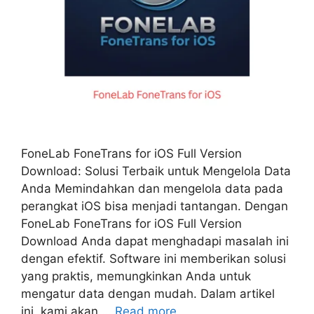
FoneLab FoneTrans for iOS Full Version
Download: Solusi Terbaik untuk Mengelola Data
Anda Memindahkan dan mengelola data pada
perangkat iOS bisa menjadi tantangan. Dengan
FoneLab FoneTrans for iOS Full Version
Download Anda dapat menghadapi masalah ini
dengan efektif. Software ini memberikan solusi
yang praktis, memungkinkan Anda untuk
mengatur data dengan mudah. Dalam artikel
ini, kami akan …
Read more