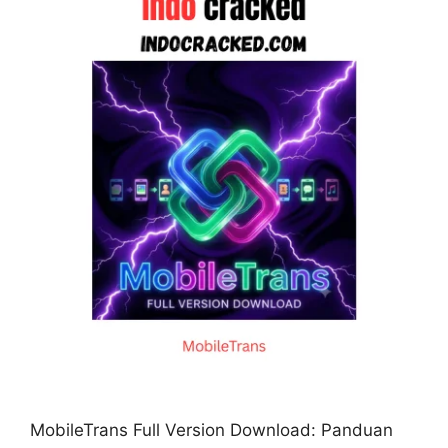
MobileTrans Full Version Download: Panduan