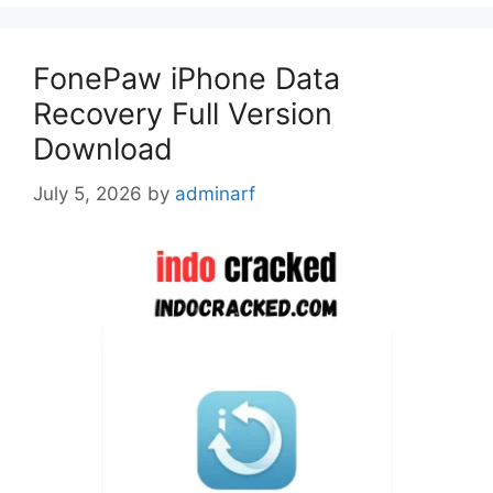
FonePaw iPhone Data
Recovery Full Version
Download
July 5, 2026
by
adminarf