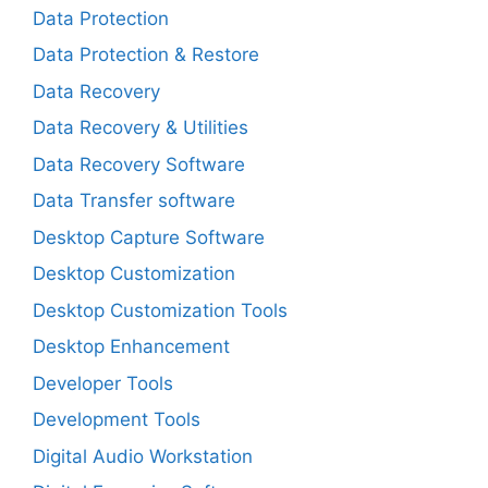
Data Protection
Data Protection & Restore
Data Recovery
Data Recovery & Utilities
Data Recovery Software
Data Transfer software
Desktop Capture Software
Desktop Customization
Desktop Customization Tools
Desktop Enhancement
Developer Tools
Development Tools
Digital Audio Workstation