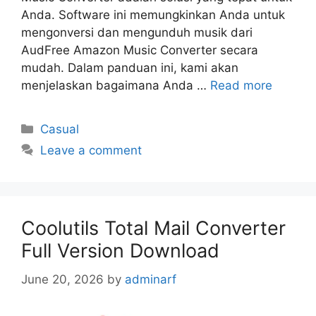
Anda. Software ini memungkinkan Anda untuk
mengonversi dan mengunduh musik dari
AudFree Amazon Music Converter secara
mudah. Dalam panduan ini, kami akan
menjelaskan bagaimana Anda …
Read more
Categories
Casual
Leave a comment
Coolutils Total Mail Converter
Full Version Download
June 20, 2026
by
adminarf