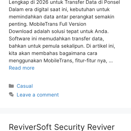
Lengkap di 2026 untuk Transfer Data di Ponsel
Dalam era digital saat ini, kebutuhan untuk
memindahkan data antar perangkat semakin
penting. MobileTrans Full Version
Download adalah solusi tepat untuk Anda.
Software ini memudahkan transfer data,
bahkan untuk pemula sekalipun. Di artikel ini,
kita akan membahas bagaimana cara
menggunakan MobileTrans, fitur-fitur nya, …
Read more
Categories
Casual
Leave a comment
ReviverSoft Security Reviver