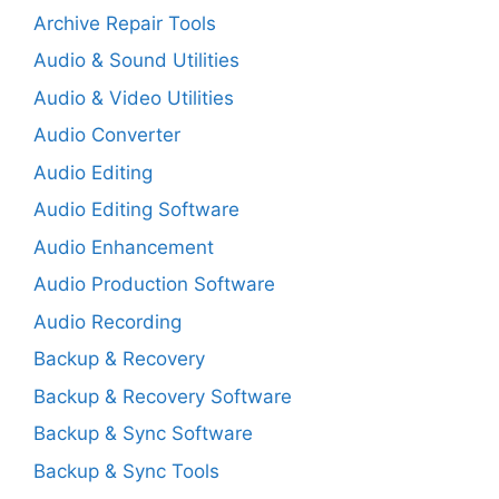
Archive Repair Tools
Audio & Sound Utilities
Audio & Video Utilities
Audio Converter
Audio Editing
Audio Editing Software
Audio Enhancement
Audio Production Software
Audio Recording
Backup & Recovery
Backup & Recovery Software
Backup & Sync Software
Backup & Sync Tools