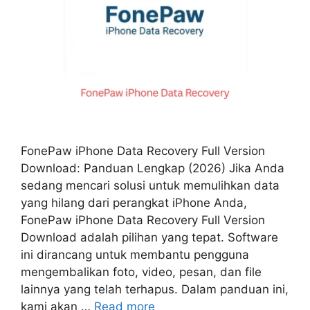
FonePaw iPhone Data Recovery Full Version
Download: Panduan Lengkap (2026) Jika Anda
sedang mencari solusi untuk memulihkan data
yang hilang dari perangkat iPhone Anda,
FonePaw iPhone Data Recovery Full Version
Download adalah pilihan yang tepat. Software
ini dirancang untuk membantu pengguna
mengembalikan foto, video, pesan, dan file
lainnya yang telah terhapus. Dalam panduan ini,
kami akan …
Read more