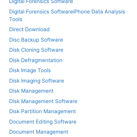
Digital Forensics Software
Digital Forensics SoftwareiPhone Data Analysis
Tools
Direct Download
Disc Backup Software
Disk Cloning Software
Disk Defragmentation
Disk Image Tools
Disk Imaging Software
Disk Management
Disk Management Software
Disk Partition Management
Document Editing Software
Document Management