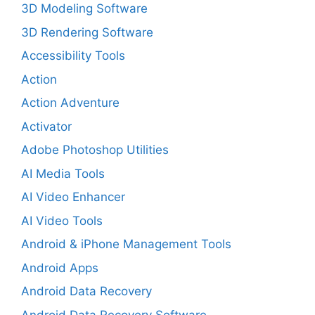
3D Modeling Software
3D Rendering Software
Accessibility Tools
Action
Action Adventure
Activator
Adobe Photoshop Utilities
AI Media Tools
AI Video Enhancer
AI Video Tools
Android & iPhone Management Tools
Android Apps
Android Data Recovery
Android Data Recovery Software