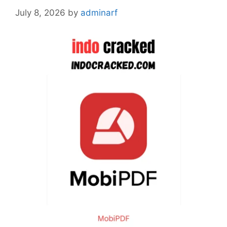
July 8, 2026
by
adminarf