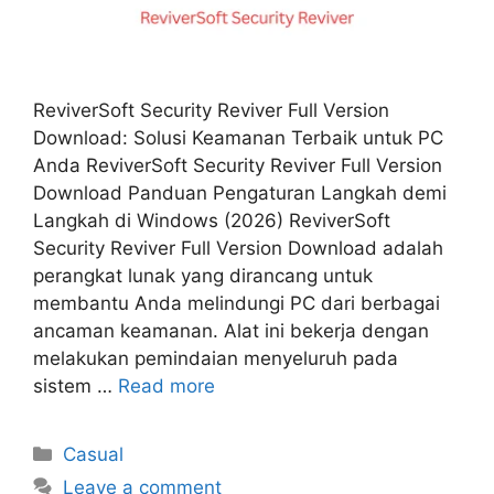
ReviverSoft Security Reviver Full Version
Download: Solusi Keamanan Terbaik untuk PC
Anda ReviverSoft Security Reviver Full Version
Download Panduan Pengaturan Langkah demi
Langkah di Windows (2026) ReviverSoft
Security Reviver Full Version Download adalah
perangkat lunak yang dirancang untuk
membantu Anda melindungi PC dari berbagai
ancaman keamanan. Alat ini bekerja dengan
melakukan pemindaian menyeluruh pada
sistem …
Read more
Categories
Casual
Leave a comment