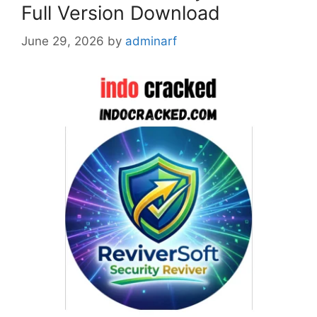
Full Version Download
June 29, 2026
by
adminarf