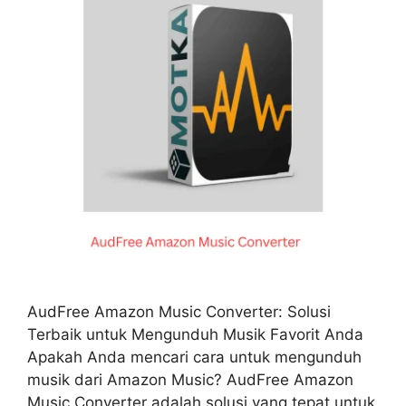
AudFree Amazon Music Converter: Solusi
Terbaik untuk Mengunduh Musik Favorit Anda
Apakah Anda mencari cara untuk mengunduh
musik dari Amazon Music? AudFree Amazon
Music Converter adalah solusi yang tepat untuk