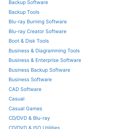
Backup Software
Backup Tools
Blu-ray Burning Software
Blu-ray Creator Software
Boot & Disk Tools
Business & Diagramming Tools
Business & Enterprise Software
Business Backup Software
Business Software
CAD Software
Casual
Casual Games
CD/DVD & Blu-ray
CD/DVD & ISO Utilities