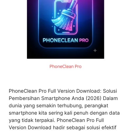
PhoneClean Pro Full Version Download: Solusi
Pembersihan Smartphone Anda (2026) Dalam
dunia yang semakin terhubung, perangkat
smartphone kita sering kali penuh dengan data
yang tidak terpakai. PhoneClean Pro Full
Version Download hadir sebagai solusi efektif