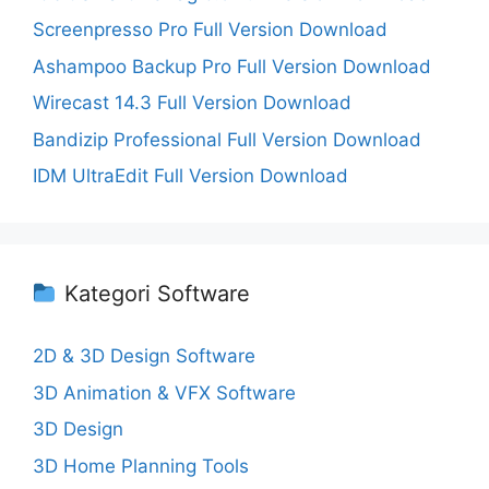
Screenpresso Pro Full Version Download
Ashampoo Backup Pro Full Version Download
Wirecast 14.3 Full Version Download
Bandizip Professional Full Version Download
IDM UltraEdit Full Version Download
Kategori Software
2D & 3D Design Software
3D Animation & VFX Software
3D Design
3D Home Planning Tools