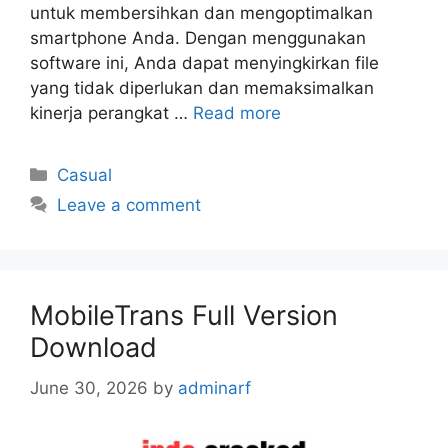
untuk membersihkan dan mengoptimalkan
smartphone Anda. Dengan menggunakan
software ini, Anda dapat menyingkirkan file
yang tidak diperlukan dan memaksimalkan
kinerja perangkat …
Read more
Categories
Casual
Leave a comment
MobileTrans Full Version
Download
June 30, 2026
by
adminarf