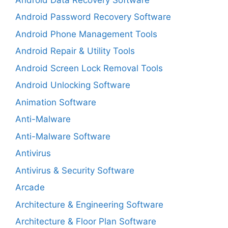
Android Password Recovery Software
Android Phone Management Tools
Android Repair & Utility Tools
Android Screen Lock Removal Tools
Android Unlocking Software
Animation Software
Anti-Malware
Anti-Malware Software
Antivirus
Antivirus & Security Software
Arcade
Architecture & Engineering Software
Architecture & Floor Plan Software