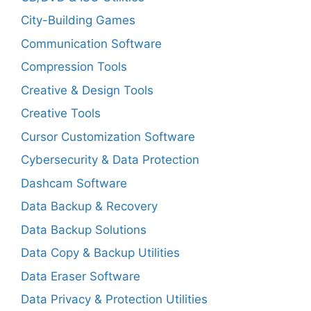
City-Building Games
Communication Software
Compression Tools
Creative & Design Tools
Creative Tools
Cursor Customization Software
Cybersecurity & Data Protection
Dashcam Software
Data Backup & Recovery
Data Backup Solutions
Data Copy & Backup Utilities
Data Eraser Software
Data Privacy & Protection Utilities