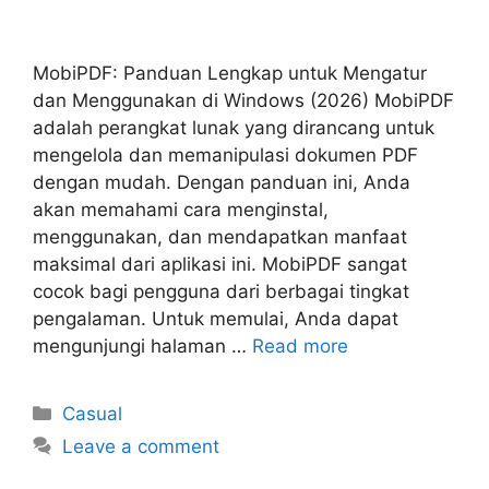
MobiPDF: Panduan Lengkap untuk Mengatur
dan Menggunakan di Windows (2026) MobiPDF
adalah perangkat lunak yang dirancang untuk
mengelola dan memanipulasi dokumen PDF
dengan mudah. Dengan panduan ini, Anda
akan memahami cara menginstal,
menggunakan, dan mendapatkan manfaat
maksimal dari aplikasi ini. MobiPDF sangat
cocok bagi pengguna dari berbagai tingkat
pengalaman. Untuk memulai, Anda dapat
mengunjungi halaman …
Read more
Categories
Casual
Leave a comment