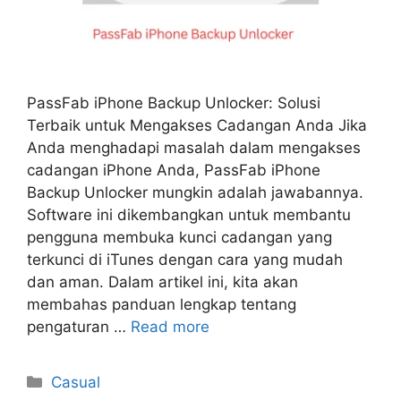
PassFab iPhone Backup Unlocker: Solusi
Terbaik untuk Mengakses Cadangan Anda Jika
Anda menghadapi masalah dalam mengakses
cadangan iPhone Anda, PassFab iPhone
Backup Unlocker mungkin adalah jawabannya.
Software ini dikembangkan untuk membantu
pengguna membuka kunci cadangan yang
terkunci di iTunes dengan cara yang mudah
dan aman. Dalam artikel ini, kita akan
membahas panduan lengkap tentang
pengaturan …
Read more
Categories
Casual