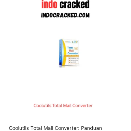
Coolutils Total Mail Converter: Panduan