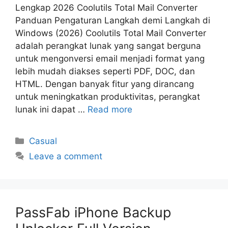
Lengkap 2026 Coolutils Total Mail Converter
Panduan Pengaturan Langkah demi Langkah di
Windows (2026) Coolutils Total Mail Converter
adalah perangkat lunak yang sangat berguna
untuk mengonversi email menjadi format yang
lebih mudah diakses seperti PDF, DOC, dan
HTML. Dengan banyak fitur yang dirancang
untuk meningkatkan produktivitas, perangkat
lunak ini dapat …
Read more
Categories
Casual
Leave a comment
PassFab iPhone Backup