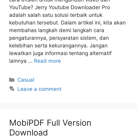
YouTube? Jerry Youtube Downloader Pro
adalah salah satu solusi terbaik untuk
kebutuhan tersebut. Dalam artikel ini, kita akan
membahas langkah demi langkah cara
pengaturannya, persyaratan sistem, dan
kelebihan serta kekurangannya. Jangan
lewatkan juga informasi tentang alternatif
lainnya …
Read more
Categories
Casual
Leave a comment
MobiPDF Full Version
Download