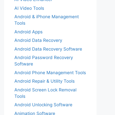
AI Video Tools
Android & iPhone Management
Tools
Android Apps
Android Data Recovery
Android Data Recovery Software
Android Password Recovery
Software
Android Phone Management Tools
Android Repair & Utility Tools
Android Screen Lock Removal
Tools
Android Unlocking Software
Animation Software