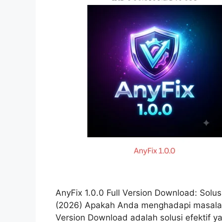
AnyFix 1.0.0 Full Version Download: Solu
(2026) Apakah Anda menghadapi masalah 
Version Download adalah solusi efektif