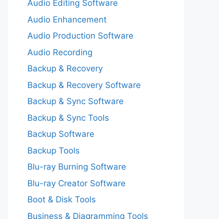
Audio Editing Software
Audio Enhancement
Audio Production Software
Audio Recording
Backup & Recovery
Backup & Recovery Software
Backup & Sync Software
Backup & Sync Tools
Backup Software
Backup Tools
Blu-ray Burning Software
Blu-ray Creator Software
Boot & Disk Tools
Business & Diagramming Tools