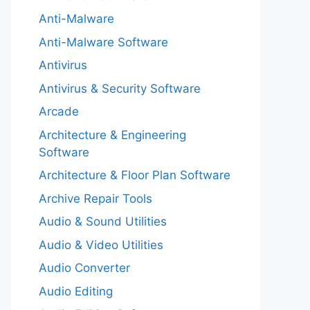
Anti-Malware
Anti-Malware Software
Antivirus
Antivirus & Security Software
Arcade
Architecture & Engineering
Software
Architecture & Floor Plan Software
Archive Repair Tools
Audio & Sound Utilities
Audio & Video Utilities
Audio Converter
Audio Editing