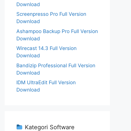
Download
Screenpresso Pro Full Version
Download
Ashampoo Backup Pro Full Version
Download
Wirecast 14.3 Full Version
Download
Bandizip Professional Full Version
Download
IDM UltraEdit Full Version
Download
Kategori Software