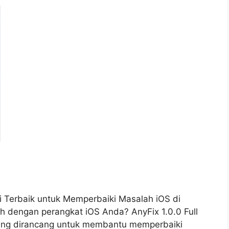
si Terbaik untuk Memperbaiki Masalah iOS di
dengan perangkat iOS Anda? AnyFix 1.0.0 Full
 yang dirancang untuk membantu memperbaiki