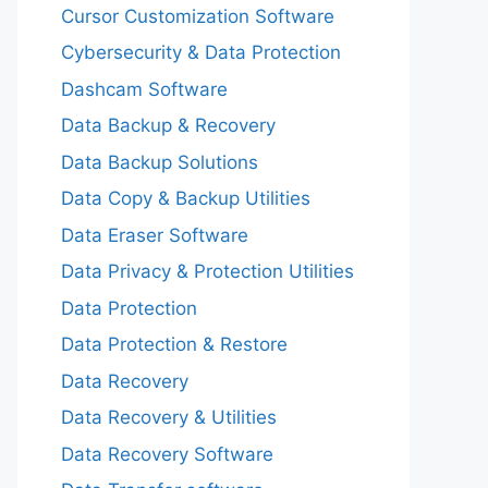
Cursor Customization Software
Cybersecurity & Data Protection
Dashcam Software
Data Backup & Recovery
Data Backup Solutions
Data Copy & Backup Utilities
Data Eraser Software
Data Privacy & Protection Utilities
Data Protection
Data Protection & Restore
Data Recovery
Data Recovery & Utilities
Data Recovery Software