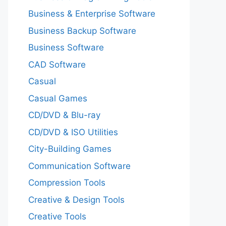
Business & Enterprise Software
Business Backup Software
Business Software
CAD Software
Casual
Casual Games
CD/DVD & Blu-ray
CD/DVD & ISO Utilities
City-Building Games
Communication Software
Compression Tools
Creative & Design Tools
Creative Tools