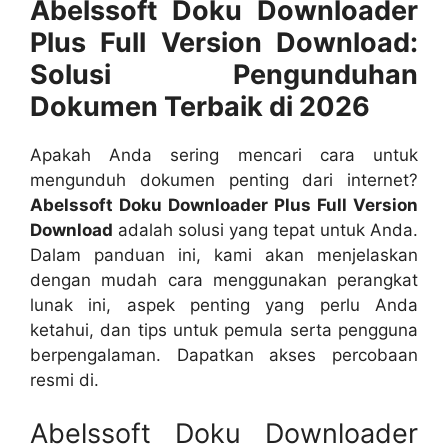
Abelssoft Doku Downloader
Plus Full Version Download:
Solusi Pengunduhan
Dokumen Terbaik di 2026
Apakah Anda sering mencari cara untuk
mengunduh dokumen penting dari internet?
Abelssoft Doku Downloader Plus Full Version
Download
adalah solusi yang tepat untuk Anda.
Dalam panduan ini, kami akan menjelaskan
dengan mudah cara menggunakan perangkat
lunak ini, aspek penting yang perlu Anda
ketahui, dan tips untuk pemula serta pengguna
berpengalaman. Dapatkan akses percobaan
resmi di.
Abelssoft Doku Downloader