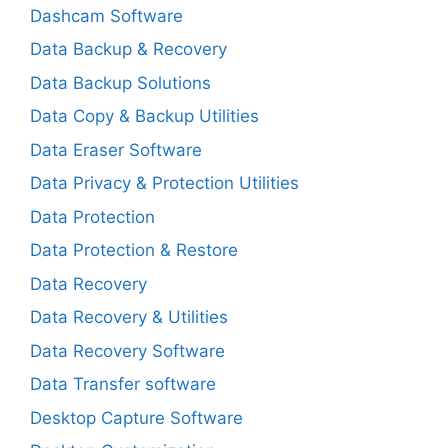
Dashcam Software
Data Backup & Recovery
Data Backup Solutions
Data Copy & Backup Utilities
Data Eraser Software
Data Privacy & Protection Utilities
Data Protection
Data Protection & Restore
Data Recovery
Data Recovery & Utilities
Data Recovery Software
Data Transfer software
Desktop Capture Software