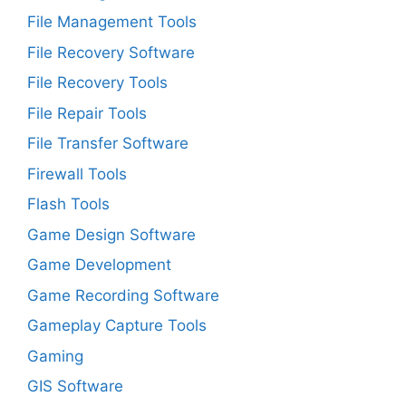
File Management Tools
File Recovery Software
File Recovery Tools
File Repair Tools
File Transfer Software
Firewall Tools
Flash Tools
Game Design Software
Game Development
Game Recording Software
Gameplay Capture Tools
Gaming
GIS Software