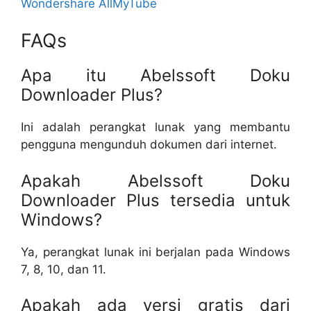
Wondershare AllMyTube
FAQs
Apa itu Abelssoft Doku
Downloader Plus?
Ini adalah perangkat lunak yang membantu
pengguna mengunduh dokumen dari internet.
Apakah Abelssoft Doku
Downloader Plus tersedia untuk
Windows?
Ya, perangkat lunak ini berjalan pada Windows
7, 8, 10, dan 11.
Apakah ada versi gratis dari