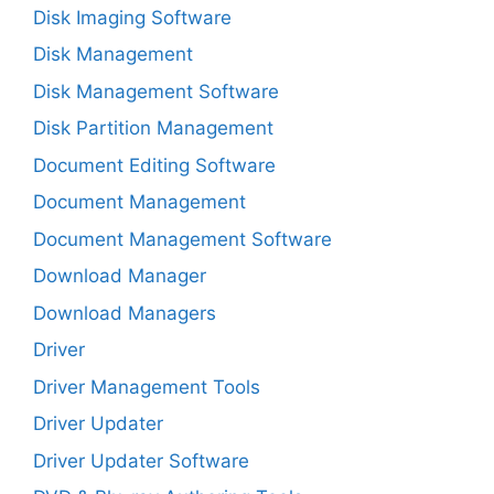
Disk Imaging Software
Disk Management
Disk Management Software
Disk Partition Management
Document Editing Software
Document Management
Document Management Software
Download Manager
Download Managers
Driver
Driver Management Tools
Driver Updater
Driver Updater Software