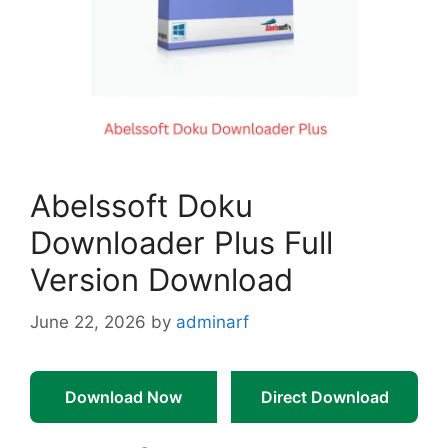
Abelssoft Doku
Downloader Plus Full
Version Download
June 22, 2026
by
adminarf
Download Now
Direct Download