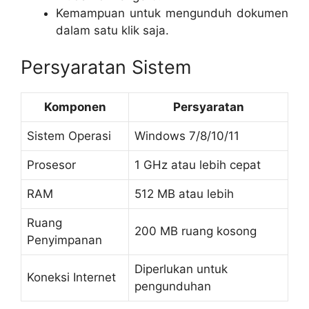
Kemampuan untuk mengunduh dokumen
dalam satu klik saja.
Persyaratan Sistem
Komponen
Persyaratan
Sistem Operasi
Windows 7/8/10/11
Prosesor
1 GHz atau lebih cepat
RAM
512 MB atau lebih
Ruang
200 MB ruang kosong
Penyimpanan
Diperlukan untuk
Koneksi Internet
pengunduhan