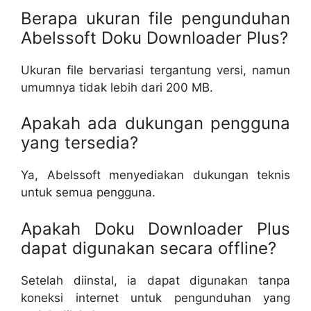
Berapa ukuran file pengunduhan
Abelssoft Doku Downloader Plus?
Ukuran file bervariasi tergantung versi, namun
umumnya tidak lebih dari 200 MB.
Apakah ada dukungan pengguna
yang tersedia?
Ya, Abelssoft menyediakan dukungan teknis
untuk semua pengguna.
Apakah Doku Downloader Plus
dapat digunakan secara offline?
Setelah diinstal, ia dapat digunakan tanpa
koneksi internet untuk pengunduhan yang