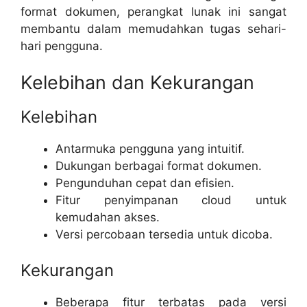
format dokumen, perangkat lunak ini sangat
membantu dalam memudahkan tugas sehari-
hari pengguna.
Kelebihan dan Kekurangan
Kelebihan
Antarmuka pengguna yang intuitif.
Dukungan berbagai format dokumen.
Pengunduhan cepat dan efisien.
Fitur penyimpanan cloud untuk
kemudahan akses.
Versi percobaan tersedia untuk dicoba.
Kekurangan
Beberapa fitur terbatas pada versi