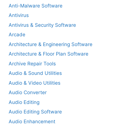
Anti-Malware Software
Antivirus
Antivirus & Security Software
Arcade
Architecture & Engineering Software
Architecture & Floor Plan Software
Archive Repair Tools
Audio & Sound Utilities
Audio & Video Utilities
Audio Converter
Audio Editing
Audio Editing Software
Audio Enhancement