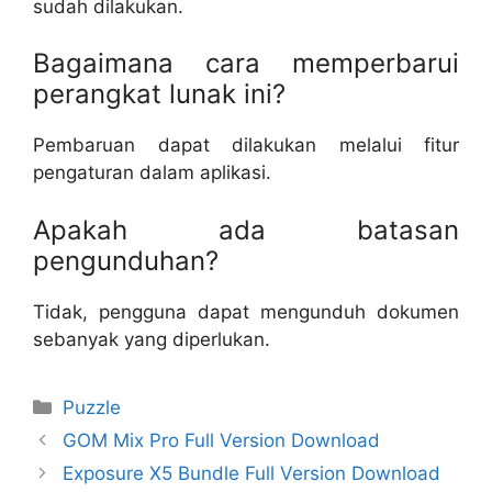
sudah dilakukan.
Bagaimana cara memperbarui
perangkat lunak ini?
Pembaruan dapat dilakukan melalui fitur
pengaturan dalam aplikasi.
Apakah ada batasan
pengunduhan?
Tidak, pengguna dapat mengunduh dokumen
sebanyak yang diperlukan.
Categories
Puzzle
GOM Mix Pro Full Version Download
Exposure X5 Bundle Full Version Download