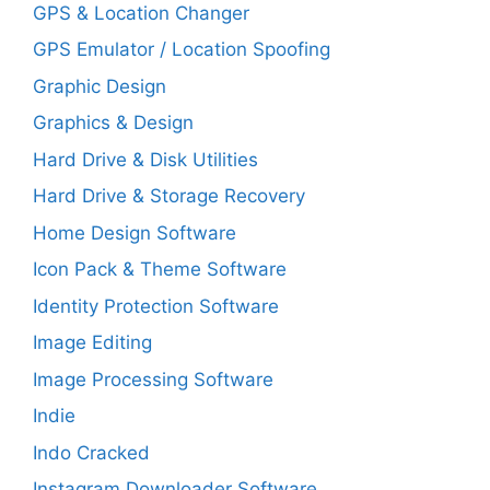
GPS & Location Changer
GPS Emulator / Location Spoofing
Graphic Design
Graphics & Design
Hard Drive & Disk Utilities
Hard Drive & Storage Recovery
Home Design Software
Icon Pack & Theme Software
Identity Protection Software
Image Editing
Image Processing Software
Indie
Indo Cracked
Instagram Downloader Software