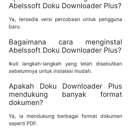
Abelssoft Doku Downloader Plus?
Ya, tersedia versi percobaan untuk pengguna
baru.
Bagaimana cara menginstal
Abelssoft Doku Downloader Plus?
Ikuti langkah-langkah yang telah disebutkan
sebelumnya untuk instalasi mudah.
Apakah Doku Downloader Plus
mendukung banyak format
dokumen?
Ya, ia mendukung berbagai format dokumen
seperti PDF.