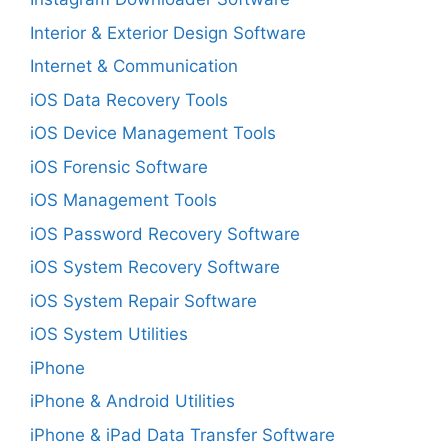
Interior & Exterior Design Software
Internet & Communication
iOS Data Recovery Tools
iOS Device Management Tools
iOS Forensic Software
iOS Management Tools
iOS Password Recovery Software
iOS System Recovery Software
iOS System Repair Software
iOS System Utilities
iPhone
iPhone & Android Utilities
iPhone & iPad Data Transfer Software