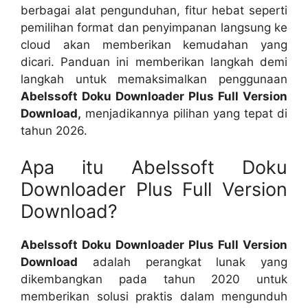
berbagai alat pengunduhan, fitur hebat seperti
pemilihan format dan penyimpanan langsung ke
cloud akan memberikan kemudahan yang
dicari. Panduan ini memberikan langkah demi
langkah untuk memaksimalkan penggunaan
Abelssoft Doku Downloader Plus Full Version
Download,
menjadikannya pilihan yang tepat di
tahun 2026.
Apa itu Abelssoft Doku
Downloader Plus Full Version
Download?
Abelssoft Doku Downloader Plus Full Version
Download
adalah perangkat lunak yang
dikembangkan pada tahun 2020 untuk
memberikan solusi praktis dalam mengunduh