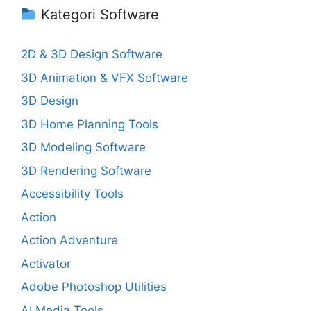
Kategori Software
2D & 3D Design Software
3D Animation & VFX Software
3D Design
3D Home Planning Tools
3D Modeling Software
3D Rendering Software
Accessibility Tools
Action
Action Adventure
Activator
Adobe Photoshop Utilities
AI Media Tools