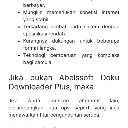
berbayar.
Mungkin memerlukan koneksi internet
yang stabil.
Terkadang lambat pada sistem dengan
spesifikasi rendah.
Kurangnya dukungan untuk beberapa
format langka.
Teknologi pembaruan yang kompleks
bagi pemula.
Jika bukan Abelssoft Doku
Downloader Plus, maka
Jika Anda mencari alternatif lain,
pertimbangkan juga opsi seperti yang juga
menawarkan fitur pengunduhan serupa.