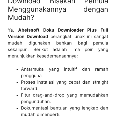
Download Bisakah Pemula
Menggunakannya dengan
Mudah?
Ya,
Abelssoft Doku Downloader Plus Full
Version Download
perangkat lunak ini sangat
mudah digunakan bahkan bagi pemula
sekalipun. Berikut adalah lima poin yang
menunjukkan kesederhanaannya:
Antarmuka yang intuitif dan ramah
pengguna.
Proses instalasi yang cepat dan straight
forward.
Fitur drag-and-drop yang memudahkan
pengunduhan.
Dokumentasi bantuan yang lengkap dan
mudah dimengerti.