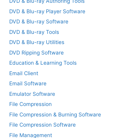
DVD & Blu-ray Authoring Tools
DVD & Blu-ray Player Software
DVD & Blu-ray Software
DVD & Blu-ray Tools
DVD & Blu-ray Utilities
DVD Ripping Software
Education & Learning Tools
Email Client
Email Software
Emulator Software
File Compression
File Compression & Burning Software
File Compression Software
File Management