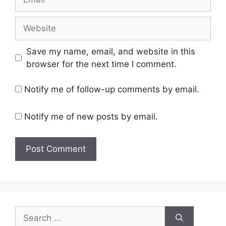
Website
Save my name, email, and website in this
browser for the next time I comment.
Notify me of follow-up comments by email.
Notify me of new posts by email.
Search
for: