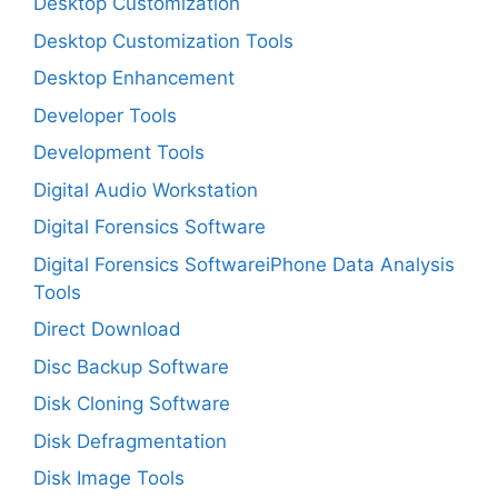
Desktop Customization
Desktop Customization Tools
Desktop Enhancement
Developer Tools
Development Tools
Digital Audio Workstation
Digital Forensics Software
Digital Forensics SoftwareiPhone Data Analysis
Tools
Direct Download
Disc Backup Software
Disk Cloning Software
Disk Defragmentation
Disk Image Tools