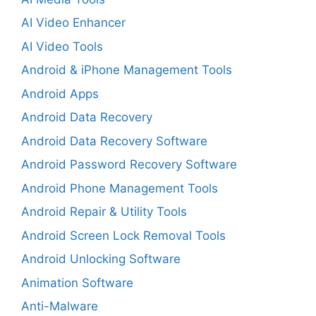
AI Video Enhancer
AI Video Tools
Android & iPhone Management Tools
Android Apps
Android Data Recovery
Android Data Recovery Software
Android Password Recovery Software
Android Phone Management Tools
Android Repair & Utility Tools
Android Screen Lock Removal Tools
Android Unlocking Software
Animation Software
Anti-Malware