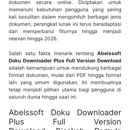
dokumen secara online. Diciptakan untuk
memenuhi kebutuhan pengguna yang sering
kali kesulitan dalam mengunduh berbagai jenis
dokumen, perangkat lunak ini terus beradaptasi
dan memperbarui fiturnya hingga menjadi
relevan hingga 2026.
Salah satu fakta menarik tentang
Abelssoft
Doku Downloader Plus Full Version Download
adalah kemampuan untuk mendukung berbagai
format dokumen, mulai dari PDF hingga format
lain yang umum digunakan. Ini membuatnya
tetap menjadi pilihan utama bagi pengguna di
seluruh dunia hingga saat ini.
Abelssoft Doku Downloader
Plus Full Version