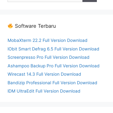
Software Terbaru
MobaXterm 22.2 Full Version Download
IObit Smart Defrag 6.5 Full Version Download
Screenpresso Pro Full Version Download
Ashampoo Backup Pro Full Version Download
Wirecast 14.3 Full Version Download
Bandizip Professional Full Version Download
IDM UltraEdit Full Version Download