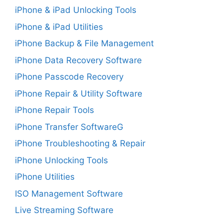
iPhone & iPad Unlocking Tools
iPhone & iPad Utilities
iPhone Backup & File Management
iPhone Data Recovery Software
iPhone Passcode Recovery
iPhone Repair & Utility Software
iPhone Repair Tools
iPhone Transfer SoftwareG
iPhone Troubleshooting & Repair
iPhone Unlocking Tools
iPhone Utilities
ISO Management Software
Live Streaming Software