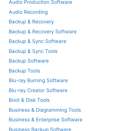
Audio Production Software
Audio Recording
Backup & Recovery
Backup & Recovery Software
Backup & Sync Software
Backup & Sync Tools
Backup Software
Backup Tools
Blu-ray Burning Software
Blu-ray Creator Software
Boot & Disk Tools
Business & Diagramming Tools
Business & Enterprise Software
Business Backup Software