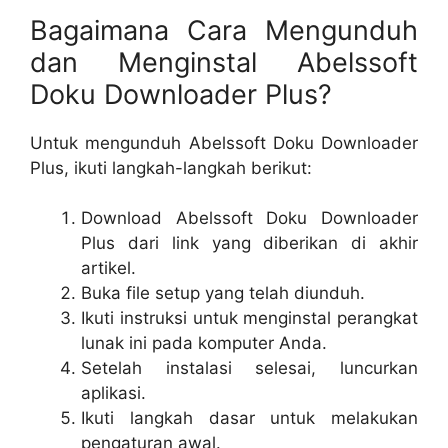
Bagaimana Cara Mengunduh
dan Menginstal Abelssoft
Doku Downloader Plus?
Untuk mengunduh Abelssoft Doku Downloader
Plus, ikuti langkah-langkah berikut:
Download Abelssoft Doku Downloader
Plus dari link yang diberikan di akhir
artikel.
Buka file setup yang telah diunduh.
Ikuti instruksi untuk menginstal perangkat
lunak ini pada komputer Anda.
Setelah instalasi selesai, luncurkan
aplikasi.
Ikuti langkah dasar untuk melakukan
pengaturan awal.