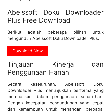
Abelssoft Doku Downloader
Plus Free Download
Berikut adalah beberapa pilihan untuk
mengunduh Abelssoft Doku Downloader Plus:
Download Now
Tinjauan Kinerja dan
Penggunaan Harian
Secara keseluruhan, Abelssoft Doku
Downloader Plus menunjukkan performa yang
memuaskan dalam penggunaan sehari-hari.
Dengan kecepatan pengunduhan yang cepat
dan kemampuan untuk menangani berbagai