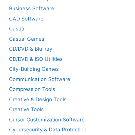
Business Software
CAD Software
Casual
Casual Games
CD/DVD & Blu-ray
CD/DVD & ISO Utilities
City-Building Games
Communication Software
Compression Tools
Creative & Design Tools
Creative Tools
Cursor Customization Software
Cybersecurity & Data Protection