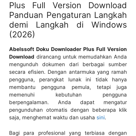
Plus Full Version Download
Panduan Pengaturan Langkah
demi Langkah di Windows
(2026)
Abelssoft Doku Downloader Plus Full Version
Download
dirancang untuk memudahkan Anda
mengunduh dokumen dari berbagai sumber
secara efisien. Dengan antarmuka yang ramah
pengguna, perangkat lunak ini tidak hanya
membantu pengguna pemula, tetapi juga
memenuhi kebutuhan pengguna
berpengalaman. Anda dapat mengatur
pengunduhan otomatis dengan beberapa klik
saja, menghemat waktu dan usaha
sini
.
Bagi para profesional yang terbiasa dengan