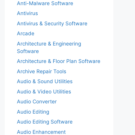
Anti-Malware Software
Antivirus
Antivirus & Security Software
Arcade
Architecture & Engineering
Software
Architecture & Floor Plan Software
Archive Repair Tools
Audio & Sound Utilities
Audio & Video Utilities
Audio Converter
Audio Editing
Audio Editing Software
Audio Enhancement