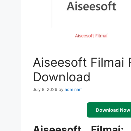
Aiseesoft Filmai 
Download
July 8, 2026
by
adminarf
Download Now
Aiseesoft Filmai: