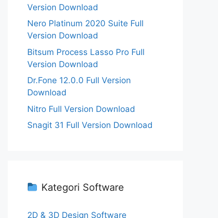
Version Download
Nero Platinum 2020 Suite Full
Version Download
Bitsum Process Lasso Pro Full
Version Download
Dr.Fone 12.0.0 Full Version
Download
Nitro Full Version Download
Snagit 31 Full Version Download
Kategori Software
2D & 3D Design Software