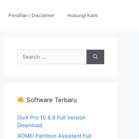
Penafian / Disclaimer
Hubungi Kami
Search
for:
Software Terbaru
DivX Pro 10.8.9 Full Version
Download
AOMEI Partition Assistant Full