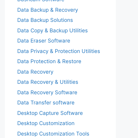
Data Backup & Recovery
Data Backup Solutions
Data Copy & Backup Utilities
Data Eraser Software
Data Privacy & Protection Utilities
Data Protection & Restore
Data Recovery
Data Recovery & Utilities
Data Recovery Software
Data Transfer software
Desktop Capture Software
Desktop Customization
Desktop Customization Tools