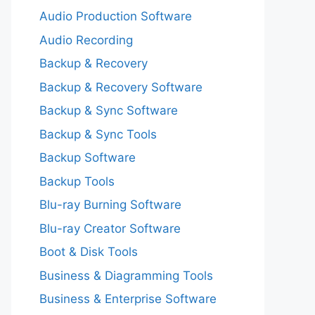
Audio Production Software
Audio Recording
Backup & Recovery
Backup & Recovery Software
Backup & Sync Software
Backup & Sync Tools
Backup Software
Backup Tools
Blu-ray Burning Software
Blu-ray Creator Software
Boot & Disk Tools
Business & Diagramming Tools
Business & Enterprise Software