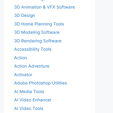
3D Animation & VFX Software
3D Design
3D Home Planning Tools
3D Modeling Software
3D Rendering Software
Accessibility Tools
Action
Action Adventure
Activator
Adobe Photoshop Utilities
AI Media Tools
AI Video Enhancer
AI Video Tools