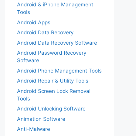
Android & iPhone Management
Tools
Android Apps
Android Data Recovery
Android Data Recovery Software
Android Password Recovery
Software
Android Phone Management Tools
Android Repair & Utility Tools
Android Screen Lock Removal
Tools
Android Unlocking Software
Animation Software
Anti-Malware