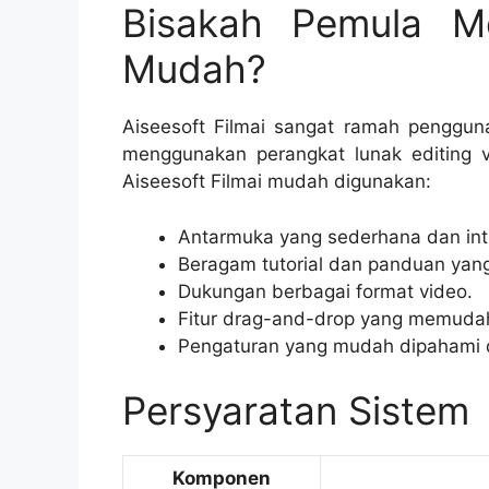
Bisakah Pemula M
Mudah?
Aiseesoft Filmai sangat ramah penggun
menggunakan perangkat lunak editing 
Aiseesoft Filmai mudah digunakan:
Antarmuka yang sederhana dan intui
Beragam tutorial dan panduan yang
Dukungan berbagai format video.
Fitur drag-and-drop yang memuda
Pengaturan yang mudah dipahami 
Persyaratan Sistem
Komponen