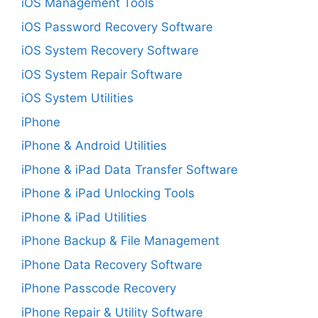
iOS Management Tools
iOS Password Recovery Software
iOS System Recovery Software
iOS System Repair Software
iOS System Utilities
iPhone
iPhone & Android Utilities
iPhone & iPad Data Transfer Software
iPhone & iPad Unlocking Tools
iPhone & iPad Utilities
iPhone Backup & File Management
iPhone Data Recovery Software
iPhone Passcode Recovery
iPhone Repair & Utility Software