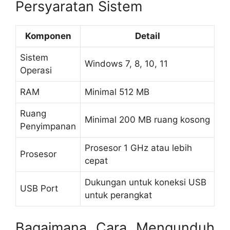
Persyaratan Sistem
Komponen
Detail
Sistem
Windows 7, 8, 10, 11
Operasi
RAM
Minimal 512 MB
Ruang
Minimal 200 MB ruang kosong
Penyimpanan
Prosesor 1 GHz atau lebih
Prosesor
cepat
Dukungan untuk koneksi USB
USB Port
untuk perangkat
Bagaimana Cara Mengunduh