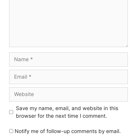
Name
Email
Website
Save my name, email, and website in this
browser for the next time I comment.
Notify me of follow-up comments by email.