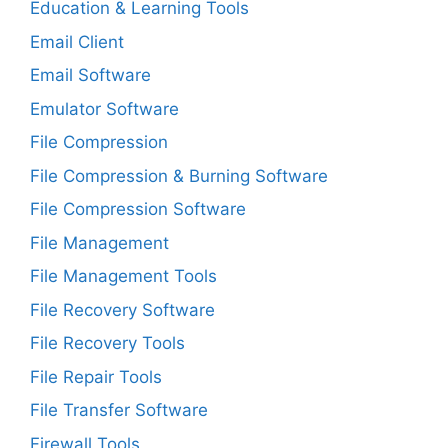
Education & Learning Tools
Email Client
Email Software
Emulator Software
File Compression
File Compression & Burning Software
File Compression Software
File Management
File Management Tools
File Recovery Software
File Recovery Tools
File Repair Tools
File Transfer Software
Firewall Tools