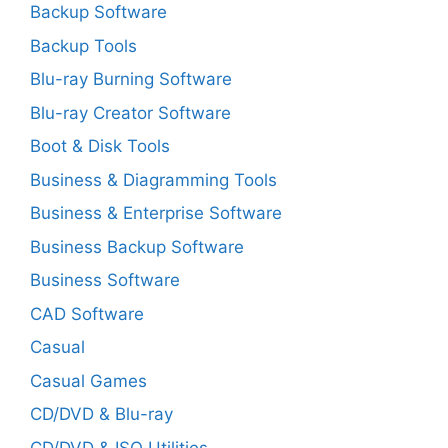
Backup Software
Backup Tools
Blu-ray Burning Software
Blu-ray Creator Software
Boot & Disk Tools
Business & Diagramming Tools
Business & Enterprise Software
Business Backup Software
Business Software
CAD Software
Casual
Casual Games
CD/DVD & Blu-ray
CD/DVD & ISO Utilities