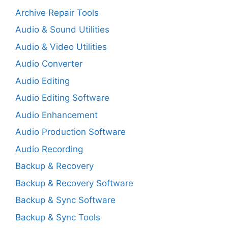
Archive Repair Tools
Audio & Sound Utilities
Audio & Video Utilities
Audio Converter
Audio Editing
Audio Editing Software
Audio Enhancement
Audio Production Software
Audio Recording
Backup & Recovery
Backup & Recovery Software
Backup & Sync Software
Backup & Sync Tools