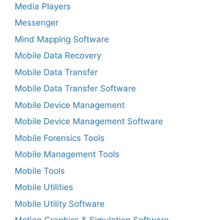
Media Players
Messenger
Mind Mapping Software
Mobile Data Recovery
Mobile Data Transfer
Mobile Data Transfer Software
Mobile Device Management
Mobile Device Management Software
Mobile Forensics Tools
Mobile Management Tools
Mobile Tools
Mobile Utilities
Mobile Utility Software