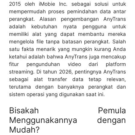
2015 oleh iMobie Inc. sebagai solusi untuk
mempermudah proses pemindahan data antar
perangkat. Alasan pengembangan AnyTrans
adalah kebutuhan nyata pengguna untuk
memiliki alat yang dapat membantu mereka
mengelola file tanpa batasan perangkat. Salah
satu fakta menarik yang mungkin kurang Anda
ketahui adalah bahwa AnyTrans juga mencakup
fitur pengunduhan video dari platform
streaming. Di tahun 2026, pentingnya AnyTrans
sebagai alat transfer data tetap relevan,
terutama dengan banyaknya perangkat dan
sistem operasi yang digunakan saat ini.
Bisakah Pemula
Menggunakannya dengan
Mudah?