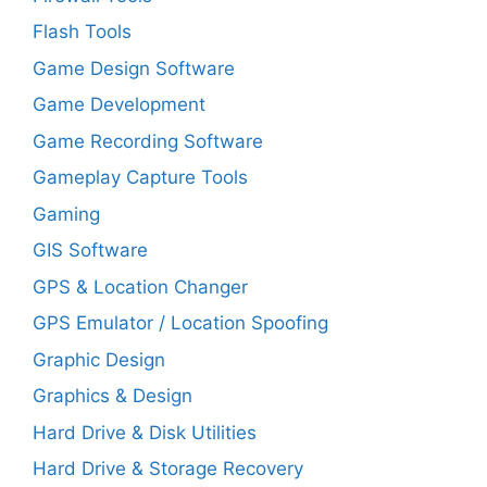
Flash Tools
Game Design Software
Game Development
Game Recording Software
Gameplay Capture Tools
Gaming
GIS Software
GPS & Location Changer
GPS Emulator / Location Spoofing
Graphic Design
Graphics & Design
Hard Drive & Disk Utilities
Hard Drive & Storage Recovery