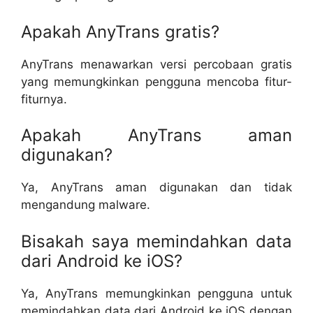
Apakah AnyTrans gratis?
AnyTrans menawarkan versi percobaan gratis
yang memungkinkan pengguna mencoba fitur-
fiturnya.
Apakah AnyTrans aman
digunakan?
Ya, AnyTrans aman digunakan dan tidak
mengandung malware.
Bisakah saya memindahkan data
dari Android ke iOS?
Ya, AnyTrans memungkinkan pengguna untuk
memindahkan data dari Android ke iOS dengan