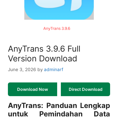
AnyTrans 3.9.6 Full
Version Download
June 3, 2026
by
adminarf
Download Now
Direct Download
AnyTrans: Panduan Lengkap
untuk Pemindahan Data