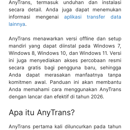
AnyTrans, termasuk unduhan dan instalasi
secara detail. Anda juga dapat menemukan
informasi mengenai
aplikasi transfer data
lainnya
.
AnyTrans menawarkan versi offline dan setup
mandiri yang dapat diinstal pada Windows 7,
Windows 8, Windows 10, dan Windows 11. Versi
ini juga menyediakan akses percobaan resmi
secara gratis bagi pengguna baru, sehingga
Anda dapat merasakan manfaatnya tanpa
komitmen awal. Panduan ini akan membantu
Anda memahami cara menggunakan AnyTrans
dengan lancar dan efektif di tahun 2026.
Apa itu AnyTrans?
AnyTrans pertama kali diluncurkan pada tahun