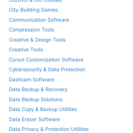
City-Building Games
Communication Software
Compression Tools
Creative & Design Tools
Creative Tools
Cursor Customization Software
Cybersecurity & Data Protection
Dashcam Software
Data Backup & Recovery
Data Backup Solutions
Data Copy & Backup Utilities
Data Eraser Software
Data Privacy & Protection Utilities