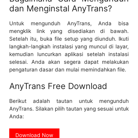
dan Menginstal AnyTrans?
Untuk mengunduh AnyTrans, Anda bisa
mengklik link yang disediakan di bawah.
Setelah itu, buka file setup yang diunduh. Ikuti
langkah-langkah instalasi yang muncul di layar,
kemudian luncurkan aplikasi setelah instalasi
selesai. Anda akan segera dapat melakukan
pengaturan dasar dan mulai memindahkan file.
AnyTrans Free Download
Berikut adalah tautan untuk mengunduh
AnyTrans. Silakan pilih tautan yang sesuai untuk
Anda:
Download Now