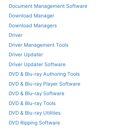
Document Management Software
Download Manager
Download Managers
Driver
Driver Management Tools
Driver Updater
Driver Updater Software
DVD & Blu-ray Authoring Tools
DVD & Blu-ray Player Software
DVD & Blu-ray Software
DVD & Blu-ray Tools
DVD & Blu-ray Utilities
DVD Ripping Software