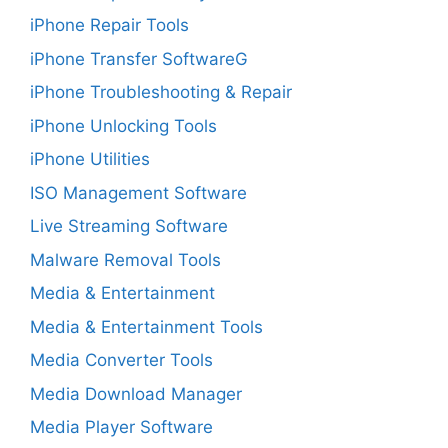
iPhone Repair Tools
iPhone Transfer SoftwareG
iPhone Troubleshooting & Repair
iPhone Unlocking Tools
iPhone Utilities
ISO Management Software
Live Streaming Software
Malware Removal Tools
Media & Entertainment
Media & Entertainment Tools
Media Converter Tools
Media Download Manager
Media Player Software