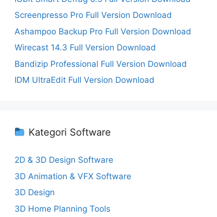
Screenpresso Pro Full Version Download
Ashampoo Backup Pro Full Version Download
Wirecast 14.3 Full Version Download
Bandizip Professional Full Version Download
IDM UltraEdit Full Version Download
Kategori Software
2D & 3D Design Software
3D Animation & VFX Software
3D Design
3D Home Planning Tools