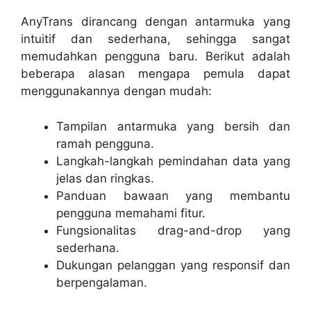
AnyTrans dirancang dengan antarmuka yang
intuitif dan sederhana, sehingga sangat
memudahkan pengguna baru. Berikut adalah
beberapa alasan mengapa pemula dapat
menggunakannya dengan mudah:
Tampilan antarmuka yang bersih dan
ramah pengguna.
Langkah-langkah pemindahan data yang
jelas dan ringkas.
Panduan bawaan yang membantu
pengguna memahami fitur.
Fungsionalitas drag-and-drop yang
sederhana.
Dukungan pelanggan yang responsif dan
berpengalaman.