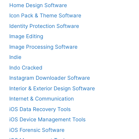
Home Design Software
Icon Pack & Theme Software
Identity Protection Software
Image Editing
Image Processing Software
Indie
Indo Cracked
Instagram Downloader Software
Interior & Exterior Design Software
Internet & Communication
iOS Data Recovery Tools
iOS Device Management Tools
iOS Forensic Software