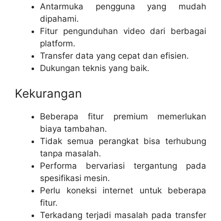
Antarmuka pengguna yang mudah
dipahami.
Fitur pengunduhan video dari berbagai
platform.
Transfer data yang cepat dan efisien.
Dukungan teknis yang baik.
Kekurangan
Beberapa fitur premium memerlukan
biaya tambahan.
Tidak semua perangkat bisa terhubung
tanpa masalah.
Performa bervariasi tergantung pada
spesifikasi mesin.
Perlu koneksi internet untuk beberapa
fitur.
Terkadang terjadi masalah pada transfer