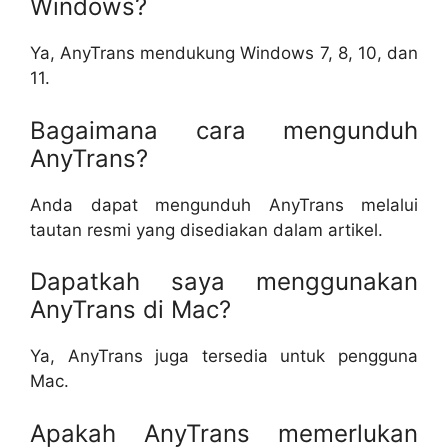
Windows?
Ya, AnyTrans mendukung Windows 7, 8, 10, dan
11.
Bagaimana cara mengunduh
AnyTrans?
Anda dapat mengunduh AnyTrans melalui
tautan resmi yang disediakan dalam artikel.
Dapatkah saya menggunakan
AnyTrans di Mac?
Ya, AnyTrans juga tersedia untuk pengguna
Mac.
Apakah AnyTrans memerlukan