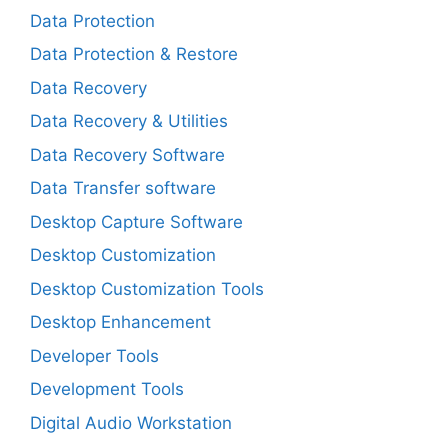
Data Protection
Data Protection & Restore
Data Recovery
Data Recovery & Utilities
Data Recovery Software
Data Transfer software
Desktop Capture Software
Desktop Customization
Desktop Customization Tools
Desktop Enhancement
Developer Tools
Development Tools
Digital Audio Workstation