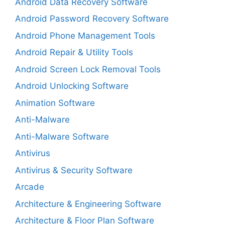
Android Data Recovery Software
Android Password Recovery Software
Android Phone Management Tools
Android Repair & Utility Tools
Android Screen Lock Removal Tools
Android Unlocking Software
Animation Software
Anti-Malware
Anti-Malware Software
Antivirus
Antivirus & Security Software
Arcade
Architecture & Engineering Software
Architecture & Floor Plan Software