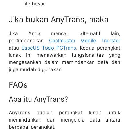
file besar.
Jika bukan AnyTrans, maka
Jika Anda mencari alternatif lain,
pertimbangkan
Coolmuster Mobile Transfer
atau
EaseUS Todo PCTrans
. Kedua perangkat
lunak ini menawarkan fungsionalitas yang
mengesankan dalam memindahkan data dan
juga mudah digunakan.
FAQs
Apa itu AnyTrans?
AnyTrans adalah perangkat lunak untuk
memindahkan dan mengelola data antara
berbagai perangkat.