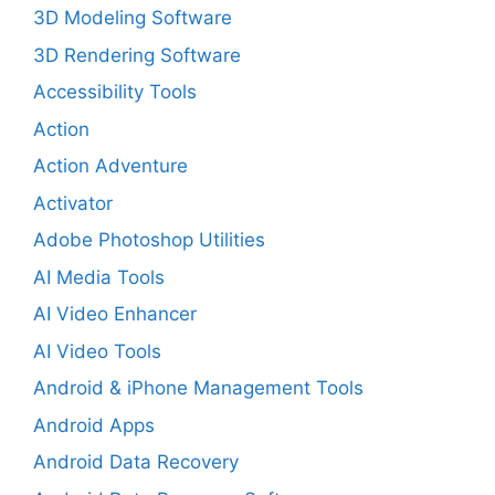
3D Modeling Software
3D Rendering Software
Accessibility Tools
Action
Action Adventure
Activator
Adobe Photoshop Utilities
AI Media Tools
AI Video Enhancer
AI Video Tools
Android & iPhone Management Tools
Android Apps
Android Data Recovery