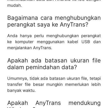
mudah.
Bagaimana cara menghubungkan
perangkat saya ke AnyTrans?
Anda hanya perlu menghubungkan perangkat
ke komputer menggunakan kabel USB dan
menjalankan AnyTrans.
Apakah ada batasan ukuran file
dalam pemindahan data?
Umumnya, tidak ada batasan ukuran file, tetapi
transfer file besar mungkin memerlukan lebih
banyak waktu.
Apakah AnyTrans mendukung