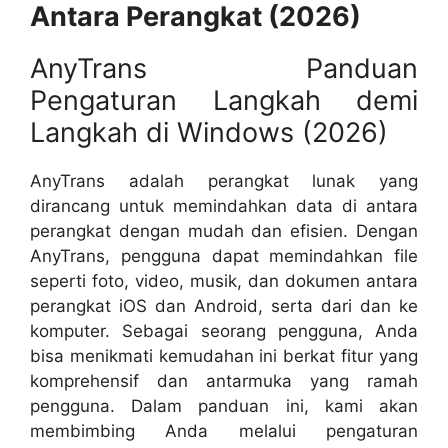
Antara Perangkat (2026)
AnyTrans Panduan
Pengaturan Langkah demi
Langkah di Windows (2026)
AnyTrans adalah perangkat lunak yang
dirancang untuk memindahkan data di antara
perangkat dengan mudah dan efisien. Dengan
AnyTrans, pengguna dapat memindahkan file
seperti foto, video, musik, dan dokumen antara
perangkat iOS dan Android, serta dari dan ke
komputer. Sebagai seorang pengguna, Anda
bisa menikmati kemudahan ini berkat fitur yang
komprehensif dan antarmuka yang ramah
pengguna. Dalam panduan ini, kami akan
membimbing Anda melalui pengaturan