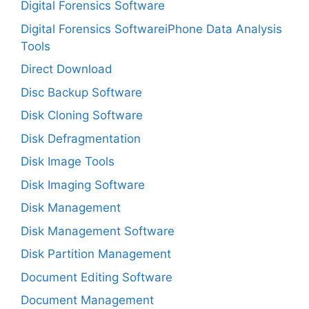
Digital Forensics Software
Digital Forensics SoftwareiPhone Data Analysis
Tools
Direct Download
Disc Backup Software
Disk Cloning Software
Disk Defragmentation
Disk Image Tools
Disk Imaging Software
Disk Management
Disk Management Software
Disk Partition Management
Document Editing Software
Document Management