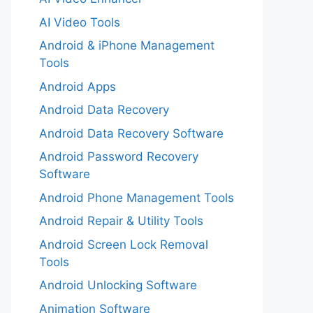
AI Video Tools
Android & iPhone Management
Tools
Android Apps
Android Data Recovery
Android Data Recovery Software
Android Password Recovery
Software
Android Phone Management Tools
Android Repair & Utility Tools
Android Screen Lock Removal
Tools
Android Unlocking Software
Animation Software