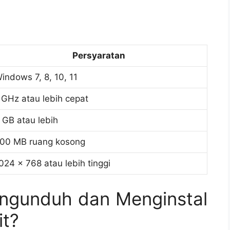
Persyaratan
indows 7, 8, 10, 11
 GHz atau lebih cepat
 GB atau lebih
00 MB ruang kosong
024 x 768 atau lebih tinggi
ngunduh dan Menginstal
it?