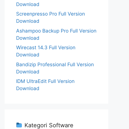
Download
Screenpresso Pro Full Version
Download
Ashampoo Backup Pro Full Version
Download
Wirecast 14.3 Full Version
Download
Bandizip Professional Full Version
Download
IDM UltraEdit Full Version
Download
Kategori Software