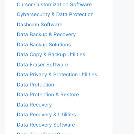
Cursor Customization Software
Cybersecurity & Data Protection
Dashcam Software
Data Backup & Recovery
Data Backup Solutions
Data Copy & Backup Utilities
Data Eraser Software
Data Privacy & Protection Utilities
Data Protection
Data Protection & Restore
Data Recovery
Data Recovery & Utilities
Data Recovery Software