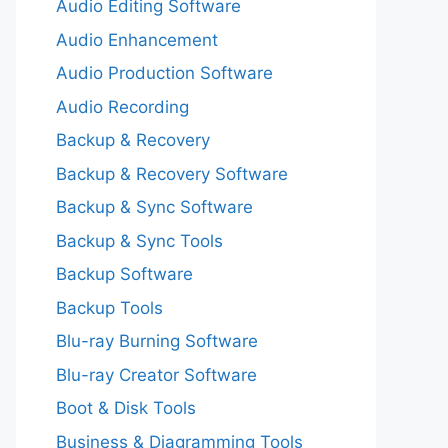
Audio Editing Software
Audio Enhancement
Audio Production Software
Audio Recording
Backup & Recovery
Backup & Recovery Software
Backup & Sync Software
Backup & Sync Tools
Backup Software
Backup Tools
Blu-ray Burning Software
Blu-ray Creator Software
Boot & Disk Tools
Business & Diagramming Tools