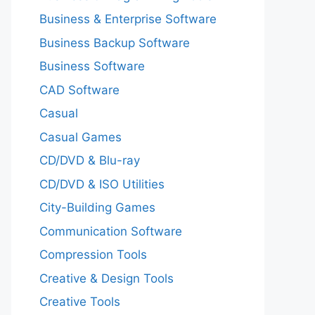
Business & Enterprise Software
Business Backup Software
Business Software
CAD Software
Casual
Casual Games
CD/DVD & Blu-ray
CD/DVD & ISO Utilities
City-Building Games
Communication Software
Compression Tools
Creative & Design Tools
Creative Tools