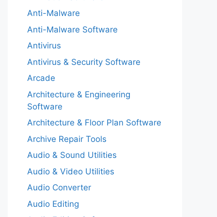
Anti-Malware
Anti-Malware Software
Antivirus
Antivirus & Security Software
Arcade
Architecture & Engineering
Software
Architecture & Floor Plan Software
Archive Repair Tools
Audio & Sound Utilities
Audio & Video Utilities
Audio Converter
Audio Editing