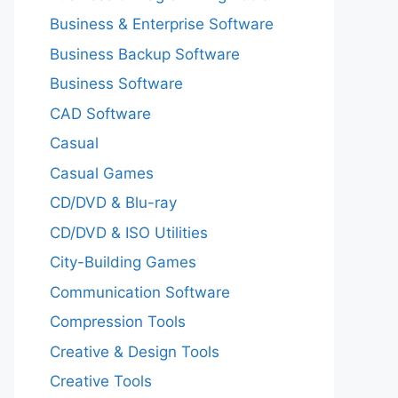
Business & Enterprise Software
Business Backup Software
Business Software
CAD Software
Casual
Casual Games
CD/DVD & Blu-ray
CD/DVD & ISO Utilities
City-Building Games
Communication Software
Compression Tools
Creative & Design Tools
Creative Tools