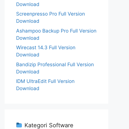
Download
Screenpresso Pro Full Version
Download
Ashampoo Backup Pro Full Version
Download
Wirecast 14.3 Full Version
Download
Bandizip Professional Full Version
Download
IDM UltraEdit Full Version
Download
Kategori Software