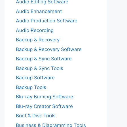
Audio Editing Software
Audio Enhancement
Audio Production Software
Audio Recording
Backup & Recovery
Backup & Recovery Software
Backup & Sync Software
Backup & Sync Tools
Backup Software
Backup Tools
Blu-ray Burning Software
Blu-ray Creator Software
Boot & Disk Tools
Business & Diagramming Tools