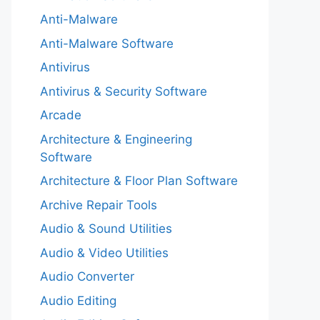
Anti-Malware
Anti-Malware Software
Antivirus
Antivirus & Security Software
Arcade
Architecture & Engineering
Software
Architecture & Floor Plan Software
Archive Repair Tools
Audio & Sound Utilities
Audio & Video Utilities
Audio Converter
Audio Editing