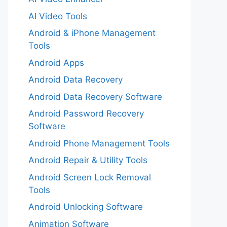
AI Video Tools
Android & iPhone Management
Tools
Android Apps
Android Data Recovery
Android Data Recovery Software
Android Password Recovery
Software
Android Phone Management Tools
Android Repair & Utility Tools
Android Screen Lock Removal
Tools
Android Unlocking Software
Animation Software