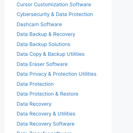
Cursor Customization Software
Cybersecurity & Data Protection
Dashcam Software
Data Backup & Recovery
Data Backup Solutions
Data Copy & Backup Utilities
Data Eraser Software
Data Privacy & Protection Utilities
Data Protection
Data Protection & Restore
Data Recovery
Data Recovery & Utilities
Data Recovery Software