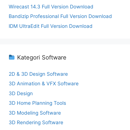
Wirecast 14.3 Full Version Download
Bandizip Professional Full Version Download
IDM UltraEdit Full Version Download
Kategori Software
2D & 3D Design Software
3D Animation & VFX Software
3D Design
3D Home Planning Tools
3D Modeling Software
3D Rendering Software