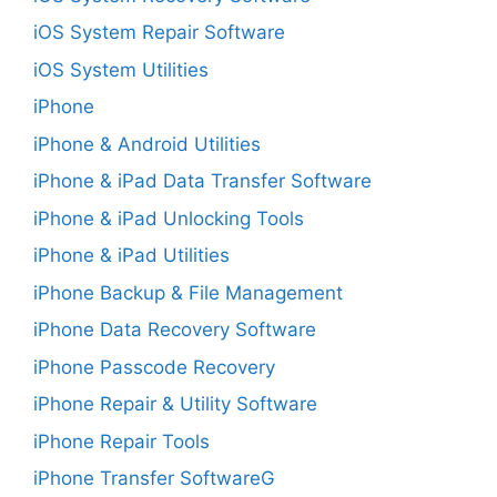
iOS System Repair Software
iOS System Utilities
iPhone
iPhone & Android Utilities
iPhone & iPad Data Transfer Software
iPhone & iPad Unlocking Tools
iPhone & iPad Utilities
iPhone Backup & File Management
iPhone Data Recovery Software
iPhone Passcode Recovery
iPhone Repair & Utility Software
iPhone Repair Tools
iPhone Transfer SoftwareG