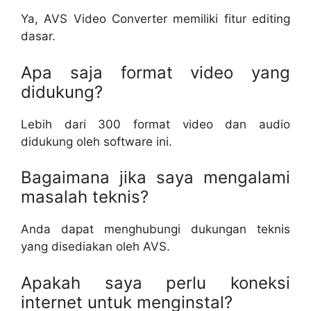
Ya, AVS Video Converter memiliki fitur editing
dasar.
Apa saja format video yang
didukung?
Lebih dari 300 format video dan audio
didukung oleh software ini.
Bagaimana jika saya mengalami
masalah teknis?
Anda dapat menghubungi dukungan teknis
yang disediakan oleh AVS.
Apakah saya perlu koneksi
internet untuk menginstal?