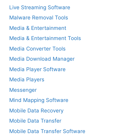
Live Streaming Software
Malware Removal Tools
Media & Entertainment
Media & Entertainment Tools
Media Converter Tools
Media Download Manager
Media Player Software
Media Players
Messenger
Mind Mapping Software
Mobile Data Recovery
Mobile Data Transfer
Mobile Data Transfer Software