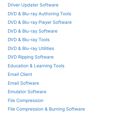
Driver Updater Software
DVD & Blu-ray Authoring Tools
DVD & Blu-ray Player Software
DVD & Blu-ray Software
DVD & Blu-ray Tools
DVD & Blu-ray Utilities
DVD Ripping Software
Education & Learning Tools
Email Client
Email Software
Emulator Software
File Compression
File Compression & Burning Software