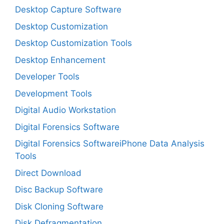
Desktop Capture Software
Desktop Customization
Desktop Customization Tools
Desktop Enhancement
Developer Tools
Development Tools
Digital Audio Workstation
Digital Forensics Software
Digital Forensics SoftwareiPhone Data Analysis
Tools
Direct Download
Disc Backup Software
Disk Cloning Software
Disk Defragmentation