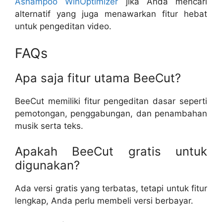
Ashampoo WinOptimizer
jika Anda mencari
alternatif yang juga menawarkan fitur hebat
untuk pengeditan video.
FAQs
Apa saja fitur utama BeeCut?
BeeCut memiliki fitur pengeditan dasar seperti
pemotongan, penggabungan, dan penambahan
musik serta teks.
Apakah BeeCut gratis untuk
digunakan?
Ada versi gratis yang terbatas, tetapi untuk fitur
lengkap, Anda perlu membeli versi berbayar.