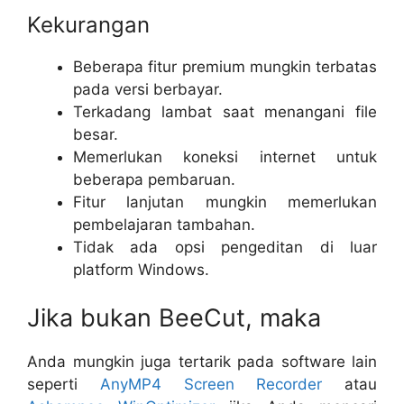
Kekurangan
Beberapa fitur premium mungkin terbatas
pada versi berbayar.
Terkadang lambat saat menangani file
besar.
Memerlukan koneksi internet untuk
beberapa pembaruan.
Fitur lanjutan mungkin memerlukan
pembelajaran tambahan.
Tidak ada opsi pengeditan di luar
platform Windows.
Jika bukan BeeCut, maka
Anda mungkin juga tertarik pada software lain
seperti
AnyMP4 Screen Recorder
atau