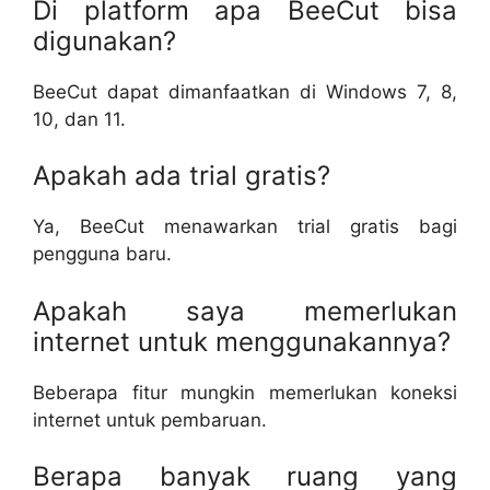
Di platform apa BeeCut bisa
digunakan?
BeeCut dapat dimanfaatkan di Windows 7, 8,
10, dan 11.
Apakah ada trial gratis?
Ya, BeeCut menawarkan trial gratis bagi
pengguna baru.
Apakah saya memerlukan
internet untuk menggunakannya?
Beberapa fitur mungkin memerlukan koneksi
internet untuk pembaruan.
Berapa banyak ruang yang