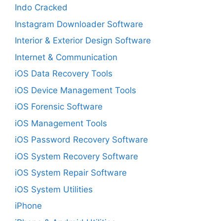
Indo Cracked
Instagram Downloader Software
Interior & Exterior Design Software
Internet & Communication
iOS Data Recovery Tools
iOS Device Management Tools
iOS Forensic Software
iOS Management Tools
iOS Password Recovery Software
iOS System Recovery Software
iOS System Repair Software
iOS System Utilities
iPhone