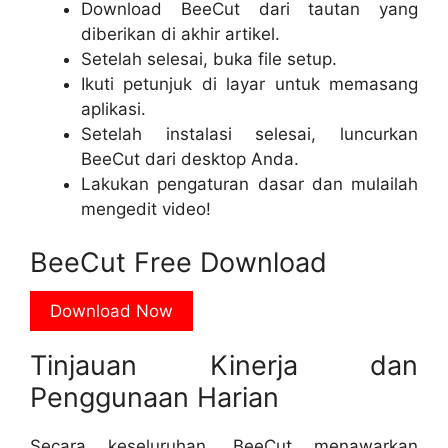
Download BeeCut dari tautan yang
diberikan di akhir artikel.
Setelah selesai, buka file setup.
Ikuti petunjuk di layar untuk memasang
aplikasi.
Setelah instalasi selesai, luncurkan
BeeCut dari desktop Anda.
Lakukan pengaturan dasar dan mulailah
mengedit video!
BeeCut Free Download
Download Now
Tinjauan Kinerja dan
Penggunaan Harian
Secara keseluruhan, BeeCut menawarkan