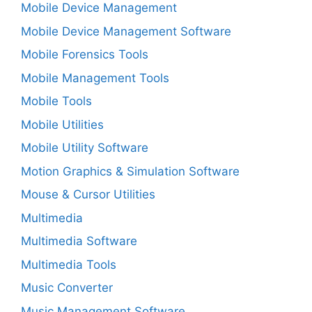
Mobile Device Management
Mobile Device Management Software
Mobile Forensics Tools
Mobile Management Tools
Mobile Tools
Mobile Utilities
Mobile Utility Software
Motion Graphics & Simulation Software
Mouse & Cursor Utilities
Multimedia
Multimedia Software
Multimedia Tools
Music Converter
Music Management Software