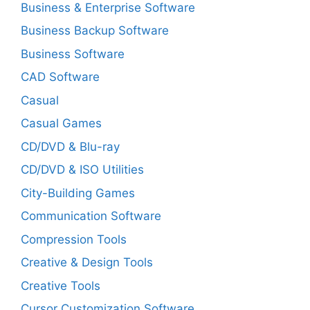
Business & Enterprise Software
Business Backup Software
Business Software
CAD Software
Casual
Casual Games
CD/DVD & Blu-ray
CD/DVD & ISO Utilities
City-Building Games
Communication Software
Compression Tools
Creative & Design Tools
Creative Tools
Cursor Customization Software