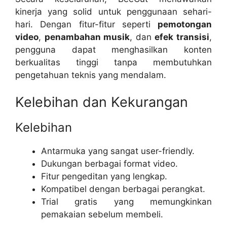
kinerja yang solid untuk penggunaan sehari-
hari. Dengan fitur-fitur seperti
pemotongan
video
,
penambahan musik
, dan
efek transisi
,
pengguna dapat menghasilkan konten
berkualitas tinggi tanpa membutuhkan
pengetahuan teknis yang mendalam.
Kelebihan dan Kekurangan
Kelebihan
Antarmuka yang sangat user-friendly.
Dukungan berbagai format video.
Fitur pengeditan yang lengkap.
Kompatibel dengan berbagai perangkat.
Trial gratis yang memungkinkan
pemakaian sebelum membeli.