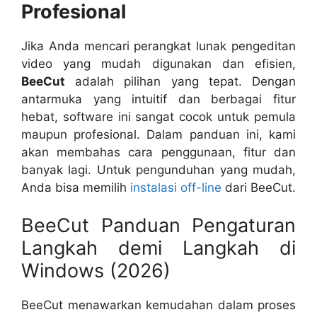
Profesional
Jika Anda mencari perangkat lunak pengeditan
video yang mudah digunakan dan efisien,
BeeCut
adalah pilihan yang tepat. Dengan
antarmuka yang intuitif dan berbagai fitur
hebat, software ini sangat cocok untuk pemula
maupun profesional. Dalam panduan ini, kami
akan membahas cara penggunaan, fitur dan
banyak lagi. Untuk pengunduhan yang mudah,
Anda bisa memilih
instalasi off-line
dari BeeCut.
BeeCut Panduan Pengaturan
Langkah demi Langkah di
Windows (2026)
BeeCut menawarkan kemudahan dalam proses