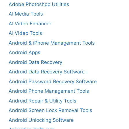
Adobe Photoshop Utilities
AI Media Tools
AI Video Enhancer
AI Video Tools
Android & iPhone Management Tools
Android Apps
Android Data Recovery
Android Data Recovery Software
Android Password Recovery Software
Android Phone Management Tools
Android Repair & Utility Tools
Android Screen Lock Removal Tools
Android Unlocking Software