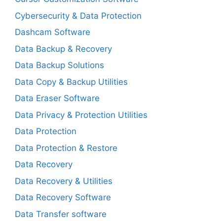
Cybersecurity & Data Protection
Dashcam Software
Data Backup & Recovery
Data Backup Solutions
Data Copy & Backup Utilities
Data Eraser Software
Data Privacy & Protection Utilities
Data Protection
Data Protection & Restore
Data Recovery
Data Recovery & Utilities
Data Recovery Software
Data Transfer software