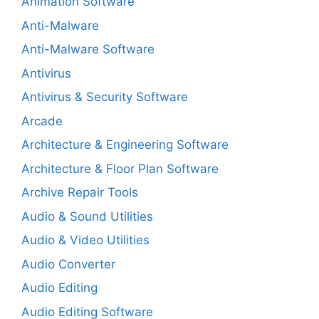
Animation Software
Anti-Malware
Anti-Malware Software
Antivirus
Antivirus & Security Software
Arcade
Architecture & Engineering Software
Architecture & Floor Plan Software
Archive Repair Tools
Audio & Sound Utilities
Audio & Video Utilities
Audio Converter
Audio Editing
Audio Editing Software