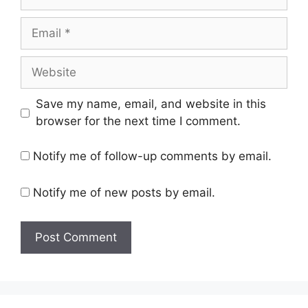
Email
Website
Save my name, email, and website in this
browser for the next time I comment.
Notify me of follow-up comments by email.
Notify me of new posts by email.