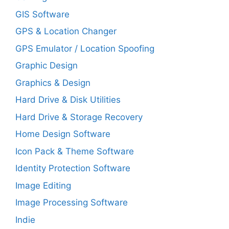
GIS Software
GPS & Location Changer
GPS Emulator / Location Spoofing
Graphic Design
Graphics & Design
Hard Drive & Disk Utilities
Hard Drive & Storage Recovery
Home Design Software
Icon Pack & Theme Software
Identity Protection Software
Image Editing
Image Processing Software
Indie