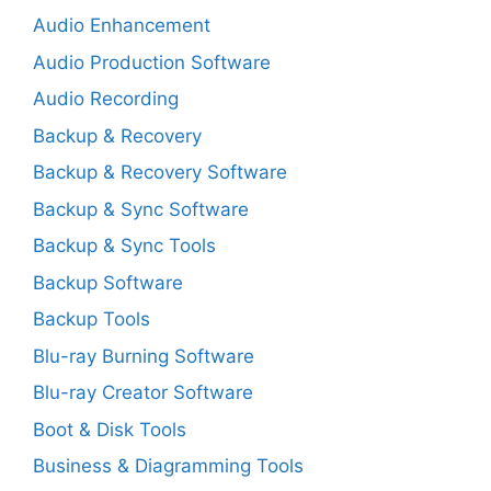
Audio Enhancement
Audio Production Software
Audio Recording
Backup & Recovery
Backup & Recovery Software
Backup & Sync Software
Backup & Sync Tools
Backup Software
Backup Tools
Blu-ray Burning Software
Blu-ray Creator Software
Boot & Disk Tools
Business & Diagramming Tools