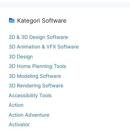
Kategori Software
2D & 3D Design Software
3D Animation & VFX Software
3D Design
3D Home Planning Tools
3D Modeling Software
3D Rendering Software
Accessibility Tools
Action
Action Adventure
Activator