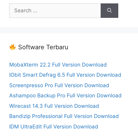
Search
for:
Software Terbaru
MobaXterm 22.2 Full Version Download
IObit Smart Defrag 6.5 Full Version Download
Screenpresso Pro Full Version Download
Ashampoo Backup Pro Full Version Download
Wirecast 14.3 Full Version Download
Bandizip Professional Full Version Download
IDM UltraEdit Full Version Download