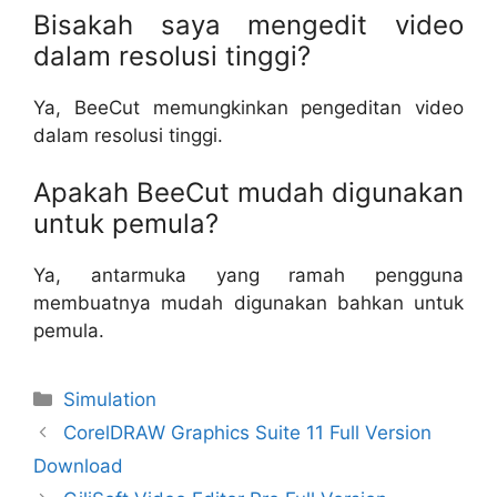
Bisakah saya mengedit video
dalam resolusi tinggi?
Ya, BeeCut memungkinkan pengeditan video
dalam resolusi tinggi.
Apakah BeeCut mudah digunakan
untuk pemula?
Ya, antarmuka yang ramah pengguna
membuatnya mudah digunakan bahkan untuk
pemula.
Categories
Simulation
CorelDRAW Graphics Suite 11 Full Version
Download