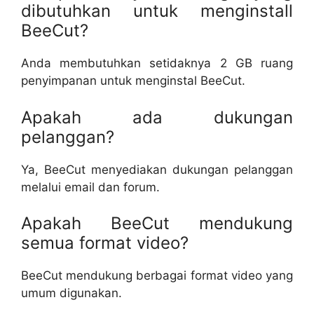
dibutuhkan untuk menginstall
BeeCut?
Anda membutuhkan setidaknya 2 GB ruang
penyimpanan untuk menginstal BeeCut.
Apakah ada dukungan
pelanggan?
Ya, BeeCut menyediakan dukungan pelanggan
melalui email dan forum.
Apakah BeeCut mendukung
semua format video?
BeeCut mendukung berbagai format video yang
umum digunakan.