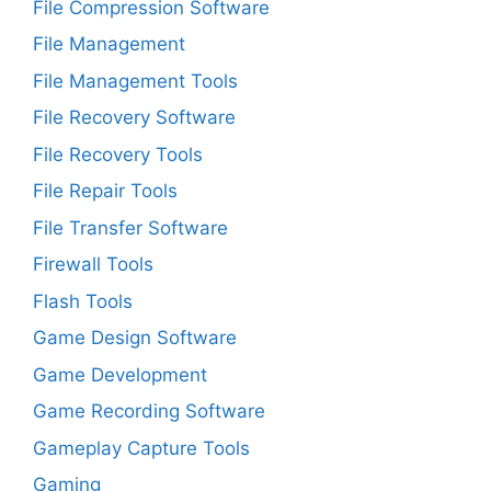
File Compression Software
File Management
File Management Tools
File Recovery Software
File Recovery Tools
File Repair Tools
File Transfer Software
Firewall Tools
Flash Tools
Game Design Software
Game Development
Game Recording Software
Gameplay Capture Tools
Gaming