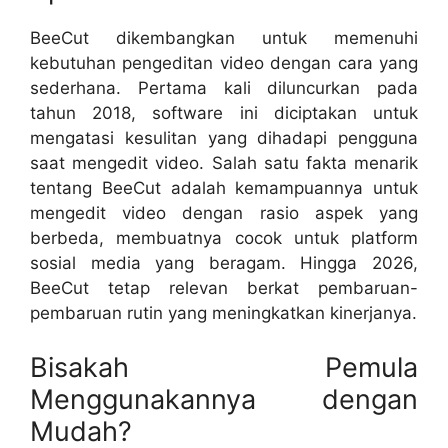
BeeCut dikembangkan untuk memenuhi
kebutuhan pengeditan video dengan cara yang
sederhana. Pertama kali diluncurkan pada
tahun 2018, software ini diciptakan untuk
mengatasi kesulitan yang dihadapi pengguna
saat mengedit video. Salah satu fakta menarik
tentang BeeCut adalah kemampuannya untuk
mengedit video dengan rasio aspek yang
berbeda, membuatnya cocok untuk platform
sosial media yang beragam. Hingga 2026,
BeeCut tetap relevan berkat pembaruan-
pembaruan rutin yang meningkatkan kinerjanya.
Bisakah Pemula
Menggunakannya dengan
Mudah?