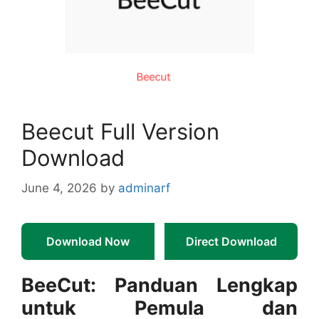
Beecut Full Version
Download
June 4, 2026
by
adminarf
Download Now
Direct Download
BeeCut: Panduan Lengkap
untuk Pemula dan