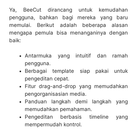
Ya, BeeCut dirancang untuk kemudahan
pengguna, bahkan bagi mereka yang baru
memulai. Berikut adalah beberapa alasan
mengapa pemula bisa menanganinya dengan
baik:
Antarmuka yang intuitif dan ramah
pengguna.
Berbagai template siap pakai untuk
pengeditan cepat.
Fitur drag-and-drop yang memudahkan
pengorganisasian media.
Panduan langkah demi langkah yang
memudahkan pemahaman.
Pengeditan berbasis timeline yang
mempermudah kontrol.