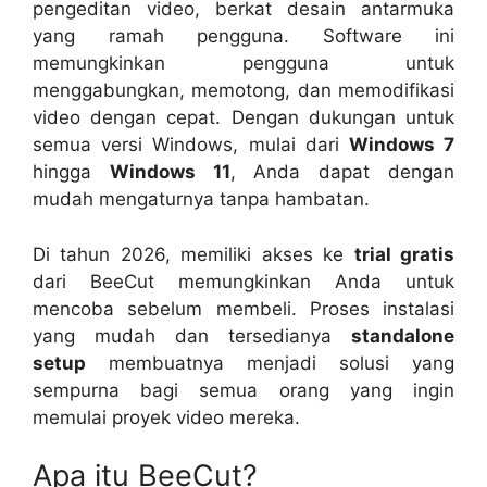
pengeditan video, berkat desain antarmuka
yang ramah pengguna. Software ini
memungkinkan pengguna untuk
menggabungkan, memotong, dan memodifikasi
video dengan cepat. Dengan dukungan untuk
semua versi Windows, mulai dari
Windows 7
hingga
Windows 11
, Anda dapat dengan
mudah mengaturnya tanpa hambatan.
Di tahun 2026, memiliki akses ke
trial gratis
dari BeeCut memungkinkan Anda untuk
mencoba sebelum membeli. Proses instalasi
yang mudah dan tersedianya
standalone
setup
membuatnya menjadi solusi yang
sempurna bagi semua orang yang ingin
memulai proyek video mereka.
Apa itu BeeCut?