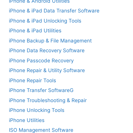
iPhone & Android Utilities
iPhone & iPad Data Transfer Software
iPhone & iPad Unlocking Tools
iPhone & iPad Utilities
iPhone Backup & File Management
iPhone Data Recovery Software
iPhone Passcode Recovery
iPhone Repair & Utility Software
iPhone Repair Tools
iPhone Transfer SoftwareG
iPhone Troubleshooting & Repair
iPhone Unlocking Tools
iPhone Utilities
ISO Management Software