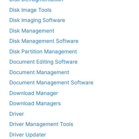
Disk Image Tools
Disk Imaging Software
Disk Management
Disk Management Software
Disk Partition Management
Document Editing Software
Document Management
Document Management Software
Download Manager
Download Managers
Driver
Driver Management Tools
Driver Updater