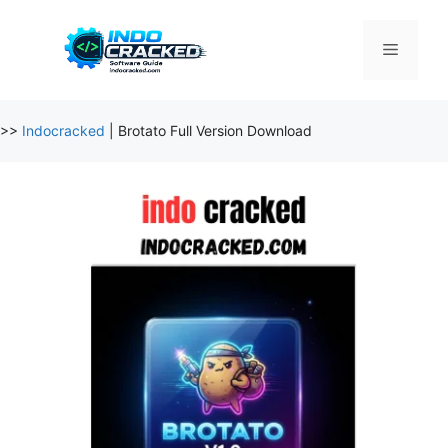
Skip
to
Menu
content
>>
Indocracked
|
Brotato Full Version Download