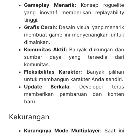
Gameplay Menarik:
Konsep roguelite
yang inovatif memberikan replayability
tinggi.
Grafis Cerah:
Desain visual yang menarik
membuat game ini menyenangkan untuk
dimainkan.
Komunitas Aktif:
Banyak dukungan dan
sumber daya yang tersedia dari
komunitas.
Fleksibilitas Karakter:
Banyak pilihan
untuk membangun karakter Anda sendiri.
Update Berkala:
Developer terus
memberikan pembaruan dan konten
baru.
Kekurangan
Kurangnya Mode Multiplayer:
Saat ini