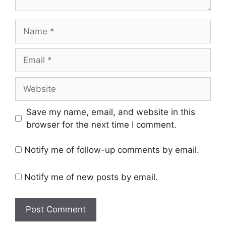
Name
Email
Website
Save my name, email, and website in this
browser for the next time I comment.
Notify me of follow-up comments by email.
Notify me of new posts by email.