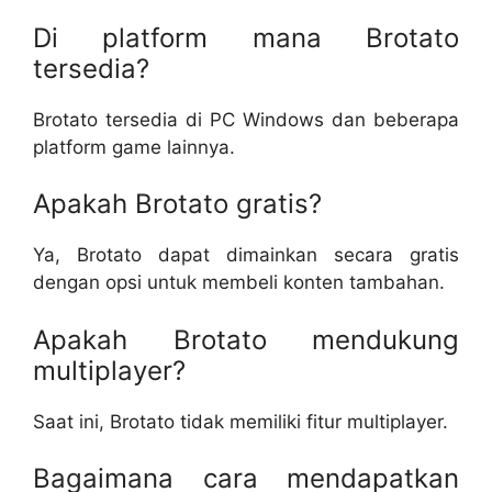
Di platform mana Brotato
tersedia?
Brotato tersedia di PC Windows dan beberapa
platform game lainnya.
Apakah Brotato gratis?
Ya, Brotato dapat dimainkan secara gratis
dengan opsi untuk membeli konten tambahan.
Apakah Brotato mendukung
multiplayer?
Saat ini, Brotato tidak memiliki fitur multiplayer.
Bagaimana cara mendapatkan