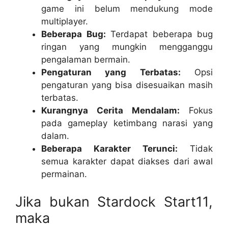
game ini belum mendukung mode
multiplayer.
Beberapa Bug:
Terdapat beberapa bug
ringan yang mungkin mengganggu
pengalaman bermain.
Pengaturan yang Terbatas:
Opsi
pengaturan yang bisa disesuaikan masih
terbatas.
Kurangnya Cerita Mendalam:
Fokus
pada gameplay ketimbang narasi yang
dalam.
Beberapa Karakter Terunci:
Tidak
semua karakter dapat diakses dari awal
permainan.
Jika bukan Stardock Start11,
maka