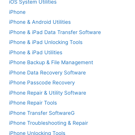
iOS System Utilities
iPhone
iPhone & Android Utilities
iPhone & iPad Data Transfer Software
iPhone & iPad Unlocking Tools
iPhone & iPad Utilities
iPhone Backup & File Management
iPhone Data Recovery Software
iPhone Passcode Recovery
iPhone Repair & Utility Software
iPhone Repair Tools
iPhone Transfer SoftwareG
iPhone Troubleshooting & Repair
iPhone Unlocking Tools