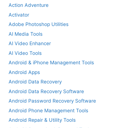
Action Adventure
Activator
Adobe Photoshop Utilities
AI Media Tools
AI Video Enhancer
AI Video Tools
Android & iPhone Management Tools
Android Apps
Android Data Recovery
Android Data Recovery Software
Android Password Recovery Software
Android Phone Management Tools
Android Repair & Utility Tools