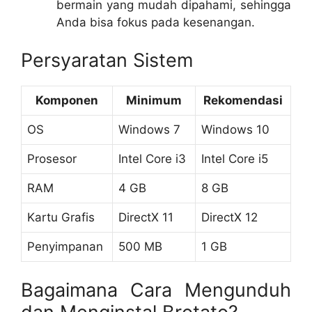
bermain yang mudah dipahami, sehingga
Anda bisa fokus pada kesenangan.
Persyaratan Sistem
Komponen
Minimum
Rekomendasi
OS
Windows 7
Windows 10
Prosesor
Intel Core i3
Intel Core i5
RAM
4 GB
8 GB
Kartu Grafis
DirectX 11
DirectX 12
Penyimpanan
500 MB
1 GB
Bagaimana Cara Mengunduh