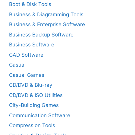
Boot & Disk Tools
Business & Diagramming Tools
Business & Enterprise Software
Business Backup Software
Business Software
CAD Software
Casual
Casual Games
CD/DVD & Blu-ray
CD/DVD & ISO Utilities
City-Building Games
Communication Software
Compression Tools