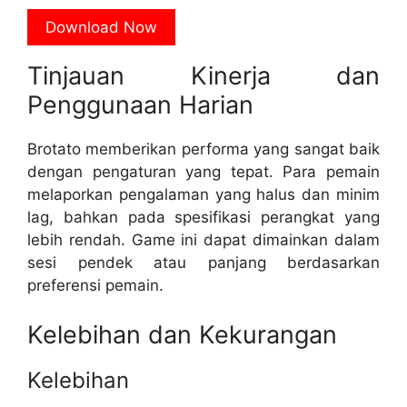
Download Now
Tinjauan Kinerja dan
Penggunaan Harian
Brotato memberikan performa yang sangat baik
dengan pengaturan yang tepat. Para pemain
melaporkan pengalaman yang halus dan minim
lag, bahkan pada spesifikasi perangkat yang
lebih rendah. Game ini dapat dimainkan dalam
sesi pendek atau panjang berdasarkan
preferensi pemain.
Kelebihan dan Kekurangan
Kelebihan