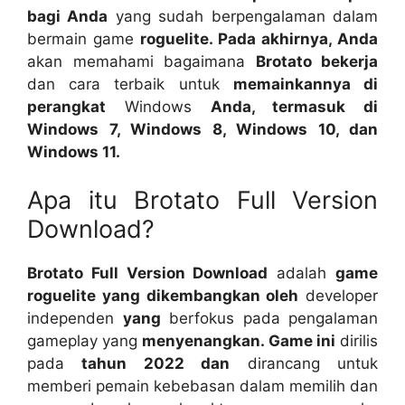
bagi Anda
yang sudah berpengalaman dalam
bermain game
roguelite. Pada akhirnya, Anda
akan memahami bagaimana
Brotato bekerja
dan cara terbaik untuk
memainkannya di
perangkat
Windows
Anda, termasuk di
Windows 7, Windows 8, Windows 10, dan
Windows 11.
Apa itu Brotato Full Version
Download?
Brotato Full Version Download
adalah
game
roguelite yang dikembangkan oleh
developer
independen
yang
berfokus pada pengalaman
gameplay yang
menyenangkan. Game ini
dirilis
pada
tahun 2022 dan
dirancang untuk
memberi pemain kebebasan dalam memilih dan