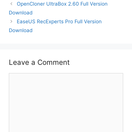
OpenCloner UltraBox 2.60 Full Version
Download
EaseUS RecExperts Pro Full Version
Download
Leave a Comment
Comment