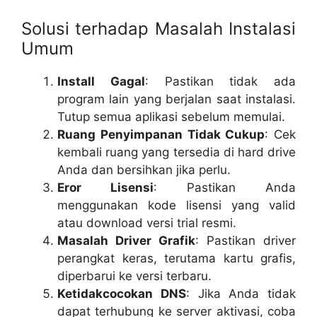
Solusi terhadap Masalah Instalasi
Umum
Install Gagal
: Pastikan tidak ada
program lain yang berjalan saat instalasi.
Tutup semua aplikasi sebelum memulai.
Ruang Penyimpanan Tidak Cukup
: Cek
kembali ruang yang tersedia di hard drive
Anda dan bersihkan jika perlu.
Eror Lisensi
: Pastikan Anda
menggunakan kode lisensi yang valid
atau download versi trial resmi.
Masalah Driver Grafik
: Pastikan driver
perangkat keras, terutama kartu grafis,
diperbarui ke versi terbaru.
Ketidakcocokan DNS
: Jika Anda tidak
dapat terhubung ke server aktivasi, coba