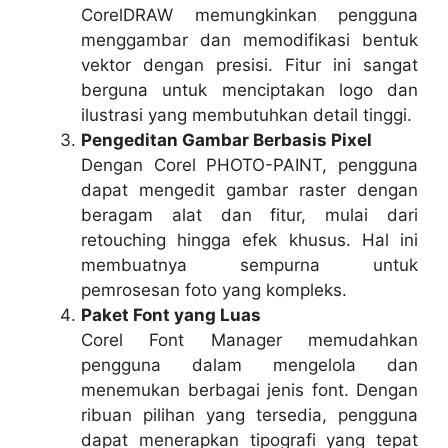
CorelDRAW memungkinkan pengguna
menggambar dan memodifikasi bentuk
vektor dengan presisi. Fitur ini sangat
berguna untuk menciptakan logo dan
ilustrasi yang membutuhkan detail tinggi.
Pengeditan Gambar Berbasis Pixel
Dengan Corel PHOTO-PAINT, pengguna
dapat mengedit gambar raster dengan
beragam alat dan fitur, mulai dari
retouching hingga efek khusus. Hal ini
membuatnya sempurna untuk
pemrosesan foto yang kompleks.
Paket Font yang Luas
Corel Font Manager memudahkan
pengguna dalam mengelola dan
menemukan berbagai jenis font. Dengan
ribuan pilihan yang tersedia, pengguna
dapat menerapkan tipografi yang tepat