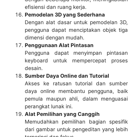
efisiensi dan ruang kerja.
Pemodelan 3D yang Sederhana
Dengan alat dasar untuk pemodelan 3D,
pengguna dapat menciptakan objek tiga
dimensi dengan mudah.
Penggunaan Alat Pintasan
Pengguna dapat menyimpan pintasan
keyboard untuk mempercepat proses
desain.
Sumber Daya Online dan Tutorial
Akses ke ratusan tutorial dan sumber
daya online membantu pengguna, baik
pemula maupun ahli, dalam menguasai
perangkat lunak ini.
Alat Pemilihan yang Canggih
Memudahkan pemilihan bagian spesifik
dari gambar untuk pengeditan yang lebih