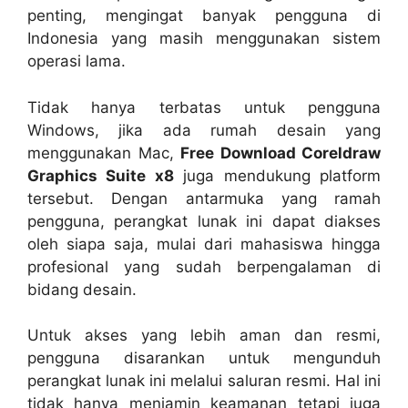
penting, mengingat banyak pengguna di
Indonesia yang masih menggunakan sistem
operasi lama.
Tidak hanya terbatas untuk pengguna
Windows, jika ada rumah desain yang
menggunakan Mac,
Free Download Coreldraw
Graphics Suite x8
juga mendukung platform
tersebut. Dengan antarmuka yang ramah
pengguna, perangkat lunak ini dapat diakses
oleh siapa saja, mulai dari mahasiswa hingga
profesional yang sudah berpengalaman di
bidang desain.
Untuk akses yang lebih aman dan resmi,
pengguna disarankan untuk mengunduh
perangkat lunak ini melalui saluran resmi. Hal ini
tidak hanya menjamin keamanan tetapi juga