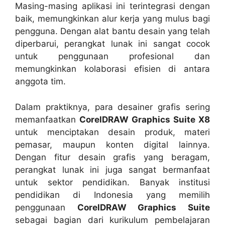
Masing-masing aplikasi ini terintegrasi dengan
baik, memungkinkan alur kerja yang mulus bagi
pengguna. Dengan alat bantu desain yang telah
diperbarui, perangkat lunak ini sangat cocok
untuk penggunaan profesional dan
memungkinkan kolaborasi efisien di antara
anggota tim.
Dalam praktiknya, para desainer grafis sering
memanfaatkan
CorelDRAW Graphics Suite X8
untuk menciptakan desain produk, materi
pemasar, maupun konten digital lainnya.
Dengan fitur desain grafis yang beragam,
perangkat lunak ini juga sangat bermanfaat
untuk sektor pendidikan. Banyak institusi
pendidikan di Indonesia yang memilih
penggunaan
CorelDRAW Graphics Suite
sebagai bagian dari kurikulum pembelajaran