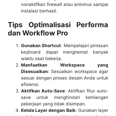
nonaktifkan firewall atau antivirus sampai
instalasi berhasil.
Tips Optimalisasi Performa
dan Workflow Pro
Gunakan Shortcut
: Mempelajari pintasan
keyboard dapat menghemat banyak
waktu saat bekerja.
Manfaatkan Workspace yang
Disesuaikan
: Sesuaikan workspace agar
sesuai dengan proses desain Anda untuk
efisiensi.
Aktifkan Auto-Save
: Aktifkan fitur auto-
save untuk menghindari kehilangan
pekerjaan yang tidak disimpan.
Kelola Layer dengan Baik
: Gunakan layer