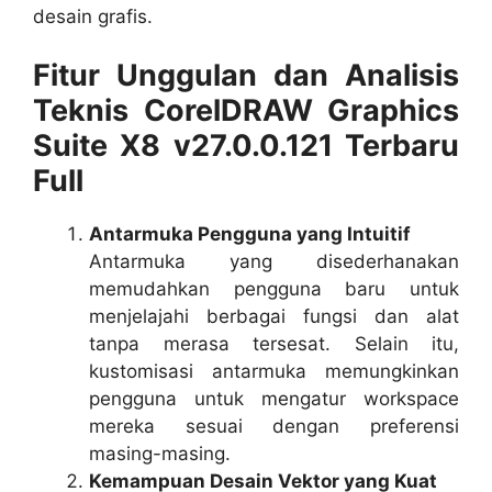
desain grafis.
Fitur Unggulan dan Analisis
Teknis CorelDRAW Graphics
Suite X8 v27.0.0.121 Terbaru
Full
Antarmuka Pengguna yang Intuitif
Antarmuka yang disederhanakan
memudahkan pengguna baru untuk
menjelajahi berbagai fungsi dan alat
tanpa merasa tersesat. Selain itu,
kustomisasi antarmuka memungkinkan
pengguna untuk mengatur workspace
mereka sesuai dengan preferensi
masing-masing.
Kemampuan Desain Vektor yang Kuat