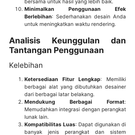
bersama untuk hasil yang lebih baik.
Minimalkan Penggunaan Efek
Berlebihan
: Sederhanakan desain Anda
untuk meningkatkan waktu rendering.
Analisis Keunggulan dan
Tantangan Penggunaan
Kelebihan
Ketersediaan Fitur Lengkap
: Memiliki
berbagai alat yang dibutuhkan desainer
dari berbagai latar belakang.
Mendukung Berbagai Format
:
Memudahkan integrasi dengan perangkat
lunak lain.
Kompatibilitas Luas
: Dapat digunakan di
banyak jenis perangkat dan sistem