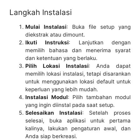
Langkah Instalasi
Mulai Instalasi
: Buka file setup yang
diekstrak atau dimount.
Ikuti Instruksi
: Lanjutkan dengan
memilih bahasa dan menerima syarat
dan ketentuan yang berlaku.
Pilih Lokasi Instalasi
: Anda dapat
memilih lokasi instalasi, tetapi disarankan
untuk menggunakan lokasi default untuk
keperluan yang lebih mudah.
Instalasi Modul
: Pilih tambahan modul
yang ingin diinstal pada saat setup.
Selesaikan Instalasi
: Setelah proses
selesai, buka aplikasi untuk pertama
kalinya, lakukan pengaturan awal, dan
Anda siap berkreasi.