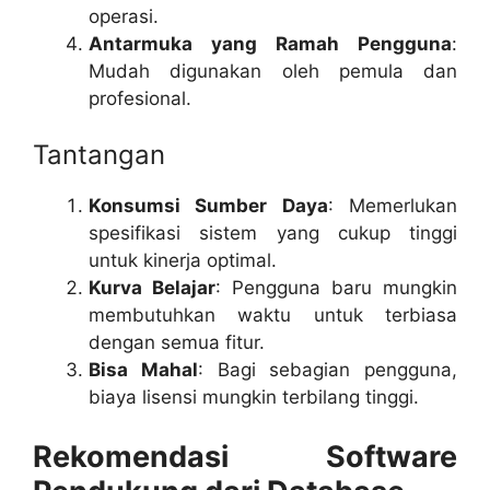
operasi.
Antarmuka yang Ramah Pengguna
:
Mudah digunakan oleh pemula dan
profesional.
Tantangan
Konsumsi Sumber Daya
: Memerlukan
spesifikasi sistem yang cukup tinggi
untuk kinerja optimal.
Kurva Belajar
: Pengguna baru mungkin
membutuhkan waktu untuk terbiasa
dengan semua fitur.
Bisa Mahal
: Bagi sebagian pengguna,
biaya lisensi mungkin terbilang tinggi.
Rekomendasi Software