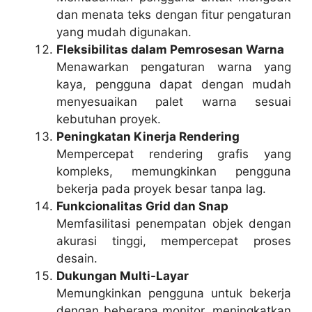
dan menata teks dengan fitur pengaturan
yang mudah digunakan.
Fleksibilitas dalam Pemrosesan Warna
Menawarkan pengaturan warna yang
kaya, pengguna dapat dengan mudah
menyesuaikan palet warna sesuai
kebutuhan proyek.
Peningkatan Kinerja Rendering
Mempercepat rendering grafis yang
kompleks, memungkinkan pengguna
bekerja pada proyek besar tanpa lag.
Funkcionalitas Grid dan Snap
Memfasilitasi penempatan objek dengan
akurasi tinggi, mempercepat proses
desain.
Dukungan Multi-Layar
Memungkinkan pengguna untuk bekerja
dengan beberapa monitor, meningkatkan