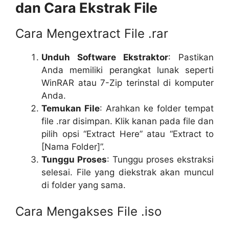
dan Cara Ekstrak File
Cara Mengextract File .rar
Unduh Software Ekstraktor
: Pastikan
Anda memiliki perangkat lunak seperti
WinRAR atau 7-Zip terinstal di komputer
Anda.
Temukan File
: Arahkan ke folder tempat
file .rar disimpan. Klik kanan pada file dan
pilih opsi “Extract Here” atau “Extract to
[Nama Folder]”.
Tunggu Proses
: Tunggu proses ekstraksi
selesai. File yang diekstrak akan muncul
di folder yang sama.
Cara Mengakses File .iso