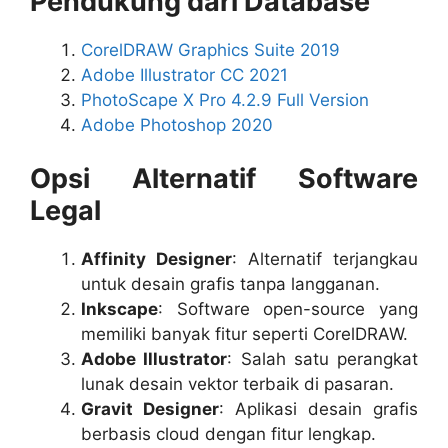
Pendukung dari Database
CorelDRAW Graphics Suite 2019
Adobe Illustrator CC 2021
PhotoScape X Pro 4.2.9 Full Version
Adobe Photoshop 2020
Opsi Alternatif Software
Legal
Affinity Designer
: Alternatif terjangkau
untuk desain grafis tanpa langganan.
Inkscape
: Software open-source yang
memiliki banyak fitur seperti CorelDRAW.
Adobe Illustrator
: Salah satu perangkat
lunak desain vektor terbaik di pasaran.
Gravit Designer
: Aplikasi desain grafis
berbasis cloud dengan fitur lengkap.