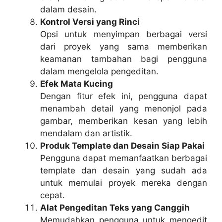
dalam desain.
Kontrol Versi yang Rinci
Opsi untuk menyimpan berbagai versi
dari proyek yang sama memberikan
keamanan tambahan bagi pengguna
dalam mengelola pengeditan.
Efek Mata Kucing
Dengan fitur efek ini, pengguna dapat
menambah detail yang menonjol pada
gambar, memberikan kesan yang lebih
mendalam dan artistik.
Produk Template dan Desain Siap Pakai
Pengguna dapat memanfaatkan berbagai
template dan desain yang sudah ada
untuk memulai proyek mereka dengan
cepat.
Alat Pengeditan Teks yang Canggih
Memudahkan pengguna untuk mengedit