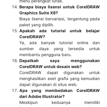
menu perangkat lunak.
Berapa biaya lisensi untuk CorelDRAW
Graphics Suite X8?
Biaya lisensi bervariasi, tergantung pada
paket yang dipilih.
Apakah ada tutorial untuk belajar
CorelDRAW?
Ya, ada banyak tutorial online dan
sumber daya yang tersedia untuk
membantu pengguna baru.
Dapatkah saya menggunakan
CorelDRAW untuk desain web?
CorelDRAW dapat digunakan untuk
menghasilkan aset grafis yang kemudian
dapat digunakan di situs web.
Apa yang membedakan CorelDRAW
dari Adobe Illustrator?
Meskipun keduanya memiliki