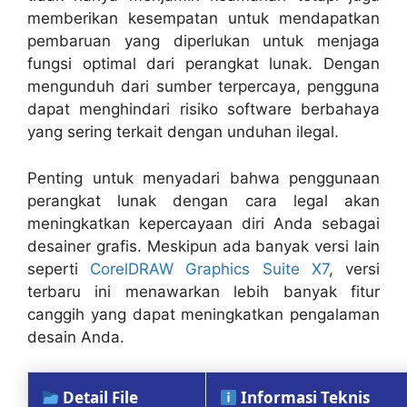
memberikan kesempatan untuk mendapatkan
pembaruan yang diperlukan untuk menjaga
fungsi optimal dari perangkat lunak. Dengan
mengunduh dari sumber terpercaya, pengguna
dapat menghindari risiko software berbahaya
yang sering terkait dengan unduhan ilegal.
Penting untuk menyadari bahwa penggunaan
perangkat lunak dengan cara legal akan
meningkatkan kepercayaan diri Anda sebagai
desainer grafis. Meskipun ada banyak versi lain
seperti
CorelDRAW Graphics Suite X7
, versi
terbaru ini menawarkan lebih banyak fitur
canggih yang dapat meningkatkan pengalaman
desain Anda.
Detail File
Informasi Teknis