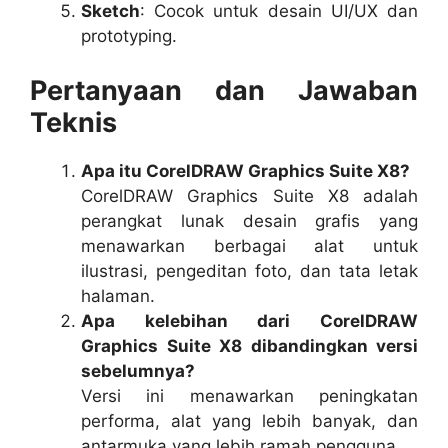
Sketch
: Cocok untuk desain UI/UX dan
prototyping.
Pertanyaan dan Jawaban
Teknis
Apa itu CorelDRAW Graphics Suite X8?
CorelDRAW Graphics Suite X8 adalah
perangkat lunak desain grafis yang
menawarkan berbagai alat untuk
ilustrasi, pengeditan foto, dan tata letak
halaman.
Apa kelebihan dari CorelDRAW
Graphics Suite X8 dibandingkan versi
sebelumnya?
Versi ini menawarkan peningkatan
performa, alat yang lebih banyak, dan
antarmuka yang lebih ramah pengguna.