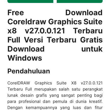
Free Download
Coreldraw Graphics Suite
x8 v27.0.0.121 Terbaru
Full Versi Terbaru Gratis
Download untuk
Windows
Pendahuluan
CorelDRAW Graphics Suite X8 v27.0.0.121
Terbaru Full merupakan salah satu perangkat
lunak desain grafis yang sangat penting bagi
para profesional dan pemula di dunia kreatif.
Dengan kemampuannya yang luas dan fitur