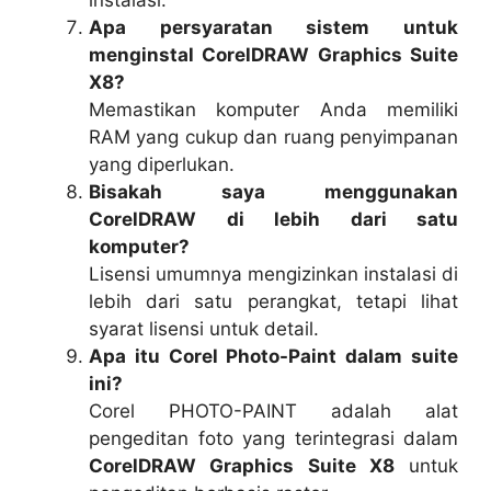
Apa persyaratan sistem untuk
menginstal CorelDRAW Graphics Suite
X8?
Memastikan komputer Anda memiliki
RAM yang cukup dan ruang penyimpanan
yang diperlukan.
Bisakah saya menggunakan
CorelDRAW di lebih dari satu
komputer?
Lisensi umumnya mengizinkan instalasi di
lebih dari satu perangkat, tetapi lihat
syarat lisensi untuk detail.
Apa itu Corel Photo-Paint dalam suite
ini?
Corel PHOTO-PAINT adalah alat
pengeditan foto yang terintegrasi dalam
CorelDRAW Graphics Suite X8
untuk