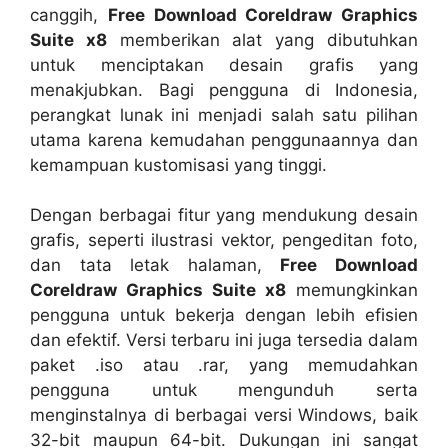
canggih,
Free Download Coreldraw Graphics
Suite x8
memberikan alat yang dibutuhkan
untuk menciptakan desain grafis yang
menakjubkan. Bagi pengguna di Indonesia,
perangkat lunak ini menjadi salah satu pilihan
utama karena kemudahan penggunaannya dan
kemampuan kustomisasi yang tinggi.
Dengan berbagai fitur yang mendukung desain
grafis, seperti ilustrasi vektor, pengeditan foto,
dan tata letak halaman,
Free Download
Coreldraw Graphics Suite x8
memungkinkan
pengguna untuk bekerja dengan lebih efisien
dan efektif. Versi terbaru ini juga tersedia dalam
paket .iso atau .rar, yang memudahkan
pengguna untuk mengunduh serta
menginstalnya di berbagai versi Windows, baik
32-bit maupun 64-bit. Dukungan ini sangat