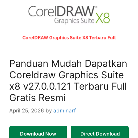
Panduan Mudah Dapatkan
Coreldraw Graphics Suite
x8 v27.0.0.121 Terbaru Full
Gratis Resmi
April 25, 2026
by
adminarf
Download Now
Direct Download