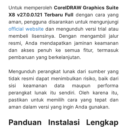
Untuk memperoleh
CorelDRAW Graphics Suite
X8 v27.0.0.121 Terbaru Full
dengan cara yang
aman, pengguna disarankan untuk mengunjungi
official website
dan mengunduh versi trial atau
membeli lisensinya. Dengan mengambil jalur
resmi, Anda mendapatkan jaminan keamanan
dan akses penuh ke semua fitur, termasuk
pembaruan yang berkelanjutan.
Mengunduh perangkat lunak dari sumber yang
tidak resmi dapat menimbulkan risiko, baik dari
sisi keamanan data maupun performa
perangkat lunak itu sendiri. Oleh karena itu,
pastikan untuk memilih cara yang tepat dan
aman dalam versi yang ingin Anda gunakan.
Panduan Instalasi Lengkap