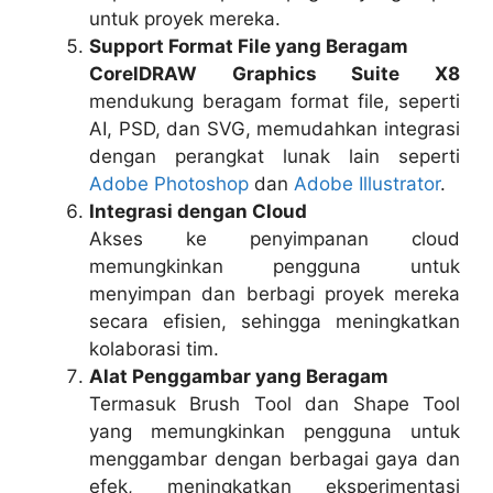
untuk proyek mereka.
Support Format File yang Beragam
CorelDRAW Graphics Suite X8
mendukung beragam format file, seperti
AI, PSD, dan SVG, memudahkan integrasi
dengan perangkat lunak lain seperti
Adobe Photoshop
dan
Adobe Illustrator
.
Integrasi dengan Cloud
Akses ke penyimpanan cloud
memungkinkan pengguna untuk
menyimpan dan berbagi proyek mereka
secara efisien, sehingga meningkatkan
kolaborasi tim.
Alat Penggambar yang Beragam
Termasuk Brush Tool dan Shape Tool
yang memungkinkan pengguna untuk
menggambar dengan berbagai gaya dan
efek, meningkatkan eksperimentasi