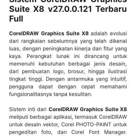
Suite X8 v27.0.0.121 Terbaru
Full
CorelDRAW Graphics Suite X8
adalah evolusi
dari rangkaian sebelumnya yang telah dikenal
luas, dengan peningkatan kinerja dan fitur yang
kaya. Perangkat lunak ini dirancang untuk
memenuhi kebutuhan berbagai jenis desain,
dari pembuatan logo, brosur, hingga ilustrasi
tingkat tinggi. Dengan antarmuka yang intuitif,
pengguna dapat dengan cepat memahami
fungsionalitasnya tanpa kesulitan.
Sistem inti dari
CorelDRAW Graphics Suite X8
meliputi berbagai aplikasi, termasuk CorelDRAW
untuk desain vektor, Corel PHOTO-PAINT untuk
pengeditan foto, dan Corel Font Manager.