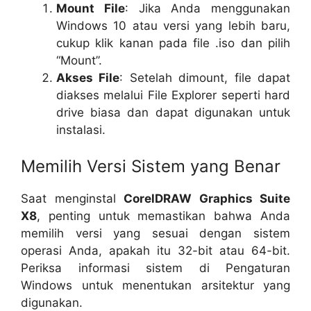
Mount File
: Jika Anda menggunakan
Windows 10 atau versi yang lebih baru,
cukup klik kanan pada file .iso dan pilih
“Mount”.
Akses File
: Setelah dimount, file dapat
diakses melalui File Explorer seperti hard
drive biasa dan dapat digunakan untuk
instalasi.
Memilih Versi Sistem yang Benar
Saat menginstal
CorelDRAW Graphics Suite
X8
, penting untuk memastikan bahwa Anda
memilih versi yang sesuai dengan sistem
operasi Anda, apakah itu 32-bit atau 64-bit.
Periksa informasi sistem di Pengaturan
Windows untuk menentukan arsitektur yang
digunakan.