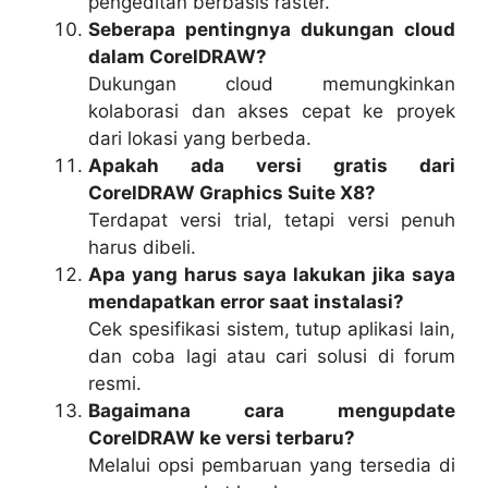
pengeditan berbasis raster.
Seberapa pentingnya dukungan cloud
dalam CorelDRAW?
Dukungan cloud memungkinkan
kolaborasi dan akses cepat ke proyek
dari lokasi yang berbeda.
Apakah ada versi gratis dari
CorelDRAW Graphics Suite X8?
Terdapat versi trial, tetapi versi penuh
harus dibeli.
Apa yang harus saya lakukan jika saya
mendapatkan error saat instalasi?
Cek spesifikasi sistem, tutup aplikasi lain,
dan coba lagi atau cari solusi di forum
resmi.
Bagaimana cara mengupdate
CorelDRAW ke versi terbaru?
Melalui opsi pembaruan yang tersedia di