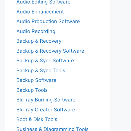
Audio Editing Software
Audio Enhancement
Audio Production Software
Audio Recording
Backup & Recovery
Backup & Recovery Software
Backup & Sync Software
Backup & Sync Tools
Backup Software
Backup Tools
Blu-ray Burning Software
Blu-ray Creator Software
Boot & Disk Tools
Business & Diagramming Tools