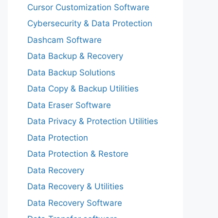
Cursor Customization Software
Cybersecurity & Data Protection
Dashcam Software
Data Backup & Recovery
Data Backup Solutions
Data Copy & Backup Utilities
Data Eraser Software
Data Privacy & Protection Utilities
Data Protection
Data Protection & Restore
Data Recovery
Data Recovery & Utilities
Data Recovery Software