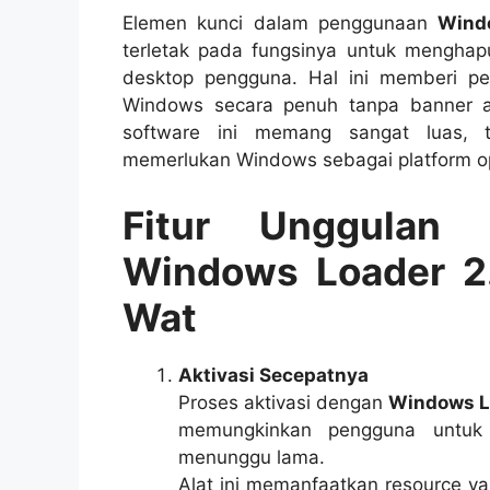
Elemen kunci dalam penggunaan
Wind
terletak pada fungsinya untuk mengha
desktop pengguna. Hal ini memberi p
Windows secara penuh tanpa banner 
software ini memang sangat luas, 
memerlukan Windows sebagai platform op
Fitur Unggulan 
Windows Loader 2
Wat
Aktivasi Secepatnya
Proses aktivasi dengan
Windows L
memungkinkan pengguna untuk
menunggu lama.
Alat ini memanfaatkan resource ya