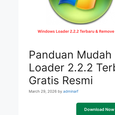
Panduan Mudah
Loader 2.2.2 Te
Gratis Resmi
March 29, 2026
by
adminarf
Download Now