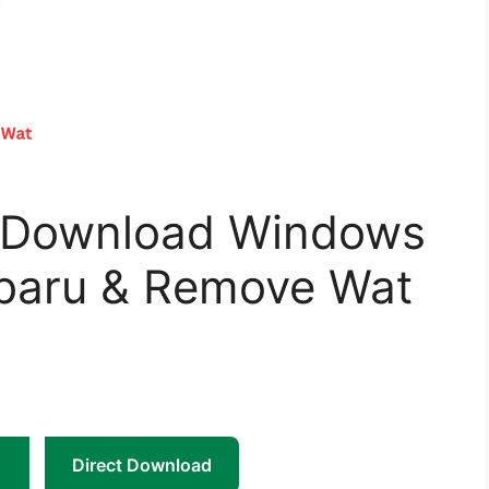
 Download Windows
rbaru & Remove Wat
Direct Download