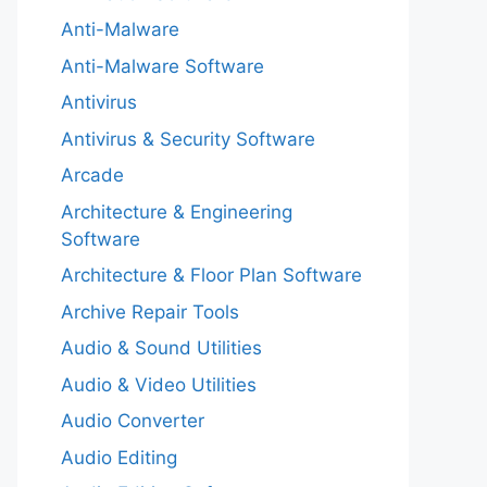
Anti-Malware
Anti-Malware Software
Antivirus
Antivirus & Security Software
Arcade
Architecture & Engineering
Software
Architecture & Floor Plan Software
Archive Repair Tools
Audio & Sound Utilities
Audio & Video Utilities
Audio Converter
Audio Editing