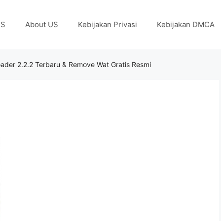
US
About US
Kebijakan Privasi
Kebijakan DMCA
er 2.2.2 Terbaru & Remove Wat Gratis Resmi