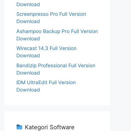
Download
Screenpresso Pro Full Version
Download
Ashampoo Backup Pro Full Version
Download
Wirecast 14.3 Full Version
Download
Bandizip Professional Full Version
Download
IDM UltraEdit Full Version
Download
Kategori Software