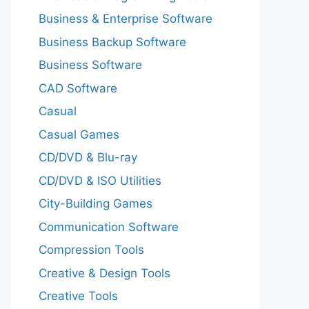
Business & Enterprise Software
Business Backup Software
Business Software
CAD Software
Casual
Casual Games
CD/DVD & Blu-ray
CD/DVD & ISO Utilities
City-Building Games
Communication Software
Compression Tools
Creative & Design Tools
Creative Tools