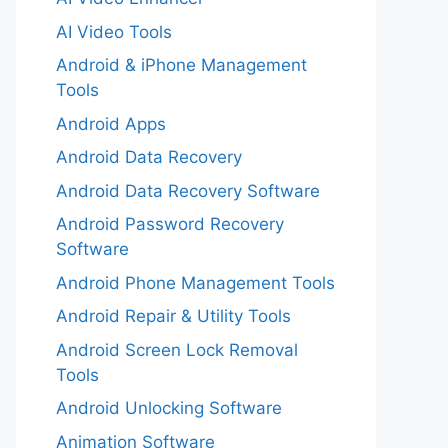
AI Video Tools
Android & iPhone Management
Tools
Android Apps
Android Data Recovery
Android Data Recovery Software
Android Password Recovery
Software
Android Phone Management Tools
Android Repair & Utility Tools
Android Screen Lock Removal
Tools
Android Unlocking Software
Animation Software