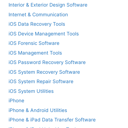
Interior & Exterior Design Software
Internet & Communication
iOS Data Recovery Tools
iOS Device Management Tools
iOS Forensic Software
iOS Management Tools
iOS Password Recovery Software
iOS System Recovery Software
iOS System Repair Software
iOS System Utilities
iPhone
iPhone & Android Utilities
iPhone & iPad Data Transfer Software