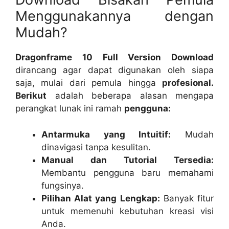
Menggunakannya dengan
Mudah?
Dragonframe 10 Full Version Download
dirancang agar dapat digunakan oleh siapa
saja, mulai dari pemula hingga
profesional.
Berikut
adalah beberapa alasan mengapa
perangkat lunak ini ramah
pengguna:
Antarmuka yang Intuitif:
Mudah
dinavigasi tanpa kesulitan.
Manual dan Tutorial Tersedia:
Membantu pengguna baru memahami
fungsinya.
Pilihan Alat yang Lengkap:
Banyak fitur
untuk memenuhi kebutuhan kreasi visi
Anda.