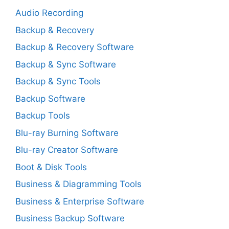
Audio Recording
Backup & Recovery
Backup & Recovery Software
Backup & Sync Software
Backup & Sync Tools
Backup Software
Backup Tools
Blu-ray Burning Software
Blu-ray Creator Software
Boot & Disk Tools
Business & Diagramming Tools
Business & Enterprise Software
Business Backup Software