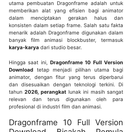
utama pembuatan Dragonframe adalah untuk
memberikan alat yang efisien bagi animator
dalam menciptakan gerakan halus dan
konsisten dalam setiap frame. Salah satu fakta
menarik adalah Dragonframe digunakan dalam
banyak film animasi blockbuster, termasuk
karya-karya
dari studio besar.
Hingga saat ini,
Dragonframe 10 Full Version
Download
tetap menjadi pilihan utama bagi
animator, dengan fitur yang terus diperbarui
dan disesuaikan dengan teknologi terkini. Di
tahun
2026, perangkat
lunak ini masih sangat
relevan dan terus digunakan oleh para
profesional di industri film dan animasi.
Dragonframe 10 Full Version
Download Bisakah Pemula