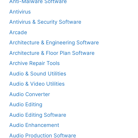
Anti-Malware Software
Antivirus
Antivirus & Security Software
Arcade
Architecture & Engineering Software
Architecture & Floor Plan Software
Archive Repair Tools
Audio & Sound Utilities
Audio & Video Utilities
Audio Converter
Audio Editing
Audio Editing Software
Audio Enhancement
Audio Production Software