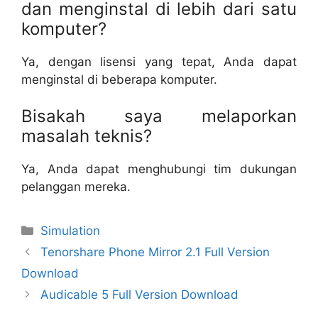
dan menginstal di lebih dari satu
komputer?
Ya, dengan lisensi yang tepat, Anda dapat
menginstal di beberapa komputer.
Bisakah saya melaporkan
masalah teknis?
Ya, Anda dapat menghubungi tim dukungan
pelanggan mereka.
Categories
Simulation
Tenorshare Phone Mirror 2.1 Full Version
Download
Audicable 5 Full Version Download