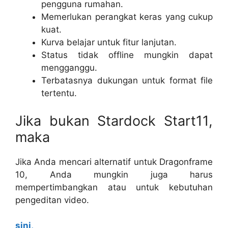
pengguna rumahan.
Memerlukan perangkat keras yang cukup
kuat.
Kurva belajar untuk fitur lanjutan.
Status tidak offline mungkin dapat
mengganggu.
Terbatasnya dukungan untuk format file
tertentu.
Jika bukan Stardock Start11,
maka
Jika Anda mencari alternatif untuk Dragonframe
10, Anda mungkin juga harus
mempertimbangkan atau untuk kebutuhan
pengeditan video.
sini,