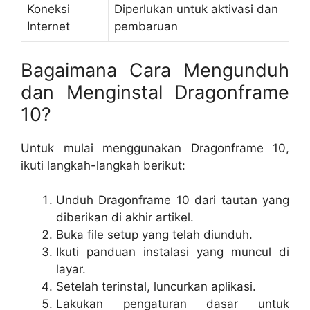
Koneksi
Diperlukan untuk aktivasi dan
Internet
pembaruan
Bagaimana Cara Mengunduh
dan Menginstal Dragonframe
10?
Untuk mulai menggunakan Dragonframe 10,
ikuti langkah-langkah berikut:
Unduh Dragonframe 10 dari tautan yang
diberikan di akhir artikel.
Buka file setup yang telah diunduh.
Ikuti panduan instalasi yang muncul di
layar.
Setelah terinstal, luncurkan aplikasi.
Lakukan pengaturan dasar untuk