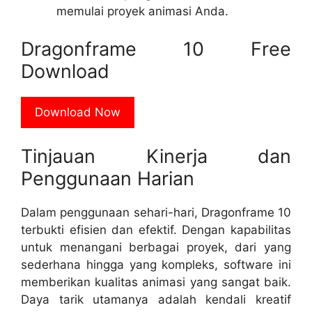
memulai proyek animasi Anda.
Dragonframe 10 Free
Download
Download Now
Tinjauan Kinerja dan
Penggunaan Harian
Dalam penggunaan sehari-hari, Dragonframe 10
terbukti efisien dan efektif. Dengan kapabilitas
untuk menangani berbagai proyek, dari yang
sederhana hingga yang kompleks, software ini
memberikan kualitas animasi yang sangat baik.
Daya tarik utamanya adalah kendali kreatif