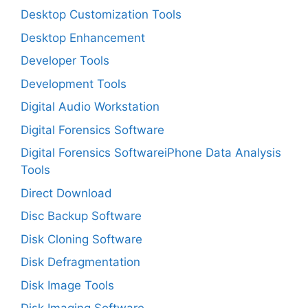
Desktop Customization Tools
Desktop Enhancement
Developer Tools
Development Tools
Digital Audio Workstation
Digital Forensics Software
Digital Forensics SoftwareiPhone Data Analysis
Tools
Direct Download
Disc Backup Software
Disk Cloning Software
Disk Defragmentation
Disk Image Tools