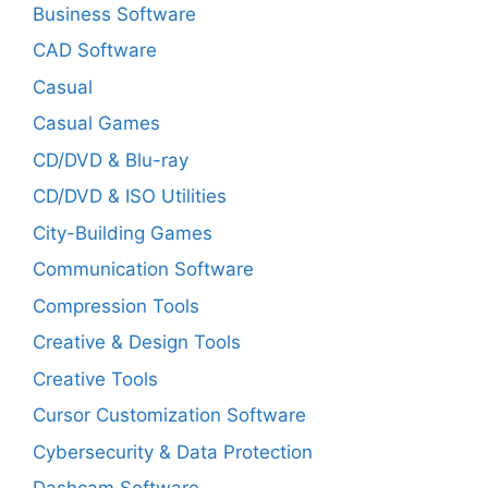
Business Software
CAD Software
Casual
Casual Games
CD/DVD & Blu-ray
CD/DVD & ISO Utilities
City-Building Games
Communication Software
Compression Tools
Creative & Design Tools
Creative Tools
Cursor Customization Software
Cybersecurity & Data Protection