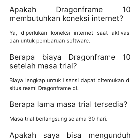
Apakah Dragonframe 10
membutuhkan koneksi internet?
Ya, diperlukan koneksi internet saat aktivasi
dan untuk pembaruan software.
Berapa biaya Dragonframe 10
setelah masa trial?
Biaya lengkap untuk lisensi dapat ditemukan di
situs resmi Dragonframe di.
Berapa lama masa trial tersedia?
Masa trial berlangsung selama 30 hari.
Apakah saya bisa mengunduh