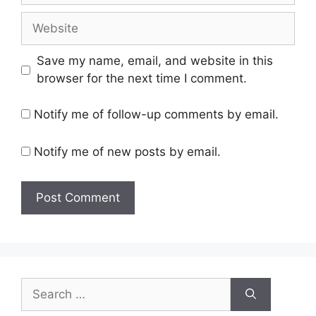
Website
Save my name, email, and website in this
browser for the next time I comment.
Notify me of follow-up comments by email.
Notify me of new posts by email.
Search
for: