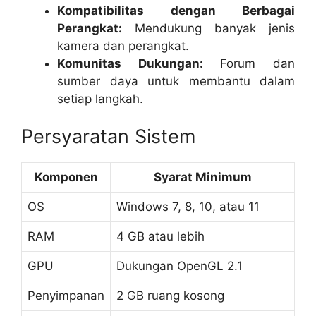
Kompatibilitas dengan Berbagai
Perangkat:
Mendukung banyak jenis
kamera dan perangkat.
Komunitas Dukungan:
Forum dan
sumber daya untuk membantu dalam
setiap langkah.
Persyaratan Sistem
Komponen
Syarat Minimum
OS
Windows 7, 8, 10, atau 11
RAM
4 GB atau lebih
GPU
Dukungan OpenGL 2.1
Penyimpanan
2 GB ruang kosong