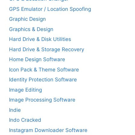
GPS Emulator / Location Spoofing
Graphic Design
Graphics & Design
Hard Drive & Disk Utilities
Hard Drive & Storage Recovery
Home Design Software
Icon Pack & Theme Software
Identity Protection Software
Image Editing
Image Processing Software
Indie
Indo Cracked
Instagram Downloader Software