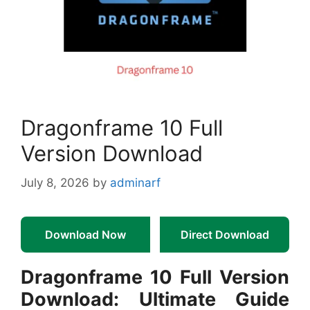
Dragonframe 10 Full
Version Download
July 8, 2026
by
adminarf
Download Now
Direct Download
Dragonframe 10 Full Version
Download: Ultimate Guide