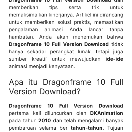
memberikan tips serta trik untuk
memaksimalkan kinerjanya. Artikel ini dirancang
untuk memberikan solusi praktis, memastikan
pengalaman animasi Anda lancar tanpa
hambatan. Anda akan menemukan bahwa
Dragonframe 10 Full Version Download
tidak
hanya sekadar perangkat lunak, tetapi juga
sumber kreatif untuk mewujudkan
ide-ide
animasi menjadi kenyataan.
Apa itu Dragonframe 10 Full
Version Download?
Dragonframe 10 Full Version Download
pertama kali diluncurkan oleh
DKAnimation
pada tahun
2010
dan telah mengalami banyak
pembaruan selama ber
tahun-tahun.
Tujuan