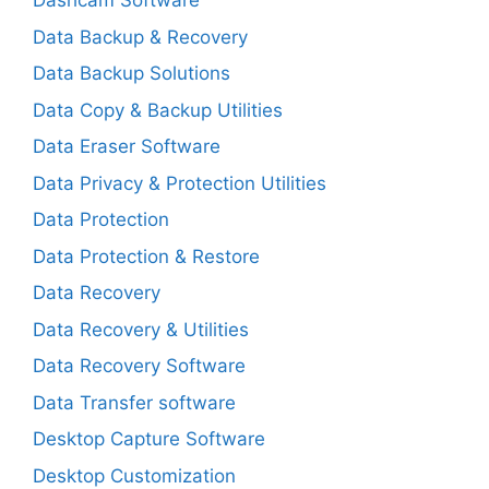
Dashcam Software
Data Backup & Recovery
Data Backup Solutions
Data Copy & Backup Utilities
Data Eraser Software
Data Privacy & Protection Utilities
Data Protection
Data Protection & Restore
Data Recovery
Data Recovery & Utilities
Data Recovery Software
Data Transfer software
Desktop Capture Software
Desktop Customization