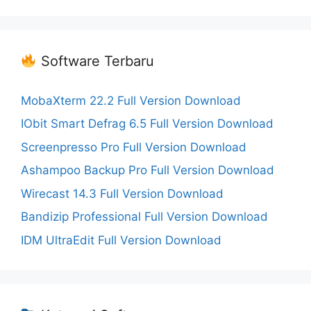
Software Terbaru
MobaXterm 22.2 Full Version Download
IObit Smart Defrag 6.5 Full Version Download
Screenpresso Pro Full Version Download
Ashampoo Backup Pro Full Version Download
Wirecast 14.3 Full Version Download
Bandizip Professional Full Version Download
IDM UltraEdit Full Version Download