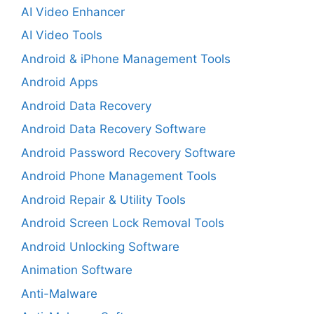
AI Video Enhancer
AI Video Tools
Android & iPhone Management Tools
Android Apps
Android Data Recovery
Android Data Recovery Software
Android Password Recovery Software
Android Phone Management Tools
Android Repair & Utility Tools
Android Screen Lock Removal Tools
Android Unlocking Software
Animation Software
Anti-Malware