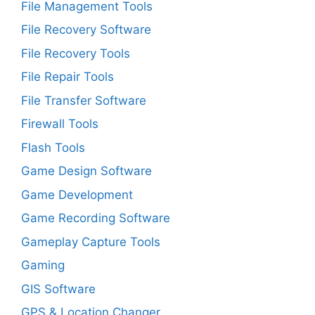
File Management Tools
File Recovery Software
File Recovery Tools
File Repair Tools
File Transfer Software
Firewall Tools
Flash Tools
Game Design Software
Game Development
Game Recording Software
Gameplay Capture Tools
Gaming
GIS Software
GPS & Location Changer