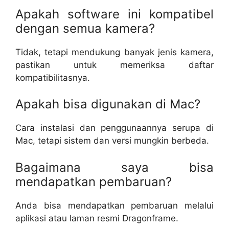
Apakah software ini kompatibel
dengan semua kamera?
Tidak, tetapi mendukung banyak jenis kamera,
pastikan untuk memeriksa daftar
kompatibilitasnya.
Apakah bisa digunakan di Mac?
Cara instalasi dan penggunaannya serupa di
Mac, tetapi sistem dan versi mungkin berbeda.
Bagaimana saya bisa
mendapatkan pembaruan?
Anda bisa mendapatkan pembaruan melalui
aplikasi atau laman resmi Dragonframe.