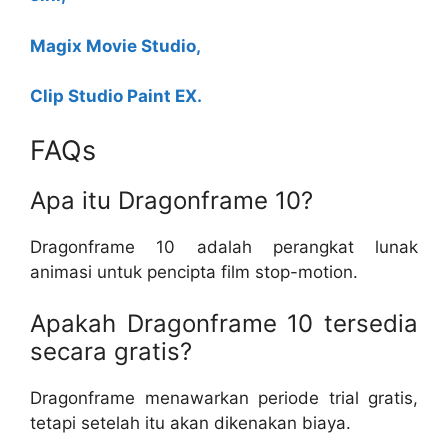
Magix Movie Studio,
Clip Studio Paint EX.
FAQs
Apa itu Dragonframe 10?
Dragonframe 10 adalah perangkat lunak
animasi untuk pencipta film stop-motion.
Apakah Dragonframe 10 tersedia
secara gratis?
Dragonframe menawarkan periode trial gratis,
tetapi setelah itu akan dikenakan biaya.