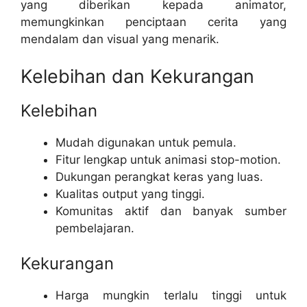
yang diberikan kepada animator,
memungkinkan penciptaan cerita yang
mendalam dan visual yang menarik.
Kelebihan dan Kekurangan
Kelebihan
Mudah digunakan untuk pemula.
Fitur lengkap untuk animasi stop-motion.
Dukungan perangkat keras yang luas.
Kualitas output yang tinggi.
Komunitas aktif dan banyak sumber
pembelajaran.
Kekurangan
Harga mungkin terlalu tinggi untuk