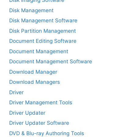
Disk Imaging Software
Disk Management
Disk Management Software
Disk Partition Management
Document Editing Software
Document Management
Document Management Software
Download Manager
Download Managers
Driver
Driver Management Tools
Driver Updater
Driver Updater Software
DVD & Blu-ray Authoring Tools