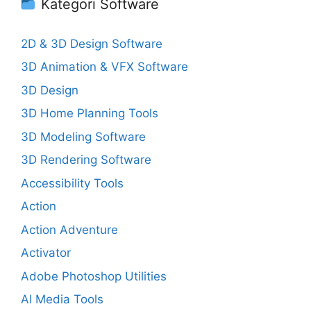
Kategori Software
2D & 3D Design Software
3D Animation & VFX Software
3D Design
3D Home Planning Tools
3D Modeling Software
3D Rendering Software
Accessibility Tools
Action
Action Adventure
Activator
Adobe Photoshop Utilities
AI Media Tools