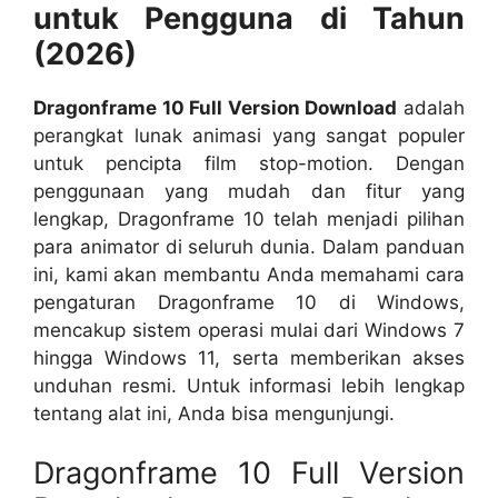
untuk Pengguna di Tahun
(2026)
Dragonframe 10 Full Version Download
adalah
perangkat lunak animasi yang sangat populer
untuk pencipta film stop-motion. Dengan
penggunaan yang mudah dan fitur yang
lengkap, Dragonframe 10 telah menjadi pilihan
para animator di seluruh dunia. Dalam panduan
ini, kami akan membantu Anda memahami cara
pengaturan Dragonframe 10 di Windows,
mencakup sistem operasi mulai dari Windows 7
hingga Windows 11, serta memberikan akses
unduhan resmi. Untuk informasi lebih lengkap
tentang alat ini, Anda bisa mengunjungi.
Dragonframe 10 Full Version