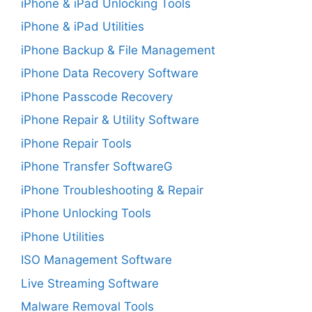
iPhone & iPad Unlocking Tools
iPhone & iPad Utilities
iPhone Backup & File Management
iPhone Data Recovery Software
iPhone Passcode Recovery
iPhone Repair & Utility Software
iPhone Repair Tools
iPhone Transfer SoftwareG
iPhone Troubleshooting & Repair
iPhone Unlocking Tools
iPhone Utilities
ISO Management Software
Live Streaming Software
Malware Removal Tools