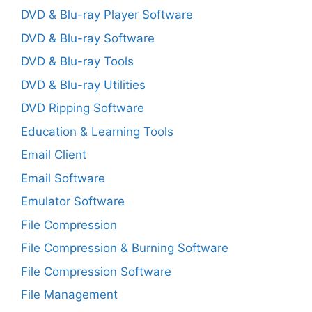
DVD & Blu-ray Player Software
DVD & Blu-ray Software
DVD & Blu-ray Tools
DVD & Blu-ray Utilities
DVD Ripping Software
Education & Learning Tools
Email Client
Email Software
Emulator Software
File Compression
File Compression & Burning Software
File Compression Software
File Management