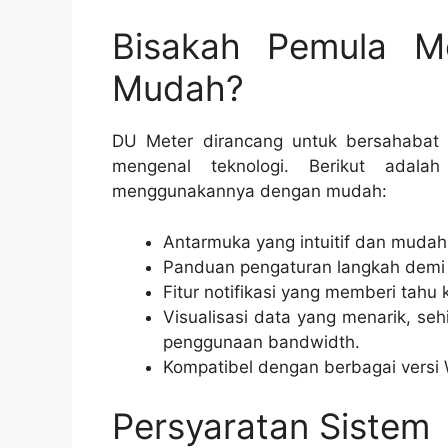
Bisakah Pemula M
Mudah?
DU Meter dirancang untuk bersahabat
mengenal teknologi. Berikut adal
menggunakannya dengan mudah:
Antarmuka yang intuitif dan mudah
Panduan pengaturan langkah demi 
Fitur notifikasi yang memberi tah
Visualisasi data yang menarik, 
penggunaan bandwidth.
Kompatibel dengan berbagai versi 
Persyaratan Sistem