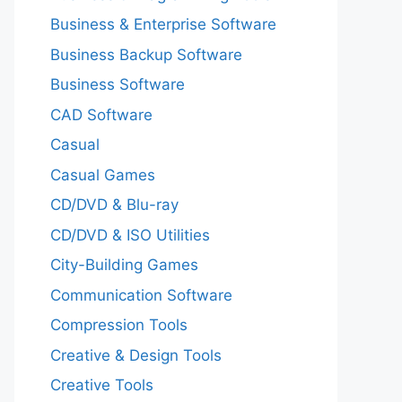
Business & Enterprise Software
Business Backup Software
Business Software
CAD Software
Casual
Casual Games
CD/DVD & Blu-ray
CD/DVD & ISO Utilities
City-Building Games
Communication Software
Compression Tools
Creative & Design Tools
Creative Tools