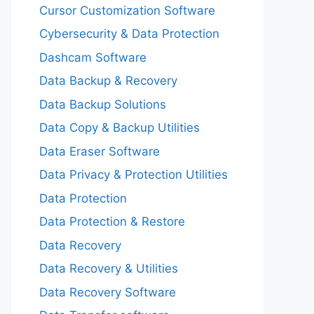
Cursor Customization Software
Cybersecurity & Data Protection
Dashcam Software
Data Backup & Recovery
Data Backup Solutions
Data Copy & Backup Utilities
Data Eraser Software
Data Privacy & Protection Utilities
Data Protection
Data Protection & Restore
Data Recovery
Data Recovery & Utilities
Data Recovery Software