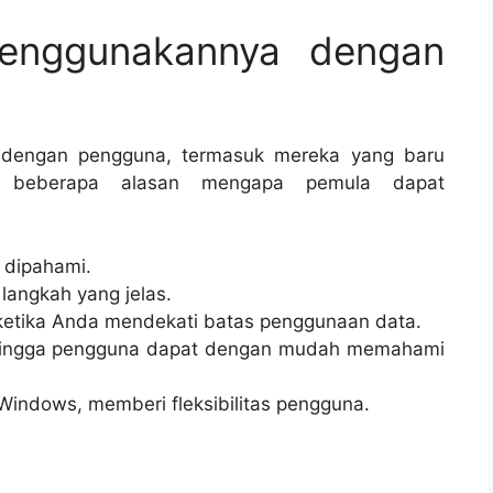
enggunakannya dengan
 dengan pengguna, termasuk mereka yang baru
ah beberapa alasan mengapa pemula dapat
 dipahami.
langkah yang jelas.
u ketika Anda mendekati batas penggunaan data.
sehingga pengguna dapat dengan mudah memahami
Windows, memberi fleksibilitas pengguna.