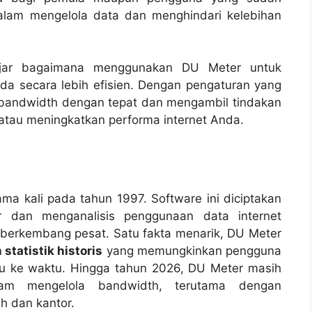
lam mengelola data dan menghindari kelebihan
ajar bagaimana menggunakan DU Meter untuk
a secara lebih efisien. Dengan pengaturan yang
bandwidth dengan tepat dan mengambil tindakan
atau meningkatkan performa internet Anda.
ma kali pada tahun 1997. Software ini diciptakan
dan menganalisis penggunaan data internet
 berkembang pesat. Satu fakta menarik, DU Meter
statistik historis
yang memungkinkan pengguna
tu ke waktu. Hingga tahun 2026, DU Meter masih
am mengelola bandwidth, terutama dengan
h dan kantor.