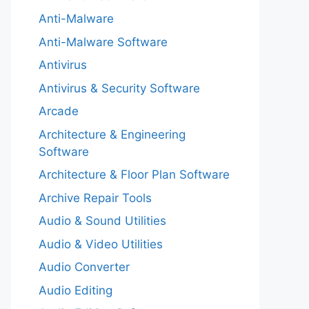
Anti-Malware
Anti-Malware Software
Antivirus
Antivirus & Security Software
Arcade
Architecture & Engineering
Software
Architecture & Floor Plan Software
Archive Repair Tools
Audio & Sound Utilities
Audio & Video Utilities
Audio Converter
Audio Editing