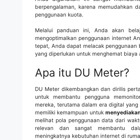
berpengalaman, karena memudahkan da
penggunaan kuota.
Melalui panduan ini, Anda akan bel
mengoptimalkan penggunaan internet And
tepat, Anda dapat melacak penggunaan 
yang diperlukan untuk menghemat biaya 
Apa itu DU Meter?
DU Meter dikembangkan dan dirilis perta
untuk membantu pengguna memonitor 
mereka, terutama dalam era digital yang
memiliki kemampuan untuk
menyediakan 
melihat pola penggunaan data dari wak
relevan dan sangat membantu dal
meningkatnya kebutuhan internet di ruma