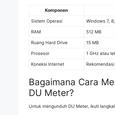
Komponen
Sistem Operasi
Windows 7, 8,
RAM
512 MB
Ruang Hard Drive
15 MB
Prosesor
1 GHz atau le
Koneksi Internet
Rekomendasi 
Bagaimana Cara Me
DU Meter?
Untuk mengunduh DU Meter, ikuti langkah