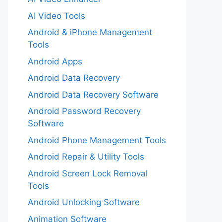
AI Video Tools
Android & iPhone Management
Tools
Android Apps
Android Data Recovery
Android Data Recovery Software
Android Password Recovery
Software
Android Phone Management Tools
Android Repair & Utility Tools
Android Screen Lock Removal
Tools
Android Unlocking Software
Animation Software