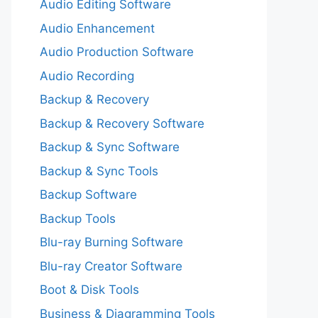
Audio Editing Software
Audio Enhancement
Audio Production Software
Audio Recording
Backup & Recovery
Backup & Recovery Software
Backup & Sync Software
Backup & Sync Tools
Backup Software
Backup Tools
Blu-ray Burning Software
Blu-ray Creator Software
Boot & Disk Tools
Business & Diagramming Tools