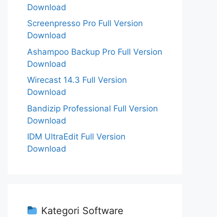
Download
Screenpresso Pro Full Version
Download
Ashampoo Backup Pro Full Version
Download
Wirecast 14.3 Full Version
Download
Bandizip Professional Full Version
Download
IDM UltraEdit Full Version
Download
Kategori Software