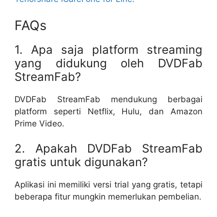
FAQs
1. Apa saja platform streaming
yang didukung oleh DVDFab
StreamFab?
DVDFab StreamFab mendukung berbagai
platform seperti Netflix, Hulu, dan Amazon
Prime Video.
2. Apakah DVDFab StreamFab
gratis untuk digunakan?
Aplikasi ini memiliki versi trial yang gratis, tetapi
beberapa fitur mungkin memerlukan pembelian.