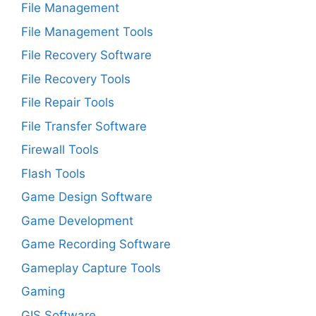
File Management
File Management Tools
File Recovery Software
File Recovery Tools
File Repair Tools
File Transfer Software
Firewall Tools
Flash Tools
Game Design Software
Game Development
Game Recording Software
Gameplay Capture Tools
Gaming
GIS Software