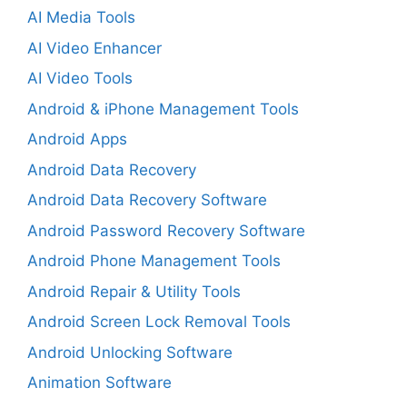
AI Media Tools
AI Video Enhancer
AI Video Tools
Android & iPhone Management Tools
Android Apps
Android Data Recovery
Android Data Recovery Software
Android Password Recovery Software
Android Phone Management Tools
Android Repair & Utility Tools
Android Screen Lock Removal Tools
Android Unlocking Software
Animation Software