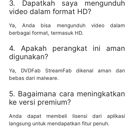
3. Dapatkah saya mengunduh
video dalam format HD?
Ya, Anda bisa mengunduh video dalam
berbagai format, termasuk HD.
4. Apakah perangkat ini aman
digunakan?
Ya, DVDFab StreamFab dikenal aman dan
bebas dari malware.
5. Bagaimana cara meningkatkan
ke versi premium?
Anda dapat membeli lisensi dari aplikasi
langsung untuk mendapatkan fitur penuh.