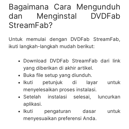
Bagaimana Cara Mengunduh
dan Menginstal DVDFab
StreamFab?
Untuk memulai dengan DVDFab StreamFab,
ikuti langkah-langkah mudah berikut:
Download DVDFab StreamFab dari link
yang diberikan di akhir artikel.
Buka file setup yang diunduh.
Ikuti petunjuk di layar untuk
menyelesaikan proses instalasi.
Setelah instalasi selesai, luncurkan
aplikasi.
Ikuti pengaturan dasar untuk
menyesuaikan preferensi Anda.