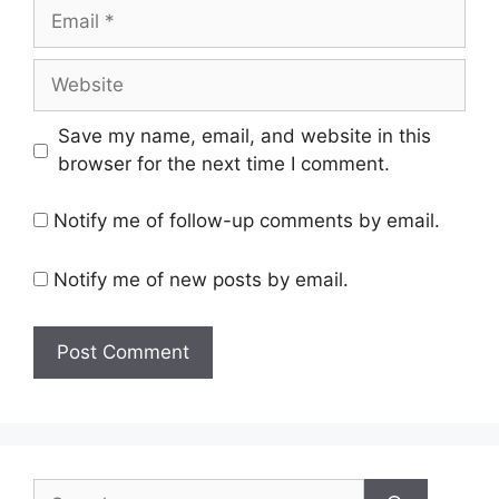
Email
Website
Save my name, email, and website in this
browser for the next time I comment.
Notify me of follow-up comments by email.
Notify me of new posts by email.
Search