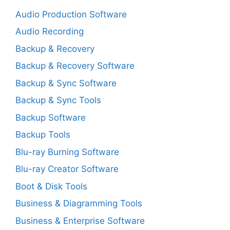
Audio Production Software
Audio Recording
Backup & Recovery
Backup & Recovery Software
Backup & Sync Software
Backup & Sync Tools
Backup Software
Backup Tools
Blu-ray Burning Software
Blu-ray Creator Software
Boot & Disk Tools
Business & Diagramming Tools
Business & Enterprise Software