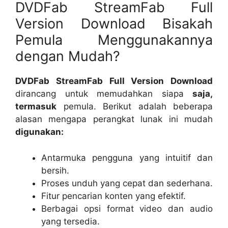
DVDFab StreamFab Full
Version Download Bisakah
Pemula Menggunakannya
dengan Mudah?
DVDFab StreamFab Full Version Download
dirancang untuk memudahkan siapa
saja,
termasuk
pemula. Berikut adalah beberapa
alasan mengapa perangkat lunak ini mudah
digunakan:
Antarmuka pengguna yang intuitif dan
bersih.
Proses unduh yang cepat dan sederhana.
Fitur pencarian konten yang efektif.
Berbagai opsi format video dan audio
yang tersedia.