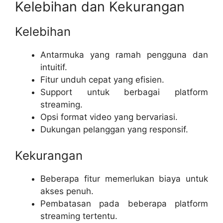
Kelebihan dan Kekurangan
Kelebihan
Antarmuka yang ramah pengguna dan
intuitif.
Fitur unduh cepat yang efisien.
Support untuk berbagai platform
streaming.
Opsi format video yang bervariasi.
Dukungan pelanggan yang responsif.
Kekurangan
Beberapa fitur memerlukan biaya untuk
akses penuh.
Pembatasan pada beberapa platform
streaming tertentu.