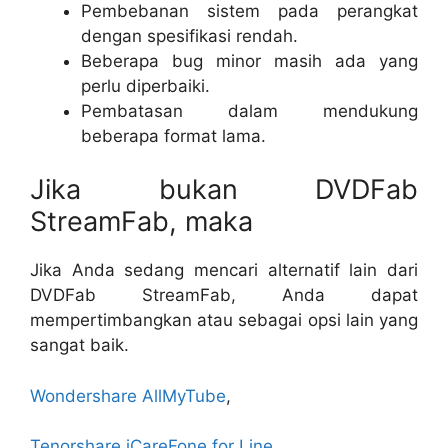
Pembebanan sistem pada perangkat
dengan spesifikasi rendah.
Beberapa bug minor masih ada yang
perlu diperbaiki.
Pembatasan dalam mendukung
beberapa format lama.
Jika bukan DVDFab
StreamFab, maka
Jika Anda sedang mencari alternatif lain dari
DVDFab StreamFab, Anda dapat
mempertimbangkan atau sebagai opsi lain yang
sangat baik.
Wondershare AllMyTube
,
Tenorshare iCareFone for Line.