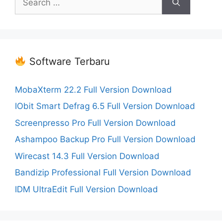
for:
Software Terbaru
MobaXterm 22.2 Full Version Download
IObit Smart Defrag 6.5 Full Version Download
Screenpresso Pro Full Version Download
Ashampoo Backup Pro Full Version Download
Wirecast 14.3 Full Version Download
Bandizip Professional Full Version Download
IDM UltraEdit Full Version Download