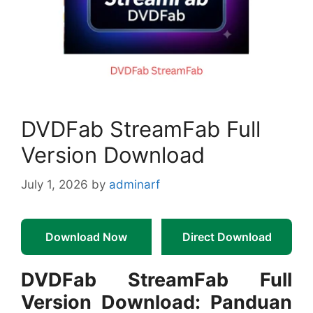
DVDFab StreamFab Full
Version Download
July 1, 2026
by
adminarf
Download Now
Direct Download
DVDFab StreamFab Full
Version Download: Panduan