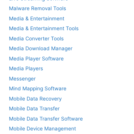
Malware Removal Tools
Media & Entertainment
Media & Entertainment Tools
Media Converter Tools
Media Download Manager
Media Player Software
Media Players
Messenger
Mind Mapping Software
Mobile Data Recovery
Mobile Data Transfer
Mobile Data Transfer Software
Mobile Device Management