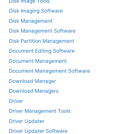
Disk Image Tools
Disk Imaging Software
Disk Management
Disk Management Software
Disk Partition Management
Document Editing Software
Document Management
Document Management Software
Download Manager
Download Managers
Driver
Driver Management Tools
Driver Updater
Driver Updater Software