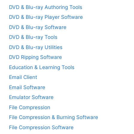
DVD & Blu-ray Authoring Tools
DVD & Blu-ray Player Software
DVD & Blu-ray Software
DVD & Blu-ray Tools
DVD & Blu-ray Utilities
DVD Ripping Software
Education & Learning Tools
Email Client
Email Software
Emulator Software
File Compression
File Compression & Burning Software
File Compression Software