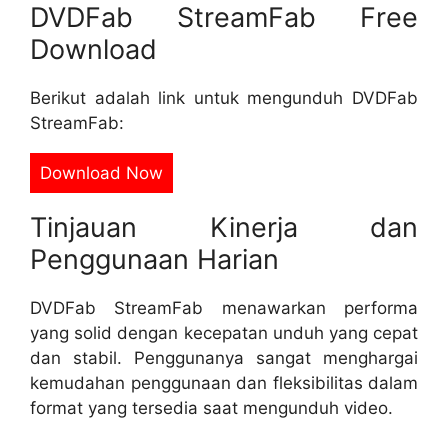
DVDFab StreamFab Free
Download
Berikut adalah link untuk mengunduh DVDFab
StreamFab:
Download Now
Tinjauan Kinerja dan
Penggunaan Harian
DVDFab StreamFab menawarkan performa
yang solid dengan kecepatan unduh yang cepat
dan stabil. Penggunanya sangat menghargai
kemudahan penggunaan dan fleksibilitas dalam
format yang tersedia saat mengunduh video.