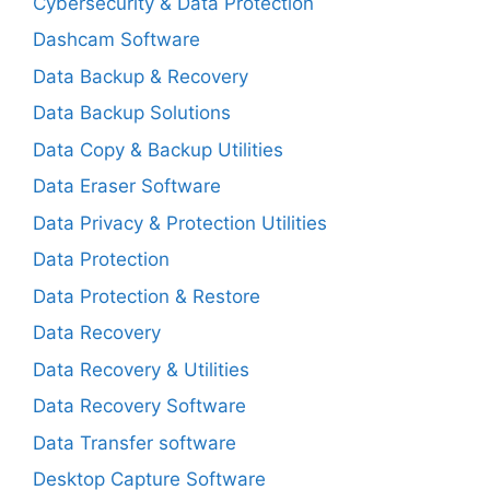
Cybersecurity & Data Protection
Dashcam Software
Data Backup & Recovery
Data Backup Solutions
Data Copy & Backup Utilities
Data Eraser Software
Data Privacy & Protection Utilities
Data Protection
Data Protection & Restore
Data Recovery
Data Recovery & Utilities
Data Recovery Software
Data Transfer software
Desktop Capture Software