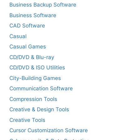
Business Backup Software
Business Software
CAD Software
Casual
Casual Games
CD/DVD & Blu-ray
CD/DVD & ISO Utilities
City-Building Games
Communication Software
Compression Tools
Creative & Design Tools
Creative Tools
Cursor Customization Software