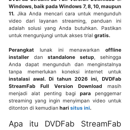
Windows, baik pada Windows 7, 8, 10, maupun
11.
Jika Anda mencari cara untuk mengunduh
video dari layanan streaming, panduan ini
adalah solusi yang Anda butuhkan. Pastikan
untuk mengunjungi untuk akses trial
gratis.
Perangkat
lunak ini menawarkan
offline
installer
dan
standalone setup
, sehingga
Anda dapat mengunduh dan menginstalnya
tanpa memerlukan koneksi internet untuk
instalasi awal. Di tahun 2026 ini,
DVDFab
StreamFab Full Version Download
masih
menjadi alat penting bagi
para
penggemar
streaming yang ingin menyimpan video untuk
ditonton di kemudian
hari
situs ini
.
Apa itu DVDFab StreamFab