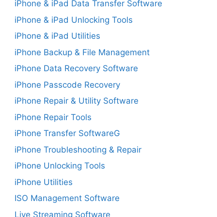
iPhone & iPad Data Transfer Software
iPhone & iPad Unlocking Tools
iPhone & iPad Utilities
iPhone Backup & File Management
iPhone Data Recovery Software
iPhone Passcode Recovery
iPhone Repair & Utility Software
iPhone Repair Tools
iPhone Transfer SoftwareG
iPhone Troubleshooting & Repair
iPhone Unlocking Tools
iPhone Utilities
ISO Management Software
Live Streaming Software