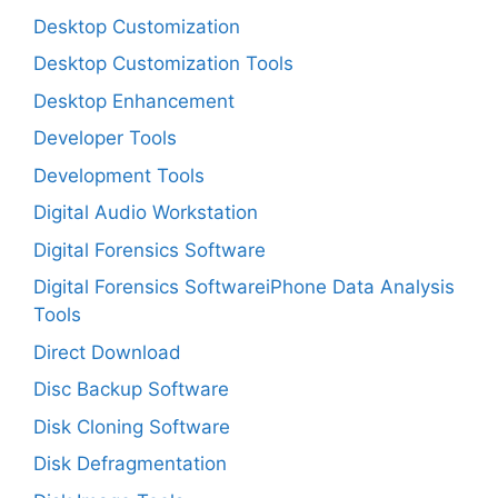
Desktop Customization
Desktop Customization Tools
Desktop Enhancement
Developer Tools
Development Tools
Digital Audio Workstation
Digital Forensics Software
Digital Forensics SoftwareiPhone Data Analysis
Tools
Direct Download
Disc Backup Software
Disk Cloning Software
Disk Defragmentation