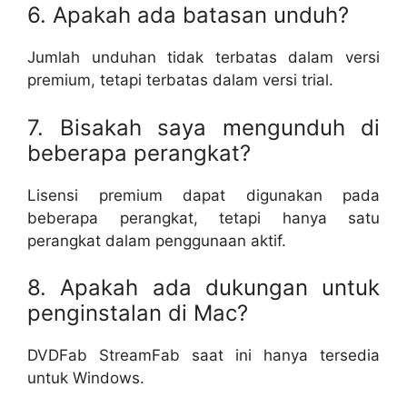
6. Apakah ada batasan unduh?
Jumlah unduhan tidak terbatas dalam versi
premium, tetapi terbatas dalam versi trial.
7. Bisakah saya mengunduh di
beberapa perangkat?
Lisensi premium dapat digunakan pada
beberapa perangkat, tetapi hanya satu
perangkat dalam penggunaan aktif.
8. Apakah ada dukungan untuk
penginstalan di Mac?
DVDFab StreamFab saat ini hanya tersedia
untuk Windows.