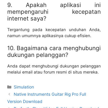
9. Apakah aplikasi ini
mempengaruhi kecepatan
internet saya?
Tergantung pada kecepatan unduhan Anda,
namun umumnya aplikasinya cukup efisien.
10. Bagaimana cara menghubungi
dukungan pelanggan?
Anda dapat menghubungi dukungan pelanggan
melalui email atau forum resmi di situs mereka.
Categories
Simulation
Native Instruments Guitar Rig Pro Full
Version Download