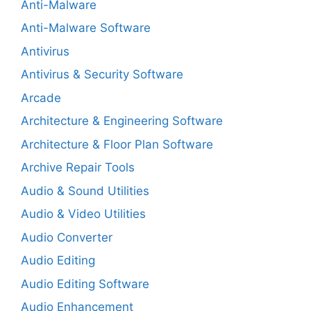
Anti-Malware
Anti-Malware Software
Antivirus
Antivirus & Security Software
Arcade
Architecture & Engineering Software
Architecture & Floor Plan Software
Archive Repair Tools
Audio & Sound Utilities
Audio & Video Utilities
Audio Converter
Audio Editing
Audio Editing Software
Audio Enhancement