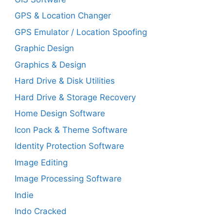
GPS & Location Changer
GPS Emulator / Location Spoofing
Graphic Design
Graphics & Design
Hard Drive & Disk Utilities
Hard Drive & Storage Recovery
Home Design Software
Icon Pack & Theme Software
Identity Protection Software
Image Editing
Image Processing Software
Indie
Indo Cracked