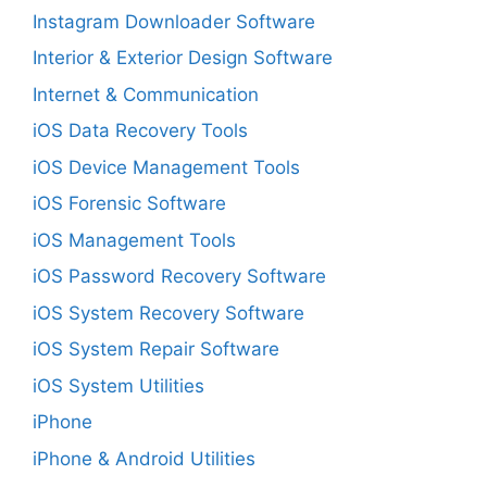
Instagram Downloader Software
Interior & Exterior Design Software
Internet & Communication
iOS Data Recovery Tools
iOS Device Management Tools
iOS Forensic Software
iOS Management Tools
iOS Password Recovery Software
iOS System Recovery Software
iOS System Repair Software
iOS System Utilities
iPhone
iPhone & Android Utilities