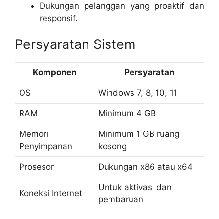
Dukungan pelanggan yang proaktif dan
responsif.
Persyaratan Sistem
Komponen
Persyaratan
OS
Windows 7, 8, 10, 11
RAM
Minimum 4 GB
Memori
Minimum 1 GB ruang
Penyimpanan
kosong
Prosesor
Dukungan x86 atau x64
Untuk aktivasi dan
Koneksi Internet
pembaruan