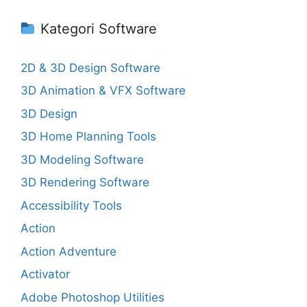
Kategori Software
2D & 3D Design Software
3D Animation & VFX Software
3D Design
3D Home Planning Tools
3D Modeling Software
3D Rendering Software
Accessibility Tools
Action
Action Adventure
Activator
Adobe Photoshop Utilities