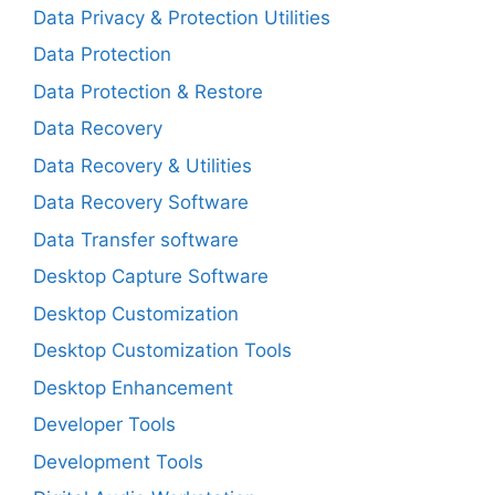
Data Privacy & Protection Utilities
Data Protection
Data Protection & Restore
Data Recovery
Data Recovery & Utilities
Data Recovery Software
Data Transfer software
Desktop Capture Software
Desktop Customization
Desktop Customization Tools
Desktop Enhancement
Developer Tools
Development Tools