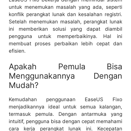
untuk menemukan masalah yang ada, seperti
konflik perangkat lunak dan kesalahan registri.
Setelah menemukan masalah, perangkat lunak
ini memberikan solusi yang dapat diambil
pengguna untuk memperbaikinya. Hal ini
membuat proses perbaikan lebih cepat dan
efisien.
Apakah Pemula Bisa
Menggunakannya Dengan
Mudah?
Kemudahan penggunaan EaseUS Fixo
menjadikannya ideal untuk semua kalangan,
termasuk pemula. Dengan antarmuka yang
intuitif, pengguna bisa dengan cepat memahami
cara kerja perangkat lunak ini. Kecepatan