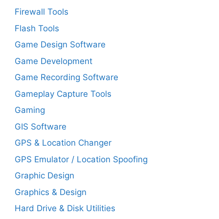
Firewall Tools
Flash Tools
Game Design Software
Game Development
Game Recording Software
Gameplay Capture Tools
Gaming
GIS Software
GPS & Location Changer
GPS Emulator / Location Spoofing
Graphic Design
Graphics & Design
Hard Drive & Disk Utilities