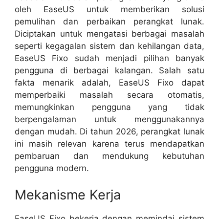
oleh EaseUS untuk memberikan solusi
pemulihan dan perbaikan perangkat lunak.
Diciptakan untuk mengatasi berbagai masalah
seperti kegagalan sistem dan kehilangan data,
EaseUS Fixo sudah menjadi pilihan banyak
pengguna di berbagai kalangan. Salah satu
fakta menarik adalah, EaseUS Fixo dapat
memperbaiki masalah secara otomatis,
memungkinkan pengguna yang tidak
berpengalaman untuk menggunakannya
dengan mudah. Di tahun 2026, perangkat lunak
ini masih relevan karena terus mendapatkan
pembaruan dan mendukung kebutuhan
pengguna modern.
Mekanisme Kerja
EaseUS Fixo bekerja dengan memindai sistem