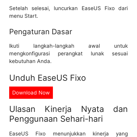
Setelah selesai, luncurkan EaseUS Fixo dari
menu Start.
Pengaturan Dasar
Ikuti langkah-langkah awal untuk
mengkonfigurasi perangkat lunak sesuai
kebutuhan Anda.
Unduh EaseUS Fixo
Download Now
Ulasan Kinerja Nyata dan
Penggunaan Sehari-hari
EaseUS Fixo menunjukkan kinerja yang