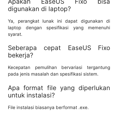
Apakah EaseUS Fixo bisa
digunakan di laptop?
Ya, perangkat lunak ini dapat digunakan di
laptop dengan spesifikasi yang memenuhi
syarat.
Seberapa cepat EaseUS Fixo
bekerja?
Kecepatan pemulihan bervariasi tergantung
pada jenis masalah dan spesifikasi sistem.
Apa format file yang diperlukan
untuk instalasi?
File instalasi biasanya berformat .exe.