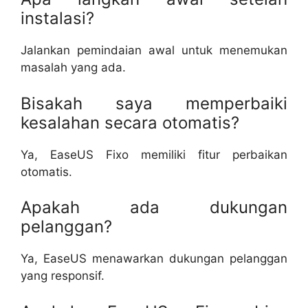
instalasi?
Jalankan pemindaian awal untuk menemukan
masalah yang ada.
Bisakah saya memperbaiki
kesalahan secara otomatis?
Ya, EaseUS Fixo memiliki fitur perbaikan
otomatis.
Apakah ada dukungan
pelanggan?
Ya, EaseUS menawarkan dukungan pelanggan
yang responsif.