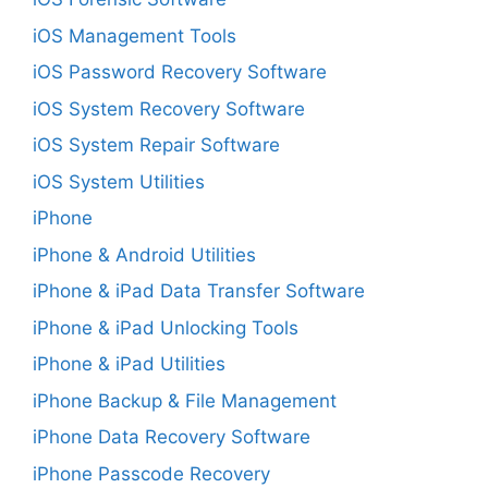
iOS Management Tools
iOS Password Recovery Software
iOS System Recovery Software
iOS System Repair Software
iOS System Utilities
iPhone
iPhone & Android Utilities
iPhone & iPad Data Transfer Software
iPhone & iPad Unlocking Tools
iPhone & iPad Utilities
iPhone Backup & File Management
iPhone Data Recovery Software
iPhone Passcode Recovery