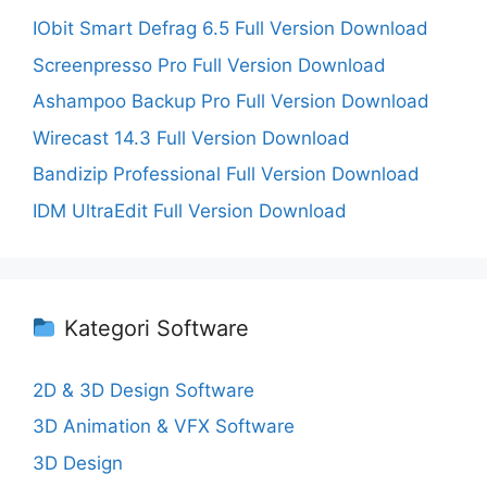
IObit Smart Defrag 6.5 Full Version Download
Screenpresso Pro Full Version Download
Ashampoo Backup Pro Full Version Download
Wirecast 14.3 Full Version Download
Bandizip Professional Full Version Download
IDM UltraEdit Full Version Download
Kategori Software
2D & 3D Design Software
3D Animation & VFX Software
3D Design