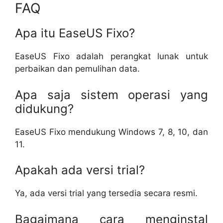
FAQ
Apa itu EaseUS Fixo?
EaseUS Fixo adalah perangkat lunak untuk
perbaikan dan pemulihan data.
Apa saja sistem operasi yang
didukung?
EaseUS Fixo mendukung Windows 7, 8, 10, dan
11.
Apakah ada versi trial?
Ya, ada versi trial yang tersedia secara resmi.
Bagaimana cara menginstal