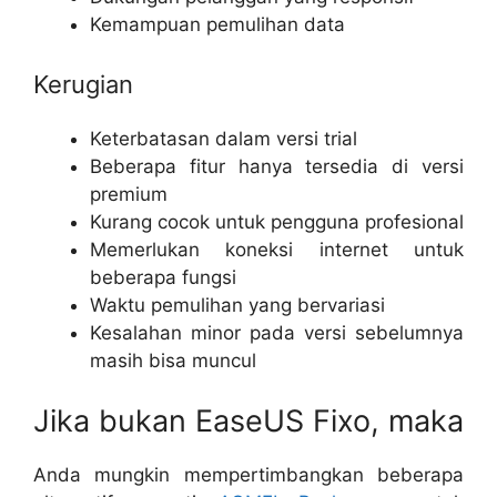
Kemampuan pemulihan data
Kerugian
Keterbatasan dalam versi trial
Beberapa fitur hanya tersedia di versi
premium
Kurang cocok untuk pengguna profesional
Memerlukan koneksi internet untuk
beberapa fungsi
Waktu pemulihan yang bervariasi
Kesalahan minor pada versi sebelumnya
masih bisa muncul
Jika bukan EaseUS Fixo, maka
Anda mungkin mempertimbangkan beberapa