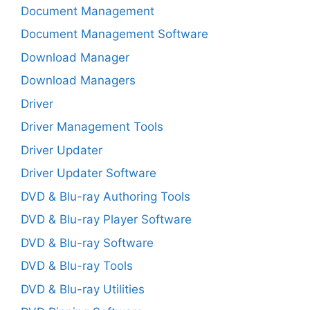
Document Management
Document Management Software
Download Manager
Download Managers
Driver
Driver Management Tools
Driver Updater
Driver Updater Software
DVD & Blu-ray Authoring Tools
DVD & Blu-ray Player Software
DVD & Blu-ray Software
DVD & Blu-ray Tools
DVD & Blu-ray Utilities