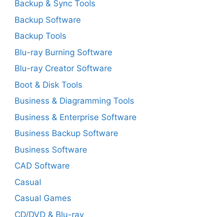
Backup & Sync Tools
Backup Software
Backup Tools
Blu-ray Burning Software
Blu-ray Creator Software
Boot & Disk Tools
Business & Diagramming Tools
Business & Enterprise Software
Business Backup Software
Business Software
CAD Software
Casual
Casual Games
CD/DVD & Blu-ray