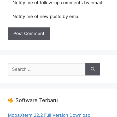
Notify me of follow-up comments by email.
Notify me of new posts by email.
Search
for:
Software Terbaru
MobaXterm 22.2 Full Version Download