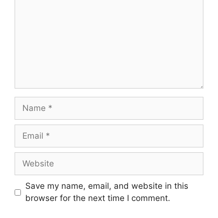
Name
Email
Website
Save my name, email, and website in this
browser for the next time I comment.