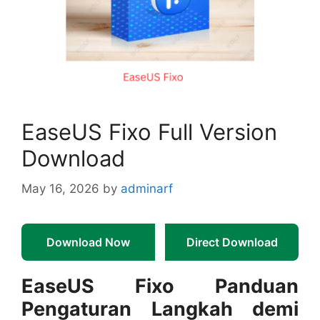
EaseUS Fixo Full Version
Download
May 16, 2026
by
adminarf
Download Now
Direct Download
EaseUS Fixo Panduan
Pengaturan Langkah demi