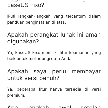
EaseUS Fixo?
Ikuti langkah-langkah yang tercantum dalam
panduan penginstalan di atas.
Apakah perangkat lunak ini aman
digunakan?
Ya, EaseUS Fixo memiliki fitur keamanan yang
baik untuk melindungi data Anda.
Apakah saya perlu membayar
untuk versi penuh?
Ya, beberapa fitur hanya tersedia di versi
premium.
Apa langkah awal setelah