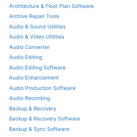
Architecture & Floor Plan Software
Archive Repair Tools
Audio & Sound Utilities
Audio & Video Utilities
Audio Converter
Audio Editing
Audio Editing Software
Audio Enhancement
Audio Production Software
Audio Recording
Backup & Recovery
Backup & Recovery Software
Backup & Sync Software