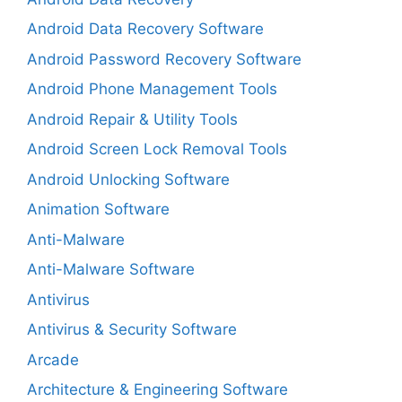
Android Data Recovery Software
Android Password Recovery Software
Android Phone Management Tools
Android Repair & Utility Tools
Android Screen Lock Removal Tools
Android Unlocking Software
Animation Software
Anti-Malware
Anti-Malware Software
Antivirus
Antivirus & Security Software
Arcade
Architecture & Engineering Software