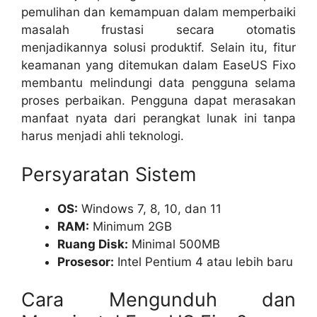
pemulihan dan kemampuan dalam memperbaiki
masalah frustasi secara otomatis
menjadikannya solusi produktif. Selain itu, fitur
keamanan yang ditemukan dalam EaseUS Fixo
membantu melindungi data pengguna selama
proses perbaikan. Pengguna dapat merasakan
manfaat nyata dari perangkat lunak ini tanpa
harus menjadi ahli teknologi.
Persyaratan Sistem
OS:
Windows 7, 8, 10, dan 11
RAM:
Minimum 2GB
Ruang Disk:
Minimal 500MB
Prosesor:
Intel Pentium 4 atau lebih baru
Cara Mengunduh dan