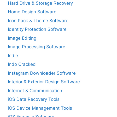
Hard Drive & Storage Recovery
Home Design Software
Icon Pack & Theme Software
Identity Protection Software
Image Editing
Image Processing Software
Indie
Indo Cracked
Instagram Downloader Software
Interior & Exterior Design Software
Internet & Communication
iOS Data Recovery Tools
iOS Device Management Tools
iOS Forensic Software