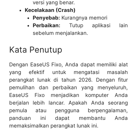
versi yang benar.
Kecelakaan (Crash)
Penyebab:
Kurangnya memori
Perbaikan:
Tutup aplikasi lain
sebelum menjalankan.
Kata Penutup
Dengan EaseUS Fixo, Anda dapat memiliki alat
yang efektif untuk mengatasi masalah
perangkat lunak di tahun 2026. Dengan fitur
pemulihan dan perbaikan yang menyeluruh,
EaseUS Fixo menjadikan komputer Anda
berjalan lebih lancar. Apakah Anda seorang
pemula atau pengguna berpengalaman,
panduan ini dapat membantu Anda
memaksimalkan perangkat lunak ini.