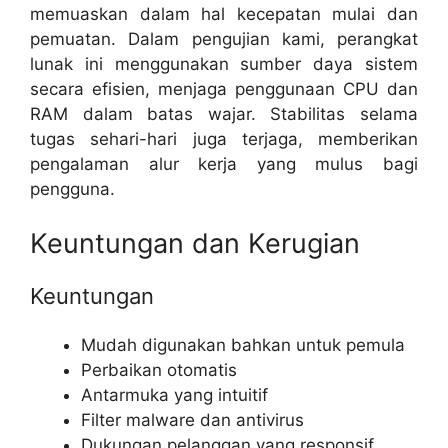
memuaskan dalam hal kecepatan mulai dan
pemuatan. Dalam pengujian kami, perangkat
lunak ini menggunakan sumber daya sistem
secara efisien, menjaga penggunaan CPU dan
RAM dalam batas wajar. Stabilitas selama
tugas sehari-hari juga terjaga, memberikan
pengalaman alur kerja yang mulus bagi
pengguna.
Keuntungan dan Kerugian
Keuntungan
Mudah digunakan bahkan untuk pemula
Perbaikan otomatis
Antarmuka yang intuitif
Filter malware dan antivirus
Dukungan pelanggan yang responsif