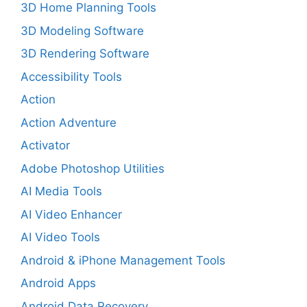
3D Home Planning Tools
3D Modeling Software
3D Rendering Software
Accessibility Tools
Action
Action Adventure
Activator
Adobe Photoshop Utilities
AI Media Tools
AI Video Enhancer
AI Video Tools
Android & iPhone Management Tools
Android Apps
Android Data Recovery