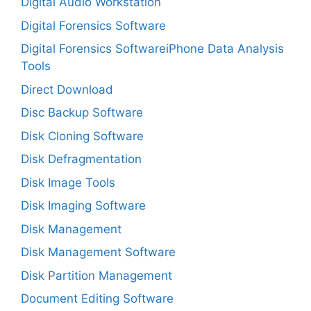
Digital Audio Workstation
Digital Forensics Software
Digital Forensics SoftwareiPhone Data Analysis
Tools
Direct Download
Disc Backup Software
Disk Cloning Software
Disk Defragmentation
Disk Image Tools
Disk Imaging Software
Disk Management
Disk Management Software
Disk Partition Management
Document Editing Software