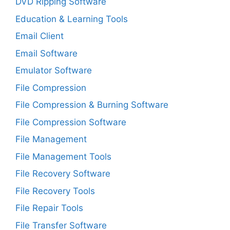
DVD Ripping Software
Education & Learning Tools
Email Client
Email Software
Emulator Software
File Compression
File Compression & Burning Software
File Compression Software
File Management
File Management Tools
File Recovery Software
File Recovery Tools
File Repair Tools
File Transfer Software