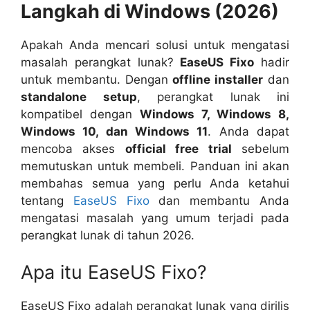
Langkah di Windows (2026)
Apakah Anda mencari solusi untuk mengatasi
masalah perangkat lunak?
EaseUS Fixo
hadir
untuk membantu. Dengan
offline installer
dan
standalone setup
, perangkat lunak ini
kompatibel dengan
Windows 7, Windows 8,
Windows 10, dan Windows 11
. Anda dapat
mencoba akses
official free trial
sebelum
memutuskan untuk membeli. Panduan ini akan
membahas semua yang perlu Anda ketahui
tentang
EaseUS Fixo
dan membantu Anda
mengatasi masalah yang umum terjadi pada
perangkat lunak di tahun 2026.
Apa itu EaseUS Fixo?
EaseUS Fixo adalah perangkat lunak yang dirilis