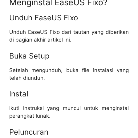
Menginstal EaseUS Fixo?
Unduh EaseUS Fixo
Unduh EaseUS Fixo dari tautan yang diberikan
di bagian akhir artikel ini.
Buka Setup
Setelah mengunduh, buka file instalasi yang
telah diunduh.
Instal
Ikuti instruksi yang muncul untuk menginstal
perangkat lunak.
Peluncuran