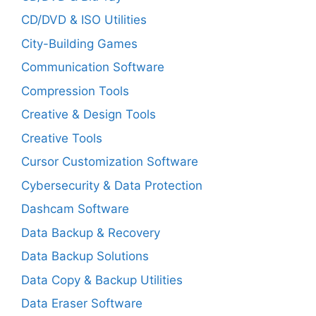
CD/DVD & ISO Utilities
City-Building Games
Communication Software
Compression Tools
Creative & Design Tools
Creative Tools
Cursor Customization Software
Cybersecurity & Data Protection
Dashcam Software
Data Backup & Recovery
Data Backup Solutions
Data Copy & Backup Utilities
Data Eraser Software