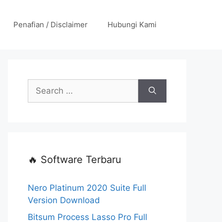
Penafian / Disclaimer
Hubungi Kami
Search
for:
🔥 Software Terbaru
Nero Platinum 2020 Suite Full
Version Download
Bitsum Process Lasso Pro Full