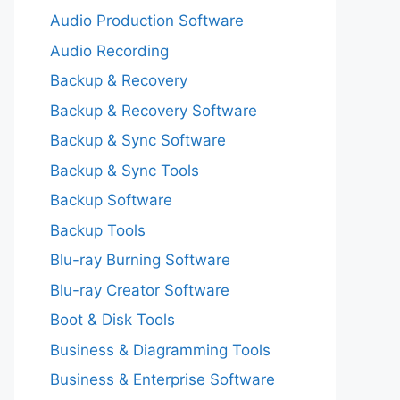
Audio Production Software
Audio Recording
Backup & Recovery
Backup & Recovery Software
Backup & Sync Software
Backup & Sync Tools
Backup Software
Backup Tools
Blu-ray Burning Software
Blu-ray Creator Software
Boot & Disk Tools
Business & Diagramming Tools
Business & Enterprise Software