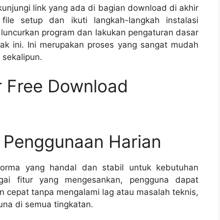
njungi link yang ada di bagian download di akhir
file setup dan ikuti langkah-langkah instalasi
 luncurkan program dan lakukan pengaturan dasar
ak ini. Ini merupakan proses yang sangat mudah
 sekalipun.
r Free Download
n Penggunaan Harian
orma yang handal dan stabil untuk kebutuhan
agai fitur yang mengesankan, pengguna dapat
 cepat tanpa mengalami lag atau masalah teknis,
una di semua tingkatan.