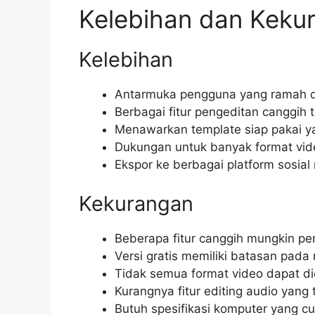
Kelebihan dan Keku
Kelebihan
Antarmuka pengguna yang ramah dan
Berbagai fitur pengeditan canggih t
Menawarkan template siap pakai y
Dukungan untuk banyak format vid
Ekspor ke berbagai platform sosia
Kekurangan
Beberapa fitur canggih mungkin pe
Versi gratis memiliki batasan pada 
Tidak semua format video dapat di
Kurangnya fitur editing audio yang
Butuh spesifikasi komputer yang c