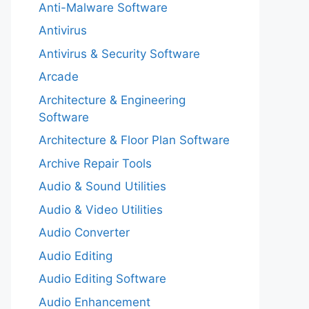
Anti-Malware Software
Antivirus
Antivirus & Security Software
Arcade
Architecture & Engineering
Software
Architecture & Floor Plan Software
Archive Repair Tools
Audio & Sound Utilities
Audio & Video Utilities
Audio Converter
Audio Editing
Audio Editing Software
Audio Enhancement