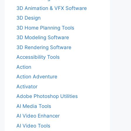
3D Animation & VFX Software
3D Design
3D Home Planning Tools
3D Modeling Software
3D Rendering Software
Accessibility Tools
Action
Action Adventure
Activator
Adobe Photoshop Utilities
AI Media Tools
AI Video Enhancer
AI Video Tools