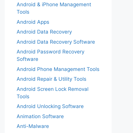
Android & iPhone Management
Tools
Android Apps
Android Data Recovery
Android Data Recovery Software
Android Password Recovery
Software
Android Phone Management Tools
Android Repair & Utility Tools
Android Screen Lock Removal
Tools
Android Unlocking Software
Animation Software
Anti-Malware