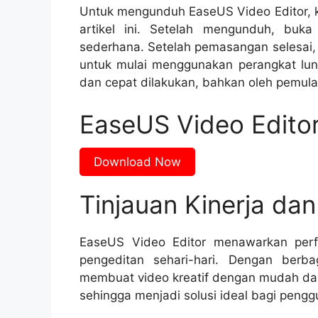
Untuk mengunduh EaseUS Video Editor, ku
artikel ini. Setelah mengunduh, buka 
sederhana. Setelah pemasangan selesai,
untuk mulai menggunakan perangkat lun
dan cepat dilakukan, bahkan oleh pemula
EaseUS Video Edito
Download Now
Tinjauan Kinerja da
EaseUS Video Editor menawarkan perf
pengeditan sehari-hari. Dengan berb
membuat video kreatif dengan mudah dan
sehingga menjadi solusi ideal bagi pengg