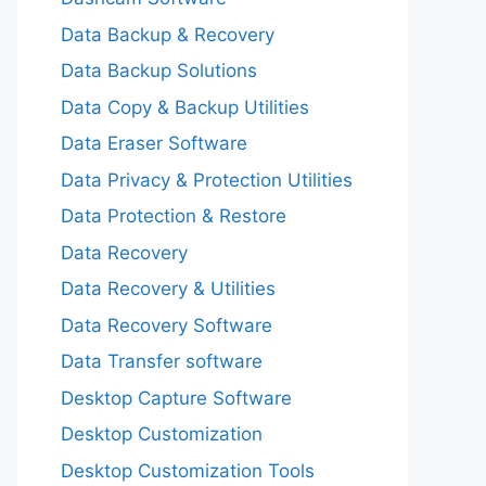
Data Backup & Recovery
Data Backup Solutions
Data Copy & Backup Utilities
Data Eraser Software
Data Privacy & Protection Utilities
Data Protection & Restore
Data Recovery
Data Recovery & Utilities
Data Recovery Software
Data Transfer software
Desktop Capture Software
Desktop Customization
Desktop Customization Tools