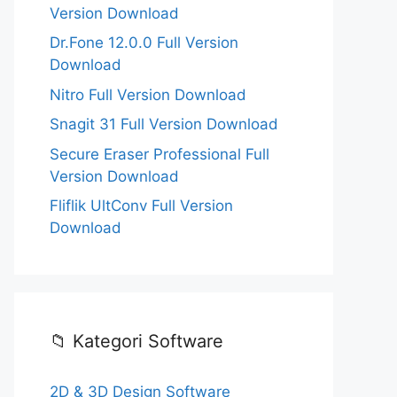
Version Download
Dr.Fone 12.0.0 Full Version
Download
Nitro Full Version Download
Snagit 31 Full Version Download
Secure Eraser Professional Full
Version Download
Fliflik UltConv Full Version
Download
📁 Kategori Software
2D & 3D Design Software