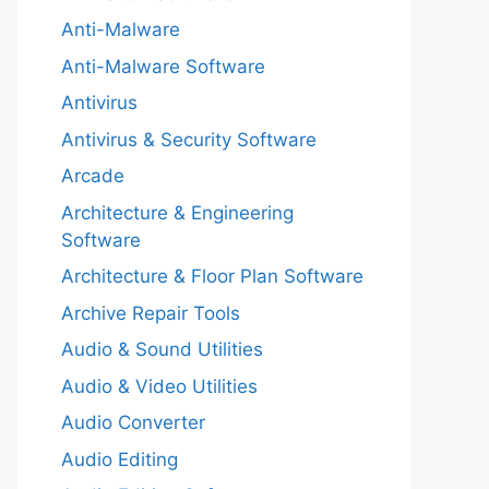
Anti-Malware
Anti-Malware Software
Antivirus
Antivirus & Security Software
Arcade
Architecture & Engineering
Software
Architecture & Floor Plan Software
Archive Repair Tools
Audio & Sound Utilities
Audio & Video Utilities
Audio Converter
Audio Editing