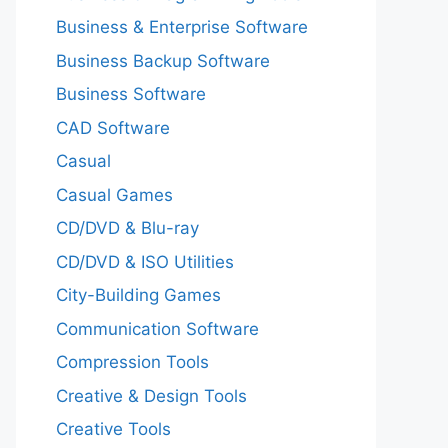
Business & Enterprise Software
Business Backup Software
Business Software
CAD Software
Casual
Casual Games
CD/DVD & Blu-ray
CD/DVD & ISO Utilities
City-Building Games
Communication Software
Compression Tools
Creative & Design Tools
Creative Tools