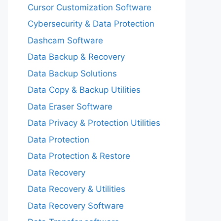
Cursor Customization Software
Cybersecurity & Data Protection
Dashcam Software
Data Backup & Recovery
Data Backup Solutions
Data Copy & Backup Utilities
Data Eraser Software
Data Privacy & Protection Utilities
Data Protection
Data Protection & Restore
Data Recovery
Data Recovery & Utilities
Data Recovery Software