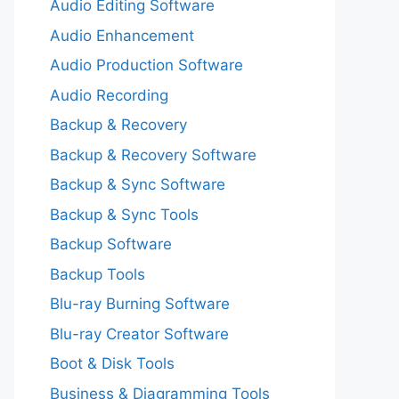
Audio Editing Software
Audio Enhancement
Audio Production Software
Audio Recording
Backup & Recovery
Backup & Recovery Software
Backup & Sync Software
Backup & Sync Tools
Backup Software
Backup Tools
Blu-ray Burning Software
Blu-ray Creator Software
Boot & Disk Tools
Business & Diagramming Tools