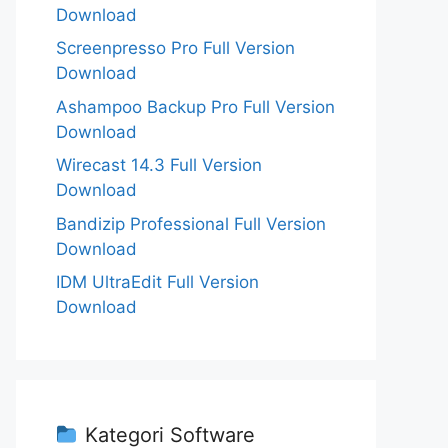
Download
Screenpresso Pro Full Version
Download
Ashampoo Backup Pro Full Version
Download
Wirecast 14.3 Full Version
Download
Bandizip Professional Full Version
Download
IDM UltraEdit Full Version
Download
Kategori Software