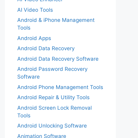
AI Video Tools
Android & iPhone Management
Tools
Android Apps
Android Data Recovery
Android Data Recovery Software
Android Password Recovery
Software
Android Phone Management Tools
Android Repair & Utility Tools
Android Screen Lock Removal
Tools
Android Unlocking Software
Animation Software