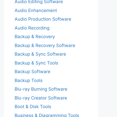
Audio Editing Software
Audio Enhancement
Audio Production Software
Audio Recording
Backup & Recovery
Backup & Recovery Software
Backup & Sync Software
Backup & Sync Tools
Backup Software
Backup Tools
Blu-ray Burning Software
Blu-ray Creator Software
Boot & Disk Tools
Business & Diagramming Tools