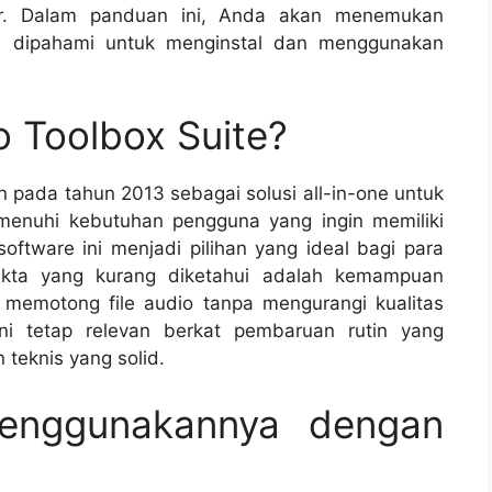
ar. Dalam panduan ini, Anda akan menemukan
h dipahami untuk menginstal dan menggunakan
io Toolbox Suite?
an pada tahun 2013 sebagai solusi all-in-one untuk
menuhi kebutuhan pengguna yang ingin memiliki
software ini menjadi pilihan yang ideal bagi para
fakta yang kurang diketahui adalah kemampuan
memotong file audio tanpa mengurangi kualitas
ni tetap relevan berkat pembaruan rutin yang
 teknis yang solid.
enggunakannya dengan