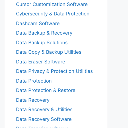
Cursor Customization Software
Cybersecurity & Data Protection
Dashcam Software
Data Backup & Recovery
Data Backup Solutions
Data Copy & Backup Utilities
Data Eraser Software
Data Privacy & Protection Utilities
Data Protection
Data Protection & Restore
Data Recovery
Data Recovery & Utilities
Data Recovery Software