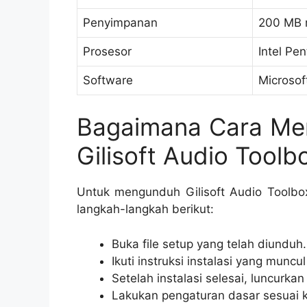
Penyimpanan
200 MB 
Prosesor
Intel Pe
Software
Microsof
Bagaimana Cara Me
Gilisoft Audio Toolb
Untuk mengunduh Gilisoft Audio Toolbo
langkah-langkah berikut:
Buka file setup yang telah diunduh.
Ikuti instruksi instalasi yang muncul 
Setelah instalasi selesai, luncurkan 
Lakukan pengaturan dasar sesuai 