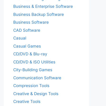
Business & Enterprise Software
Business Backup Software
Business Software
CAD Software
Casual
Casual Games
CD/DVD & Blu-ray
CD/DVD & ISO Utilities
City-Building Games
Communication Software
Compression Tools
Creative & Design Tools
Creative Tools