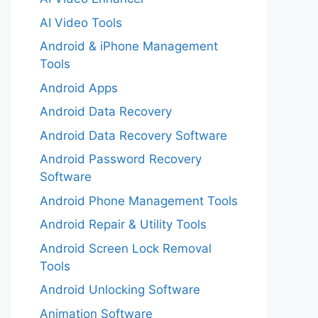
AI Video Tools
Android & iPhone Management
Tools
Android Apps
Android Data Recovery
Android Data Recovery Software
Android Password Recovery
Software
Android Phone Management Tools
Android Repair & Utility Tools
Android Screen Lock Removal
Tools
Android Unlocking Software
Animation Software