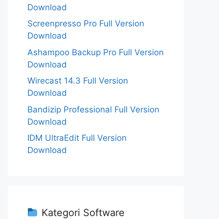
Download
Screenpresso Pro Full Version
Download
Ashampoo Backup Pro Full Version
Download
Wirecast 14.3 Full Version
Download
Bandizip Professional Full Version
Download
IDM UltraEdit Full Version
Download
Kategori Software