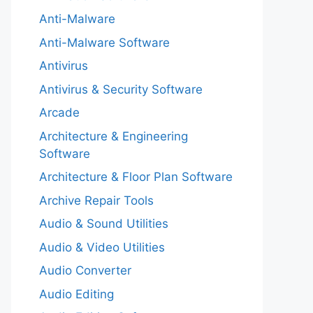
Anti-Malware
Anti-Malware Software
Antivirus
Antivirus & Security Software
Arcade
Architecture & Engineering
Software
Architecture & Floor Plan Software
Archive Repair Tools
Audio & Sound Utilities
Audio & Video Utilities
Audio Converter
Audio Editing