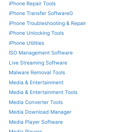
iPhone Repair Tools
iPhone Transfer SoftwareG
iPhone Troubleshooting & Repair
iPhone Unlocking Tools
iPhone Utilities
ISO Management Software
Live Streaming Software
Malware Removal Tools
Media & Entertainment
Media & Entertainment Tools
Media Converter Tools
Media Download Manager
Media Player Software
Media Players