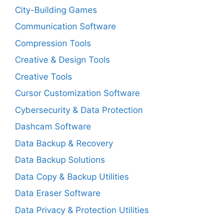
City-Building Games
Communication Software
Compression Tools
Creative & Design Tools
Creative Tools
Cursor Customization Software
Cybersecurity & Data Protection
Dashcam Software
Data Backup & Recovery
Data Backup Solutions
Data Copy & Backup Utilities
Data Eraser Software
Data Privacy & Protection Utilities