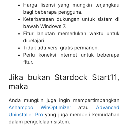
Harga lisensi yang mungkin terjangkau
bagi beberapa pengguna.
Keterbatasan dukungan untuk sistem di
bawah Windows 7.
Fitur lanjutan memerlukan waktu untuk
dipelajari.
Tidak ada versi gratis permanen.
Perlu koneksi internet untuk beberapa
fitur.
Jika bukan Stardock Start11,
maka
Anda mungkin juga ingin mempertimbangkan
Ashampoo WinOptimizer
atau
Advanced
Uninstaller Pro
yang juga memberi kemudahan
dalam pengelolaan sistem.