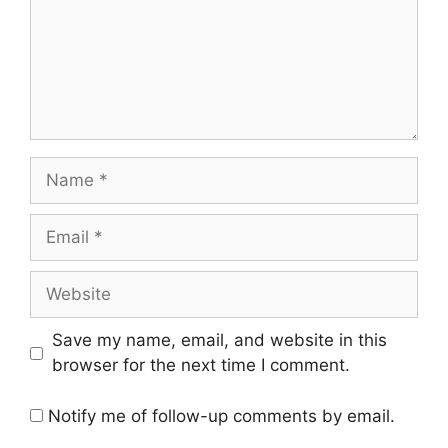
Name
Email
Website
Save my name, email, and website in this
browser for the next time I comment.
Notify me of follow-up comments by email.