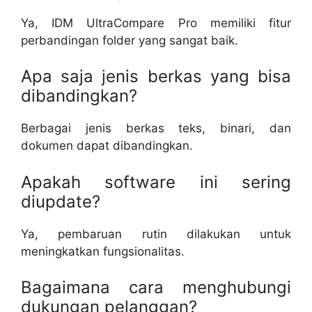
Ya, IDM UltraCompare Pro memiliki fitur
perbandingan folder yang sangat baik.
Apa saja jenis berkas yang bisa
dibandingkan?
Berbagai jenis berkas teks, binari, dan
dokumen dapat dibandingkan.
Apakah software ini sering
diupdate?
Ya, pembaruan rutin dilakukan untuk
meningkatkan fungsionalitas.
Bagaimana cara menghubungi
dukungan pelanggan?