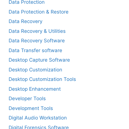
Data Protection
Data Protection & Restore
Data Recovery
Data Recovery & Utilities
Data Recovery Software
Data Transfer software
Desktop Capture Software
Desktop Customization
Desktop Customization Tools
Desktop Enhancement
Developer Tools
Development Tools
Digital Audio Workstation
Digital Forensics Software