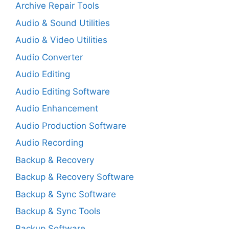
Archive Repair Tools
Audio & Sound Utilities
Audio & Video Utilities
Audio Converter
Audio Editing
Audio Editing Software
Audio Enhancement
Audio Production Software
Audio Recording
Backup & Recovery
Backup & Recovery Software
Backup & Sync Software
Backup & Sync Tools
Backup Software