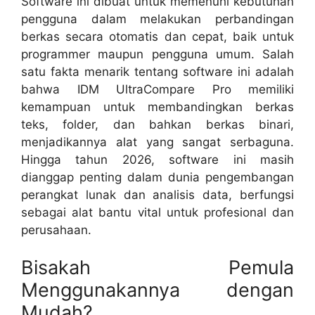
Software ini dibuat untuk memenuhi kebutuhan
pengguna dalam melakukan perbandingan
berkas secara otomatis dan cepat, baik untuk
programmer maupun pengguna umum. Salah
satu fakta menarik tentang software ini adalah
bahwa IDM UltraCompare Pro memiliki
kemampuan untuk membandingkan berkas
teks, folder, dan bahkan berkas binari,
menjadikannya alat yang sangat serbaguna.
Hingga tahun 2026, software ini masih
dianggap penting dalam dunia pengembangan
perangkat lunak dan analisis data, berfungsi
sebagai alat bantu vital untuk profesional dan
perusahaan.
Bisakah Pemula
Menggunakannya dengan
Mudah?