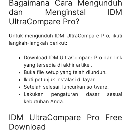
Bagaimana Cara Mengunduh
dan Menginstal IDM
UltraCompare Pro?
Untuk mengunduh IDM UltraCompare Pro, ikuti
langkah-langkah berikut:
Download IDM UltraCompare Pro dari link
yang tersedia di akhir artikel.
Buka file setup yang telah diunduh.
Ikuti petunjuk instalasi di layar.
Setelah selesai, luncurkan software.
Lakukan pengaturan dasar sesuai
kebutuhan Anda.
IDM UltraCompare Pro Free
Download