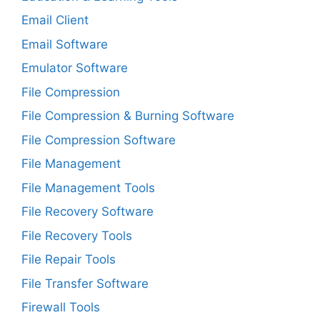
Email Client
Email Software
Emulator Software
File Compression
File Compression & Burning Software
File Compression Software
File Management
File Management Tools
File Recovery Software
File Recovery Tools
File Repair Tools
File Transfer Software
Firewall Tools