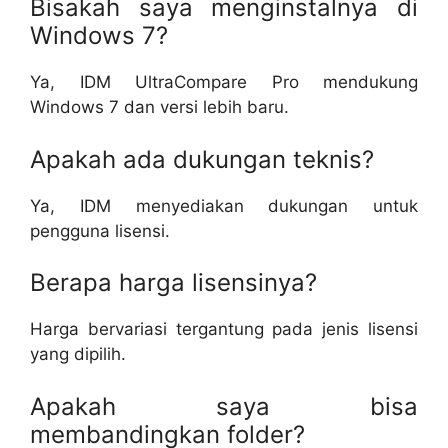
Bisakah saya menginstalnya di
Windows 7?
Ya, IDM UltraCompare Pro mendukung
Windows 7 dan versi lebih baru.
Apakah ada dukungan teknis?
Ya, IDM menyediakan dukungan untuk
pengguna lisensi.
Berapa harga lisensinya?
Harga bervariasi tergantung pada jenis lisensi
yang dipilih.
Apakah saya bisa
membandingkan folder?