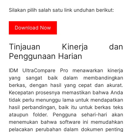
Silakan pilih salah satu link unduhan berikut:
Download Now
Tinjauan Kinerja dan
Penggunaan Harian
IDM UltraCompare Pro menawarkan kinerja
yang sangat baik dalam membandingkan
berkas, dengan hasil yang cepat dan akurat.
Kecepatan prosesnya memastikan bahwa Anda
tidak perlu menunggu lama untuk mendapatkan
hasil perbandingan, baik itu untuk berkas teks
ataupun folder. Pengguna sehari-hari akan
menemukan bahwa software ini memudahkan
pelacakan perubahan dalam dokumen penting