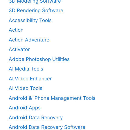
3D Modeling Software
3D Rendering Software
Accessibility Tools
Action
Action Adventure
Activator
Adobe Photoshop Utilities
AI Media Tools
AI Video Enhancer
AI Video Tools
Android & iPhone Management Tools
Android Apps
Android Data Recovery
Android Data Recovery Software