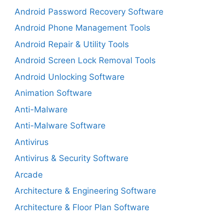
Android Password Recovery Software
Android Phone Management Tools
Android Repair & Utility Tools
Android Screen Lock Removal Tools
Android Unlocking Software
Animation Software
Anti-Malware
Anti-Malware Software
Antivirus
Antivirus & Security Software
Arcade
Architecture & Engineering Software
Architecture & Floor Plan Software