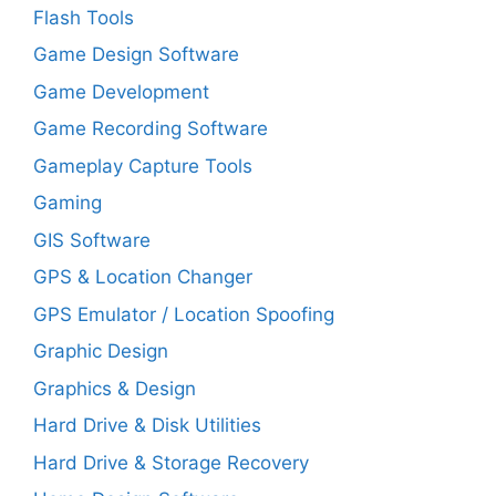
Flash Tools
Game Design Software
Game Development
Game Recording Software
Gameplay Capture Tools
Gaming
GIS Software
GPS & Location Changer
GPS Emulator / Location Spoofing
Graphic Design
Graphics & Design
Hard Drive & Disk Utilities
Hard Drive & Storage Recovery