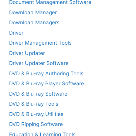
Document Management Software
Download Manager
Download Managers
Driver
Driver Management Tools
Driver Updater
Driver Updater Software
DVD & Blu-ray Authoring Tools
DVD & Blu-ray Player Software
DVD & Blu-ray Software
DVD & Blu-ray Tools
DVD & Blu-ray Utilities
DVD Ripping Software
Education & Learning Tools