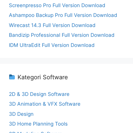
Screenpresso Pro Full Version Download
Ashampoo Backup Pro Full Version Download
Wirecast 14.3 Full Version Download
Bandizip Professional Full Version Download
IDM UltraEdit Full Version Download
Kategori Software
2D & 3D Design Software
3D Animation & VFX Software
3D Design
3D Home Planning Tools