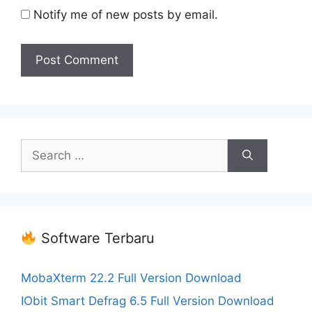
Notify me of new posts by email.
Search
for:
Software Terbaru
MobaXterm 22.2 Full Version Download
IObit Smart Defrag 6.5 Full Version Download