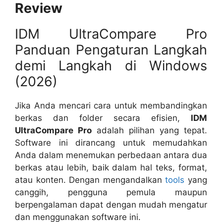
Review
IDM UltraCompare Pro
Panduan Pengaturan Langkah
demi Langkah di Windows
(2026)
Jika Anda mencari cara untuk membandingkan
berkas dan folder secara efisien,
IDM
UltraCompare Pro
adalah pilihan yang tepat.
Software ini dirancang untuk memudahkan
Anda dalam menemukan perbedaan antara dua
berkas atau lebih, baik dalam hal teks, format,
atau konten. Dengan mengandalkan
tools
yang
canggih, pengguna pemula maupun
berpengalaman dapat dengan mudah mengatur
dan menggunakan software ini.