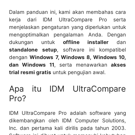
Dalam panduan ini, kami akan membahas cara
kerja dari IDM UltraCompare Pro serta
menjelaskan pengaturan yang diperlukan untuk
mengoptimalkan pengalaman Anda. Dengan
dukungan untuk
offline installer
dan
standalone setup
, software ini kompatibel
dengan
Windows 7, Windows 8, Windows 10,
dan Windows 11
, serta menawarkan
akses
trial resmi gratis
untuk pengujian awal.
Apa itu IDM UltraCompare
Pro?
IDM UltraCompare Pro adalah software yang
dikembangkan oleh IDM Computer Solutions,
Inc. dan pertama kali dirilis pada tahun 2003.