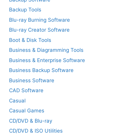
Backup Tools
Blu-ray Burning Software
Blu-ray Creator Software
Boot & Disk Tools
Business & Diagramming Tools
Business & Enterprise Software
Business Backup Software
Business Software
CAD Software
Casual
Casual Games
CD/DVD & Blu-ray
CD/DVD & ISO Utilities