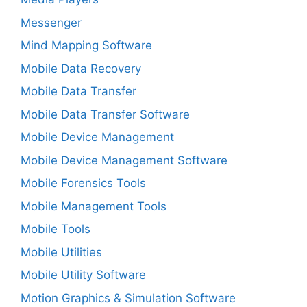
Messenger
Mind Mapping Software
Mobile Data Recovery
Mobile Data Transfer
Mobile Data Transfer Software
Mobile Device Management
Mobile Device Management Software
Mobile Forensics Tools
Mobile Management Tools
Mobile Tools
Mobile Utilities
Mobile Utility Software
Motion Graphics & Simulation Software