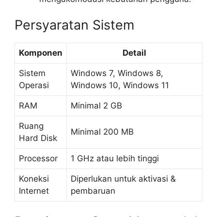
Persyaratan Sistem
Komponen
Detail
Sistem
Windows 7, Windows 8,
Operasi
Windows 10, Windows 11
RAM
Minimal 2 GB
Ruang
Minimal 200 MB
Hard Disk
Processor
1 GHz atau lebih tinggi
Koneksi
Diperlukan untuk aktivasi &
Internet
pembaruan