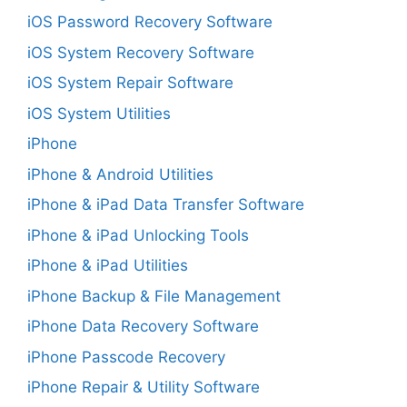
iOS Password Recovery Software
iOS System Recovery Software
iOS System Repair Software
iOS System Utilities
iPhone
iPhone & Android Utilities
iPhone & iPad Data Transfer Software
iPhone & iPad Unlocking Tools
iPhone & iPad Utilities
iPhone Backup & File Management
iPhone Data Recovery Software
iPhone Passcode Recovery
iPhone Repair & Utility Software