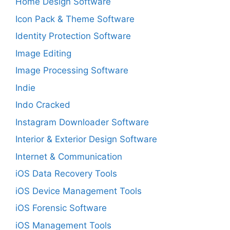
Home Design Software
Icon Pack & Theme Software
Identity Protection Software
Image Editing
Image Processing Software
Indie
Indo Cracked
Instagram Downloader Software
Interior & Exterior Design Software
Internet & Communication
iOS Data Recovery Tools
iOS Device Management Tools
iOS Forensic Software
iOS Management Tools