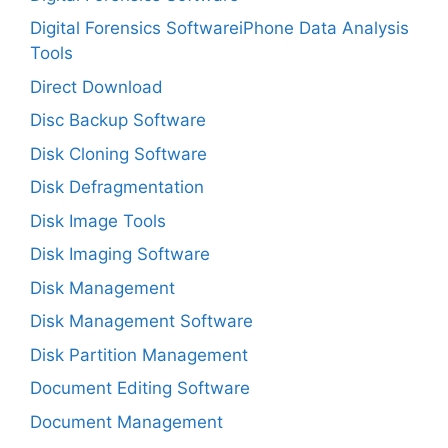
Digital Forensics SoftwareiPhone Data Analysis
Tools
Direct Download
Disc Backup Software
Disk Cloning Software
Disk Defragmentation
Disk Image Tools
Disk Imaging Software
Disk Management
Disk Management Software
Disk Partition Management
Document Editing Software
Document Management