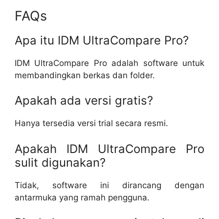
FAQs
Apa itu IDM UltraCompare Pro?
IDM UltraCompare Pro adalah software untuk
membandingkan berkas dan folder.
Apakah ada versi gratis?
Hanya tersedia versi trial secara resmi.
Apakah IDM UltraCompare Pro
sulit digunakan?
Tidak, software ini dirancang dengan
antarmuka yang ramah pengguna.