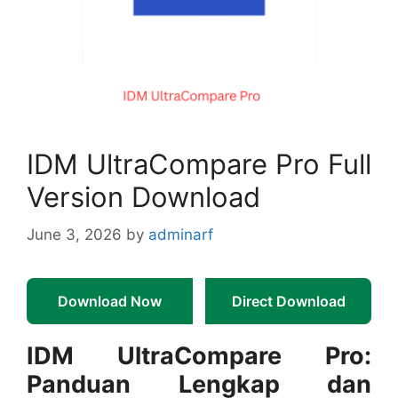
IDM UltraCompare Pro Full
Version Download
June 3, 2026
by
adminarf
Download Now
Direct Download
IDM UltraCompare Pro:
Panduan Lengkap dan