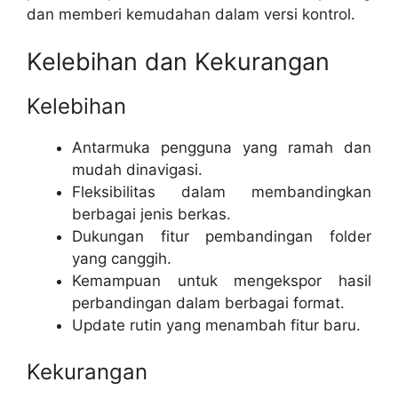
dan memberi kemudahan dalam versi kontrol.
Kelebihan dan Kekurangan
Kelebihan
Antarmuka pengguna yang ramah dan
mudah dinavigasi.
Fleksibilitas dalam membandingkan
berbagai jenis berkas.
Dukungan fitur pembandingan folder
yang canggih.
Kemampuan untuk mengekspor hasil
perbandingan dalam berbagai format.
Update rutin yang menambah fitur baru.
Kekurangan