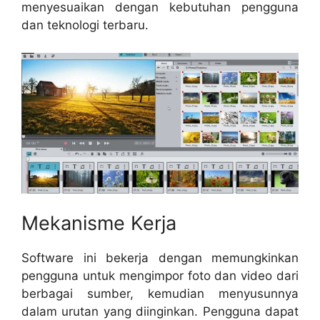
menyesuaikan dengan kebutuhan pengguna
dan teknologi terbaru.
Mekanisme Kerja
Software ini bekerja dengan memungkinkan
pengguna untuk mengimpor foto dan video dari
berbagai sumber, kemudian menyusunnya
dalam urutan yang diinginkan. Pengguna dapat