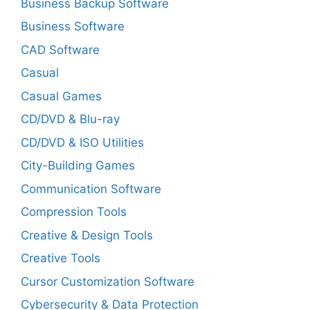
Business Backup Software
Business Software
CAD Software
Casual
Casual Games
CD/DVD & Blu-ray
CD/DVD & ISO Utilities
City-Building Games
Communication Software
Compression Tools
Creative & Design Tools
Creative Tools
Cursor Customization Software
Cybersecurity & Data Protection