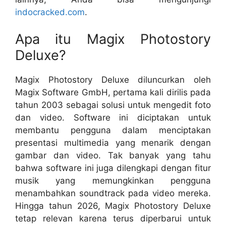
indocracked.com
.
Apa itu Magix Photostory
Deluxe?
Magix Photostory Deluxe diluncurkan oleh
Magix Software GmbH, pertama kali dirilis pada
tahun 2003 sebagai solusi untuk mengedit foto
dan video. Software ini diciptakan untuk
membantu pengguna dalam menciptakan
presentasi multimedia yang menarik dengan
gambar dan video. Tak banyak yang tahu
bahwa software ini juga dilengkapi dengan fitur
musik yang memungkinkan pengguna
menambahkan soundtrack pada video mereka.
Hingga tahun 2026, Magix Photostory Deluxe
tetap relevan karena terus diperbarui untuk