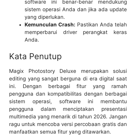
software ini benar-benar mendukung
sistem operasi Anda dan jika ada update
yang diperlukan.
Kemunculan Crash:
Pastikan Anda telah
memperbarui driver perangkat keras
Anda.
Kata Penutup
Magix Photostory Deluxe merupakan solusi
editing yang sangat berguna di era digital saat
ini. Dengan berbagai fitur yang ramah
pengguna dan kompatibilitas dengan berbagai
sistem operasi, software ini membantu
pengguna dalam menciptakan presentasi
multimedia yang menarik di tahun 2026. Jangan
ragu untuk mencoba versi percobaan gratis dan
manfaatkan semua fitur yang ditawarkan.