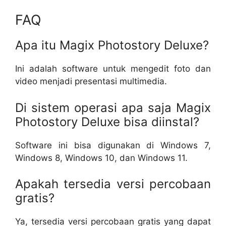
FAQ
Apa itu Magix Photostory Deluxe?
Ini adalah software untuk mengedit foto dan
video menjadi presentasi multimedia.
Di sistem operasi apa saja Magix
Photostory Deluxe bisa diinstal?
Software ini bisa digunakan di Windows 7,
Windows 8, Windows 10, dan Windows 11.
Apakah tersedia versi percobaan
gratis?
Ya, tersedia versi percobaan gratis yang dapat