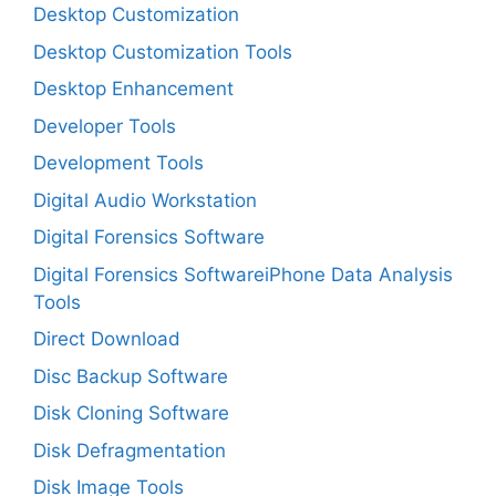
Desktop Customization
Desktop Customization Tools
Desktop Enhancement
Developer Tools
Development Tools
Digital Audio Workstation
Digital Forensics Software
Digital Forensics SoftwareiPhone Data Analysis
Tools
Direct Download
Disc Backup Software
Disk Cloning Software
Disk Defragmentation
Disk Image Tools