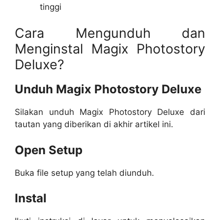
tinggi
Cara Mengunduh dan
Menginstal Magix Photostory
Deluxe?
Unduh Magix Photostory Deluxe
Silakan unduh Magix Photostory Deluxe dari
tautan yang diberikan di akhir artikel ini.
Open Setup
Buka file setup yang telah diunduh.
Instal