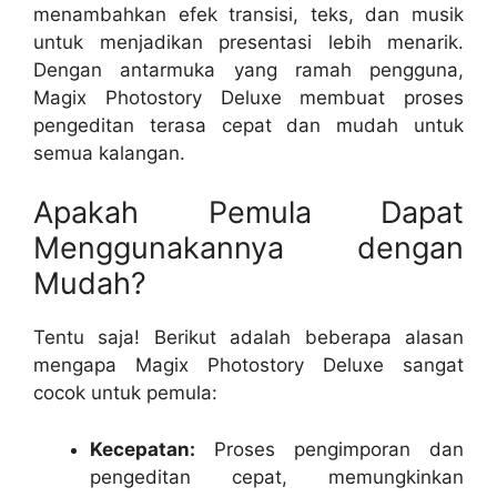
menambahkan efek transisi, teks, dan musik
untuk menjadikan presentasi lebih menarik.
Dengan antarmuka yang ramah pengguna,
Magix Photostory Deluxe membuat proses
pengeditan terasa cepat dan mudah untuk
semua kalangan.
Apakah Pemula Dapat
Menggunakannya dengan
Mudah?
Tentu saja! Berikut adalah beberapa alasan
mengapa Magix Photostory Deluxe sangat
cocok untuk pemula:
Kecepatan:
Proses pengimporan dan
pengeditan cepat, memungkinkan