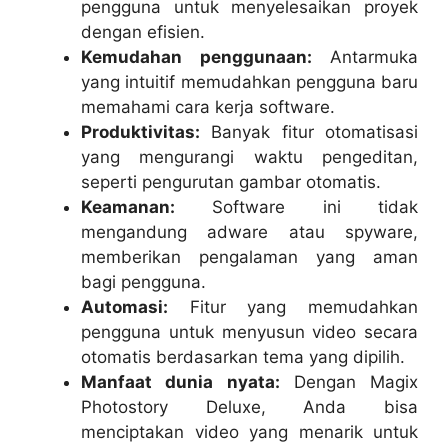
pengguna untuk menyelesaikan proyek
dengan efisien.
Kemudahan penggunaan:
Antarmuka
yang intuitif memudahkan pengguna baru
memahami cara kerja software.
Produktivitas:
Banyak fitur otomatisasi
yang mengurangi waktu pengeditan,
seperti pengurutan gambar otomatis.
Keamanan:
Software ini tidak
mengandung adware atau spyware,
memberikan pengalaman yang aman
bagi pengguna.
Automasi:
Fitur yang memudahkan
pengguna untuk menyusun video secara
otomatis berdasarkan tema yang dipilih.
Manfaat dunia nyata:
Dengan Magix
Photostory Deluxe, Anda bisa
menciptakan video yang menarik untuk