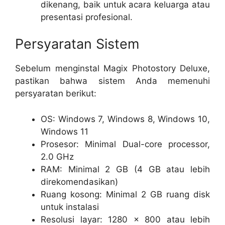
dikenang, baik untuk acara keluarga atau
presentasi profesional.
Persyaratan Sistem
Sebelum menginstal Magix Photostory Deluxe,
pastikan bahwa sistem Anda memenuhi
persyaratan berikut:
OS: Windows 7, Windows 8, Windows 10,
Windows 11
Prosesor: Minimal Dual-core processor,
2.0 GHz
RAM: Minimal 2 GB (4 GB atau lebih
direkomendasikan)
Ruang kosong: Minimal 2 GB ruang disk
untuk instalasi
Resolusi layar: 1280 x 800 atau lebih