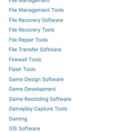
File Management
File Management Tools
File Recovery Software
File Recovery Tools
File Repair Tools
File Transfer Software
Firewall Tools
Flash Tools
Game Design Software
Game Development
Game Recording Software
Gameplay Capture Tools
Gaming
GIS Software