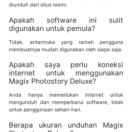
diunduh dari situs resmi.
Apakah software ini sulit
digunakan untuk pemula?
Tidak, antarmuka yang ramah pengguna
membuatnya mudah digunakan oleh siapa saja.
Apakah saya perlu koneksi
internet untuk menggunakan
Magix Photostory Deluxe?
Anda hanya memerlukan internet untuk
mengunduh dan memperbarui software, tidak
untuk penggunaan sehari-hari.
Berapa ukuran unduhan Magix