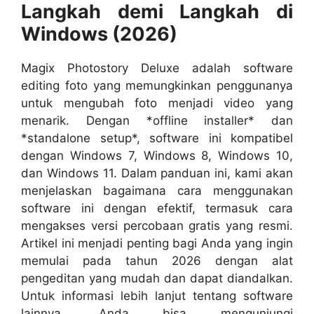
Langkah demi Langkah di
Windows (2026)
Magix Photostory Deluxe adalah software
editing foto yang memungkinkan penggunanya
untuk mengubah foto menjadi video yang
menarik. Dengan *offline installer* dan
*standalone setup*, software ini kompatibel
dengan Windows 7, Windows 8, Windows 10,
dan Windows 11. Dalam panduan ini, kami akan
menjelaskan bagaimana cara menggunakan
software ini dengan efektif, termasuk cara
mengakses versi percobaan gratis yang resmi.
Artikel ini menjadi penting bagi Anda yang ingin
memulai pada tahun 2026 dengan alat
pengeditan yang mudah dan dapat diandalkan.
Untuk informasi lebih lanjut tentang software
lainnya, Anda bisa mengunjungi