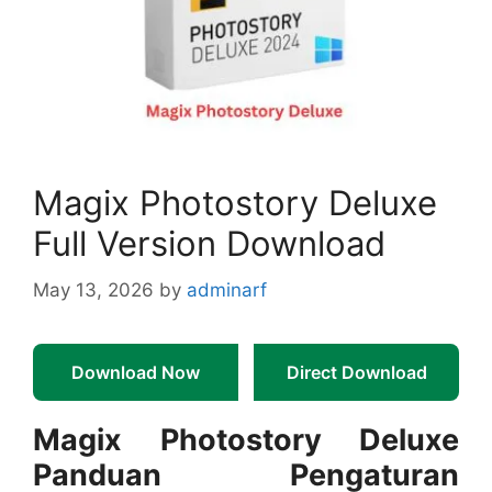
Magix Photostory Deluxe
Full Version Download
May 13, 2026
by
adminarf
Download Now
Direct Download
Magix Photostory Deluxe
Panduan Pengaturan