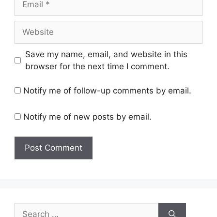
Website
Save my name, email, and website in this
browser for the next time I comment.
Notify me of follow-up comments by email.
Notify me of new posts by email.
Search