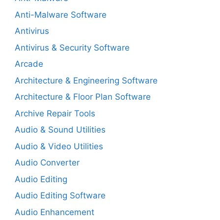
Anti-Malware Software
Antivirus
Antivirus & Security Software
Arcade
Architecture & Engineering Software
Architecture & Floor Plan Software
Archive Repair Tools
Audio & Sound Utilities
Audio & Video Utilities
Audio Converter
Audio Editing
Audio Editing Software
Audio Enhancement