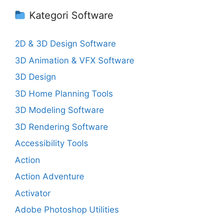
Kategori Software
2D & 3D Design Software
3D Animation & VFX Software
3D Design
3D Home Planning Tools
3D Modeling Software
3D Rendering Software
Accessibility Tools
Action
Action Adventure
Activator
Adobe Photoshop Utilities