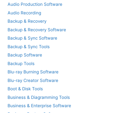
Audio Production Software
Audio Recording
Backup & Recovery
Backup & Recovery Software
Backup & Sync Software
Backup & Sync Tools
Backup Software
Backup Tools
Blu-ray Burning Software
Blu-ray Creator Software
Boot & Disk Tools
Business & Diagramming Tools
Business & Enterprise Software