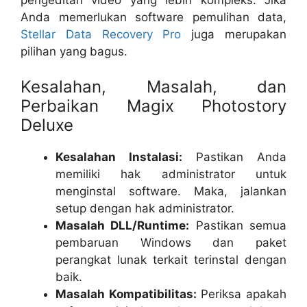
Anda memerlukan software pemulihan data,
Stellar Data Recovery Pro
juga merupakan
pilihan yang bagus.
Kesalahan, Masalah, dan
Perbaikan Magix Photostory
Deluxe
Kesalahan Instalasi:
Pastikan Anda
memiliki hak administrator untuk
menginstal software. Maka, jalankan
setup dengan hak administrator.
Masalah DLL/Runtime:
Pastikan semua
pembaruan Windows dan paket
perangkat lunak terkait terinstal dengan
baik.
Masalah Kompatibilitas:
Periksa apakah