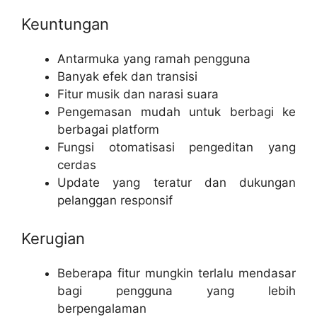
Keuntungan
Antarmuka yang ramah pengguna
Banyak efek dan transisi
Fitur musik dan narasi suara
Pengemasan mudah untuk berbagi ke
berbagai platform
Fungsi otomatisasi pengeditan yang
cerdas
Update yang teratur dan dukungan
pelanggan responsif
Kerugian
Beberapa fitur mungkin terlalu mendasar
bagi pengguna yang lebih
berpengalaman