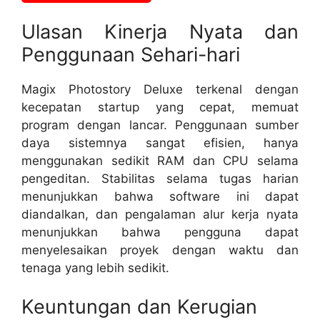
Ulasan Kinerja Nyata dan
Penggunaan Sehari-hari
Magix Photostory Deluxe terkenal dengan
kecepatan startup yang cepat, memuat
program dengan lancar. Penggunaan sumber
daya sistemnya sangat efisien, hanya
menggunakan sedikit RAM dan CPU selama
pengeditan. Stabilitas selama tugas harian
menunjukkan bahwa software ini dapat
diandalkan, dan pengalaman alur kerja nyata
menunjukkan bahwa pengguna dapat
menyelesaikan proyek dengan waktu dan
tenaga yang lebih sedikit.
Keuntungan dan Kerugian