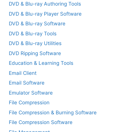
DVD & Blu-ray Authoring Tools
DVD & Blu-ray Player Software
DVD & Blu-ray Software
DVD & Blu-ray Tools
DVD & Blu-ray Utilities
DVD Ripping Software
Education & Learning Tools
Email Client
Email Software
Emulator Software
File Compression
File Compression & Burning Software
File Compression Software