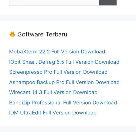
for:
Software Terbaru
MobaXterm 22.2 Full Version Download
IObit Smart Defrag 6.5 Full Version Download
Screenpresso Pro Full Version Download
Ashampoo Backup Pro Full Version Download
Wirecast 14.3 Full Version Download
Bandizip Professional Full Version Download
IDM UltraEdit Full Version Download