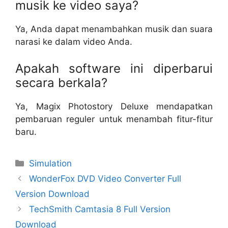
musik ke video saya?
Ya, Anda dapat menambahkan musik dan suara
narasi ke dalam video Anda.
Apakah software ini diperbarui
secara berkala?
Ya, Magix Photostory Deluxe mendapatkan
pembaruan reguler untuk menambah fitur-fitur
baru.
Categories
Simulation
WonderFox DVD Video Converter Full
Version Download
TechSmith Camtasia 8 Full Version
Download