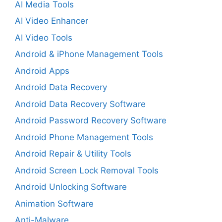
AI Media Tools
AI Video Enhancer
AI Video Tools
Android & iPhone Management Tools
Android Apps
Android Data Recovery
Android Data Recovery Software
Android Password Recovery Software
Android Phone Management Tools
Android Repair & Utility Tools
Android Screen Lock Removal Tools
Android Unlocking Software
Animation Software
Anti-Malware