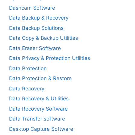
Dashcam Software
Data Backup & Recovery
Data Backup Solutions
Data Copy & Backup Utilities
Data Eraser Software
Data Privacy & Protection Utilities
Data Protection
Data Protection & Restore
Data Recovery
Data Recovery & Utilities
Data Recovery Software
Data Transfer software
Desktop Capture Software