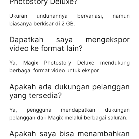
Photostory Deluxe?
Ukuran unduhannya bervariasi, namun
biasanya berkisar di 2 GB.
Dapatkah saya mengekspor
video ke format lain?
Ya, Magix Photostory Deluxe mendukung
berbagai format video untuk ekspor.
Apakah ada dukungan pelanggan
yang tersedia?
Ya, pengguna mendapatkan dukungan
pelanggan dari Magix melalui berbagai saluran.
Apakah saya bisa menambahkan