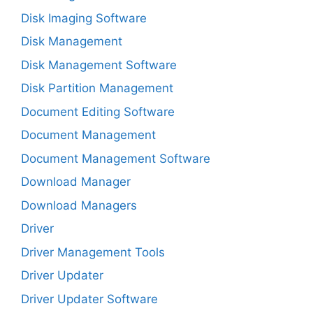
Disk Imaging Software
Disk Management
Disk Management Software
Disk Partition Management
Document Editing Software
Document Management
Document Management Software
Download Manager
Download Managers
Driver
Driver Management Tools
Driver Updater
Driver Updater Software