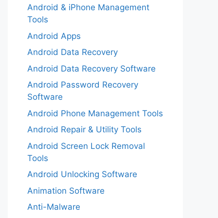
Android & iPhone Management
Tools
Android Apps
Android Data Recovery
Android Data Recovery Software
Android Password Recovery
Software
Android Phone Management Tools
Android Repair & Utility Tools
Android Screen Lock Removal
Tools
Android Unlocking Software
Animation Software
Anti-Malware