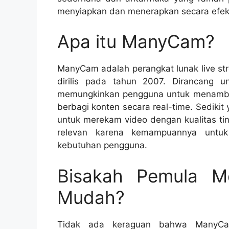
menyiapkan dan menerapkan secara efekti
Apa itu ManyCam?
ManyCam adalah perangkat lunak live str
dirilis pada tahun 2007. Dirancang 
memungkinkan pengguna untuk menambahk
berbagi konten secara real-time. Sedik
untuk merekam video dengan kualitas tin
relevan karena kemampuannya untuk
kebutuhan pengguna.
Bisakah Pemula M
Mudah?
Tidak ada keraguan bahwa ManyCam