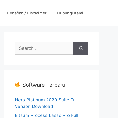
Penafian / Disclaimer
Hubungi Kami
Search
for:
Software Terbaru
Nero Platinum 2020 Suite Full
Version Download
Bitsum Process Lasso Pro Full