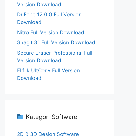
Version Download
Dr.Fone 12.0.0 Full Version
Download
Nitro Full Version Download
Snagit 31 Full Version Download
Secure Eraser Professional Full
Version Download
Fliflik UltConv Full Version
Download
Kategori Software
2D & 3D Design Software