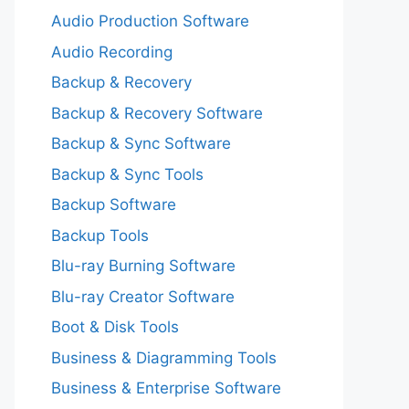
Audio Production Software
Audio Recording
Backup & Recovery
Backup & Recovery Software
Backup & Sync Software
Backup & Sync Tools
Backup Software
Backup Tools
Blu-ray Burning Software
Blu-ray Creator Software
Boot & Disk Tools
Business & Diagramming Tools
Business & Enterprise Software