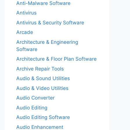
Anti-Malware Software
Antivirus
Antivirus & Security Software
Arcade
Architecture & Engineering
Software
Architecture & Floor Plan Software
Archive Repair Tools
Audio & Sound Utilities
Audio & Video Utilities
Audio Converter
Audio Editing
Audio Editing Software
Audio Enhancement