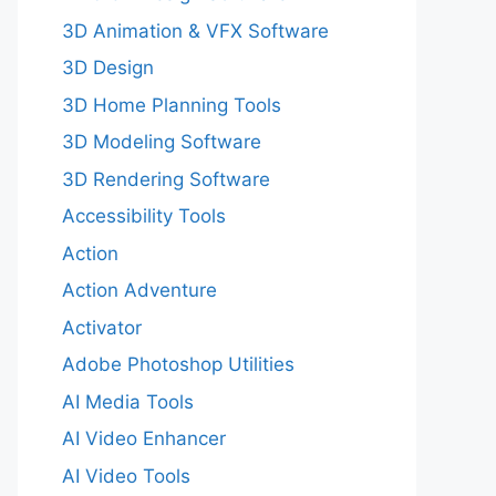
3D Animation & VFX Software
3D Design
3D Home Planning Tools
3D Modeling Software
3D Rendering Software
Accessibility Tools
Action
Action Adventure
Activator
Adobe Photoshop Utilities
AI Media Tools
AI Video Enhancer
AI Video Tools