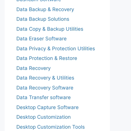
Data Backup & Recovery
Data Backup Solutions
Data Copy & Backup Utilities
Data Eraser Software
Data Privacy & Protection Utilities
Data Protection & Restore
Data Recovery
Data Recovery & Utilities
Data Recovery Software
Data Transfer software
Desktop Capture Software
Desktop Customization
Desktop Customization Tools