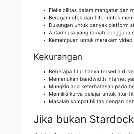
Fleksibilitas dalam mengatur dan 
Beragam efek dan filter untuk mem
Dukungan untuk banyak platform s
Antarmuka yang ramah pengguna 
Kemampuan untuk merekam video de
Kekurangan
Beberapa fitur hanya tersedia di ve
Memerlukan bandwidth internet ya
Mungkin ada keterbatasan pada beb
Memiliki kurva belajar untuk fitur-fit
Masalah kompatibilitas dengan bebe
Jika bukan Stardock