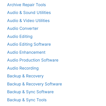
Archive Repair Tools
Audio & Sound Utilities
Audio & Video Utilities
Audio Converter
Audio Editing
Audio Editing Software
Audio Enhancement
Audio Production Software
Audio Recording
Backup & Recovery
Backup & Recovery Software
Backup & Sync Software
Backup & Sync Tools