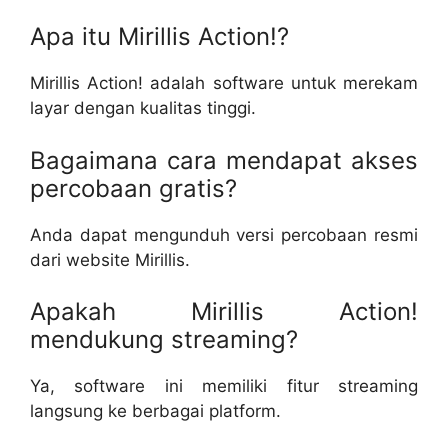
Apa itu Mirillis Action!?
Mirillis Action! adalah software untuk merekam
layar dengan kualitas tinggi.
Bagaimana cara mendapat akses
percobaan gratis?
Anda dapat mengunduh versi percobaan resmi
dari website Mirillis.
Apakah Mirillis Action!
mendukung streaming?
Ya, software ini memiliki fitur streaming
langsung ke berbagai platform.