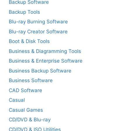
Backup Software
Backup Tools
Blu-ray Burning Software
Blu-ray Creator Software
Boot & Disk Tools
Business & Diagramming Tools
Business & Enterprise Software
Business Backup Software
Business Software
CAD Software
Casual
Casual Games
CD/DVD & Blu-ray
CD/DVD & ISO Utilities