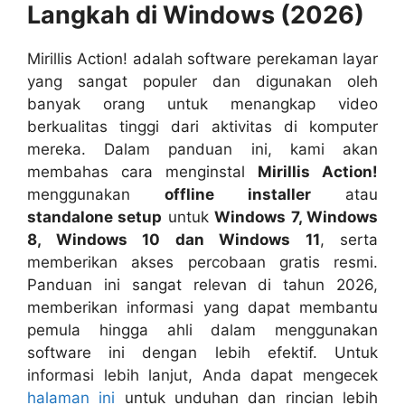
Langkah di Windows (2026)
Mirillis Action! adalah software perekaman layar
yang sangat populer dan digunakan oleh
banyak orang untuk menangkap video
berkualitas tinggi dari aktivitas di komputer
mereka. Dalam panduan ini, kami akan
membahas cara menginstal
Mirillis Action!
menggunakan
offline installer
atau
standalone setup
untuk
Windows 7, Windows
8, Windows 10 dan Windows 11
, serta
memberikan akses percobaan gratis resmi.
Panduan ini sangat relevan di tahun 2026,
memberikan informasi yang dapat membantu
pemula hingga ahli dalam menggunakan
software ini dengan lebih efektif. Untuk
informasi lebih lanjut, Anda dapat mengecek
halaman ini
untuk unduhan dan rincian lebih