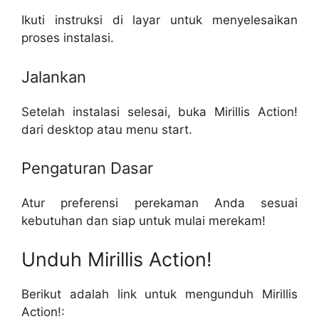
Ikuti instruksi di layar untuk menyelesaikan
proses instalasi.
Jalankan
Setelah instalasi selesai, buka Mirillis Action!
dari desktop atau menu start.
Pengaturan Dasar
Atur preferensi perekaman Anda sesuai
kebutuhan dan siap untuk mulai merekam!
Unduh Mirillis Action!
Berikut adalah link untuk mengunduh Mirillis
Action!: