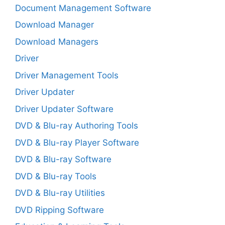
Document Management Software
Download Manager
Download Managers
Driver
Driver Management Tools
Driver Updater
Driver Updater Software
DVD & Blu-ray Authoring Tools
DVD & Blu-ray Player Software
DVD & Blu-ray Software
DVD & Blu-ray Tools
DVD & Blu-ray Utilities
DVD Ripping Software