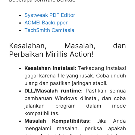
Systweak PDF Editor
AOMEI Backupper
TechSmith Camtasia
Kesalahan, Masalah, dan
Perbaikan Mirillis Action!
Kesalahan Instalasi:
Terkadang instalasi
gagal karena file yang rusak. Coba unduh
ulang dan pastikan jaringan stabil.
DLL/Masalah runtime:
Pastikan semua
pembaruan Windows diinstal, dan coba
jalankan program dalam mode
kompatibilitas.
Masalah Kompatibilitas:
Jika Anda
mengalami masalah, periksa apakah