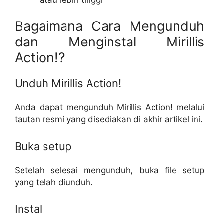
Bagaimana Cara Mengunduh
dan Menginstal Mirillis
Action!?
Unduh Mirillis Action!
Anda dapat mengunduh Mirillis Action! melalui
tautan resmi yang disediakan di akhir artikel ini.
Buka setup
Setelah selesai mengunduh, buka file setup
yang telah diunduh.
Instal