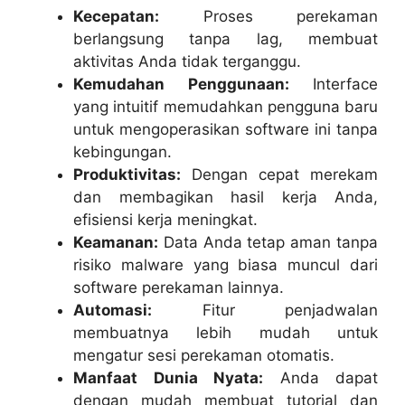
Kecepatan:
Proses perekaman
berlangsung tanpa lag, membuat
aktivitas Anda tidak terganggu.
Kemudahan Penggunaan:
Interface
yang intuitif memudahkan pengguna baru
untuk mengoperasikan software ini tanpa
kebingungan.
Produktivitas:
Dengan cepat merekam
dan membagikan hasil kerja Anda,
efisiensi kerja meningkat.
Keamanan:
Data Anda tetap aman tanpa
risiko malware yang biasa muncul dari
software perekaman lainnya.
Automasi:
Fitur penjadwalan
membuatnya lebih mudah untuk
mengatur sesi perekaman otomatis.
Manfaat Dunia Nyata:
Anda dapat
dengan mudah membuat tutorial dan