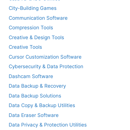
City-Building Games
Communication Software
Compression Tools
Creative & Design Tools
Creative Tools
Cursor Customization Software
Cybersecurity & Data Protection
Dashcam Software
Data Backup & Recovery
Data Backup Solutions
Data Copy & Backup Utilities
Data Eraser Software
Data Privacy & Protection Utilities