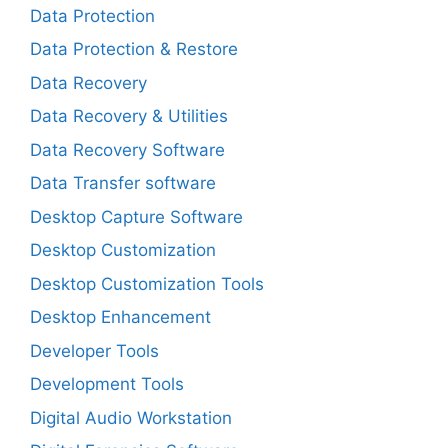
Data Protection
Data Protection & Restore
Data Recovery
Data Recovery & Utilities
Data Recovery Software
Data Transfer software
Desktop Capture Software
Desktop Customization
Desktop Customization Tools
Desktop Enhancement
Developer Tools
Development Tools
Digital Audio Workstation