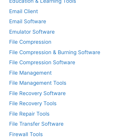
Education & Learning Tools
Email Client
Email Software
Emulator Software
File Compression
File Compression & Burning Software
File Compression Software
File Management
File Management Tools
File Recovery Software
File Recovery Tools
File Repair Tools
File Transfer Software
Firewall Tools