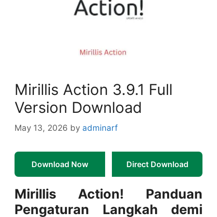
Mirillis Action 3.9.1 Full
Version Download
May 13, 2026
by
adminarf
Download Now
Direct Download
Mirillis Action! Panduan
Pengaturan Langkah demi