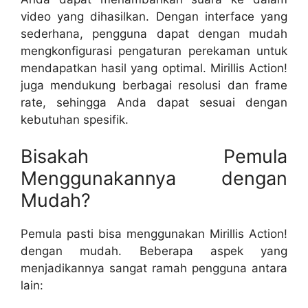
video yang dihasilkan. Dengan interface yang
sederhana, pengguna dapat dengan mudah
mengkonfigurasi pengaturan perekaman untuk
mendapatkan hasil yang optimal. Mirillis Action!
juga mendukung berbagai resolusi dan frame
rate, sehingga Anda dapat sesuai dengan
kebutuhan spesifik.
Bisakah Pemula
Menggunakannya dengan
Mudah?
Pemula pasti bisa menggunakan Mirillis Action!
dengan mudah. Beberapa aspek yang
menjadikannya sangat ramah pengguna antara
lain: