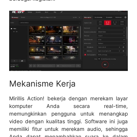
Mekanisme Kerja
Mirillis Action! bekerja dengan merekam layar
komputer Anda secara real-time,
memungkinkan pengguna untuk menangkap
video dengan kualitas tinggi. Software ini juga
memiliki fitur untuk merekam audio, sehingga
Anda dapat menambahkan suara ke dalam