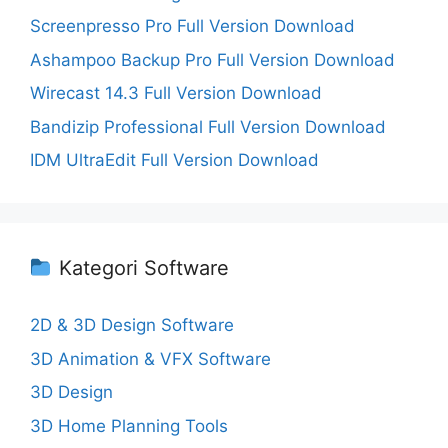
Screenpresso Pro Full Version Download
Ashampoo Backup Pro Full Version Download
Wirecast 14.3 Full Version Download
Bandizip Professional Full Version Download
IDM UltraEdit Full Version Download
Kategori Software
2D & 3D Design Software
3D Animation & VFX Software
3D Design
3D Home Planning Tools