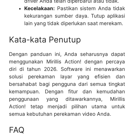
driver Anda telah diperbarui atau tidak.
Kecelakaan:
Pastikan sistem Anda tidak
kekurangan sumber daya. Tutup aplikasi
lain yang tidak diperlukan saat merekam.
Kata-kata Penutup
Dengan panduan ini, Anda seharusnya dapat
menggunakan Mirillis Action! dengan percaya
diri di tahun 2026. Software ini menawarkan
solusi perekaman layar yang efisien dan
bersahabat bagi pengguna dari semua tingkat
kemampuan. Dengan fitur dan kemudahan
penggunaan yang ditawarkannya, Mirillis
Action! tetap menjadi pilihan utama untuk
semua kebutuhan perekaman video Anda.
FAQ