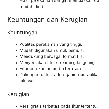
Hasil perekaman sangat memuaskan dan
mudah diedit.
Keuntungan dan Kerugian
Keuntungan
Kualitas perekaman yang tinggi.
Mudah digunakan untuk pemula.
Mendukung berbagai format file.
Menyediakan fitur streaming langsung.
Fitur perekaman audio terpisah.
Dukungan untuk video game dan aplikasi
lainnya.
Kerugian
Versi gratis terbatas pada fitur tertentu.