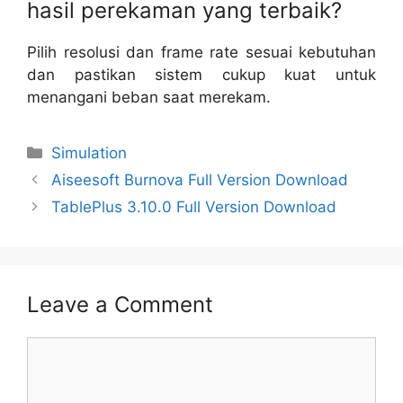
hasil perekaman yang terbaik?
Pilih resolusi dan frame rate sesuai kebutuhan
dan pastikan sistem cukup kuat untuk
menangani beban saat merekam.
Categories
Simulation
Aiseesoft Burnova Full Version Download
TablePlus 3.10.0 Full Version Download
Leave a Comment
Comment