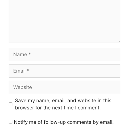
Name
Email
Website
Save my name, email, and website in this
browser for the next time I comment.
Notify me of follow-up comments by email.