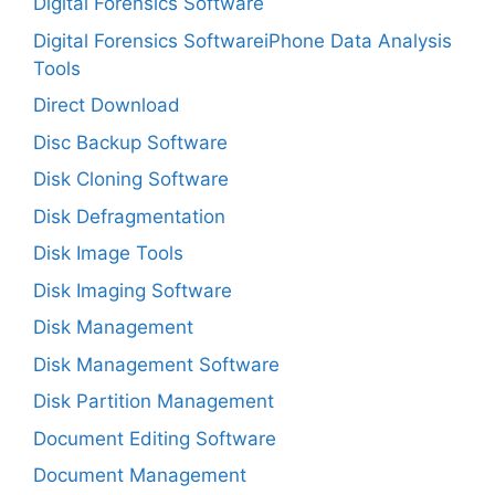
Digital Forensics Software
Digital Forensics SoftwareiPhone Data Analysis
Tools
Direct Download
Disc Backup Software
Disk Cloning Software
Disk Defragmentation
Disk Image Tools
Disk Imaging Software
Disk Management
Disk Management Software
Disk Partition Management
Document Editing Software
Document Management