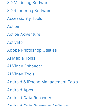
3D Modeling Software
3D Rendering Software
Accessibility Tools
Action
Action Adventure
Activator
Adobe Photoshop Utilities
AI Media Tools
AI Video Enhancer
AI Video Tools
Android & iPhone Management Tools
Android Apps
Android Data Recovery
Android Data Recovery Software