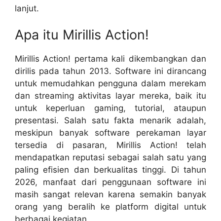
lanjut.
Apa itu Mirillis Action!
Mirillis Action! pertama kali dikembangkan dan
dirilis pada tahun 2013. Software ini dirancang
untuk memudahkan pengguna dalam merekam
dan streaming aktivitas layar mereka, baik itu
untuk keperluan gaming, tutorial, ataupun
presentasi. Salah satu fakta menarik adalah,
meskipun banyak software perekaman layar
tersedia di pasaran, Mirillis Action! telah
mendapatkan reputasi sebagai salah satu yang
paling efisien dan berkualitas tinggi. Di tahun
2026, manfaat dari penggunaan software ini
masih sangat relevan karena semakin banyak
orang yang beralih ke platform digital untuk
berbagai kegiatan.