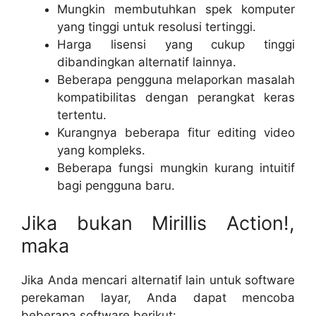
Mungkin membutuhkan spek komputer
yang tinggi untuk resolusi tertinggi.
Harga lisensi yang cukup tinggi
dibandingkan alternatif lainnya.
Beberapa pengguna melaporkan masalah
kompatibilitas dengan perangkat keras
tertentu.
Kurangnya beberapa fitur editing video
yang kompleks.
Beberapa fungsi mungkin kurang intuitif
bagi pengguna baru.
Jika bukan Mirillis Action!,
maka
Jika Anda mencari alternatif lain untuk software
perekaman layar, Anda dapat mencoba
beberapa software berikut: