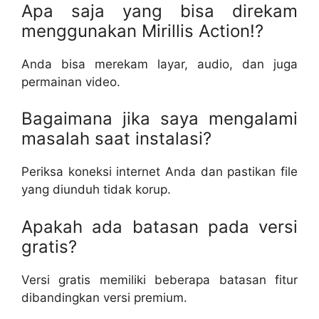
Apa saja yang bisa direkam
menggunakan Mirillis Action!?
Anda bisa merekam layar, audio, dan juga
permainan video.
Bagaimana jika saya mengalami
masalah saat instalasi?
Periksa koneksi internet Anda dan pastikan file
yang diunduh tidak korup.
Apakah ada batasan pada versi
gratis?
Versi gratis memiliki beberapa batasan fitur
dibandingkan versi premium.