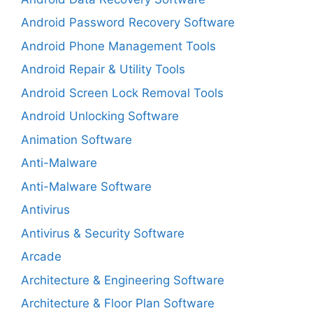
Android Password Recovery Software
Android Phone Management Tools
Android Repair & Utility Tools
Android Screen Lock Removal Tools
Android Unlocking Software
Animation Software
Anti-Malware
Anti-Malware Software
Antivirus
Antivirus & Security Software
Arcade
Architecture & Engineering Software
Architecture & Floor Plan Software