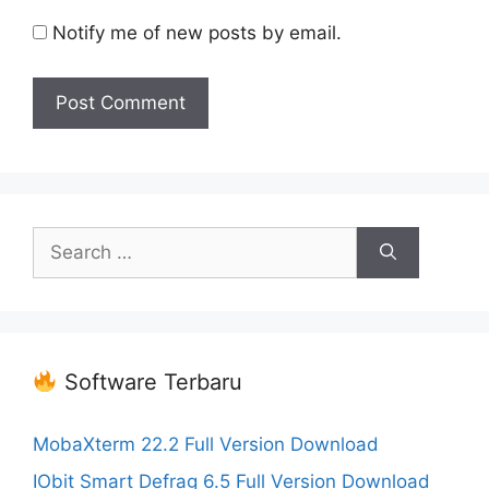
Notify me of new posts by email.
Search
for:
Software Terbaru
MobaXterm 22.2 Full Version Download
IObit Smart Defrag 6.5 Full Version Download