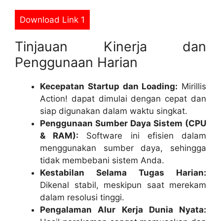
Download Link 1
Tinjauan Kinerja dan
Penggunaan Harian
Kecepatan Startup dan Loading:
Mirillis
Action! dapat dimulai dengan cepat dan
siap digunakan dalam waktu singkat.
Penggunaan Sumber Daya Sistem (CPU
& RAM):
Software ini efisien dalam
menggunakan sumber daya, sehingga
tidak membebani sistem Anda.
Kestabilan Selama Tugas Harian:
Dikenal stabil, meskipun saat merekam
dalam resolusi tinggi.
Pengalaman Alur Kerja Dunia Nyata: