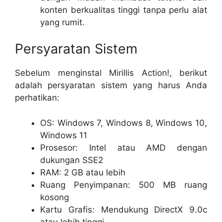
konten berkualitas tinggi tanpa perlu alat
yang rumit.
Persyaratan Sistem
Sebelum menginstal Mirillis Action!, berikut
adalah persyaratan sistem yang harus Anda
perhatikan:
OS: Windows 7, Windows 8, Windows 10,
Windows 11
Prosesor: Intel atau AMD dengan
dukungan SSE2
RAM: 2 GB atau lebih
Ruang Penyimpanan: 500 MB ruang
kosong
Kartu Grafis: Mendukung DirectX 9.0c
atau lebih tinggi