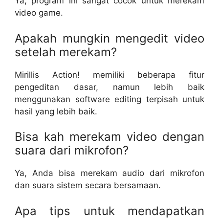
Ya, program ini sangat cocok untuk merekam
video game.
Apakah mungkin mengedit video
setelah merekam?
Mirillis Action! memiliki beberapa fitur
pengeditan dasar, namun lebih baik
menggunakan software editing terpisah untuk
hasil yang lebih baik.
Bisa kah merekam video dengan
suara dari mikrofon?
Ya, Anda bisa merekam audio dari mikrofon
dan suara sistem secara bersamaan.
Apa tips untuk mendapatkan