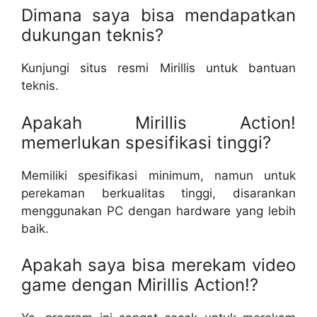
Dimana saya bisa mendapatkan
dukungan teknis?
Kunjungi situs resmi Mirillis untuk bantuan
teknis.
Apakah Mirillis Action!
memerlukan spesifikasi tinggi?
Memiliki spesifikasi minimum, namun untuk
perekaman berkualitas tinggi, disarankan
menggunakan PC dengan hardware yang lebih
baik.
Apakah saya bisa merekam video
game dengan Mirillis Action!?