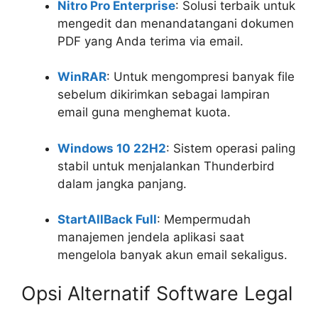
Nitro Pro Enterprise
: Solusi terbaik untuk
mengedit dan menandatangani dokumen
PDF yang Anda terima via email.
WinRAR
: Untuk mengompresi banyak file
sebelum dikirimkan sebagai lampiran
email guna menghemat kuota.
Windows 10 22H2
: Sistem operasi paling
stabil untuk menjalankan Thunderbird
dalam jangka panjang.
StartAllBack Full
: Mempermudah
manajemen jendela aplikasi saat
mengelola banyak akun email sekaligus.
Opsi Alternatif Software Legal