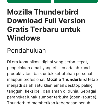
Mozilla Thunderbird
Download Full Version
Gratis Terbaru untuk
Windows
Pendahuluan
Di era komunikasi digital yang serba cepat,
pengelolaan email yang efisien adalah kunci
produktivitas, baik untuk kebutuhan personal
maupun profesional.
Mozilla Thunderbird
tetap
menjadi salah satu klien email desktop paling
tangguh, fleksibel, dan aman di dunia. Sebagai
perangkat lunak sumber terbuka (open-source),
Thunderbird memberikan kebebasan penuh