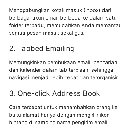
Menggabungkan kotak masuk (Inbox) dari
berbagai akun email berbeda ke dalam satu
folder terpadu, memudahkan Anda memantau
semua pesan masuk sekaligus.
2. Tabbed Emailing
Memungkinkan pembukaan email, pencarian,
dan kalender dalam tab terpisah, sehingga
navigasi menjadi lebih cepat dan terorganisir.
3. One-click Address Book
Cara tercepat untuk menambahkan orang ke
buku alamat hanya dengan mengklik ikon
bintang di samping nama pengirim email.