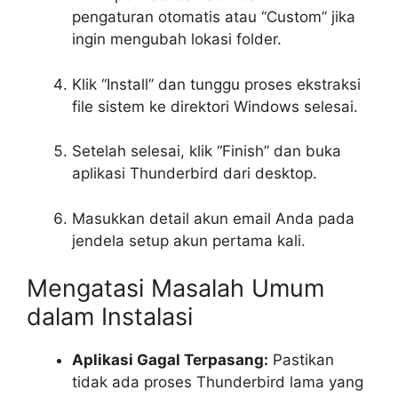
pengaturan otomatis atau “Custom” jika
ingin mengubah lokasi folder.
Klik “Install” dan tunggu proses ekstraksi
file sistem ke direktori Windows selesai.
Setelah selesai, klik “Finish” dan buka
aplikasi Thunderbird dari desktop.
Masukkan detail akun email Anda pada
jendela setup akun pertama kali.
Mengatasi Masalah Umum
dalam Instalasi
Aplikasi Gagal Terpasang:
Pastikan
tidak ada proses Thunderbird lama yang