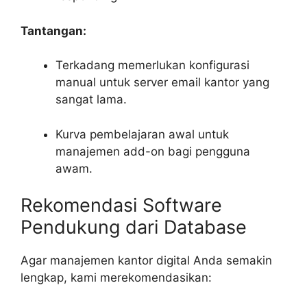
Tantangan:
Terkadang memerlukan konfigurasi
manual untuk server email kantor yang
sangat lama.
Kurva pembelajaran awal untuk
manajemen add-on bagi pengguna
awam.
Rekomendasi Software
Pendukung dari Database
Agar manajemen kantor digital Anda semakin
lengkap, kami merekomendasikan: