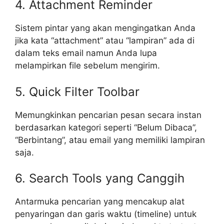
4. Attachment Reminder
Sistem pintar yang akan mengingatkan Anda
jika kata “attachment” atau “lampiran” ada di
dalam teks email namun Anda lupa
melampirkan file sebelum mengirim.
5. Quick Filter Toolbar
Memungkinkan pencarian pesan secara instan
berdasarkan kategori seperti “Belum Dibaca”,
“Berbintang”, atau email yang memiliki lampiran
saja.
6. Search Tools yang Canggih
Antarmuka pencarian yang mencakup alat
penyaringan dan garis waktu (timeline) untuk