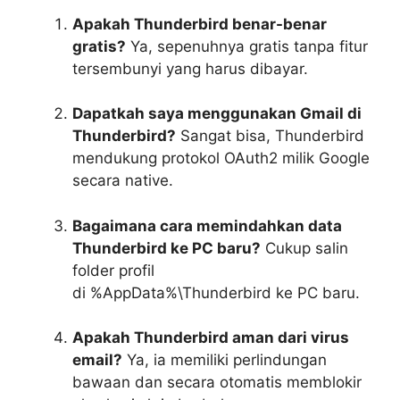
Apakah Thunderbird benar-benar
gratis?
Ya, sepenuhnya gratis tanpa fitur
tersembunyi yang harus dibayar.
Dapatkah saya menggunakan Gmail di
Thunderbird?
Sangat bisa, Thunderbird
mendukung protokol OAuth2 milik Google
secara native.
Bagaimana cara memindahkan data
Thunderbird ke PC baru?
Cukup salin
folder profil
di
%AppData%\Thunderbird
ke PC baru.
Apakah Thunderbird aman dari virus
email?
Ya, ia memiliki perlindungan
bawaan dan secara otomatis memblokir