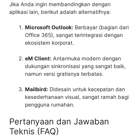
Jika Anda ingin membandingkan dengan
aplikasi lain, berikut adalah alternatifnya:
Microsoft Outlook:
Berbayar (bagian dari
Office 365), sangat terintegrasi dengan
ekosistem korporat.
eM Client:
Antarmuka modern dengan
dukungan sinkronisasi yang sangat baik,
namun versi gratisnya terbatas.
Mailbird:
Didesain untuk kecepatan dan
kesederhanaan visual, sangat ramah bagi
pengguna rumahan.
Pertanyaan dan Jawaban
Teknis (FAQ)