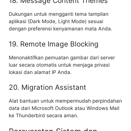
18. Message Content Themes
Dukungan untuk mengganti tema tampilan
aplikasi (Dark Mode, Light Mode) sesuai
dengan preferensi kenyamanan mata Anda.
19. Remote Image Blocking
Menonaktifkan pemuatan gambar dari server
luar secara otomatis untuk menjaga privasi
lokasi dan alamat IP Anda.
20. Migration Assistant
Alat bantuan untuk mempermudah perpindahan
data dari Microsoft Outlook atau Windows Mail
ke Thunderbird secara aman.