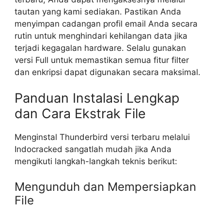
tautan yang kami sediakan. Pastikan Anda
menyimpan cadangan profil email Anda secara
rutin untuk menghindari kehilangan data jika
terjadi kegagalan hardware. Selalu gunakan
versi Full untuk memastikan semua fitur filter
dan enkripsi dapat digunakan secara maksimal.
Panduan Instalasi Lengkap
dan Cara Ekstrak File
Menginstal Thunderbird versi terbaru melalui
Indocracked sangatlah mudah jika Anda
mengikuti langkah-langkah teknis berikut:
Mengunduh dan Mempersiapkan
File