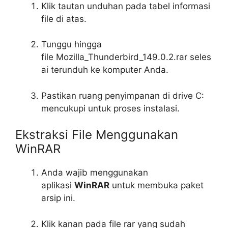
Klik tautan unduhan pada tabel informasi
file di atas.
Tunggu hingga
file
Mozilla_Thunderbird_149.0.2.rar
seles
ai terunduh ke komputer Anda.
Pastikan ruang penyimpanan di drive C:
mencukupi untuk proses instalasi.
Ekstraksi File Menggunakan
WinRAR
Anda wajib menggunakan
aplikasi
WinRAR
untuk membuka paket
arsip ini.
Klik kanan pada file rar yang sudah