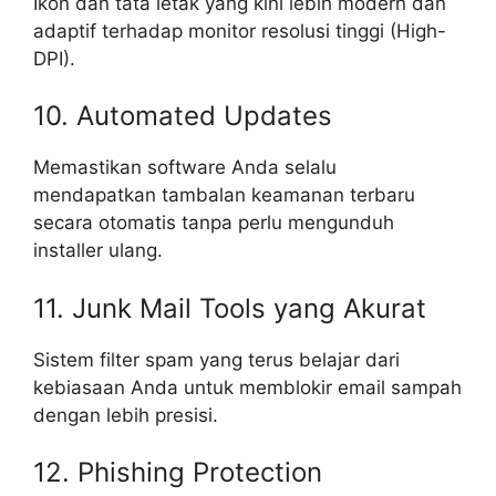
Ikon dan tata letak yang kini lebih modern dan
adaptif terhadap monitor resolusi tinggi (High-
DPI).
10. Automated Updates
Memastikan software Anda selalu
mendapatkan tambalan keamanan terbaru
secara otomatis tanpa perlu mengunduh
installer ulang.
11. Junk Mail Tools yang Akurat
Sistem filter spam yang terus belajar dari
kebiasaan Anda untuk memblokir email sampah
dengan lebih presisi.
12. Phishing Protection