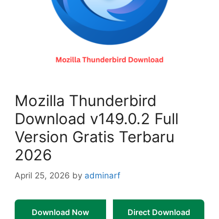
Mozilla Thunderbird
Download v149.0.2 Full
Version Gratis Terbaru
2026
April 25, 2026
by
adminarf
Download Now
Direct Download