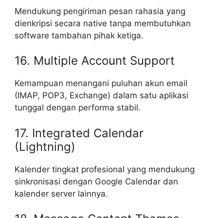
Mendukung pengiriman pesan rahasia yang
dienkripsi secara native tanpa membutuhkan
software tambahan pihak ketiga.
16. Multiple Account Support
Kemampuan menangani puluhan akun email
(IMAP, POP3, Exchange) dalam satu aplikasi
tunggal dengan performa stabil.
17. Integrated Calendar
(Lightning)
Kalender tingkat profesional yang mendukung
sinkronisasi dengan Google Calendar dan
kalender server lainnya.