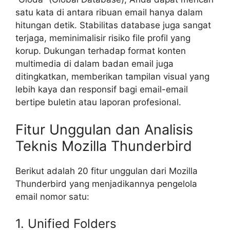
satu kata di antara ribuan email hanya dalam
hitungan detik. Stabilitas database juga sangat
terjaga, meminimalisir risiko file profil yang
korup. Dukungan terhadap format konten
multimedia di dalam badan email juga
ditingkatkan, memberikan tampilan visual yang
lebih kaya dan responsif bagi email-email
bertipe buletin atau laporan profesional.
Fitur Unggulan dan Analisis
Teknis Mozilla Thunderbird
Berikut adalah 20 fitur unggulan dari Mozilla
Thunderbird yang menjadikannya pengelola
email nomor satu:
1. Unified Folders