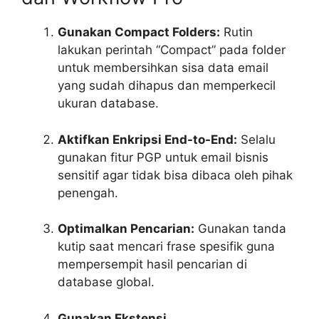
Gunakan Compact Folders:
Rutin
lakukan perintah “Compact” pada folder
untuk membersihkan sisa data email
yang sudah dihapus dan memperkecil
ukuran database.
Aktifkan Enkripsi End-to-End:
Selalu
gunakan fitur PGP untuk email bisnis
sensitif agar tidak bisa dibaca oleh pihak
penengah.
Optimalkan Pencarian:
Gunakan tanda
kutip saat mencari frase spesifik guna
mempersempit hasil pencarian di
database global.
Gunakan Ekstensi