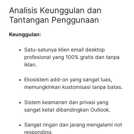
Analisis Keunggulan dan
Tantangan Penggunaan
Keunggulan:
Satu-satunya klien email desktop
profesional yang 100% gratis dan tanpa
iklan.
Ekosistem add-on yang sangat luas,
memungkinkan kustomisasi tanpa batas.
Sistem keamanan dan privasi yang
sangat ketat dibandingkan Outlook.
Sangat ringan dan jarang mengalami
not
responding
.