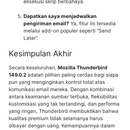
eksekusi skrip berbahaya.
Dapatkan saya menjadwalkan
pengiriman email?
Ya, fitur ini tersedia
melalui add-on populer seperti “Send
Later”.
Kesimpulan Akhir
Secara keseluruhan,
Mozilla Thunderbird
149.0.2
adalah pilihan paling cerdas bagi siapa
pun yang menginginkan kontrol total atas
komunikasi email mereka. Dengan kombinasi
antara keamanan sumber terbuka, fleksibilitas
kustomisasi yang tak tertandingi, dan performa
yang ringan, Thunderbird membuktikan bahwa
kualitas premium tidak selamanya harus
dibayar dengan uang. Kemampuannya dalam