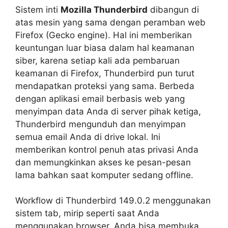
Sistem inti
Mozilla Thunderbird
dibangun di
atas mesin yang sama dengan peramban web
Firefox (Gecko engine). Hal ini memberikan
keuntungan luar biasa dalam hal keamanan
siber, karena setiap kali ada pembaruan
keamanan di Firefox, Thunderbird pun turut
mendapatkan proteksi yang sama. Berbeda
dengan aplikasi email berbasis web yang
menyimpan data Anda di server pihak ketiga,
Thunderbird mengunduh dan menyimpan
semua email Anda di drive lokal. Ini
memberikan kontrol penuh atas privasi Anda
dan memungkinkan akses ke pesan-pesan
lama bahkan saat komputer sedang offline.
Workflow di Thunderbird 149.0.2 menggunakan
sistem tab, mirip seperti saat Anda
menggunakan browser. Anda bisa membuka