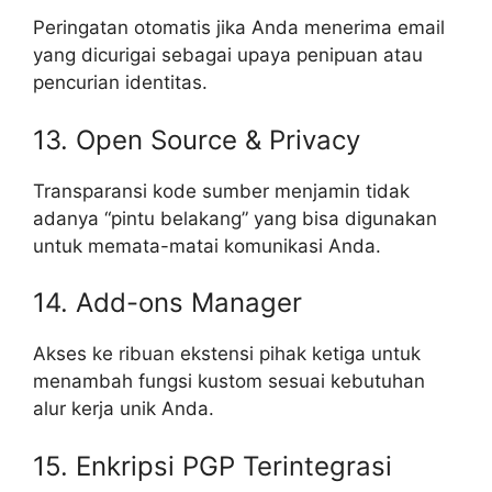
Peringatan otomatis jika Anda menerima email
yang dicurigai sebagai upaya penipuan atau
pencurian identitas.
13. Open Source & Privacy
Transparansi kode sumber menjamin tidak
adanya “pintu belakang” yang bisa digunakan
untuk memata-matai komunikasi Anda.
14. Add-ons Manager
Akses ke ribuan ekstensi pihak ketiga untuk
menambah fungsi kustom sesuai kebutuhan
alur kerja unik Anda.
15. Enkripsi PGP Terintegrasi