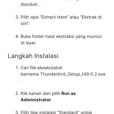
diunduh.
Pilih opsi “Extract Here” atau “Ekstrak di
sini”.
Buka folder hasil ekstraksi yang muncul
di layar.
Langkah Instalasi
Cari file eksekutabel
bernama
Thunderbird_Setup_149.0.2.exe
.
Klik kanan dan pilih
Run as
Administrator
.
Pilih tipe instalasi “Standard” untuk