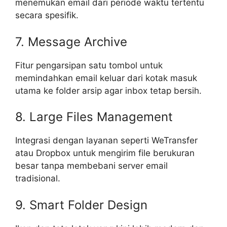
menemukan email dari periode waktu tertentu
secara spesifik.
7. Message Archive
Fitur pengarsipan satu tombol untuk
memindahkan email keluar dari kotak masuk
utama ke folder arsip agar inbox tetap bersih.
8. Large Files Management
Integrasi dengan layanan seperti WeTransfer
atau Dropbox untuk mengirim file berukuran
besar tanpa membebani server email
tradisional.
9. Smart Folder Design