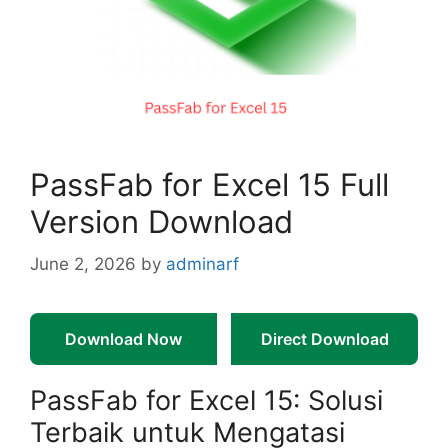
PassFab for Excel 15 Full
Version Download
June 2, 2026
by
adminarf
Download Now
Direct Download
PassFab for Excel 15: Solusi
Terbaik untuk Mengatasi