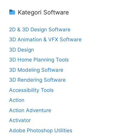
Kategori Software
2D & 3D Design Software
3D Animation & VFX Software
3D Design
3D Home Planning Tools
3D Modeling Software
3D Rendering Software
Accessibility Tools
Action
Action Adventure
Activator
Adobe Photoshop Utilities