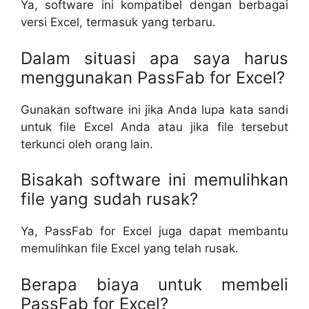
Ya, software ini kompatibel dengan berbagai
versi Excel, termasuk yang terbaru.
Dalam situasi apa saya harus
menggunakan PassFab for Excel?
Gunakan software ini jika Anda lupa kata sandi
untuk file Excel Anda atau jika file tersebut
terkunci oleh orang lain.
Bisakah software ini memulihkan
file yang sudah rusak?
Ya, PassFab for Excel juga dapat membantu
memulihkan file Excel yang telah rusak.
Berapa biaya untuk membeli
PassFab for Excel?