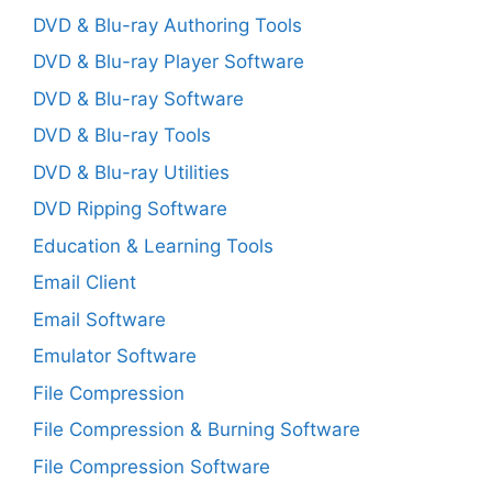
DVD & Blu-ray Authoring Tools
DVD & Blu-ray Player Software
DVD & Blu-ray Software
DVD & Blu-ray Tools
DVD & Blu-ray Utilities
DVD Ripping Software
Education & Learning Tools
Email Client
Email Software
Emulator Software
File Compression
File Compression & Burning Software
File Compression Software