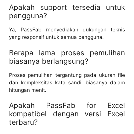
Apakah support tersedia untuk
pengguna?
Ya, PassFab menyediakan dukungan teknis
yang responsif untuk semua pengguna.
Berapa lama proses pemulihan
biasanya berlangsung?
Proses pemulihan tergantung pada ukuran file
dan kompleksitas kata sandi, biasanya dalam
hitungan menit.
Apakah PassFab for Excel
kompatibel dengan versi Excel
terbaru?