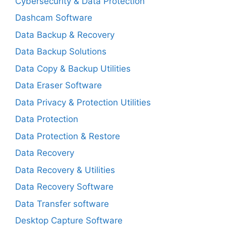
Cybersecurity & Data Protection
Dashcam Software
Data Backup & Recovery
Data Backup Solutions
Data Copy & Backup Utilities
Data Eraser Software
Data Privacy & Protection Utilities
Data Protection
Data Protection & Restore
Data Recovery
Data Recovery & Utilities
Data Recovery Software
Data Transfer software
Desktop Capture Software