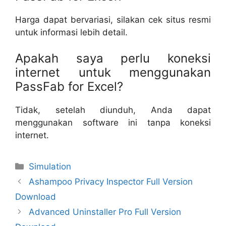
Harga dapat bervariasi, silakan cek situs resmi
untuk informasi lebih detail.
Apakah saya perlu koneksi
internet untuk menggunakan
PassFab for Excel?
Tidak, setelah diunduh, Anda dapat
menggunakan software ini tanpa koneksi
internet.
Categories
Simulation
Ashampoo Privacy Inspector Full Version
Download
Advanced Uninstaller Pro Full Version