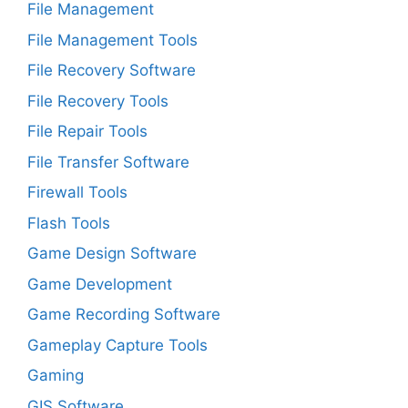
File Management
File Management Tools
File Recovery Software
File Recovery Tools
File Repair Tools
File Transfer Software
Firewall Tools
Flash Tools
Game Design Software
Game Development
Game Recording Software
Gameplay Capture Tools
Gaming
GIS Software