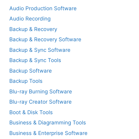
Audio Production Software
Audio Recording
Backup & Recovery
Backup & Recovery Software
Backup & Sync Software
Backup & Sync Tools
Backup Software
Backup Tools
Blu-ray Burning Software
Blu-ray Creator Software
Boot & Disk Tools
Business & Diagramming Tools
Business & Enterprise Software