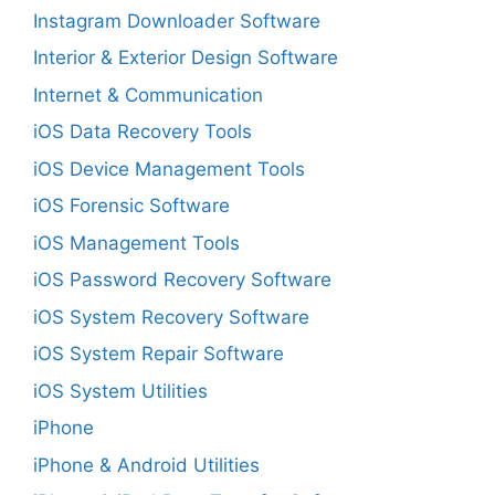
Instagram Downloader Software
Interior & Exterior Design Software
Internet & Communication
iOS Data Recovery Tools
iOS Device Management Tools
iOS Forensic Software
iOS Management Tools
iOS Password Recovery Software
iOS System Recovery Software
iOS System Repair Software
iOS System Utilities
iPhone
iPhone & Android Utilities