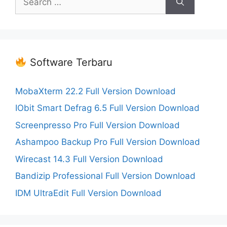
for:
Software Terbaru
MobaXterm 22.2 Full Version Download
IObit Smart Defrag 6.5 Full Version Download
Screenpresso Pro Full Version Download
Ashampoo Backup Pro Full Version Download
Wirecast 14.3 Full Version Download
Bandizip Professional Full Version Download
IDM UltraEdit Full Version Download