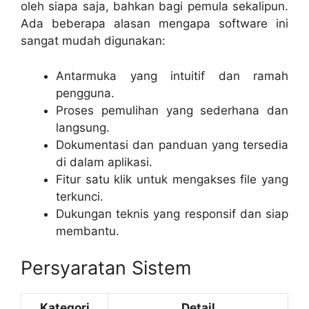
oleh siapa saja, bahkan bagi pemula sekalipun.
Ada beberapa alasan mengapa software ini
sangat mudah digunakan:
Antarmuka yang intuitif dan ramah
pengguna.
Proses pemulihan yang sederhana dan
langsung.
Dokumentasi dan panduan yang tersedia
di dalam aplikasi.
Fitur satu klik untuk mengakses file yang
terkunci.
Dukungan teknis yang responsif dan siap
membantu.
Persyaratan Sistem
Kategori
Detail