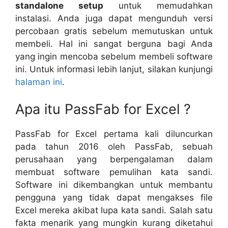
standalone setup
untuk memudahkan
instalasi. Anda juga dapat mengunduh versi
percobaan gratis sebelum memutuskan untuk
membeli. Hal ini sangat berguna bagi Anda
yang ingin mencoba sebelum membeli software
ini. Untuk informasi lebih lanjut, silakan kunjungi
halaman ini
.
Apa itu PassFab for Excel ?
PassFab for Excel pertama kali diluncurkan
pada tahun 2016 oleh PassFab, sebuah
perusahaan yang berpengalaman dalam
membuat software pemulihan kata sandi.
Software ini dikembangkan untuk membantu
pengguna yang tidak dapat mengakses file
Excel mereka akibat lupa kata sandi. Salah satu
fakta menarik yang mungkin kurang diketahui