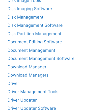
Disk Image Tools
Disk Imaging Software
Disk Management
Disk Management Software
Disk Partition Management
Document Editing Software
Document Management
Document Management Software
Download Manager
Download Managers
Driver
Driver Management Tools
Driver Updater
Driver Updater Software