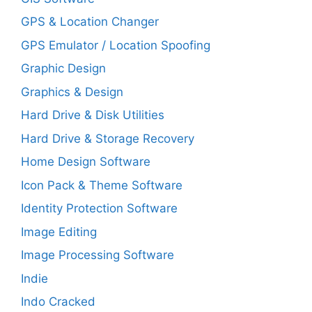
GPS & Location Changer
GPS Emulator / Location Spoofing
Graphic Design
Graphics & Design
Hard Drive & Disk Utilities
Hard Drive & Storage Recovery
Home Design Software
Icon Pack & Theme Software
Identity Protection Software
Image Editing
Image Processing Software
Indie
Indo Cracked