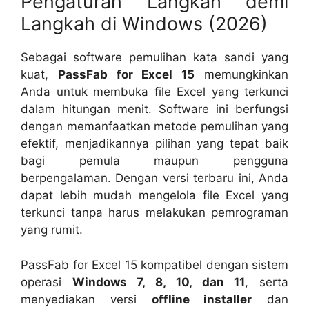
Pengaturan Langkah demi
Langkah di Windows (2026)
Sebagai software pemulihan kata sandi yang
kuat,
PassFab for Excel 15
memungkinkan
Anda untuk membuka file Excel yang terkunci
dalam hitungan menit. Software ini berfungsi
dengan memanfaatkan metode pemulihan yang
efektif, menjadikannya pilihan yang tepat baik
bagi pemula maupun pengguna
berpengalaman. Dengan versi terbaru ini, Anda
dapat lebih mudah mengelola file Excel yang
terkunci tanpa harus melakukan pemrograman
yang rumit.
PassFab for Excel 15 kompatibel dengan sistem
operasi
Windows 7, 8, 10, dan 11
, serta
menyediakan versi
offline installer
dan