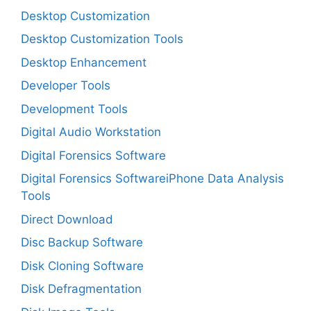
Desktop Customization
Desktop Customization Tools
Desktop Enhancement
Developer Tools
Development Tools
Digital Audio Workstation
Digital Forensics Software
Digital Forensics SoftwareiPhone Data Analysis
Tools
Direct Download
Disc Backup Software
Disk Cloning Software
Disk Defragmentation