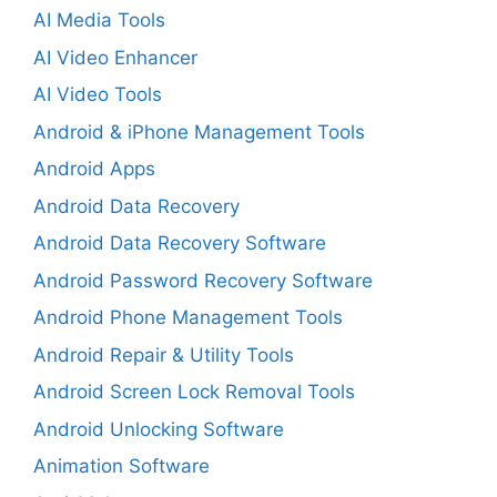
AI Media Tools
AI Video Enhancer
AI Video Tools
Android & iPhone Management Tools
Android Apps
Android Data Recovery
Android Data Recovery Software
Android Password Recovery Software
Android Phone Management Tools
Android Repair & Utility Tools
Android Screen Lock Removal Tools
Android Unlocking Software
Animation Software