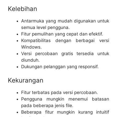
Kelebihan
Antarmuka yang mudah digunakan untuk
semua level pengguna.
Fitur pemulihan yang cepat dan efektif.
Kompatibilitas dengan berbagai versi
Windows.
Versi percobaan gratis tersedia untuk
diunduh.
Dukungan pelanggan yang responsif.
Kekurangan
Fitur terbatas pada versi percobaan.
Pengguna mungkin menemui batasan
pada beberapa jenis file.
Beberapa fitur mungkin kurang intuitif