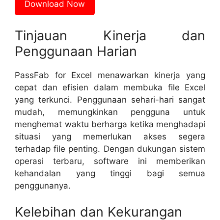
Download Now
Tinjauan Kinerja dan
Penggunaan Harian
PassFab for Excel menawarkan kinerja yang
cepat dan efisien dalam membuka file Excel
yang terkunci. Penggunaan sehari-hari sangat
mudah, memungkinkan pengguna untuk
menghemat waktu berharga ketika menghadapi
situasi yang memerlukan akses segera
terhadap file penting. Dengan dukungan sistem
operasi terbaru, software ini memberikan
kehandalan yang tinggi bagi semua
penggunanya.
Kelebihan dan Kekurangan