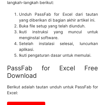
langkah-langkah berikut:
Unduh PassFab for Excel dari tautan
yang diberikan di bagian akhir artikel ini.
Buka file setup yang telah diunduh.
Ikuti instruksi yang muncul untuk
menginstal software.
Setelah instalasi selesai, luncurkan
aplikasi.
Ikuti pengaturan dasar untuk memulai.
PassFab for Excel Free
Download
Berikut adalah tautan unduh untuk PassFab for
Excel: