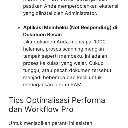
pastikan Anda memperbolehkan ekstensi
yang diinstal oleh Administrator.
Aplikasi Membeku (Not Responding) di
Dokumen Besar:
Jika dokumen Anda mencapai 1000
halaman, proses
scanning
mungkin
tampak seperti membeku. Ini adalah
proses kalkulasi yang wajar. Cukup
tunggu, atau pecah dokumen tersebut
menjadi beberapa bab kecil untuk
meringankan beban RAM.
Tips Optimalisasi Performa
dan Workflow Pro
Untuk menjadikan peranti ini asisten