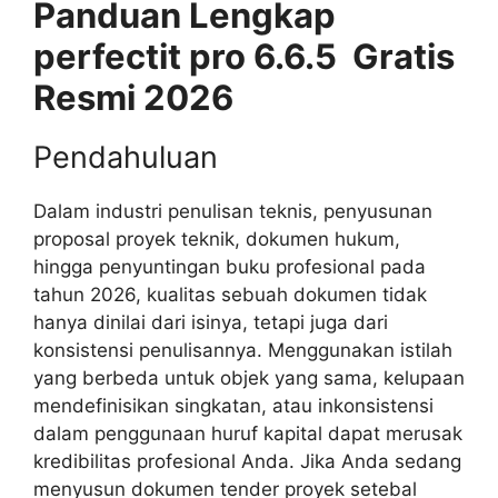
Panduan Lengkap
perfectit pro 6.6.5 Gratis
Resmi 2026
Pendahuluan
Dalam industri penulisan teknis, penyusunan
proposal proyek teknik, dokumen hukum,
hingga penyuntingan buku profesional pada
tahun 2026, kualitas sebuah dokumen tidak
hanya dinilai dari isinya, tetapi juga dari
konsistensi penulisannya. Menggunakan istilah
yang berbeda untuk objek yang sama, kelupaan
mendefinisikan singkatan, atau inkonsistensi
dalam penggunaan huruf kapital dapat merusak
kredibilitas profesional Anda. Jika Anda sedang
menyusun dokumen tender proyek setebal