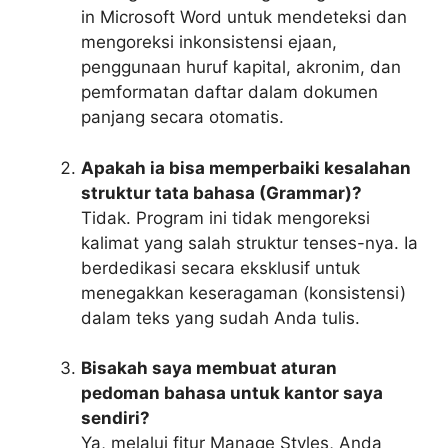
in
Microsoft Word untuk mendeteksi dan
mengoreksi inkonsistensi ejaan,
penggunaan huruf kapital, akronim, dan
pemformatan daftar dalam dokumen
panjang secara otomatis.
Apakah ia bisa memperbaiki kesalahan
struktur tata bahasa (Grammar)?
Tidak. Program ini tidak mengoreksi
kalimat yang salah struktur tenses-nya. Ia
berdedikasi secara eksklusif untuk
menegakkan keseragaman (konsistensi)
dalam teks yang sudah Anda tulis.
Bisakah saya membuat aturan
pedoman bahasa untuk kantor saya
sendiri?
Ya, melalui fitur
Manage Styles
, Anda