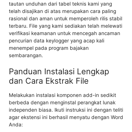
tautan unduhan dari tabel teknis kami yang
telah disajikan di atas merupakan cara paling
rasional dan aman untuk memperoleh rilis stabil
terbaru. File yang kami sediakan telah melewati
verifikasi keamanan untuk mencegah ancaman
pencurian data
keylogger
yang acap kali
menempel pada program bajakan
sembarangan.
Panduan Instalasi Lengkap
dan Cara Ekstrak File
Melakukan instalasi komponen
add-in
sedikit
berbeda dengan menginstal perangkat lunak
independen biasa. Ikuti instruksi ini dengan teliti
agar ekstensi ini berhasil menyatu dengan Word
Anda: