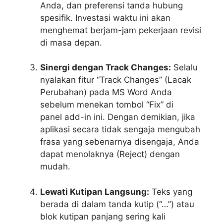
Anda, dan preferensi tanda hubung
spesifik. Investasi waktu ini akan
menghemat berjam-jam pekerjaan revisi
di masa depan.
Sinergi dengan Track Changes:
Selalu
nyalakan fitur “Track Changes” (Lacak
Perubahan) pada MS Word Anda
sebelum menekan tombol “Fix” di
panel
add-in
ini. Dengan demikian, jika
aplikasi secara tidak sengaja mengubah
frasa yang sebenarnya disengaja, Anda
dapat menolaknya (Reject) dengan
mudah.
Lewati Kutipan Langsung:
Teks yang
berada di dalam tanda kutip (“…”) atau
blok kutipan panjang sering kali