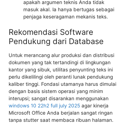
apakah argumen teknis Anda tidak
masuk akal. Ia hanya bertugas sebagai
penjaga keseragaman mekanis teks.
Rekomendasi Software
Pendukung dari Database
Untuk merancang alur produksi dan distribusi
dokumen yang tak tertandingi di lingkungan
kantor yang sibuk, utilitas penyunting teks ini
perlu dikelilingi oleh peranti lunak pendukung
kaliber tinggi. Fondasi utamanya harus dimulai
dengan basis sistem operasi yang minim
interupsi; sangat disarankan menggunakan
windows 10 22h2 full july 2025
agar kinerja
Microsoft Office Anda berjalan sangat ringan
tanpa
stutter
saat membaca ribuan halaman.