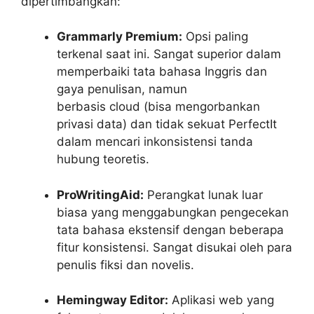
dipertimbangkan:
Grammarly Premium:
Opsi paling
terkenal saat ini. Sangat superior dalam
memperbaiki tata bahasa Inggris dan
gaya penulisan, namun
berbasis
cloud
(bisa mengorbankan
privasi data) dan tidak sekuat PerfectIt
dalam mencari inkonsistensi tanda
hubung teoretis.
ProWritingAid:
Perangkat lunak luar
biasa yang menggabungkan pengecekan
tata bahasa ekstensif dengan beberapa
fitur konsistensi. Sangat disukai oleh para
penulis fiksi dan novelis.
Hemingway Editor:
Aplikasi web yang