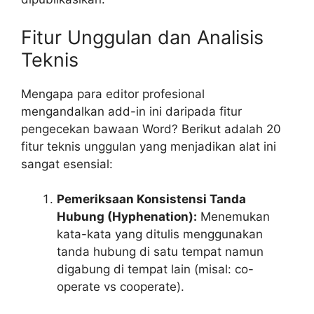
Fitur Unggulan dan Analisis
Teknis
Mengapa para editor profesional
mengandalkan
add-in
ini daripada fitur
pengecekan bawaan Word? Berikut adalah 20
fitur teknis unggulan yang menjadikan alat ini
sangat esensial:
Pemeriksaan Konsistensi Tanda
Hubung (Hyphenation):
Menemukan
kata-kata yang ditulis menggunakan
tanda hubung di satu tempat namun
digabung di tempat lain (misal:
co-
operate
vs
cooperate
).