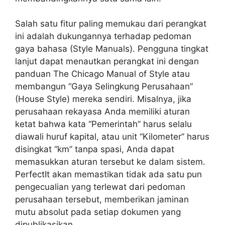
Salah satu fitur paling memukau dari perangkat
ini adalah dukungannya terhadap pedoman
gaya bahasa (Style Manuals). Pengguna tingkat
lanjut dapat menautkan perangkat ini dengan
panduan
The Chicago Manual of Style
atau
membangun “Gaya Selingkung Perusahaan”
(House Style) mereka sendiri. Misalnya, jika
perusahaan rekayasa Anda memiliki aturan
ketat bahwa kata “Pemerintah” harus selalu
diawali huruf kapital, atau unit “Kilometer” harus
disingkat “km” tanpa spasi, Anda dapat
memasukkan aturan tersebut ke dalam sistem.
PerfectIt akan memastikan tidak ada satu pun
pengecualian yang terlewat dari pedoman
perusahaan tersebut, memberikan jaminan
mutu absolut pada setiap dokumen yang
dipublikasikan.