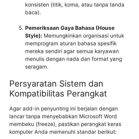
konsisten (titik, koma, atau tanpa tanda
baca).
Pemeriksaan Gaya Bahasa (House
Style):
Memungkinkan organisasi untuk
memprogram aturan bahasa spesifik
mereka sendiri agar semua karyawan
menulis dengan nada dan format yang
seragam.
Persyaratan Sistem dan
Kompatibilitas Perangkat
Agar
add-in
penyunting ini berjalan dengan
lancar tanpa menyebabkan Microsoft Word
membeku (freeze), pastikan perangkat keras
komputer Anda memenuhi standar berikut: