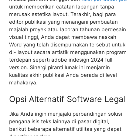
untuk memberikan catatan lapangan tanpa
merusak estetika
layout
. Terakhir, bagi para
editor publikasi yang menangani pembuatan
majalah proyek atau laporan tahunan berdesain
visual tinggi, Anda dapat membawa naskah
Word yang telah disempurnakan tersebut untuk
di-
layout
secara artistik menggunakan program
terdepan seperti adobe indesign 2024 full
version. Sinergi piranti lunak ini menjamin
kualitas akhir publikasi Anda berada di level
mahakarya.
Opsi Alternatif Software Legal
Jika Anda ingin menjajaki perbandingan solusi
penganalisis teks lainnya di pasar digital,
berikut beberapa alternatif utilitas yang dapat