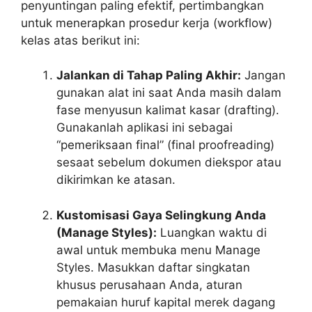
penyuntingan paling efektif, pertimbangkan
untuk menerapkan prosedur kerja (workflow)
kelas atas berikut ini:
Jalankan di Tahap Paling Akhir:
Jangan
gunakan alat ini saat Anda masih dalam
fase menyusun kalimat kasar (drafting).
Gunakanlah aplikasi ini sebagai
“pemeriksaan final” (final proofreading)
sesaat sebelum dokumen diekspor atau
dikirimkan ke atasan.
Kustomisasi Gaya Selingkung Anda
(Manage Styles):
Luangkan waktu di
awal untuk membuka menu
Manage
Styles
. Masukkan daftar singkatan
khusus perusahaan Anda, aturan
pemakaian huruf kapital merek dagang