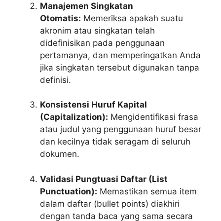
Manajemen Singkatan
Otomatis:
Memeriksa apakah suatu
akronim atau singkatan telah
didefinisikan pada penggunaan
pertamanya, dan memperingatkan Anda
jika singkatan tersebut digunakan tanpa
definisi.
Konsistensi Huruf Kapital
(Capitalization):
Mengidentifikasi frasa
atau judul yang penggunaan huruf besar
dan kecilnya tidak seragam di seluruh
dokumen.
Validasi Pungtuasi Daftar (List
Punctuation):
Memastikan semua item
dalam daftar (bullet points) diakhiri
dengan tanda baca yang sama secara