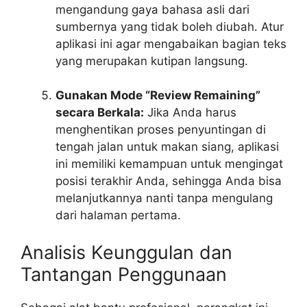
mengandung gaya bahasa asli dari
sumbernya yang tidak boleh diubah. Atur
aplikasi ini agar mengabaikan bagian teks
yang merupakan kutipan langsung.
Gunakan Mode “Review Remaining”
secara Berkala:
Jika Anda harus
menghentikan proses penyuntingan di
tengah jalan untuk makan siang, aplikasi
ini memiliki kemampuan untuk mengingat
posisi terakhir Anda, sehingga Anda bisa
melanjutkannya nanti tanpa mengulang
dari halaman pertama.
Analisis Keunggulan dan
Tantangan Penggunaan