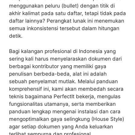
menggunakan peluru (bullet) dengan titik di
akhir kalimat pada satu daftar, tetapi tidak pada
daftar lainnya? Perangkat lunak ini menemukan
semua inkonsistensi tersebut dalam hitungan
detik.
Bagi kalangan profesional di Indonesia yang
sering kali harus menyelaraskan dokumen dari
berbagai kontributor yang memiliki gaya
penulisan berbeda-beda, alat ini adalah
sebuah penyelamat mutlak. Melalui panduan
komprehensif ini, kami akan membedah secara
teknis bagaimana PerfectIt bekerja, mengulas
fungsionalitas utamanya, serta memberikan
panduan lengkap mengenai instalasi dan cara
mengoptimalkan gaya selingkung (House Style)
agar setiap dokumen yang Anda keluarkan
terlihat sempurna dan profesional.