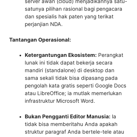
server awan (cloud) menjadikannya satu-
satunya pilihan rasional bagi pengacara
dan spesialis hak paten yang terikat
perjanjian NDA.
Tantangan Operasional:
Ketergantungan Ekosistem:
Perangkat
lunak ini tidak dapat bekerja secara
mandiri (standalone) di desktop dan
sama sekali tidak bisa dipasang pada
pengolah kata gratis seperti Google Docs
atau LibreOffice; ia mutlak memerlukan
infrastruktur Microsoft Word.
Bukan Pengganti Editor Manusia:
Ia
tidak bisa memberitahu Anda apakah
struktur paragraf Anda bertele-tele atau