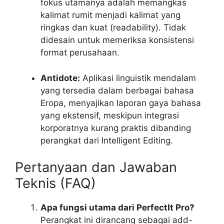
fokus utamanya adalah memangkas
kalimat rumit menjadi kalimat yang
ringkas dan kuat (readability). Tidak
didesain untuk memeriksa konsistensi
format perusahaan.
Antidote:
Aplikasi linguistik mendalam
yang tersedia dalam berbagai bahasa
Eropa, menyajikan laporan gaya bahasa
yang ekstensif, meskipun integrasi
korporatnya kurang praktis dibanding
perangkat dari Intelligent Editing.
Pertanyaan dan Jawaban
Teknis (FAQ)
Apa fungsi utama dari PerfectIt Pro?
Perangkat ini dirancang sebagai
add-