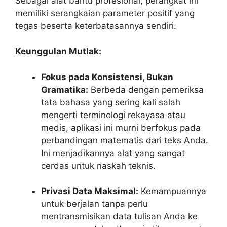
Sebagai alat bantu profesional, perangkat ini
memiliki serangkaian parameter positif yang
tegas beserta keterbatasannya sendiri.
Keunggulan Mutlak:
Fokus pada Konsistensi, Bukan
Gramatika:
Berbeda dengan pemeriksa
tata bahasa yang sering kali salah
mengerti terminologi rekayasa atau
medis, aplikasi ini murni berfokus pada
perbandingan matematis dari teks Anda.
Ini menjadikannya alat yang sangat
cerdas untuk naskah teknis.
Privasi Data Maksimal:
Kemampuannya
untuk berjalan tanpa perlu
mentransmisikan data tulisan Anda ke