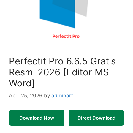
Perfectit Pro 6.6.5 Gratis
Resmi 2026 [Editor MS
Word]
April 25, 2026
by
adminarf
Download Now
Direct Download