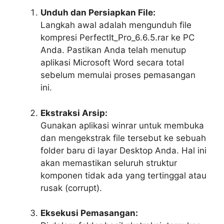
Unduh dan Persiapkan File:
Langkah awal adalah mengunduh file
kompresi
PerfectIt_Pro_6.6.5.rar
ke PC
Anda. Pastikan Anda telah menutup
aplikasi Microsoft Word secara total
sebelum memulai proses pemasangan
ini.
Ekstraksi Arsip:
Gunakan aplikasi winrar untuk membuka
dan mengekstrak file tersebut ke sebuah
folder baru di layar
Desktop
Anda. Hal ini
akan memastikan seluruh struktur
komponen tidak ada yang tertinggal atau
rusak (corrupt).
Eksekusi Pemasangan: