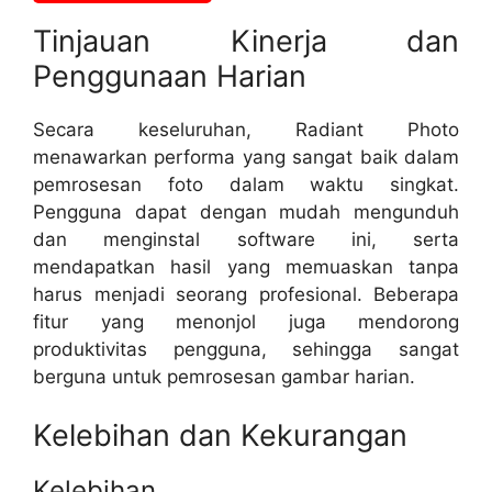
Tinjauan Kinerja dan
Penggunaan Harian
Secara keseluruhan, Radiant Photo
menawarkan performa yang sangat baik dalam
pemrosesan foto dalam waktu singkat.
Pengguna dapat dengan mudah mengunduh
dan menginstal software ini, serta
mendapatkan hasil yang memuaskan tanpa
harus menjadi seorang profesional. Beberapa
fitur yang menonjol juga mendorong
produktivitas pengguna, sehingga sangat
berguna untuk pemrosesan gambar harian.
Kelebihan dan Kekurangan
Kelebihan