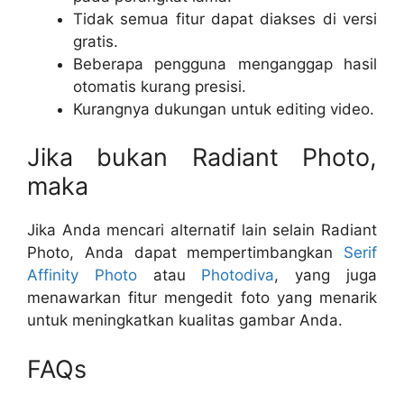
Tidak semua fitur dapat diakses di versi
gratis.
Beberapa pengguna menganggap hasil
otomatis kurang presisi.
Kurangnya dukungan untuk editing video.
Jika bukan Radiant Photo,
maka
Jika Anda mencari alternatif lain selain Radiant
Photo, Anda dapat mempertimbangkan
Serif
Affinity Photo
atau
Photodiva
, yang juga
menawarkan fitur mengedit foto yang menarik
untuk meningkatkan kualitas gambar Anda.
FAQs