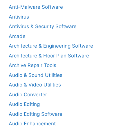
Anti-Malware Software
Antivirus
Antivirus & Security Software
Arcade
Architecture & Engineering Software
Architecture & Floor Plan Software
Archive Repair Tools
Audio & Sound Utilities
Audio & Video Utilities
Audio Converter
Audio Editing
Audio Editing Software
Audio Enhancement