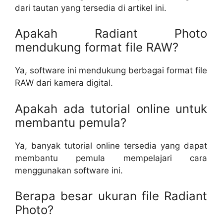
dari tautan yang tersedia di artikel ini.
Apakah Radiant Photo
mendukung format file RAW?
Ya, software ini mendukung berbagai format file
RAW dari kamera digital.
Apakah ada tutorial online untuk
membantu pemula?
Ya, banyak tutorial online tersedia yang dapat
membantu pemula mempelajari cara
menggunakan software ini.
Berapa besar ukuran file Radiant
Photo?