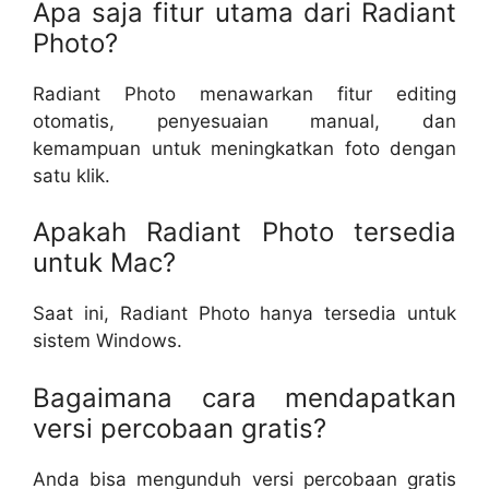
Apa saja fitur utama dari Radiant
Photo?
Radiant Photo menawarkan fitur editing
otomatis, penyesuaian manual, dan
kemampuan untuk meningkatkan foto dengan
satu klik.
Apakah Radiant Photo tersedia
untuk Mac?
Saat ini, Radiant Photo hanya tersedia untuk
sistem Windows.
Bagaimana cara mendapatkan
versi percobaan gratis?
Anda bisa mengunduh versi percobaan gratis