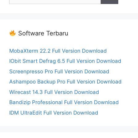
for:
Software Terbaru
MobaXterm 22.2 Full Version Download
IObit Smart Defrag 6.5 Full Version Download
Screenpresso Pro Full Version Download
Ashampoo Backup Pro Full Version Download
Wirecast 14.3 Full Version Download
Bandizip Professional Full Version Download
IDM UltraEdit Full Version Download