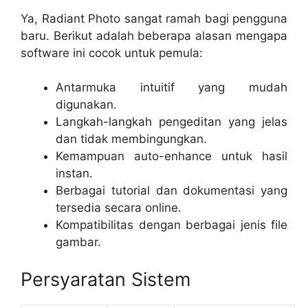
Ya, Radiant Photo sangat ramah bagi pengguna
baru. Berikut adalah beberapa alasan mengapa
software ini cocok untuk pemula:
Antarmuka intuitif yang mudah
digunakan.
Langkah-langkah pengeditan yang jelas
dan tidak membingungkan.
Kemampuan auto-enhance untuk hasil
instan.
Berbagai tutorial dan dokumentasi yang
tersedia secara online.
Kompatibilitas dengan berbagai jenis file
gambar.
Persyaratan Sistem