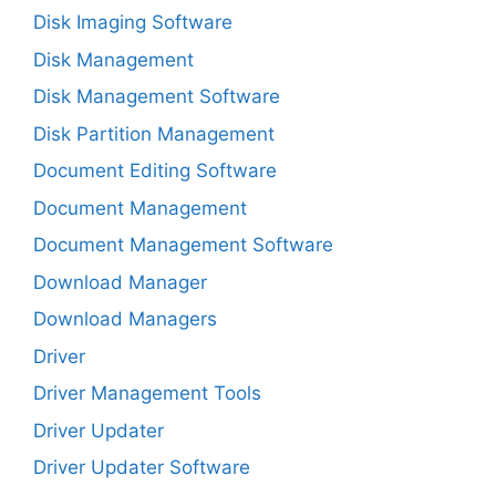
Disk Imaging Software
Disk Management
Disk Management Software
Disk Partition Management
Document Editing Software
Document Management
Document Management Software
Download Manager
Download Managers
Driver
Driver Management Tools
Driver Updater
Driver Updater Software