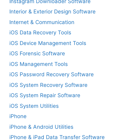
Instagram Downloader Software
Interior & Exterior Design Software
Internet & Communication
iOS Data Recovery Tools
iOS Device Management Tools
iOS Forensic Software
iOS Management Tools
iOS Password Recovery Software
iOS System Recovery Software
iOS System Repair Software
iOS System Utilities
iPhone
iPhone & Android Utilities
iPhone & iPad Data Transfer Software