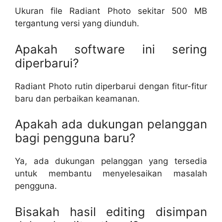
Ukuran file Radiant Photo sekitar 500 MB
tergantung versi yang diunduh.
Apakah software ini sering
diperbarui?
Radiant Photo rutin diperbarui dengan fitur-fitur
baru dan perbaikan keamanan.
Apakah ada dukungan pelanggan
bagi pengguna baru?
Ya, ada dukungan pelanggan yang tersedia
untuk membantu menyelesaikan masalah
pengguna.
Bisakah hasil editing disimpan