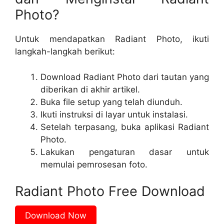
Photo?
Untuk mendapatkan Radiant Photo, ikuti
langkah-langkah berikut:
Download Radiant Photo dari tautan yang
diberikan di akhir artikel.
Buka file setup yang telah diunduh.
Ikuti instruksi di layar untuk instalasi.
Setelah terpasang, buka aplikasi Radiant
Photo.
Lakukan pengaturan dasar untuk
memulai pemrosesan foto.
Radiant Photo Free Download
Download Now