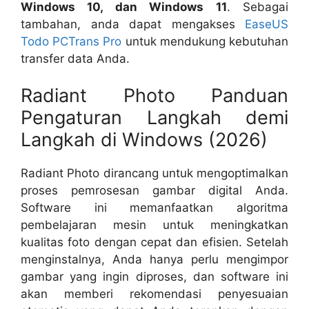
Windows 10, dan Windows 11
. Sebagai
tambahan, anda dapat mengakses
EaseUS
Todo PCTrans Pro
untuk mendukung kebutuhan
transfer data Anda.
Radiant Photo Panduan
Pengaturan Langkah demi
Langkah di Windows (2026)
Radiant Photo dirancang untuk mengoptimalkan
proses pemrosesan gambar digital Anda.
Software ini memanfaatkan algoritma
pembelajaran mesin untuk meningkatkan
kualitas foto dengan cepat dan efisien. Setelah
menginstalnya, Anda hanya perlu mengimpor
gambar yang ingin diproses, dan software ini
akan memberi rekomendasi penyesuaian