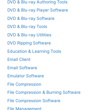
DVD & Blu-ray Authoring Tools
DVD & Blu-ray Player Software
DVD & Blu-ray Software
DVD & Blu-ray Tools
DVD & Blu-ray Utilities
DVD Ripping Software
Education & Learning Tools
Email Client
Email Software
Emulator Software
File Compression
File Compression & Burning Software
File Compression Software
File Management