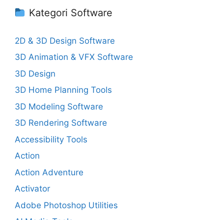
Kategori Software
2D & 3D Design Software
3D Animation & VFX Software
3D Design
3D Home Planning Tools
3D Modeling Software
3D Rendering Software
Accessibility Tools
Action
Action Adventure
Activator
Adobe Photoshop Utilities