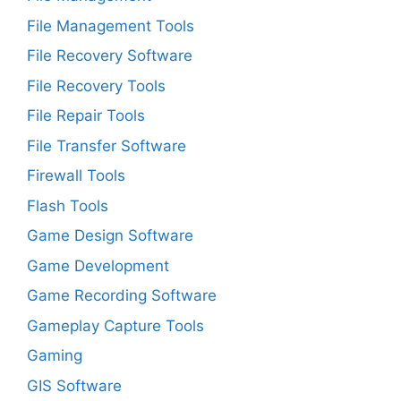
File Management Tools
File Recovery Software
File Recovery Tools
File Repair Tools
File Transfer Software
Firewall Tools
Flash Tools
Game Design Software
Game Development
Game Recording Software
Gameplay Capture Tools
Gaming
GIS Software