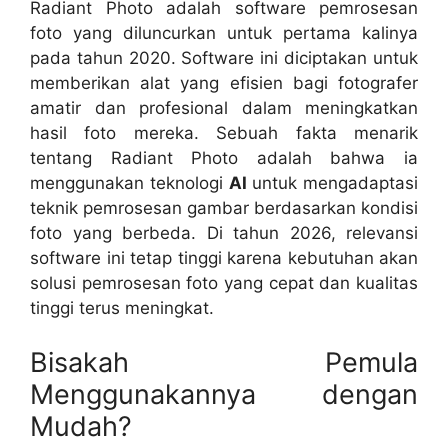
Radiant Photo adalah software pemrosesan
foto yang diluncurkan untuk pertama kalinya
pada tahun 2020. Software ini diciptakan untuk
memberikan alat yang efisien bagi fotografer
amatir dan profesional dalam meningkatkan
hasil foto mereka. Sebuah fakta menarik
tentang Radiant Photo adalah bahwa ia
menggunakan teknologi
AI
untuk mengadaptasi
teknik pemrosesan gambar berdasarkan kondisi
foto yang berbeda. Di tahun 2026, relevansi
software ini tetap tinggi karena kebutuhan akan
solusi pemrosesan foto yang cepat dan kualitas
tinggi terus meningkat.
Bisakah Pemula
Menggunakannya dengan
Mudah?