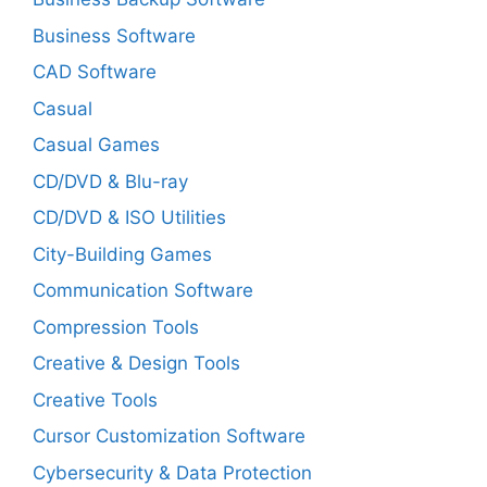
Business Software
CAD Software
Casual
Casual Games
CD/DVD & Blu-ray
CD/DVD & ISO Utilities
City-Building Games
Communication Software
Compression Tools
Creative & Design Tools
Creative Tools
Cursor Customization Software
Cybersecurity & Data Protection