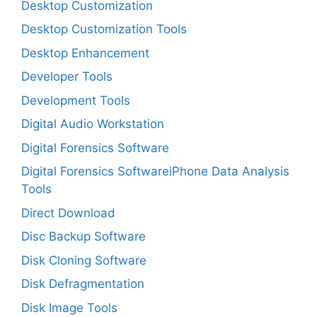
Desktop Customization
Desktop Customization Tools
Desktop Enhancement
Developer Tools
Development Tools
Digital Audio Workstation
Digital Forensics Software
Digital Forensics SoftwareiPhone Data Analysis
Tools
Direct Download
Disc Backup Software
Disk Cloning Software
Disk Defragmentation
Disk Image Tools