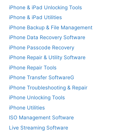
iPhone & iPad Unlocking Tools
iPhone & iPad Utilities
iPhone Backup & File Management
iPhone Data Recovery Software
iPhone Passcode Recovery
iPhone Repair & Utility Software
iPhone Repair Tools
iPhone Transfer SoftwareG
iPhone Troubleshooting & Repair
iPhone Unlocking Tools
iPhone Utilities
ISO Management Software
Live Streaming Software