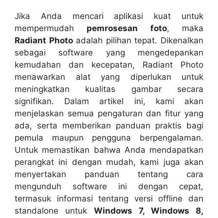
Jika Anda mencari aplikasi kuat untuk
mempermudah
pemrosesan foto
, maka
Radiant Photo
adalah pilihan tepat. Dikenalkan
sebagai software yang mengedepankan
kemudahan dan kecepatan, Radiant Photo
menawarkan alat yang diperlukan untuk
meningkatkan kualitas gambar secara
signifikan. Dalam artikel ini, kami akan
menjelaskan semua pengaturan dan fitur yang
ada, serta memberikan panduan praktis bagi
pemula maupun pengguna berpengalaman.
Untuk memastikan bahwa Anda mendapatkan
perangkat ini dengan mudah, kami juga akan
menyertakan panduan tentang cara
mengunduh software ini dengan cepat,
termasuk informasi tentang versi offline dan
standalone untuk
Windows 7, Windows 8,