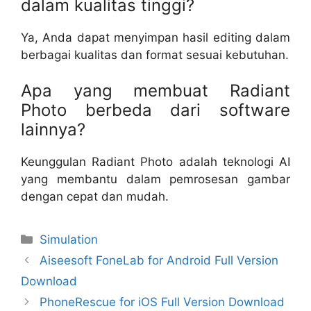
dalam kualitas tinggi?
Ya, Anda dapat menyimpan hasil editing dalam
berbagai kualitas dan format sesuai kebutuhan.
Apa yang membuat Radiant
Photo berbeda dari software
lainnya?
Keunggulan Radiant Photo adalah teknologi AI
yang membantu dalam pemrosesan gambar
dengan cepat dan mudah.
Categories
Simulation
Aiseesoft FoneLab for Android Full Version
Download
PhoneRescue for iOS Full Version Download