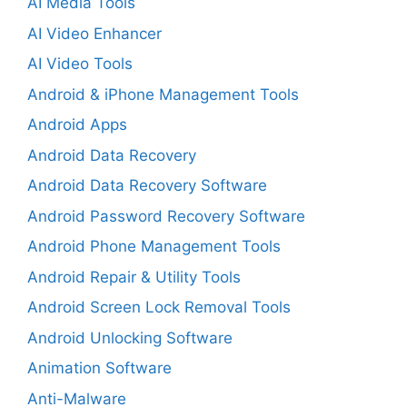
AI Media Tools
AI Video Enhancer
AI Video Tools
Android & iPhone Management Tools
Android Apps
Android Data Recovery
Android Data Recovery Software
Android Password Recovery Software
Android Phone Management Tools
Android Repair & Utility Tools
Android Screen Lock Removal Tools
Android Unlocking Software
Animation Software
Anti-Malware