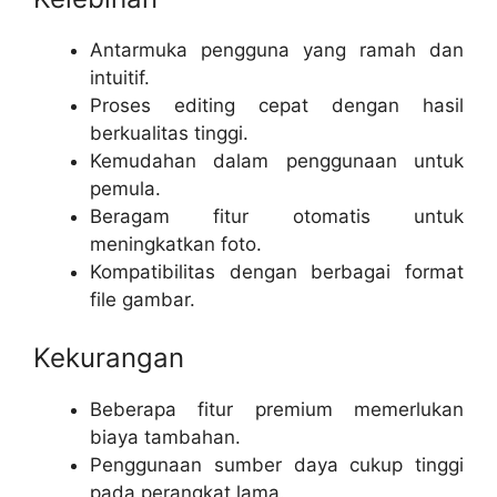
Antarmuka pengguna yang ramah dan
intuitif.
Proses editing cepat dengan hasil
berkualitas tinggi.
Kemudahan dalam penggunaan untuk
pemula.
Beragam fitur otomatis untuk
meningkatkan foto.
Kompatibilitas dengan berbagai format
file gambar.
Kekurangan
Beberapa fitur premium memerlukan
biaya tambahan.
Penggunaan sumber daya cukup tinggi
pada perangkat lama.