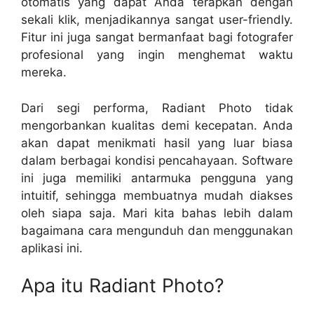
otomatis yang dapat Anda terapkan dengan
sekali klik, menjadikannya sangat user-friendly.
Fitur ini juga sangat bermanfaat bagi fotografer
profesional yang ingin menghemat waktu
mereka.
Dari segi performa, Radiant Photo tidak
mengorbankan kualitas demi kecepatan. Anda
akan dapat menikmati hasil yang luar biasa
dalam berbagai kondisi pencahayaan. Software
ini juga memiliki antarmuka pengguna yang
intuitif, sehingga membuatnya mudah diakses
oleh siapa saja. Mari kita bahas lebih dalam
bagaimana cara mengunduh dan menggunakan
aplikasi ini.
Apa itu Radiant Photo?