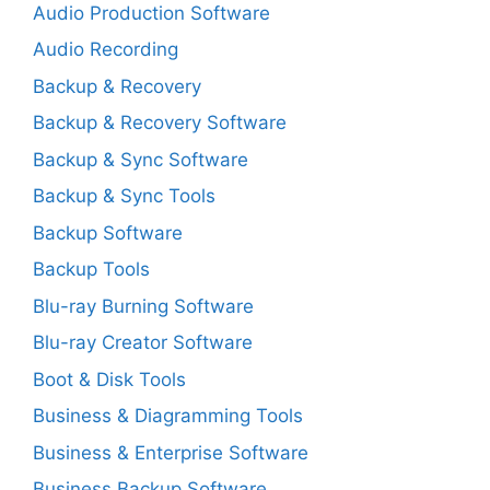
Audio Production Software
Audio Recording
Backup & Recovery
Backup & Recovery Software
Backup & Sync Software
Backup & Sync Tools
Backup Software
Backup Tools
Blu-ray Burning Software
Blu-ray Creator Software
Boot & Disk Tools
Business & Diagramming Tools
Business & Enterprise Software
Business Backup Software