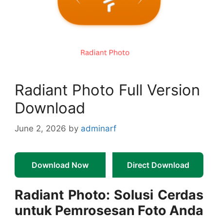
Radiant Photo Full Version
Download
June 2, 2026
by
adminarf
Download Now
Direct Download
Radiant Photo: Solusi Cerdas
untuk Pemrosesan Foto Anda