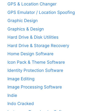
GPS & Location Changer
GPS Emulator / Location Spoofing
Graphic Design
Graphics & Design
Hard Drive & Disk Utilities
Hard Drive & Storage Recovery
Home Design Software
Icon Pack & Theme Software
Identity Protection Software
Image Editing
Image Processing Software
Indie
Indo Cracked