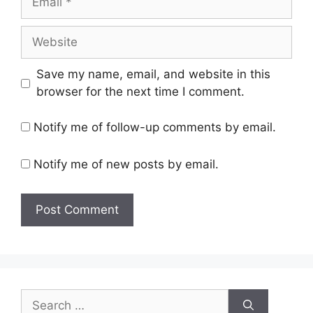
Website
Save my name, email, and website in this
browser for the next time I comment.
Notify me of follow-up comments by email.
Notify me of new posts by email.
Search