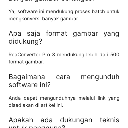
Ya, software ini mendukung proses batch untuk
mengkonversi banyak gambar.
Apa saja format gambar yang
didukung?
ReaConverter Pro 3 mendukung lebih dari 500
format gambar.
Bagaimana cara mengunduh
software ini?
Anda dapat mengunduhnya melalui link yang
disediakan di artikel ini.
Apakah ada dukungan teknis
untuk pengguna?