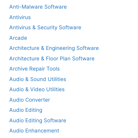
Anti-Malware Software
Antivirus
Antivirus & Security Software
Arcade
Architecture & Engineering Software
Architecture & Floor Plan Software
Archive Repair Tools
Audio & Sound Utilities
Audio & Video Utilities
Audio Converter
Audio Editing
Audio Editing Software
Audio Enhancement