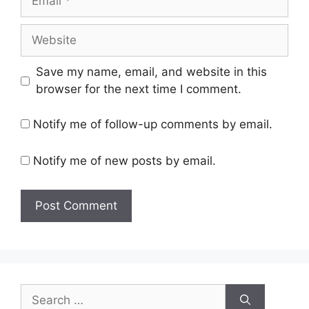
Website
Save my name, email, and website in this
browser for the next time I comment.
Notify me of follow-up comments by email.
Notify me of new posts by email.
Search
for: