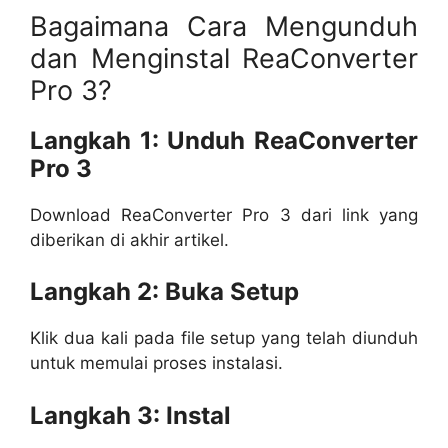
Bagaimana Cara Mengunduh
dan Menginstal ReaConverter
Pro 3?
Langkah 1: Unduh ReaConverter
Pro 3
Download ReaConverter Pro 3 dari link yang
diberikan di akhir artikel.
Langkah 2: Buka Setup
Klik dua kali pada file setup yang telah diunduh
untuk memulai proses instalasi.
Langkah 3: Instal