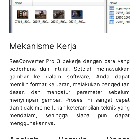
Mekanisme Kerja
ReaConverter Pro 3 bekerja dengan cara yang
sederhana dan intuitif. Setelah memasukkan
gambar ke dalam software, Anda dapat
memilih format keluaran, melakukan pengeditan
dasar, dan mengatur parameter sebelum
menyimpan gambar. Proses ini sangat cepat
dan tidak memerlukan keterampilan teknis yang
mendalam, sehingga siapa pun dapat
menggunakannya.