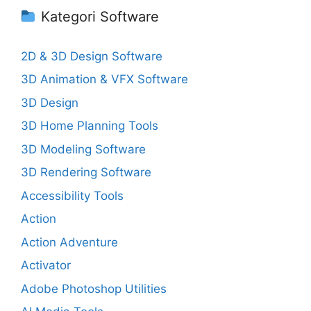
Kategori Software
2D & 3D Design Software
3D Animation & VFX Software
3D Design
3D Home Planning Tools
3D Modeling Software
3D Rendering Software
Accessibility Tools
Action
Action Adventure
Activator
Adobe Photoshop Utilities