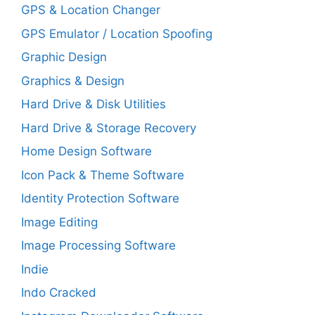
GPS & Location Changer
GPS Emulator / Location Spoofing
Graphic Design
Graphics & Design
Hard Drive & Disk Utilities
Hard Drive & Storage Recovery
Home Design Software
Icon Pack & Theme Software
Identity Protection Software
Image Editing
Image Processing Software
Indie
Indo Cracked