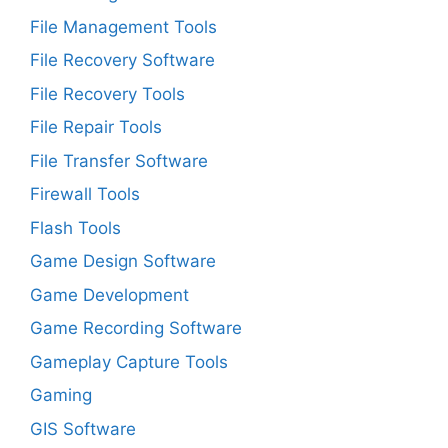
File Management Tools
File Recovery Software
File Recovery Tools
File Repair Tools
File Transfer Software
Firewall Tools
Flash Tools
Game Design Software
Game Development
Game Recording Software
Gameplay Capture Tools
Gaming
GIS Software