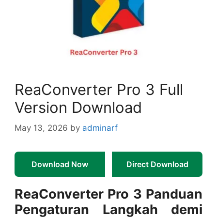
ReaConverter Pro 3 Full
Version Download
May 13, 2026
by
adminarf
Download Now
Direct Download
ReaConverter Pro 3 Panduan
Pengaturan Langkah demi