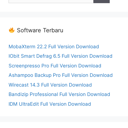
Software Terbaru
MobaXterm 22.2 Full Version Download
IObit Smart Defrag 6.5 Full Version Download
Screenpresso Pro Full Version Download
Ashampoo Backup Pro Full Version Download
Wirecast 14.3 Full Version Download
Bandizip Professional Full Version Download
IDM UltraEdit Full Version Download