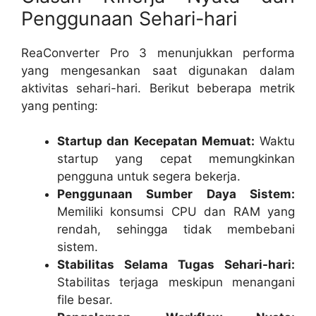
Penggunaan Sehari-hari
ReaConverter Pro 3 menunjukkan performa
yang mengesankan saat digunakan dalam
aktivitas sehari-hari. Berikut beberapa metrik
yang penting:
Startup dan Kecepatan Memuat:
Waktu
startup yang cepat memungkinkan
pengguna untuk segera bekerja.
Penggunaan Sumber Daya Sistem:
Memiliki konsumsi CPU dan RAM yang
rendah, sehingga tidak membebani
sistem.
Stabilitas Selama Tugas Sehari-hari:
Stabilitas terjaga meskipun menangani
file besar.