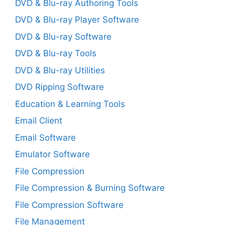
DVD & Blu-ray Authoring Tools
DVD & Blu-ray Player Software
DVD & Blu-ray Software
DVD & Blu-ray Tools
DVD & Blu-ray Utilities
DVD Ripping Software
Education & Learning Tools
Email Client
Email Software
Emulator Software
File Compression
File Compression & Burning Software
File Compression Software
File Management