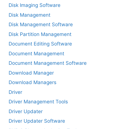
Disk Imaging Software
Disk Management
Disk Management Software
Disk Partition Management
Document Editing Software
Document Management
Document Management Software
Download Manager
Download Managers
Driver
Driver Management Tools
Driver Updater
Driver Updater Software