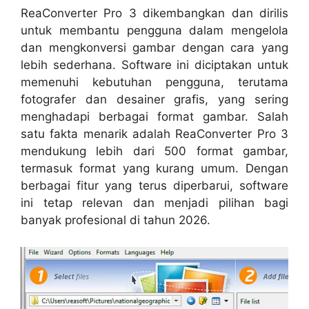
ReaConverter Pro 3 dikembangkan dan dirilis
untuk membantu pengguna dalam mengelola
dan mengkonversi gambar dengan cara yang
lebih sederhana. Software ini diciptakan untuk
memenuhi kebutuhan pengguna, terutama
fotografer dan desainer grafis, yang sering
menghadapi berbagai format gambar. Salah
satu fakta menarik adalah ReaConverter Pro 3
mendukung lebih dari 500 format gambar,
termasuk format yang kurang umum. Dengan
berbagai fitur yang terus diperbarui, software
ini tetap relevan dan menjadi pilihan bagi
banyak profesional di tahun 2026.