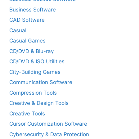
Business Software
CAD Software
Casual
Casual Games
CD/DVD & Blu-ray
CD/DVD & ISO Utilities
City-Building Games
Communication Software
Compression Tools
Creative & Design Tools
Creative Tools
Cursor Customization Software
Cybersecurity & Data Protection