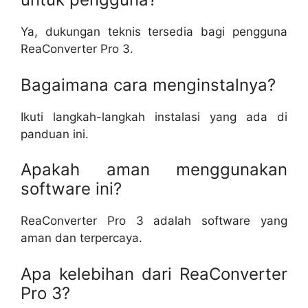
Ya, dukungan teknis tersedia bagi pengguna
ReaConverter Pro 3.
Bagaimana cara menginstalnya?
Ikuti langkah-langkah instalasi yang ada di
panduan ini.
Apakah aman menggunakan
software ini?
ReaConverter Pro 3 adalah software yang
aman dan terpercaya.
Apa kelebihan dari ReaConverter
Pro 3?