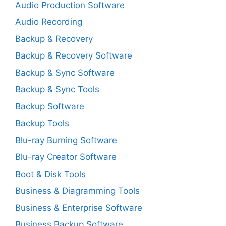
Audio Production Software
Audio Recording
Backup & Recovery
Backup & Recovery Software
Backup & Sync Software
Backup & Sync Tools
Backup Software
Backup Tools
Blu-ray Burning Software
Blu-ray Creator Software
Boot & Disk Tools
Business & Diagramming Tools
Business & Enterprise Software
Business Backup Software