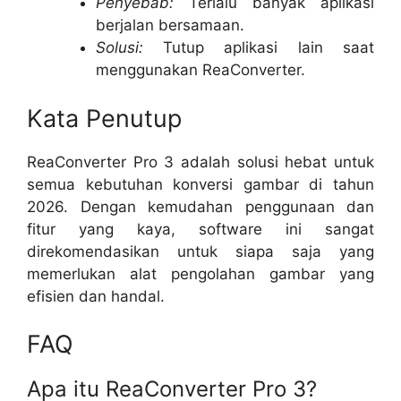
Penyebab:
Terlalu banyak aplikasi
berjalan bersamaan.
Solusi:
Tutup aplikasi lain saat
menggunakan ReaConverter.
Kata Penutup
ReaConverter Pro 3 adalah solusi hebat untuk
semua kebutuhan konversi gambar di tahun
2026. Dengan kemudahan penggunaan dan
fitur yang kaya, software ini sangat
direkomendasikan untuk siapa saja yang
memerlukan alat pengolahan gambar yang
efisien dan handal.
FAQ
Apa itu ReaConverter Pro 3?