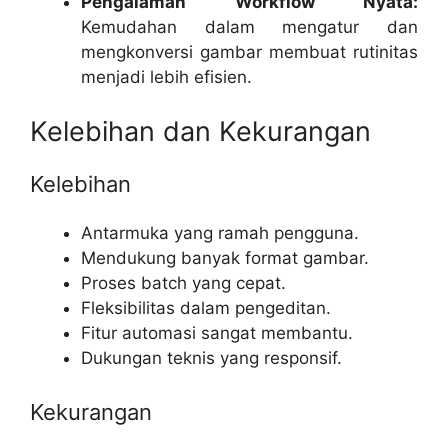
Pengalaman Workflow Nyata:
Kemudahan dalam mengatur dan
mengkonversi gambar membuat rutinitas
menjadi lebih efisien.
Kelebihan dan Kekurangan
Kelebihan
Antarmuka yang ramah pengguna.
Mendukung banyak format gambar.
Proses batch yang cepat.
Fleksibilitas dalam pengeditan.
Fitur automasi sangat membantu.
Dukungan teknis yang responsif.
Kekurangan