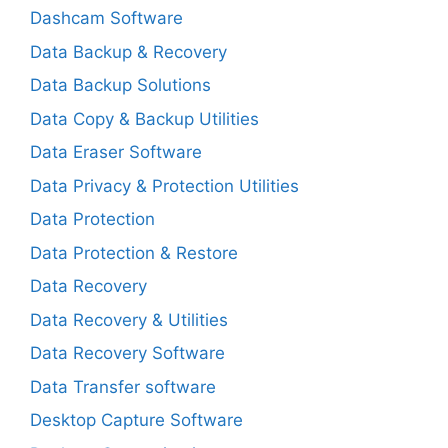
Dashcam Software
Data Backup & Recovery
Data Backup Solutions
Data Copy & Backup Utilities
Data Eraser Software
Data Privacy & Protection Utilities
Data Protection
Data Protection & Restore
Data Recovery
Data Recovery & Utilities
Data Recovery Software
Data Transfer software
Desktop Capture Software