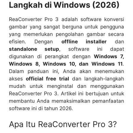
Langkah di Windows (2026)
ReaConverter Pro 3 adalah software konversi
gambar yang sangat berguna untuk pengguna
yang memerlukan pengolahan gambar secara
efisien. Dengan
offline installer
dan
standalone setup
, software ini dapat
digunakan di perangkat dengan
Windows 7,
Windows 8, Windows 10, dan Windows 11
.
Dalam panduan ini, Anda akan menemukan
akses
official free trial
dan langkah-langkah
mudah untuk menginstal dan menggunakan
ReaConverter Pro 3. Artikel ini bertujuan untuk
membantu Anda memaksimalkan pemanfaatan
software ini di tahun 2026.
Apa Itu ReaConverter Pro 3?