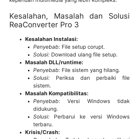
Kesalahan, Masalah dan Solusi
ReaConverter Pro 3
Kesalahan Instalasi:
Penyebab:
File setup corupt.
Solusi:
Download ulang file setup.
Masalah DLL/runtime:
Penyebab:
File sistem yang hilang.
Solusi:
Periksa dan perbaiki file
sistem.
Masalah Kompatibilitas:
Penyebab:
Versi Windows tidak
didukung.
Solusi:
Perbarui ke versi Windows
terbaru.
Krisis/Crash: