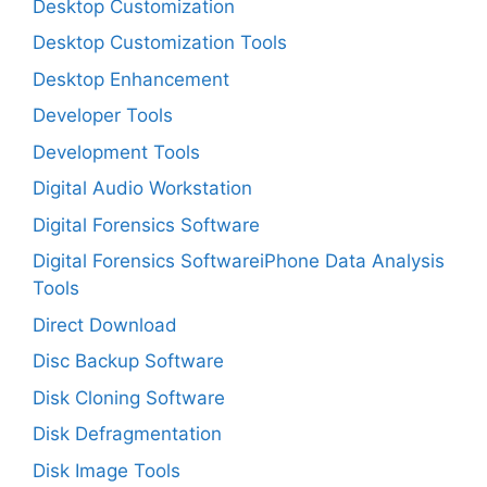
Desktop Customization
Desktop Customization Tools
Desktop Enhancement
Developer Tools
Development Tools
Digital Audio Workstation
Digital Forensics Software
Digital Forensics SoftwareiPhone Data Analysis
Tools
Direct Download
Disc Backup Software
Disk Cloning Software
Disk Defragmentation
Disk Image Tools