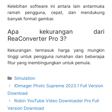
Kelebihan software ini antara lain antarmuka
ramah pengguna, cepat, dan mendukung
banyak format gambar.
Apa kekurangan dari
ReaConverter Pro 3?
Kekurangan termasuk harga yang mungkin
tinggi untuk pengguna rumahan dan beberapa
fitur yang membingungkan untuk pemula.
Categories
Simulation
IDimager Photo Supreme 2023.1 Full Version
Download
Robin YouTube Video Downloader Pro Full
Version Download