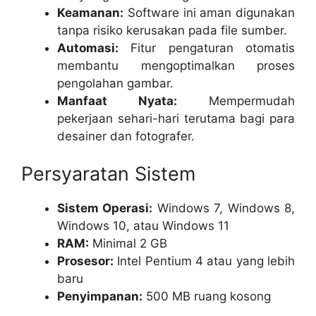
Keamanan:
Software ini aman digunakan
tanpa risiko kerusakan pada file sumber.
Automasi:
Fitur pengaturan otomatis
membantu mengoptimalkan proses
pengolahan gambar.
Manfaat Nyata:
Mempermudah
pekerjaan sehari-hari terutama bagi para
desainer dan fotografer.
Persyaratan Sistem
Sistem Operasi:
Windows 7, Windows 8,
Windows 10, atau Windows 11
RAM:
Minimal 2 GB
Prosesor:
Intel Pentium 4 atau yang lebih
baru
Penyimpanan:
500 MB ruang kosong