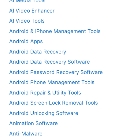
AI Media Tools
AI Video Enhancer
AI Video Tools
Android & iPhone Management Tools
Android Apps
Android Data Recovery
Android Data Recovery Software
Android Password Recovery Software
Android Phone Management Tools
Android Repair & Utility Tools
Android Screen Lock Removal Tools
Android Unlocking Software
Animation Software
Anti-Malware