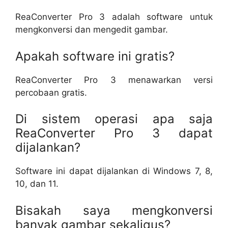
ReaConverter Pro 3 adalah software untuk
mengkonversi dan mengedit gambar.
Apakah software ini gratis?
ReaConverter Pro 3 menawarkan versi
percobaan gratis.
Di sistem operasi apa saja
ReaConverter Pro 3 dapat
dijalankan?
Software ini dapat dijalankan di Windows 7, 8,
10, dan 11.
Bisakah saya mengkonversi
banyak gambar sekaligus?