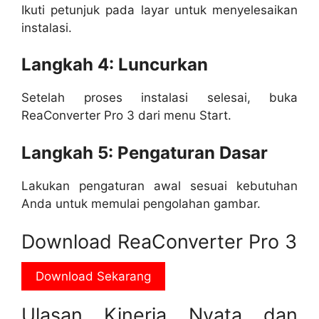
Ikuti petunjuk pada layar untuk menyelesaikan
instalasi.
Langkah 4: Luncurkan
Setelah proses instalasi selesai, buka
ReaConverter Pro 3 dari menu Start.
Langkah 5: Pengaturan Dasar
Lakukan pengaturan awal sesuai kebutuhan
Anda untuk memulai pengolahan gambar.
Download ReaConverter Pro 3
Download Sekarang
Ulasan Kinerja Nyata dan