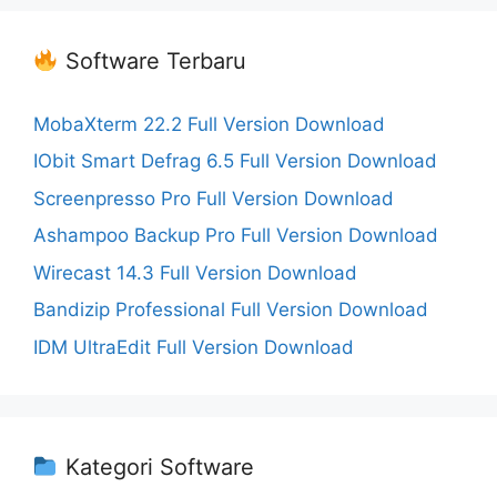
Software Terbaru
MobaXterm 22.2 Full Version Download
IObit Smart Defrag 6.5 Full Version Download
Screenpresso Pro Full Version Download
Ashampoo Backup Pro Full Version Download
Wirecast 14.3 Full Version Download
Bandizip Professional Full Version Download
IDM UltraEdit Full Version Download
Kategori Software