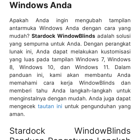
Windows Anda
Apakah Anda ingin mengubah tampilan
antarmuka Windows Anda dengan cara yang
mudah?
Stardock WindowBlinds
adalah solusi
yang sempurna untuk Anda. Dengan perangkat
lunak ini, Anda dapat melakukan kustomisasi
yang luas pada tampilan Windows 7, Windows
8, Windows 10, dan Windows 11. Dalam
panduan ini, kami akan membantu Anda
memahami cara kerja WindowBlinds dan
memberi tahu Anda langkah-langkah untuk
menginstalnya dengan mudah. Anda juga dapat
mengecek
tautan ini
untuk pengunduhan yang
aman.
Stardock WindowBlinds