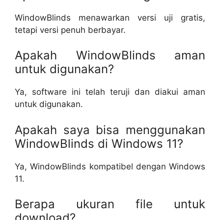
WindowBlinds menawarkan versi uji gratis,
tetapi versi penuh berbayar.
Apakah WindowBlinds aman
untuk digunakan?
Ya, software ini telah teruji dan diakui aman
untuk digunakan.
Apakah saya bisa menggunakan
WindowBlinds di Windows 11?
Ya, WindowBlinds kompatibel dengan Windows
11.
Berapa ukuran file untuk
download?