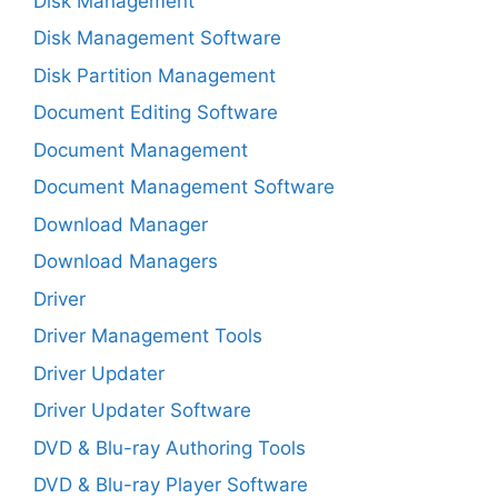
Disk Management
Disk Management Software
Disk Partition Management
Document Editing Software
Document Management
Document Management Software
Download Manager
Download Managers
Driver
Driver Management Tools
Driver Updater
Driver Updater Software
DVD & Blu-ray Authoring Tools
DVD & Blu-ray Player Software