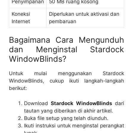
Penyimpanan
50 MB ruang kosong
Koneksi
Diperlukan untuk aktivasi dan
Internet
pembaruan
Bagaimana Cara Mengunduh
dan Menginstal Stardock
WindowBlinds?
Untuk mulai menggunakan Stardock
WindowBlinds, cukup ikuti langkah-langkah
berikut:
Download
Stardock WindowBlinds
dari
tautan yang diberikan di akhir artikel.
Buka file setup yang telah diunduh.
Ikuti instruksi untuk menginstal perangkat
lunak.