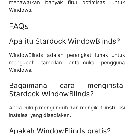
menawarkan banyak fitur optimisasi untuk
Windows.
FAQs
Apa itu Stardock WindowBlinds?
WindowBlinds adalah perangkat lunak untuk
mengubah tampilan antarmuka pengguna
Windows.
Bagaimana cara menginstal
Stardock WindowBlinds?
Anda cukup mengunduh dan mengikuti instruksi
instalasi yang disediakan.
Apakah WindowBlinds gratis?