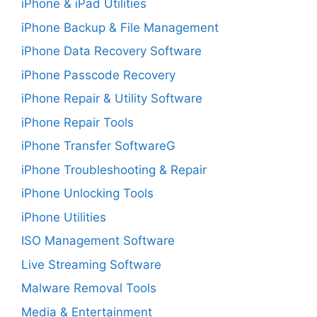
iPhone & iPad Utilities
iPhone Backup & File Management
iPhone Data Recovery Software
iPhone Passcode Recovery
iPhone Repair & Utility Software
iPhone Repair Tools
iPhone Transfer SoftwareG
iPhone Troubleshooting & Repair
iPhone Unlocking Tools
iPhone Utilities
ISO Management Software
Live Streaming Software
Malware Removal Tools
Media & Entertainment