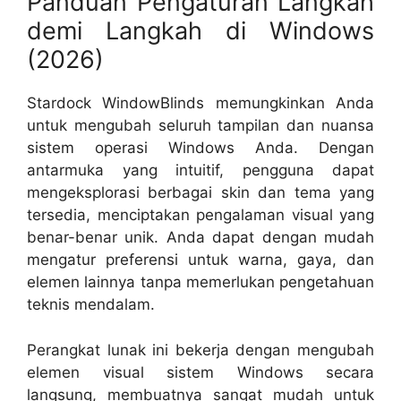
Panduan Pengaturan Langkah
demi Langkah di Windows
(2026)
Stardock WindowBlinds memungkinkan Anda
untuk mengubah seluruh tampilan dan nuansa
sistem operasi Windows Anda. Dengan
antarmuka yang intuitif, pengguna dapat
mengeksplorasi berbagai skin dan tema yang
tersedia, menciptakan pengalaman visual yang
benar-benar unik. Anda dapat dengan mudah
mengatur preferensi untuk warna, gaya, dan
elemen lainnya tanpa memerlukan pengetahuan
teknis mendalam.
Perangkat lunak ini bekerja dengan mengubah
elemen visual sistem Windows secara
langsung, membuatnya sangat mudah untuk