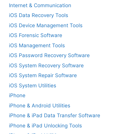
Internet & Communication
iOS Data Recovery Tools
iOS Device Management Tools
iOS Forensic Software
iOS Management Tools
iOS Password Recovery Software
iOS System Recovery Software
iOS System Repair Software
iOS System Utilities
iPhone
iPhone & Android Utilities
iPhone & iPad Data Transfer Software
iPhone & iPad Unlocking Tools