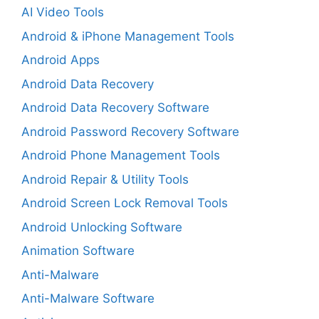
AI Video Tools
Android & iPhone Management Tools
Android Apps
Android Data Recovery
Android Data Recovery Software
Android Password Recovery Software
Android Phone Management Tools
Android Repair & Utility Tools
Android Screen Lock Removal Tools
Android Unlocking Software
Animation Software
Anti-Malware
Anti-Malware Software