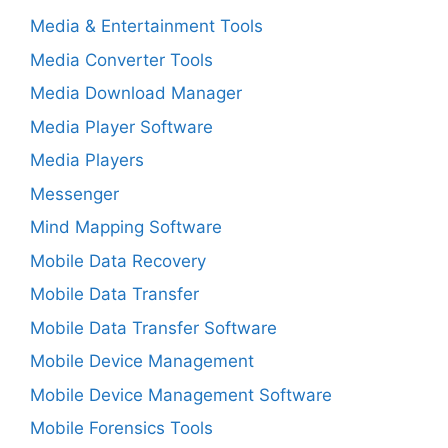
Media & Entertainment Tools
Media Converter Tools
Media Download Manager
Media Player Software
Media Players
Messenger
Mind Mapping Software
Mobile Data Recovery
Mobile Data Transfer
Mobile Data Transfer Software
Mobile Device Management
Mobile Device Management Software
Mobile Forensics Tools