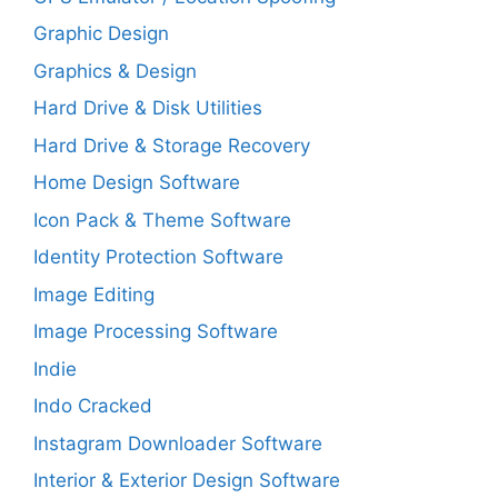
Graphic Design
Graphics & Design
Hard Drive & Disk Utilities
Hard Drive & Storage Recovery
Home Design Software
Icon Pack & Theme Software
Identity Protection Software
Image Editing
Image Processing Software
Indie
Indo Cracked
Instagram Downloader Software
Interior & Exterior Design Software