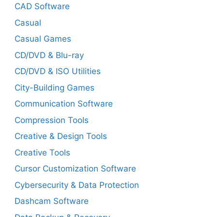
CAD Software
Casual
Casual Games
CD/DVD & Blu-ray
CD/DVD & ISO Utilities
City-Building Games
Communication Software
Compression Tools
Creative & Design Tools
Creative Tools
Cursor Customization Software
Cybersecurity & Data Protection
Dashcam Software