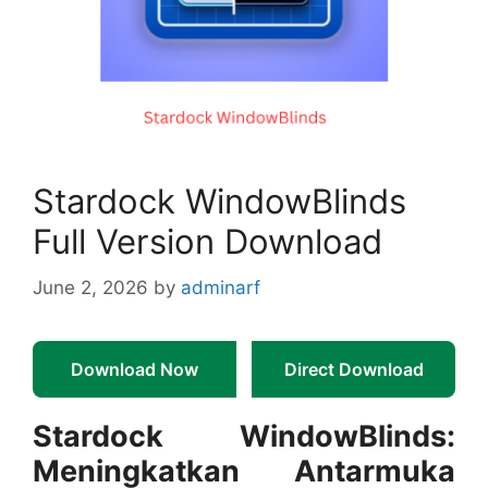
Stardock WindowBlinds
Full Version Download
June 2, 2026
by
adminarf
Download Now
Direct Download
Stardock WindowBlinds:
Meningkatkan Antarmuka