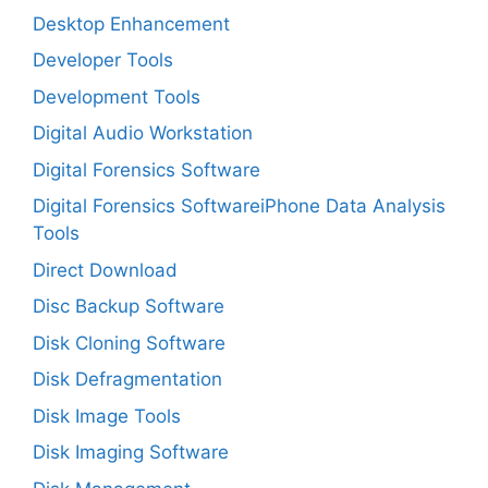
Desktop Enhancement
Developer Tools
Development Tools
Digital Audio Workstation
Digital Forensics Software
Digital Forensics SoftwareiPhone Data Analysis
Tools
Direct Download
Disc Backup Software
Disk Cloning Software
Disk Defragmentation
Disk Image Tools
Disk Imaging Software