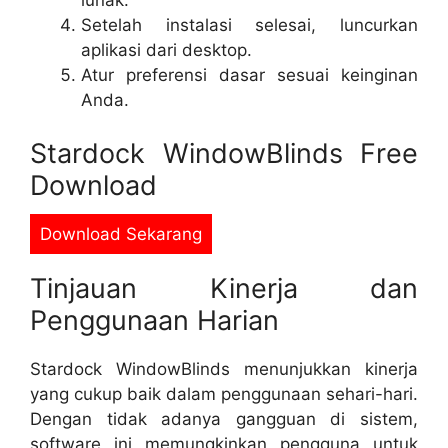
Setelah instalasi selesai, luncurkan
aplikasi dari desktop.
Atur preferensi dasar sesuai keinginan
Anda.
Stardock WindowBlinds Free
Download
Download Sekarang
Tinjauan Kinerja dan
Penggunaan Harian
Stardock WindowBlinds menunjukkan kinerja
yang cukup baik dalam penggunaan sehari-hari.
Dengan tidak adanya gangguan di sistem,
software ini memungkinkan pengguna untuk