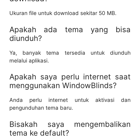
Ukuran file untuk download sekitar 50 MB.
Apakah ada tema yang bisa
diunduh?
Ya, banyak tema tersedia untuk diunduh
melalui aplikasi.
Apakah saya perlu internet saat
menggunakan WindowBlinds?
Anda perlu internet untuk aktivasi dan
pengunduhan tema baru.
Bisakah saya mengembalikan
tema ke default?