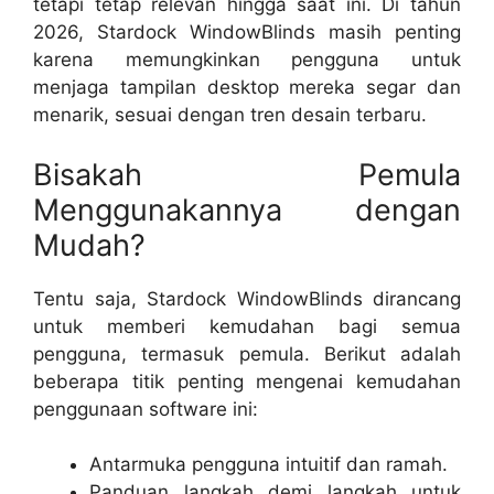
tetapi tetap relevan hingga saat ini. Di tahun
2026, Stardock WindowBlinds masih penting
karena memungkinkan pengguna untuk
menjaga tampilan desktop mereka segar dan
menarik, sesuai dengan tren desain terbaru.
Bisakah Pemula
Menggunakannya dengan
Mudah?
Tentu saja, Stardock WindowBlinds dirancang
untuk memberi kemudahan bagi semua
pengguna, termasuk pemula. Berikut adalah
beberapa titik penting mengenai kemudahan
penggunaan software ini:
Antarmuka pengguna intuitif dan ramah.
Panduan langkah demi langkah untuk