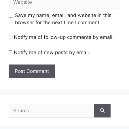
Save my name, email, and website in this
browser for the next time I comment.
Notify me of follow-up comments by email.
Notify me of new posts by email.
Search
for: