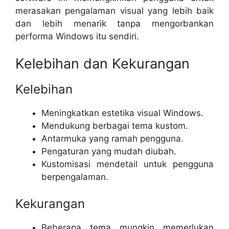
merasakan pengalaman visual yang lebih baik
dan lebih menarik tanpa mengorbankan
performa Windows itu sendiri.
Kelebihan dan Kekurangan
Kelebihan
Meningkatkan estetika visual Windows.
Mendukung berbagai tema kustom.
Antarmuka yang ramah pengguna.
Pengaturan yang mudah diubah.
Kustomisasi mendetail untuk pengguna
berpengalaman.
Kekurangan
Beberapa tema mungkin memerlukan