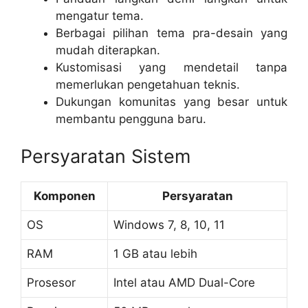
mengatur tema.
Berbagai pilihan tema pra-desain yang
mudah diterapkan.
Kustomisasi yang mendetail tanpa
memerlukan pengetahuan teknis.
Dukungan komunitas yang besar untuk
membantu pengguna baru.
Persyaratan Sistem
Komponen
Persyaratan
OS
Windows 7, 8, 10, 11
RAM
1 GB atau lebih
Prosesor
Intel atau AMD Dual-Core