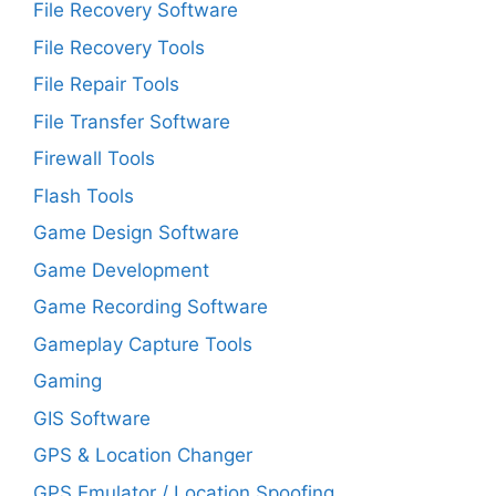
File Recovery Software
File Recovery Tools
File Repair Tools
File Transfer Software
Firewall Tools
Flash Tools
Game Design Software
Game Development
Game Recording Software
Gameplay Capture Tools
Gaming
GIS Software
GPS & Location Changer
GPS Emulator / Location Spoofing