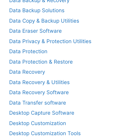
Data Backup & Recovery
Data Backup Solutions
Data Copy & Backup Utilities
Data Eraser Software
Data Privacy & Protection Utilities
Data Protection
Data Protection & Restore
Data Recovery
Data Recovery & Utilities
Data Recovery Software
Data Transfer software
Desktop Capture Software
Desktop Customization
Desktop Customization Tools