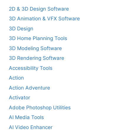
2D & 3D Design Software
3D Animation & VFX Software
3D Design
3D Home Planning Tools
3D Modeling Software
3D Rendering Software
Accessibility Tools
Action
Action Adventure
Activator
Adobe Photoshop Utilities
AI Media Tools
AI Video Enhancer