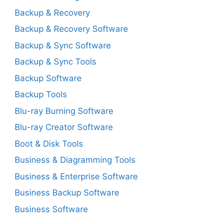
Backup & Recovery
Backup & Recovery Software
Backup & Sync Software
Backup & Sync Tools
Backup Software
Backup Tools
Blu-ray Burning Software
Blu-ray Creator Software
Boot & Disk Tools
Business & Diagramming Tools
Business & Enterprise Software
Business Backup Software
Business Software