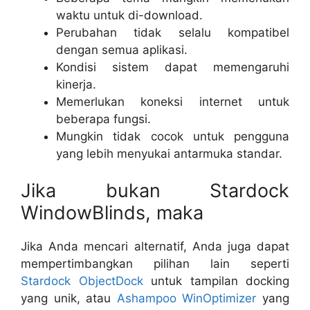
waktu untuk di-download.
Perubahan tidak selalu kompatibel
dengan semua aplikasi.
Kondisi sistem dapat memengaruhi
kinerja.
Memerlukan koneksi internet untuk
beberapa fungsi.
Mungkin tidak cocok untuk pengguna
yang lebih menyukai antarmuka standar.
Jika bukan Stardock
WindowBlinds, maka
Jika Anda mencari alternatif, Anda juga dapat
mempertimbangkan pilihan lain seperti
Stardock ObjectDock
untuk tampilan docking
yang unik, atau
Ashampoo WinOptimizer
yang