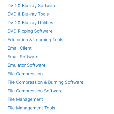
DVD & Blu-ray Software
DVD & Blu-ray Tools
DVD & Blu-ray Utilities
DVD Ripping Software
Education & Learning Tools
Email Client
Email Software
Emulator Software
File Compression
File Compression & Burning Software
File Compression Software
File Management
File Management Tools