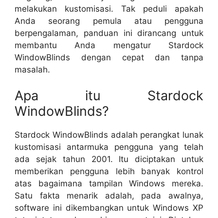
melakukan kustomisasi. Tak peduli apakah
Anda seorang pemula atau pengguna
berpengalaman, panduan ini dirancang untuk
membantu Anda mengatur Stardock
WindowBlinds dengan cepat dan tanpa
masalah.
Apa itu Stardock
WindowBlinds?
Stardock WindowBlinds adalah perangkat lunak
kustomisasi antarmuka pengguna yang telah
ada sejak tahun 2001. Itu diciptakan untuk
memberikan pengguna lebih banyak kontrol
atas bagaimana tampilan Windows mereka.
Satu fakta menarik adalah, pada awalnya,
software ini dikembangkan untuk Windows XP