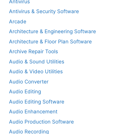
Antivirus
Antivirus & Security Software
Arcade
Architecture & Engineering Software
Architecture & Floor Plan Software
Archive Repair Tools
Audio & Sound Utilities
Audio & Video Utilities
Audio Converter
Audio Editing
Audio Editing Software
Audio Enhancement
Audio Production Software
Audio Recording