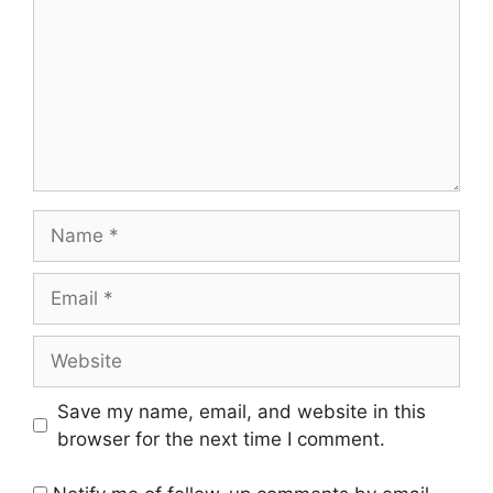
Name
Email
Website
Save my name, email, and website in this
browser for the next time I comment.