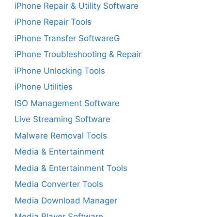
iPhone Repair & Utility Software
iPhone Repair Tools
iPhone Transfer SoftwareG
iPhone Troubleshooting & Repair
iPhone Unlocking Tools
iPhone Utilities
ISO Management Software
Live Streaming Software
Malware Removal Tools
Media & Entertainment
Media & Entertainment Tools
Media Converter Tools
Media Download Manager
Media Player Software