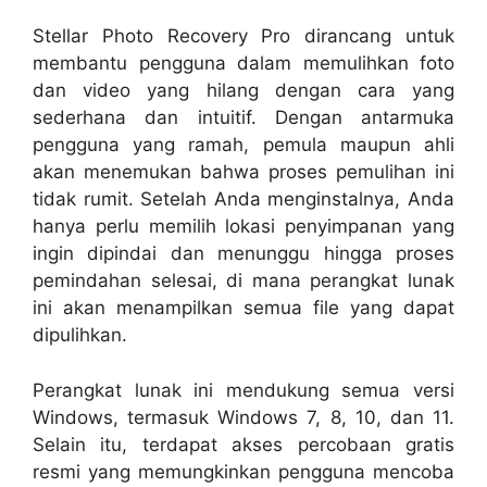
Stellar Photo Recovery Pro dirancang untuk
membantu pengguna dalam memulihkan foto
dan video yang hilang dengan cara yang
sederhana dan intuitif. Dengan antarmuka
pengguna yang ramah, pemula maupun ahli
akan menemukan bahwa proses pemulihan ini
tidak rumit. Setelah Anda menginstalnya, Anda
hanya perlu memilih lokasi penyimpanan yang
ingin dipindai dan menunggu hingga proses
pemindahan selesai, di mana perangkat lunak
ini akan menampilkan semua file yang dapat
dipulihkan.
Perangkat lunak ini mendukung semua versi
Windows, termasuk Windows 7, 8, 10, dan 11.
Selain itu, terdapat akses percobaan gratis
resmi yang memungkinkan pengguna mencoba