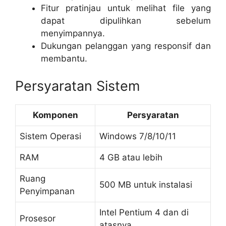
Fitur pratinjau untuk melihat file yang
dapat dipulihkan sebelum
menyimpannya.
Dukungan pelanggan yang responsif dan
membantu.
Persyaratan Sistem
Komponen
Persyaratan
Sistem Operasi
Windows 7/8/10/11
RAM
4 GB atau lebih
Ruang
500 MB untuk instalasi
Penyimpanan
Intel Pentium 4 dan di
Prosesor
atasnya