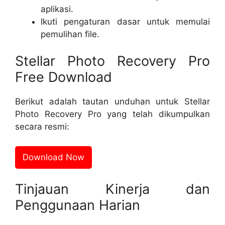
aplikasi.
Ikuti pengaturan dasar untuk memulai
pemulihan file.
Stellar Photo Recovery Pro
Free Download
Berikut adalah tautan unduhan untuk Stellar
Photo Recovery Pro yang telah dikumpulkan
secara resmi:
Download Now
Tinjauan Kinerja dan
Penggunaan Harian