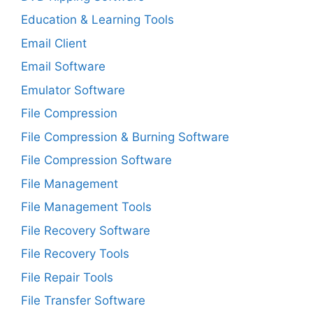
Education & Learning Tools
Email Client
Email Software
Emulator Software
File Compression
File Compression & Burning Software
File Compression Software
File Management
File Management Tools
File Recovery Software
File Recovery Tools
File Repair Tools
File Transfer Software