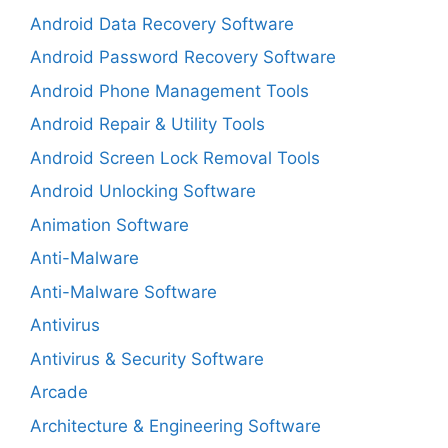
Android Data Recovery Software
Android Password Recovery Software
Android Phone Management Tools
Android Repair & Utility Tools
Android Screen Lock Removal Tools
Android Unlocking Software
Animation Software
Anti-Malware
Anti-Malware Software
Antivirus
Antivirus & Security Software
Arcade
Architecture & Engineering Software