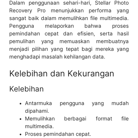
Dalam penggunaan sehari-hari, Stellar Photo
Recovery Pro menunjukkan performa yang
sangat baik dalam memulihkan file multimedia.
Pengguna melaporkan bahwa proses
pemindahan cepat dan efisien, serta hasil
pemulihan yang memuaskan membuatnya
menjadi pilihan yang tepat bagi mereka yang
menghadapi masalah kehilangan data.
Kelebihan dan Kekurangan
Kelebihan
Antarmuka pengguna yang mudah
dipahami.
Memulihkan berbagai format file
multimedia.
Proses pemindahan cepat.