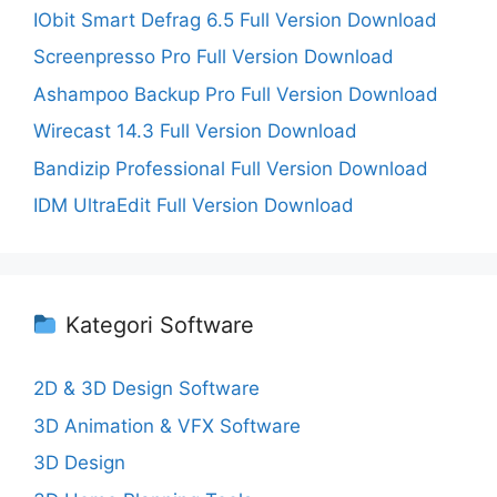
IObit Smart Defrag 6.5 Full Version Download
Screenpresso Pro Full Version Download
Ashampoo Backup Pro Full Version Download
Wirecast 14.3 Full Version Download
Bandizip Professional Full Version Download
IDM UltraEdit Full Version Download
Kategori Software
2D & 3D Design Software
3D Animation & VFX Software
3D Design