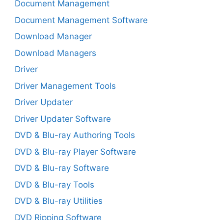
Document Management
Document Management Software
Download Manager
Download Managers
Driver
Driver Management Tools
Driver Updater
Driver Updater Software
DVD & Blu-ray Authoring Tools
DVD & Blu-ray Player Software
DVD & Blu-ray Software
DVD & Blu-ray Tools
DVD & Blu-ray Utilities
DVD Ripping Software