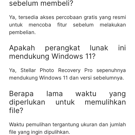
sebelum membeli?
Ya, tersedia akses percobaan gratis yang resmi
untuk mencoba fitur sebelum melakukan
pembelian.
Apakah perangkat lunak ini
mendukung Windows 11?
Ya, Stellar Photo Recovery Pro sepenuhnya
mendukung Windows 11 dan versi sebelumnya.
Berapa lama waktu yang
diperlukan untuk memulihkan
file?
Waktu pemulihan tergantung ukuran dan jumlah
file yang ingin dipulihkan.