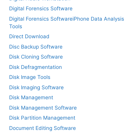
Digital Forensics Software
Digital Forensics SoftwareiPhone Data Analysis
Tools
Direct Download
Disc Backup Software
Disk Cloning Software
Disk Defragmentation
Disk Image Tools
Disk Imaging Software
Disk Management
Disk Management Software
Disk Partition Management
Document Editing Software