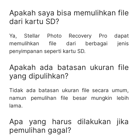
Apakah saya bisa memulihkan file
dari kartu SD?
Ya, Stellar Photo Recovery Pro dapat
memulihkan file dari berbagai jenis
penyimpanan seperti kartu SD.
Apakah ada batasan ukuran file
yang dipulihkan?
Tidak ada batasan ukuran file secara umum,
namun pemulihan file besar mungkin lebih
lama.
Apa yang harus dilakukan jika
pemulihan gagal?