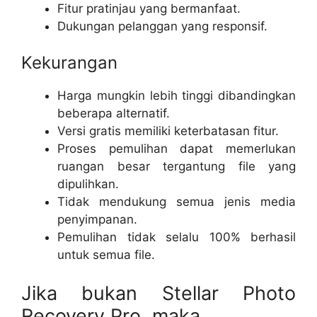
Fitur pratinjau yang bermanfaat.
Dukungan pelanggan yang responsif.
Kekurangan
Harga mungkin lebih tinggi dibandingkan
beberapa alternatif.
Versi gratis memiliki keterbatasan fitur.
Proses pemulihan dapat memerlukan
ruangan besar tergantung file yang
dipulihkan.
Tidak mendukung semua jenis media
penyimpanan.
Pemulihan tidak selalu 100% berhasil
untuk semua file.
Jika bukan Stellar Photo
Recovery Pro, maka