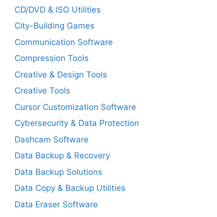
CD/DVD & ISO Utilities
City-Building Games
Communication Software
Compression Tools
Creative & Design Tools
Creative Tools
Cursor Customization Software
Cybersecurity & Data Protection
Dashcam Software
Data Backup & Recovery
Data Backup Solutions
Data Copy & Backup Utilities
Data Eraser Software