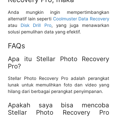
Anda mungkin ingin mempertimbangkan
alternatif lain seperti
Coolmuster Data Recovery
atau
Disk Drill Pro
, yang juga menawarkan
solusi pemulihan data yang efektif.
FAQs
Apa itu Stellar Photo Recovery
Pro?
Stellar Photo Recovery Pro adalah perangkat
lunak untuk memulihkan foto dan video yang
hilang dari berbagai perangkat penyimpanan.
Apakah saya bisa mencoba
Stellar Photo Recovery Pro