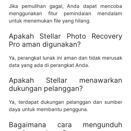
Jika pemulihan gagal, Anda dapat mencoba
menggunakan fitur pemindaian mendalam
untuk menemukan file yang hilang.
Apakah Stellar Photo Recovery
Pro aman digunakan?
Ya, perangkat lunak ini aman dan tidak merusak
data yang ada di perangkat Anda.
Apakah Stellar menawarkan
dukungan pelanggan?
Ya, terdapat dukungan pelanggan dan sumber
daya untuk membantu pengguna.
Bagaimana cara mengunduh