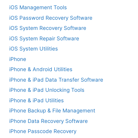
iOS Management Tools
iOS Password Recovery Software
iOS System Recovery Software
iOS System Repair Software
iOS System Utilities
iPhone
iPhone & Android Utilities
iPhone & iPad Data Transfer Software
iPhone & iPad Unlocking Tools
iPhone & iPad Utilities
iPhone Backup & File Management
iPhone Data Recovery Software
iPhone Passcode Recovery