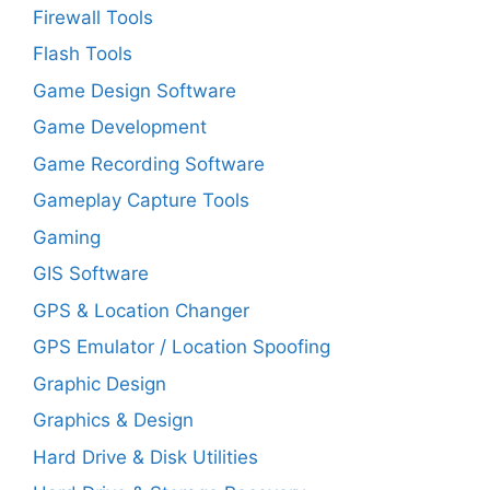
Firewall Tools
Flash Tools
Game Design Software
Game Development
Game Recording Software
Gameplay Capture Tools
Gaming
GIS Software
GPS & Location Changer
GPS Emulator / Location Spoofing
Graphic Design
Graphics & Design
Hard Drive & Disk Utilities