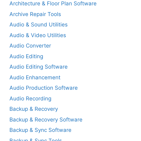
Architecture & Floor Plan Software
Archive Repair Tools
Audio & Sound Utilities
Audio & Video Utilities
Audio Converter
Audio Editing
Audio Editing Software
Audio Enhancement
Audio Production Software
Audio Recording
Backup & Recovery
Backup & Recovery Software
Backup & Sync Software
Backup & Sync Tools