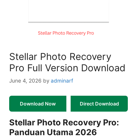
Stellar Photo Recovery
Pro Full Version Download
June 4, 2026
by
adminarf
Download Now
Direct Download
Stellar Photo Recovery Pro:
Panduan Utama 2026