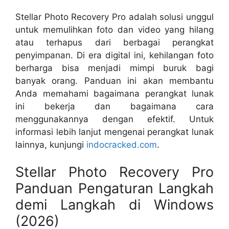
Stellar Photo Recovery Pro adalah solusi unggul
untuk memulihkan foto dan video yang hilang
atau terhapus dari berbagai perangkat
penyimpanan. Di era digital ini, kehilangan foto
berharga bisa menjadi mimpi buruk bagi
banyak orang. Panduan ini akan membantu
Anda memahami bagaimana perangkat lunak
ini bekerja dan bagaimana cara
menggunakannya dengan efektif. Untuk
informasi lebih lanjut mengenai perangkat lunak
lainnya, kunjungi
indocracked.com
.
Stellar Photo Recovery Pro
Panduan Pengaturan Langkah
demi Langkah di Windows
(2026)