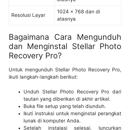
1024 x 768 dan di
Resolusi Layar
atasnya
Bagaimana Cara Mengunduh
dan Menginstal Stellar Photo
Recovery Pro?
Untuk mengunduh Stellar Photo Recovery Pro,
ikuti langkah-langkah berikut:
Unduh Stellar Photo Recovery Pro dari
tautan yang diberikan di akhir artikel.
Buka file setup yang telah diunduh.
Ikuti instruksi untuk menginstal perangkat
lunak di komputer Anda.
Setelah instalasi selesai, luncurkan