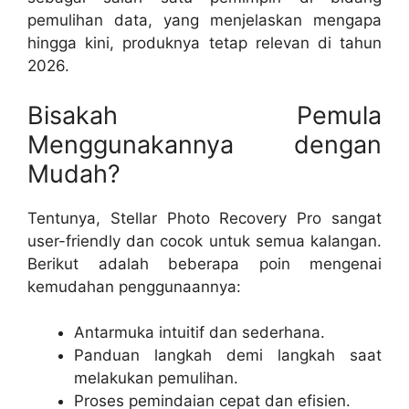
pemulihan data, yang menjelaskan mengapa
hingga kini, produknya tetap relevan di tahun
2026.
Bisakah Pemula
Menggunakannya dengan
Mudah?
Tentunya, Stellar Photo Recovery Pro sangat
user-friendly dan cocok untuk semua kalangan.
Berikut adalah beberapa poin mengenai
kemudahan penggunaannya:
Antarmuka intuitif dan sederhana.
Panduan langkah demi langkah saat
melakukan pemulihan.
Proses pemindaian cepat dan efisien.