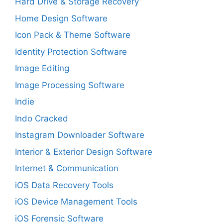
Hard Drive & Storage Recovery
Home Design Software
Icon Pack & Theme Software
Identity Protection Software
Image Editing
Image Processing Software
Indie
Indo Cracked
Instagram Downloader Software
Interior & Exterior Design Software
Internet & Communication
iOS Data Recovery Tools
iOS Device Management Tools
iOS Forensic Software