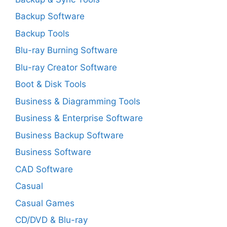
Backup Software
Backup Tools
Blu-ray Burning Software
Blu-ray Creator Software
Boot & Disk Tools
Business & Diagramming Tools
Business & Enterprise Software
Business Backup Software
Business Software
CAD Software
Casual
Casual Games
CD/DVD & Blu-ray