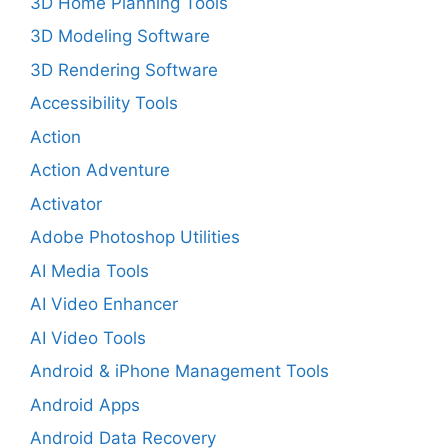
3D Home Planning Tools
3D Modeling Software
3D Rendering Software
Accessibility Tools
Action
Action Adventure
Activator
Adobe Photoshop Utilities
AI Media Tools
AI Video Enhancer
AI Video Tools
Android & iPhone Management Tools
Android Apps
Android Data Recovery