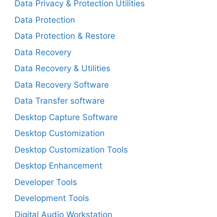
Data Privacy & Protection Utilities
Data Protection
Data Protection & Restore
Data Recovery
Data Recovery & Utilities
Data Recovery Software
Data Transfer software
Desktop Capture Software
Desktop Customization
Desktop Customization Tools
Desktop Enhancement
Developer Tools
Development Tools
Digital Audio Workstation