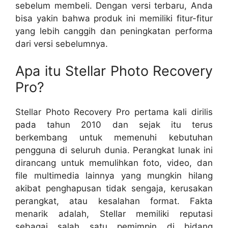
sebelum membeli. Dengan versi terbaru, Anda
bisa yakin bahwa produk ini memiliki fitur-fitur
yang lebih canggih dan peningkatan performa
dari versi sebelumnya.
Apa itu Stellar Photo Recovery
Pro?
Stellar Photo Recovery Pro pertama kali dirilis
pada tahun 2010 dan sejak itu terus
berkembang untuk memenuhi kebutuhan
pengguna di seluruh dunia. Perangkat lunak ini
dirancang untuk memulihkan foto, video, dan
file multimedia lainnya yang mungkin hilang
akibat penghapusan tidak sengaja, kerusakan
perangkat, atau kesalahan format. Fakta
menarik adalah, Stellar memiliki reputasi
sebagai salah satu pemimpin di bidang