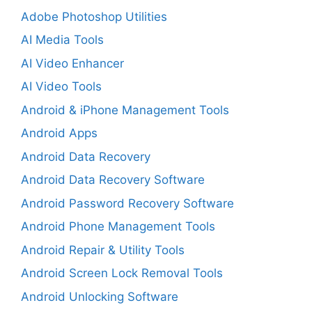
Adobe Photoshop Utilities
AI Media Tools
AI Video Enhancer
AI Video Tools
Android & iPhone Management Tools
Android Apps
Android Data Recovery
Android Data Recovery Software
Android Password Recovery Software
Android Phone Management Tools
Android Repair & Utility Tools
Android Screen Lock Removal Tools
Android Unlocking Software