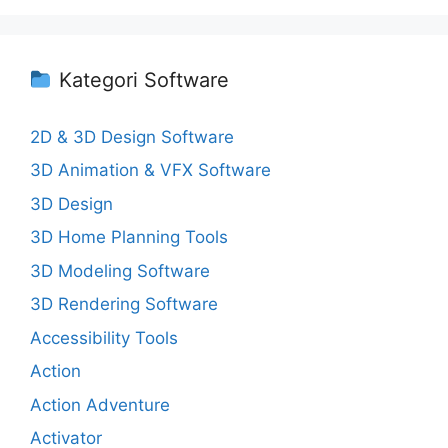
Kategori Software
2D & 3D Design Software
3D Animation & VFX Software
3D Design
3D Home Planning Tools
3D Modeling Software
3D Rendering Software
Accessibility Tools
Action
Action Adventure
Activator