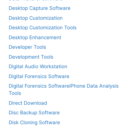
Desktop Capture Software
Desktop Customization
Desktop Customization Tools
Desktop Enhancement
Developer Tools
Development Tools
Digital Audio Workstation
Digital Forensics Software
Digital Forensics SoftwareiPhone Data Analysis
Tools
Direct Download
Disc Backup Software
Disk Cloning Software