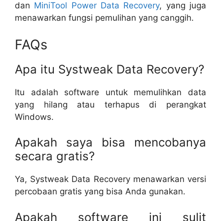
dan
MiniTool Power Data Recovery
, yang juga
menawarkan fungsi pemulihan yang canggih.
FAQs
Apa itu Systweak Data Recovery?
Itu adalah software untuk memulihkan data
yang hilang atau terhapus di perangkat
Windows.
Apakah saya bisa mencobanya
secara gratis?
Ya, Systweak Data Recovery menawarkan versi
percobaan gratis yang bisa Anda gunakan.
Apakah software ini sulit