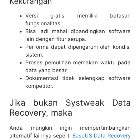
Kekurangan
Versi gratis memiliki batasan
fungsionalitas.
Bisa jadi mahal dibandingkan software
lain dengan fitur serupa.
Performa dapat dipengaruhi oleh kondisi
sistem.
Proses pemulihan memakan waktu pada
data yang besar.
Dokumentasi tidak selengkap software
kompetitor.
Jika bukan Systweak Data
Recovery, maka
Anda mungkin ingin mempertimbangkan
alternatif lainnya seperti
EaseUS Data Recovery