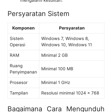
mengalami kesulitan.
Persyaratan Sistem
Komponen
Persyaratan
Sistem
Windows 7, Windows 8,
Operasi
Windows 10, Windows 11
RAM
Minimal 2 GB
Ruang
Minimal 100 MB
Penyimpanan
Prosesor
Minimal 1 GHz
Tampilan
Resolusi minimal 1024 x 768
Bagaimana Cara Mengunduh