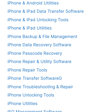
iPhone & Android Utilities
iPhone & iPad Data Transfer Software
iPhone & iPad Unlocking Tools
iPhone & iPad Utilities
iPhone Backup & File Management
iPhone Data Recovery Software
iPhone Passcode Recovery
iPhone Repair & Utility Software
iPhone Repair Tools
iPhone Transfer SoftwareG
iPhone Troubleshooting & Repair
iPhone Unlocking Tools
iPhone Utilities
ISO Management Software