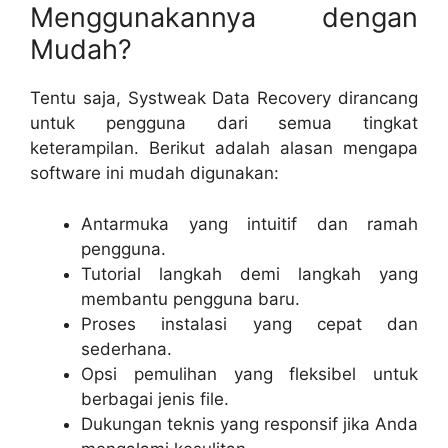
Menggunakannya dengan
Mudah?
Tentu saja, Systweak Data Recovery dirancang
untuk pengguna dari semua tingkat
keterampilan. Berikut adalah alasan mengapa
software ini mudah digunakan:
Antarmuka yang intuitif dan ramah
pengguna.
Tutorial langkah demi langkah yang
membantu pengguna baru.
Proses instalasi yang cepat dan
sederhana.
Opsi pemulihan yang fleksibel untuk
berbagai jenis file.
Dukungan teknis yang responsif jika Anda