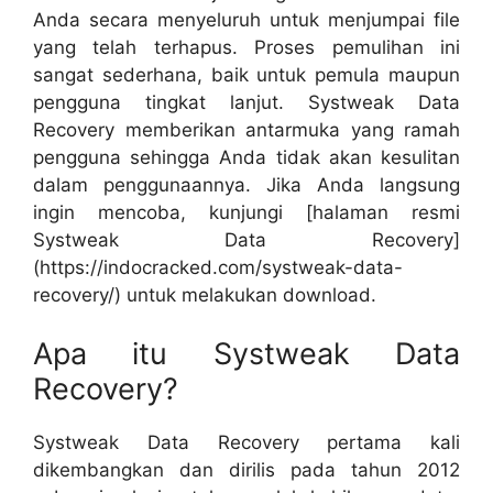
Anda secara menyeluruh untuk menjumpai file
yang telah terhapus. Proses pemulihan ini
sangat sederhana, baik untuk pemula maupun
pengguna tingkat lanjut. Systweak Data
Recovery memberikan antarmuka yang ramah
pengguna sehingga Anda tidak akan kesulitan
dalam penggunaannya. Jika Anda langsung
ingin mencoba, kunjungi [halaman resmi
Systweak Data Recovery]
(https://indocracked.com/systweak-data-
recovery/) untuk melakukan download.
Apa itu Systweak Data
Recovery?
Systweak Data Recovery pertama kali
dikembangkan dan dirilis pada tahun 2012