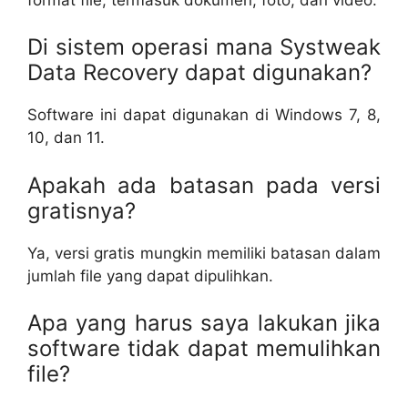
Di sistem operasi mana Systweak
Data Recovery dapat digunakan?
Software ini dapat digunakan di Windows 7, 8,
10, dan 11.
Apakah ada batasan pada versi
gratisnya?
Ya, versi gratis mungkin memiliki batasan dalam
jumlah file yang dapat dipulihkan.
Apa yang harus saya lakukan jika
software tidak dapat memulihkan
file?