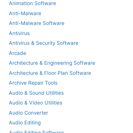
Animation Software
Anti-Malware
Anti-Malware Software
Antivirus
Antivirus & Security Software
Arcade
Architecture & Engineering Software
Architecture & Floor Plan Software
Archive Repair Tools
Audio & Sound Utilities
Audio & Video Utilities
Audio Converter
Audio Editing
Audio Editing Software