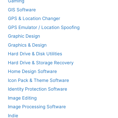
Gaming
GIS Software
GPS & Location Changer
GPS Emulator / Location Spoofing
Graphic Design
Graphics & Design
Hard Drive & Disk Utilities
Hard Drive & Storage Recovery
Home Design Software
Icon Pack & Theme Software
Identity Protection Software
Image Editing
Image Processing Software
Indie