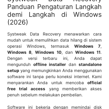
Panduan Pengaturan Langkah
demi Langkah di Windows
(2026)
Systweak Data Recovery menawarkan cara
mudah untuk memulihkan data hilang di sistem
operasi Windows, termasuk
Windows 7
,
Windows 8
,
Windows 10
, dan
Windows 11
.
Dengan versi terbaru ini, Anda dapat
mengunduh
offline installer
dan
standalone
setup
yang memungkinkan Anda menggunakan
software ini tanpa perlu koneksi internet. Kami
menyarankan Anda untuk mencoba
official
free trial access
yang memberikan akses
penuh sebelum melakukan pembelian.
Software ini bekerja dengan memindai disk