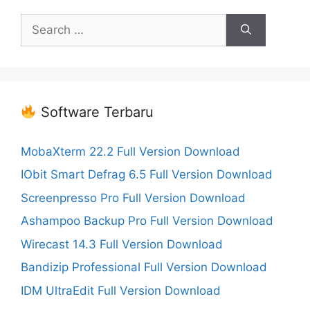
Search
for:
Software Terbaru
MobaXterm 22.2 Full Version Download
IObit Smart Defrag 6.5 Full Version Download
Screenpresso Pro Full Version Download
Ashampoo Backup Pro Full Version Download
Wirecast 14.3 Full Version Download
Bandizip Professional Full Version Download
IDM UltraEdit Full Version Download