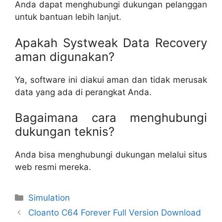
Anda dapat menghubungi dukungan pelanggan
untuk bantuan lebih lanjut.
Apakah Systweak Data Recovery
aman digunakan?
Ya, software ini diakui aman dan tidak merusak
data yang ada di perangkat Anda.
Bagaimana cara menghubungi
dukungan teknis?
Anda bisa menghubungi dukungan melalui situs
web resmi mereka.
Categories
Simulation
Cloanto C64 Forever Full Version Download