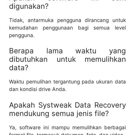
digunakan?
Tidak, antarmuka pengguna dirancang untuk
kemudahan penggunaan bagi semua level
pengguna.
Berapa lama waktu yang
dibutuhkan untuk memulihkan
data?
Waktu pemulihan tergantung pada ukuran data
dan kondisi drive Anda.
Apakah Systweak Data Recovery
mendukung semua jenis file?
Ya, software ini mampu memulihkan berbagai
format file, termasuk dokumen, foto, dan video.