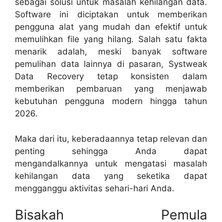
sebagai solusi untuk masalah kehilangan data.
Software ini diciptakan untuk memberikan
pengguna alat yang mudah dan efektif untuk
memulihkan file yang hilang. Salah satu fakta
menarik adalah, meski banyak software
pemulihan data lainnya di pasaran, Systweak
Data Recovery tetap konsisten dalam
memberikan pembaruan yang menjawab
kebutuhan pengguna modern hingga tahun
2026.
Maka dari itu, keberadaannya tetap relevan dan
penting sehingga Anda dapat
mengandalkannya untuk mengatasi masalah
kehilangan data yang seketika dapat
mengganggu aktivitas sehari-hari Anda.
Bisakah Pemula