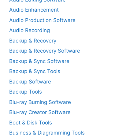
Audio Enhancement
Audio Production Software
Audio Recording
Backup & Recovery
Backup & Recovery Software
Backup & Sync Software
Backup & Sync Tools
Backup Software
Backup Tools
Blu-ray Burning Software
Blu-ray Creator Software
Boot & Disk Tools
Business & Diagramming Tools