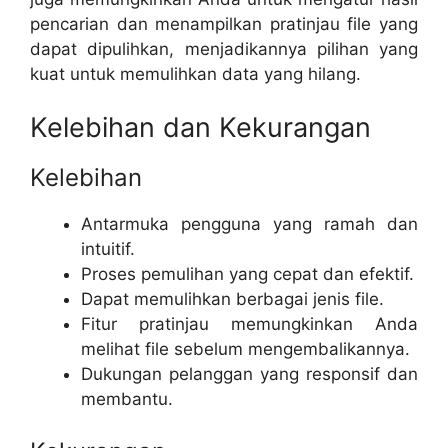
pencarian dan menampilkan pratinjau file yang
dapat dipulihkan, menjadikannya pilihan yang
kuat untuk memulihkan data yang hilang.
Kelebihan dan Kekurangan
Kelebihan
Antarmuka pengguna yang ramah dan
intuitif.
Proses pemulihan yang cepat dan efektif.
Dapat memulihkan berbagai jenis file.
Fitur pratinjau memungkinkan Anda
melihat file sebelum mengembalikannya.
Dukungan pelanggan yang responsif dan
membantu.