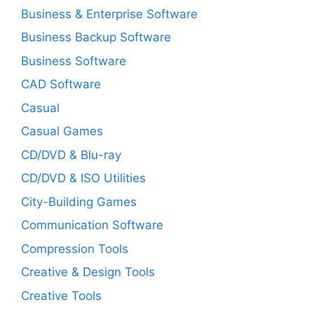
Business & Enterprise Software
Business Backup Software
Business Software
CAD Software
Casual
Casual Games
CD/DVD & Blu-ray
CD/DVD & ISO Utilities
City-Building Games
Communication Software
Compression Tools
Creative & Design Tools
Creative Tools