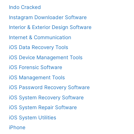
Indo Cracked
Instagram Downloader Software
Interior & Exterior Design Software
Internet & Communication
iOS Data Recovery Tools
iOS Device Management Tools
iOS Forensic Software
iOS Management Tools
iOS Password Recovery Software
iOS System Recovery Software
iOS System Repair Software
iOS System Utilities
iPhone