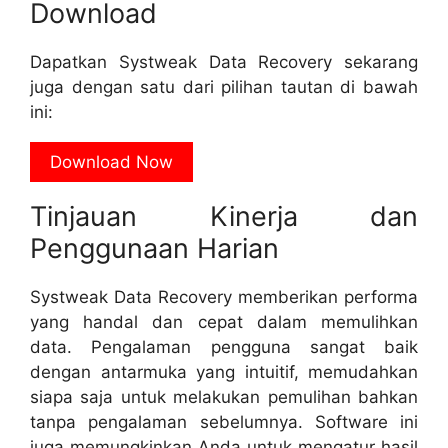
Download
Dapatkan Systweak Data Recovery sekarang
juga dengan satu dari pilihan tautan di bawah
ini:
Download Now
Tinjauan Kinerja dan
Penggunaan Harian
Systweak Data Recovery memberikan performa
yang handal dan cepat dalam memulihkan
data. Pengalaman pengguna sangat baik
dengan antarmuka yang intuitif, memudahkan
siapa saja untuk melakukan pemulihan bahkan
tanpa pengalaman sebelumnya. Software ini
juga memungkinkan Anda untuk mengatur hasil