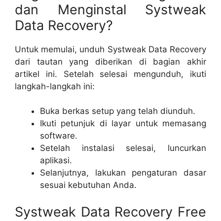
dan Menginstal Systweak
Data Recovery?
Untuk memulai, unduh Systweak Data Recovery
dari tautan yang diberikan di bagian akhir
artikel ini. Setelah selesai mengunduh, ikuti
langkah-langkah ini:
Buka berkas setup yang telah diunduh.
Ikuti petunjuk di layar untuk memasang
software.
Setelah instalasi selesai, luncurkan
aplikasi.
Selanjutnya, lakukan pengaturan dasar
sesuai kebutuhan Anda.
Systweak Data Recovery Free