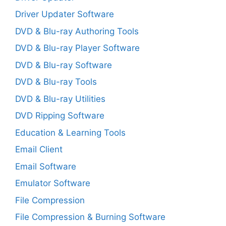
Driver Updater Software
DVD & Blu-ray Authoring Tools
DVD & Blu-ray Player Software
DVD & Blu-ray Software
DVD & Blu-ray Tools
DVD & Blu-ray Utilities
DVD Ripping Software
Education & Learning Tools
Email Client
Email Software
Emulator Software
File Compression
File Compression & Burning Software