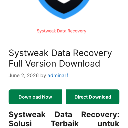
Systweak Data Recovery
Full Version Download
June 2, 2026
by
adminarf
Download Now
Direct Download
Systweak Data Recovery:
Solusi Terbaik untuk