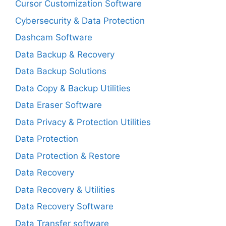
Cursor Customization Software
Cybersecurity & Data Protection
Dashcam Software
Data Backup & Recovery
Data Backup Solutions
Data Copy & Backup Utilities
Data Eraser Software
Data Privacy & Protection Utilities
Data Protection
Data Protection & Restore
Data Recovery
Data Recovery & Utilities
Data Recovery Software
Data Transfer software