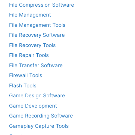
File Compression Software
File Management
File Management Tools
File Recovery Software
File Recovery Tools
File Repair Tools
File Transfer Software
Firewall Tools
Flash Tools
Game Design Software
Game Development
Game Recording Software
Gameplay Capture Tools