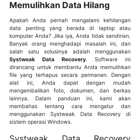
Memulihkan Data Hilang
Apakah Anda pernah mengalami kehilangan
data penting yang berada di laptop atau
komputer Anda? Jika iya, Anda tidak sendirian.
Banyak orang menghadapi masalah ini, dan
salah satu solusinya adalah menggunakan
Systweak Data Recovery
. Software ini
dirancang untuk membantu Anda memulihkan
file yang terhapus secara permanen. Dengan
alat ini, Anda dapat dengan mudah
mengembalikan foto, dokumen, dan berkas
lainnya. Dalam panduan ini, kami akan
membahas tentang cara mengatur dan
menggunakan Systweak Data Recovery di
sistem operasi Windows.
Systweak Data Recovery