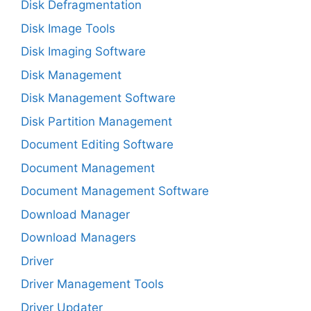
Disk Defragmentation
Disk Image Tools
Disk Imaging Software
Disk Management
Disk Management Software
Disk Partition Management
Document Editing Software
Document Management
Document Management Software
Download Manager
Download Managers
Driver
Driver Management Tools
Driver Updater