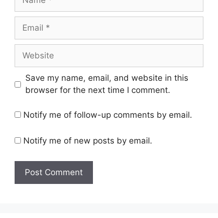
Email
Website
Save my name, email, and website in this
browser for the next time I comment.
Notify me of follow-up comments by email.
Notify me of new posts by email.