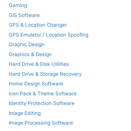
Gaming
GIS Software
GPS & Location Changer
GPS Emulator / Location Spoofing
Graphic Design
Graphics & Design
Hard Drive & Disk Utilities
Hard Drive & Storage Recovery
Home Design Software
Icon Pack & Theme Software
Identity Protection Software
Image Editing
Image Processing Software