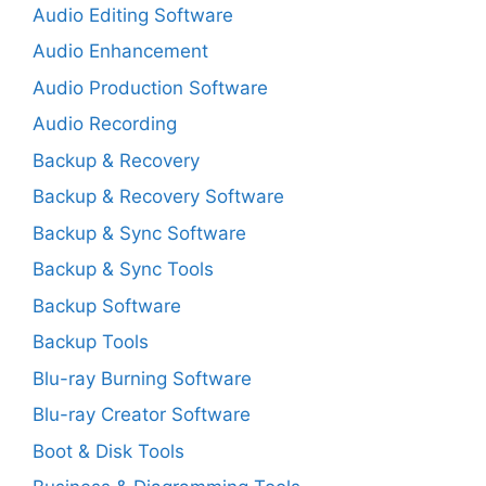
Audio Editing Software
Audio Enhancement
Audio Production Software
Audio Recording
Backup & Recovery
Backup & Recovery Software
Backup & Sync Software
Backup & Sync Tools
Backup Software
Backup Tools
Blu-ray Burning Software
Blu-ray Creator Software
Boot & Disk Tools