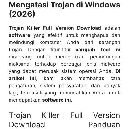
Mengatasi Trojan di Windows
(2026)
Trojan Killer Full Version Download
adalah
software
yang efektif untuk menghapus dan
melindungi komputer Anda dari serangan
trojan. Dengan fitur-fitur
canggih, tool ini
dirancang untuk memberikan perlindungan
maksimal terhadap berbagai jenis malware
yang dapat merusak sistem operasi Anda.
Di
artikel ini,
kami akan membahas cara
pengaturan, sistem persyaratan, dan banyak
lagi, termasuk yang memudahkan Anda untuk
mendapatkan
software ini.
Trojan Killer Full Version
Download Panduan