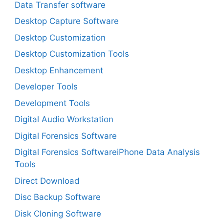
Data Transfer software
Desktop Capture Software
Desktop Customization
Desktop Customization Tools
Desktop Enhancement
Developer Tools
Development Tools
Digital Audio Workstation
Digital Forensics Software
Digital Forensics SoftwareiPhone Data Analysis
Tools
Direct Download
Disc Backup Software
Disk Cloning Software