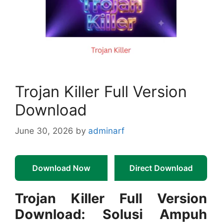
Trojan Killer Full Version
Download
June 30, 2026
by
adminarf
Download Now
Direct Download
Trojan Killer Full Version
Download: Solusi Ampuh