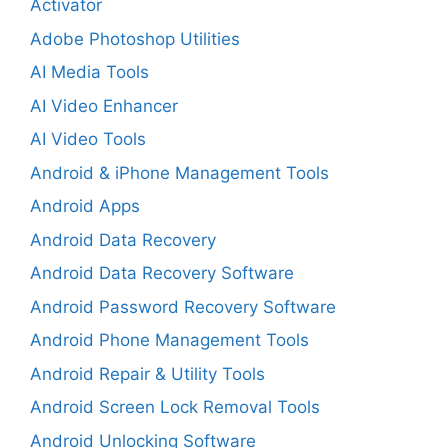
Activator
Adobe Photoshop Utilities
AI Media Tools
AI Video Enhancer
AI Video Tools
Android & iPhone Management Tools
Android Apps
Android Data Recovery
Android Data Recovery Software
Android Password Recovery Software
Android Phone Management Tools
Android Repair & Utility Tools
Android Screen Lock Removal Tools
Android Unlocking Software