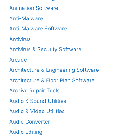
Animation Software
Anti-Malware
Anti-Malware Software
Antivirus
Antivirus & Security Software
Arcade
Architecture & Engineering Software
Architecture & Floor Plan Software
Archive Repair Tools
Audio & Sound Utilities
Audio & Video Utilities
Audio Converter
Audio Editing