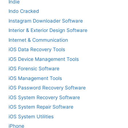
Indie
Indo Cracked
Instagram Downloader Software
Interior & Exterior Design Software
Internet & Communication
iOS Data Recovery Tools
iOS Device Management Tools
iOS Forensic Software
iOS Management Tools
iOS Password Recovery Software
iOS System Recovery Software
iOS System Repair Software
iOS System Utilities
iPhone