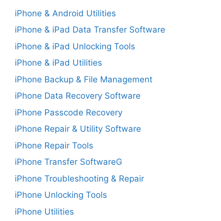
iPhone & Android Utilities
iPhone & iPad Data Transfer Software
iPhone & iPad Unlocking Tools
iPhone & iPad Utilities
iPhone Backup & File Management
iPhone Data Recovery Software
iPhone Passcode Recovery
iPhone Repair & Utility Software
iPhone Repair Tools
iPhone Transfer SoftwareG
iPhone Troubleshooting & Repair
iPhone Unlocking Tools
iPhone Utilities