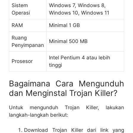
Sistem
Windows 7, Windows 8,
Operasi
Windows 10, Windows 11
RAM
Minimal 1 GB
Ruang
Minimal 500 MB
Penyimpanan
Intel Pentium 4 atau lebih
Prosesor
tinggi
Bagaimana Cara Mengunduh
dan Menginstal Trojan Killer?
Untuk mengunduh Trojan Killer, lakukan
langkah-langkah berikut:
Download Trojan Killer dari link yang