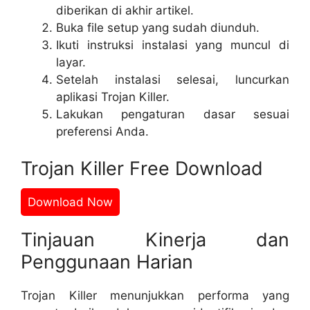
diberikan di akhir artikel.
Buka file setup yang sudah diunduh.
Ikuti instruksi instalasi yang muncul di
layar.
Setelah instalasi selesai, luncurkan
aplikasi Trojan Killer.
Lakukan pengaturan dasar sesuai
preferensi Anda.
Trojan Killer Free Download
Download Now
Tinjauan Kinerja dan
Penggunaan Harian
Trojan Killer menunjukkan performa yang