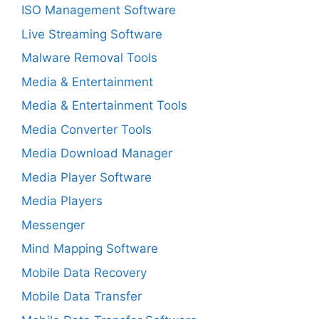
ISO Management Software
Live Streaming Software
Malware Removal Tools
Media & Entertainment
Media & Entertainment Tools
Media Converter Tools
Media Download Manager
Media Player Software
Media Players
Messenger
Mind Mapping Software
Mobile Data Recovery
Mobile Data Transfer