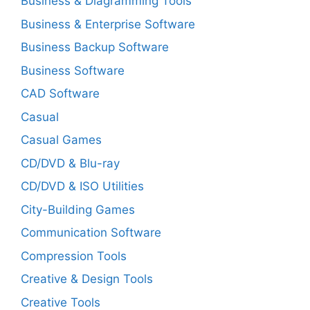
Business & Diagramming Tools
Business & Enterprise Software
Business Backup Software
Business Software
CAD Software
Casual
Casual Games
CD/DVD & Blu-ray
CD/DVD & ISO Utilities
City-Building Games
Communication Software
Compression Tools
Creative & Design Tools
Creative Tools