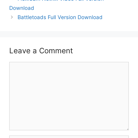
Download
Battletoads Full Version Download
Leave a Comment
Comment