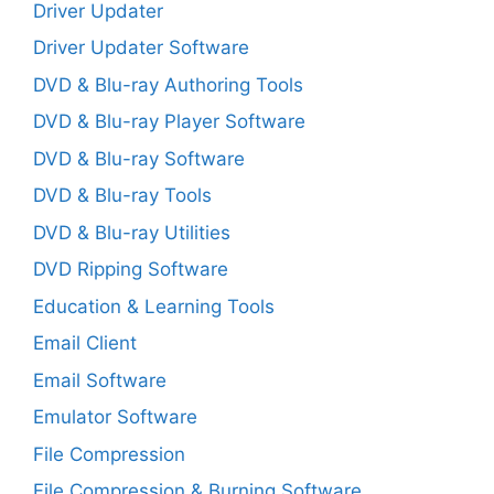
Driver Updater
Driver Updater Software
DVD & Blu-ray Authoring Tools
DVD & Blu-ray Player Software
DVD & Blu-ray Software
DVD & Blu-ray Tools
DVD & Blu-ray Utilities
DVD Ripping Software
Education & Learning Tools
Email Client
Email Software
Emulator Software
File Compression
File Compression & Burning Software