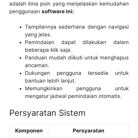
adalah lima poin yang menjelaskan kemudahan
penggunaan
software ini:
Tampilannya sederhana dengan navigasi
yang jelas.
Pemindaian dapat dilakukan dalam
beberapa klik saja.
Panduan mudah diikuti untuk menghapus
ancaman.
Dukungan pengguna tersedia untuk
bantuan lebih lanjut.
Memungkinkan pengguna untuk
mengatur jadwal pemindaian otomatis.
Persyaratan Sistem
Komponen
Persyaratan