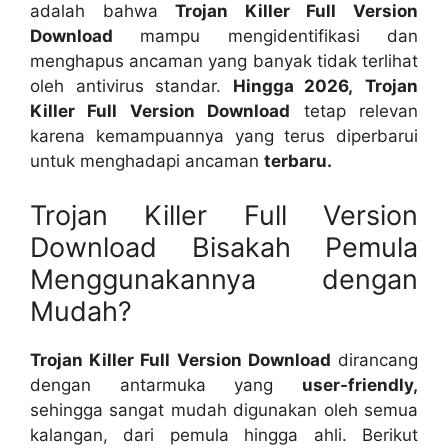
adalah bahwa
Trojan Killer Full Version
Download
mampu mengidentifikasi dan
menghapus ancaman yang banyak tidak terlihat
oleh antivirus standar.
Hingga 2026,
Trojan
Killer Full Version Download
tetap relevan
karena kemampuannya yang terus diperbarui
untuk menghadapi ancaman
terbaru.
Trojan Killer Full Version
Download Bisakah Pemula
Menggunakannya dengan
Mudah?
Trojan Killer Full Version Download
dirancang
dengan antarmuka yang
user-friendly,
sehingga sangat mudah digunakan oleh semua
kalangan, dari pemula hingga ahli. Berikut