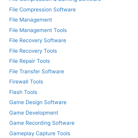
File Compression Software
File Management
File Management Tools
File Recovery Software
File Recovery Tools
File Repair Tools
File Transfer Software
Firewall Tools
Flash Tools
Game Design Software
Game Development
Game Recording Software
Gameplay Capture Tools