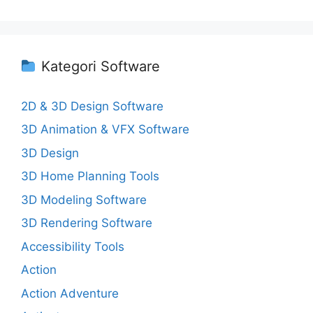
Kategori Software
2D & 3D Design Software
3D Animation & VFX Software
3D Design
3D Home Planning Tools
3D Modeling Software
3D Rendering Software
Accessibility Tools
Action
Action Adventure