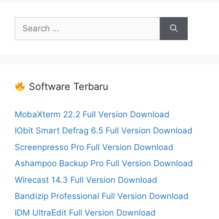
Search
for:
Software Terbaru
MobaXterm 22.2 Full Version Download
IObit Smart Defrag 6.5 Full Version Download
Screenpresso Pro Full Version Download
Ashampoo Backup Pro Full Version Download
Wirecast 14.3 Full Version Download
Bandizip Professional Full Version Download
IDM UltraEdit Full Version Download