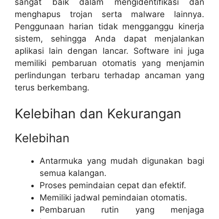
sangat baik dalam mengidentifikasi dan
menghapus trojan serta malware lainnya.
Penggunaan harian tidak mengganggu kinerja
sistem, sehingga Anda dapat menjalankan
aplikasi lain dengan lancar. Software ini juga
memiliki pembaruan otomatis yang menjamin
perlindungan terbaru terhadap ancaman yang
terus berkembang.
Kelebihan dan Kekurangan
Kelebihan
Antarmuka yang mudah digunakan bagi
semua kalangan.
Proses pemindaian cepat dan efektif.
Memiliki jadwal pemindaian otomatis.
Pembaruan rutin yang menjaga