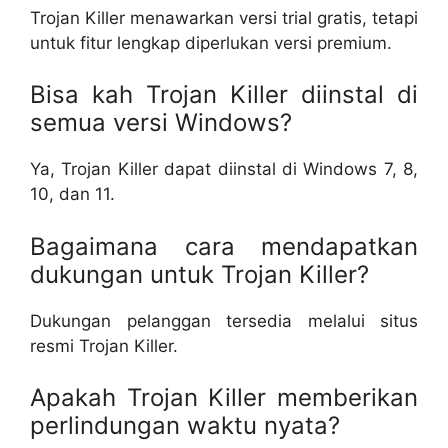
Trojan Killer menawarkan versi trial gratis, tetapi
untuk fitur lengkap diperlukan versi premium.
Bisa kah Trojan Killer diinstal di
semua versi Windows?
Ya, Trojan Killer dapat diinstal di Windows 7, 8,
10, dan 11.
Bagaimana cara mendapatkan
dukungan untuk Trojan Killer?
Dukungan pelanggan tersedia melalui situs
resmi Trojan Killer.
Apakah Trojan Killer memberikan
perlindungan waktu nyata?