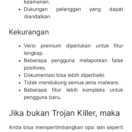
keamanan.
Dukungan pelanggan yang dapat
diandalkan.
Kekurangan
Versi premium diperlukan untuk fitur
lengkap.
Beberapa pengguna melaporkan false
positives.
Dokumentasi bisa lebih diperbaiki.
Tidak mendukung semua jenis malware.
Beberapa fitur lebih kompleks untuk
pengguna baru.
Jika bukan Trojan Killer, maka
Anda bisa mempertimbangkan opsi lain seperti