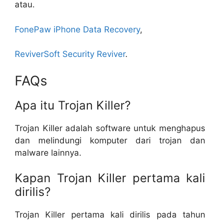
atau.
FonePaw iPhone Data Recovery
,
ReviverSoft Security Reviver
.
FAQs
Apa itu Trojan Killer?
Trojan Killer adalah software untuk menghapus
dan melindungi komputer dari trojan dan
malware lainnya.
Kapan Trojan Killer pertama kali
dirilis?
Trojan Killer pertama kali dirilis pada tahun