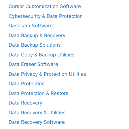
Cursor Customization Software
Cybersecurity & Data Protection
Dashcam Software
Data Backup & Recovery
Data Backup Solutions
Data Copy & Backup Utilities
Data Eraser Software
Data Privacy & Protection Utilities
Data Protection
Data Protection & Restore
Data Recovery
Data Recovery & Utilities
Data Recovery Software