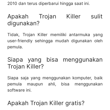
2010 dan terus diperbarui hingga saat ini.
Apakah Trojan Killer sulit
digunakan?
Tidak, Trojan Killer memiliki antarmuka yang
user-friendly sehingga mudah digunakan oleh
pemula.
Siapa yang bisa menggunakan
Trojan Killer?
Siapa saja yang menggunakan komputer, baik
pemula maupun ahli, bisa menggunakan
software ini.
Apakah Trojan Killer gratis?