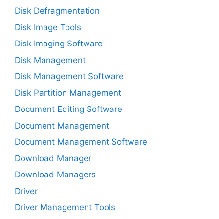
Disk Defragmentation
Disk Image Tools
Disk Imaging Software
Disk Management
Disk Management Software
Disk Partition Management
Document Editing Software
Document Management
Document Management Software
Download Manager
Download Managers
Driver
Driver Management Tools