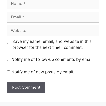
Name
Email
Website
Save my name, email, and website in this
browser for the next time I comment.
Notify me of follow-up comments by email.
Notify me of new posts by email.