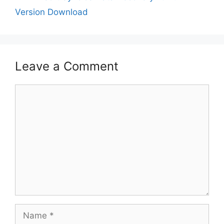
Version Download
Leave a Comment
Comment
Name