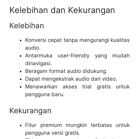
Kelebihan dan Kekurangan
Kelebihan
Konversi cepat tanpa mengurangi kualitas
audio.
Antarmuka user-friendly yang mudah
dinavigasi.
Beragam format audio didukung.
Dapat mengekstrak audio dari video.
Menawarkan akses trial gratis untuk
pengguna baru.
Kekurangan
Fitur premium mungkin terbatas untuk
pengguna versi gratis.