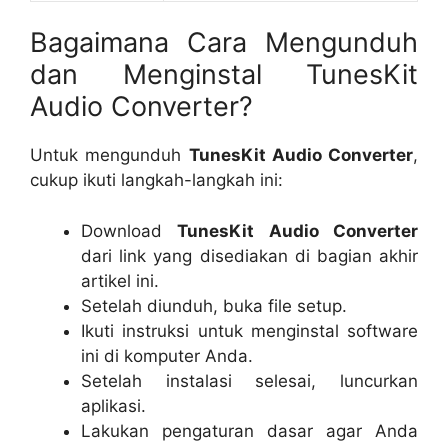
Bagaimana Cara Mengunduh
dan Menginstal TunesKit
Audio Converter?
Untuk mengunduh
TunesKit Audio Converter
,
cukup ikuti langkah-langkah ini:
Download
TunesKit Audio Converter
dari link yang disediakan di bagian akhir
artikel ini.
Setelah diunduh, buka file setup.
Ikuti instruksi untuk menginstal software
ini di komputer Anda.
Setelah instalasi selesai, luncurkan
aplikasi.
Lakukan pengaturan dasar agar Anda