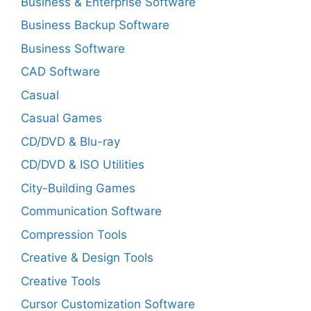
Business & Enterprise Software
Business Backup Software
Business Software
CAD Software
Casual
Casual Games
CD/DVD & Blu-ray
CD/DVD & ISO Utilities
City-Building Games
Communication Software
Compression Tools
Creative & Design Tools
Creative Tools
Cursor Customization Software