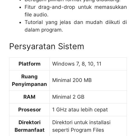
Fitur drag-and-drop untuk memasukkan
file audio.
Tutorial yang jelas dan mudah diikuti di
dalam program.
Persyaratan Sistem
Platform
Windows 7, 8, 10, 11
Ruang
Minimal 200 MB
Penyimpanan
RAM
Minimal 2 GB
Prosesor
1 GHz atau lebih cepat
Direktori
Direktori untuk installasi
Bermanfaat
seperti Program Files