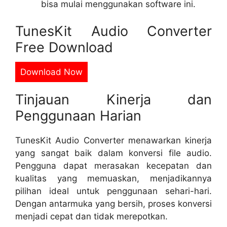
bisa mulai menggunakan software ini.
TunesKit Audio Converter
Free Download
Download Now
Tinjauan Kinerja dan
Penggunaan Harian
TunesKit Audio Converter menawarkan kinerja
yang sangat baik dalam konversi file audio.
Pengguna dapat merasakan kecepatan dan
kualitas yang memuaskan, menjadikannya
pilihan ideal untuk penggunaan sehari-hari.
Dengan antarmuka yang bersih, proses konversi
menjadi cepat dan tidak merepotkan.