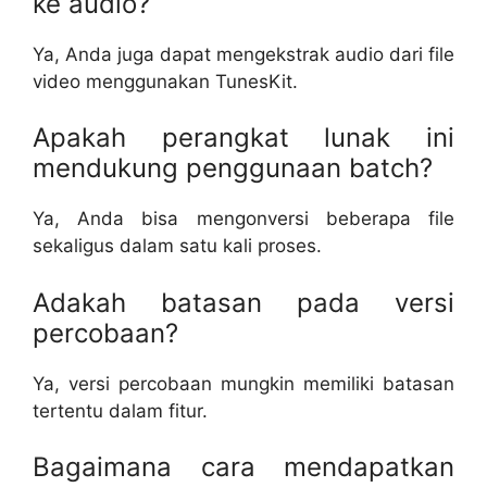
ke audio?
Ya, Anda juga dapat mengekstrak audio dari file
video menggunakan TunesKit.
Apakah perangkat lunak ini
mendukung penggunaan batch?
Ya, Anda bisa mengonversi beberapa file
sekaligus dalam satu kali proses.
Adakah batasan pada versi
percobaan?
Ya, versi percobaan mungkin memiliki batasan
tertentu dalam fitur.
Bagaimana cara mendapatkan