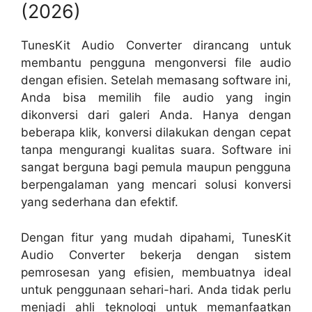
(2026)
TunesKit Audio Converter dirancang untuk
membantu pengguna mengonversi file audio
dengan efisien. Setelah memasang software ini,
Anda bisa memilih file audio yang ingin
dikonversi dari galeri Anda. Hanya dengan
beberapa klik, konversi dilakukan dengan cepat
tanpa mengurangi kualitas suara. Software ini
sangat berguna bagi pemula maupun pengguna
berpengalaman yang mencari solusi konversi
yang sederhana dan efektif.
Dengan fitur yang mudah dipahami, TunesKit
Audio Converter bekerja dengan sistem
pemrosesan yang efisien, membuatnya ideal
untuk penggunaan sehari-hari. Anda tidak perlu
menjadi ahli teknologi untuk memanfaatkan