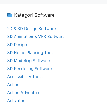
Kategori Software
2D & 3D Design Software
3D Animation & VFX Software
3D Design
3D Home Planning Tools
3D Modeling Software
3D Rendering Software
Accessibility Tools
Action
Action Adventure
Activator