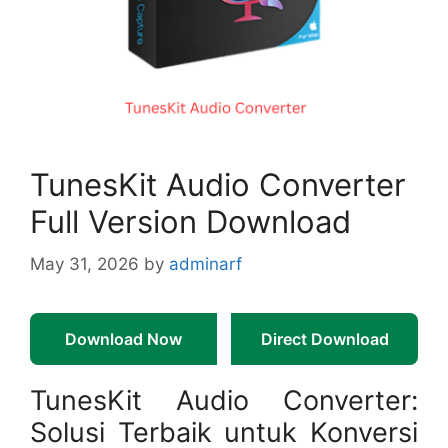
TunesKit Audio Converter
Full Version Download
May 31, 2026
by
adminarf
Download Now
Direct Download
TunesKit Audio Converter:
Solusi Terbaik untuk Konversi