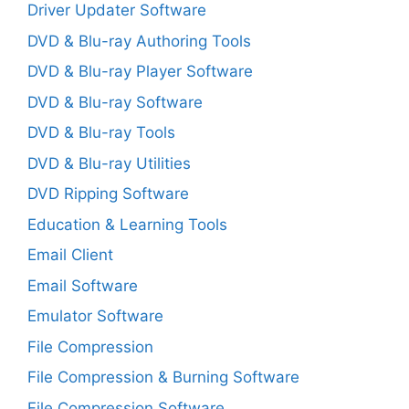
Driver Updater Software
DVD & Blu-ray Authoring Tools
DVD & Blu-ray Player Software
DVD & Blu-ray Software
DVD & Blu-ray Tools
DVD & Blu-ray Utilities
DVD Ripping Software
Education & Learning Tools
Email Client
Email Software
Emulator Software
File Compression
File Compression & Burning Software
File Compression Software