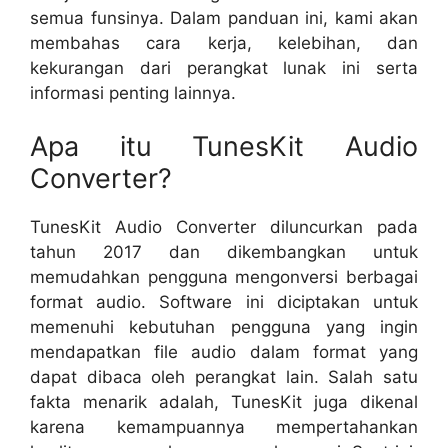
semua funsinya. Dalam panduan ini, kami akan
membahas cara kerja, kelebihan, dan
kekurangan dari perangkat lunak ini serta
informasi penting lainnya.
Apa itu TunesKit Audio
Converter?
TunesKit Audio Converter diluncurkan pada
tahun 2017 dan dikembangkan untuk
memudahkan pengguna mengonversi berbagai
format audio. Software ini diciptakan untuk
memenuhi kebutuhan pengguna yang ingin
mendapatkan file audio dalam format yang
dapat dibaca oleh perangkat lain. Salah satu
fakta menarik adalah, TunesKit juga dikenal
karena kemampuannya mempertahankan