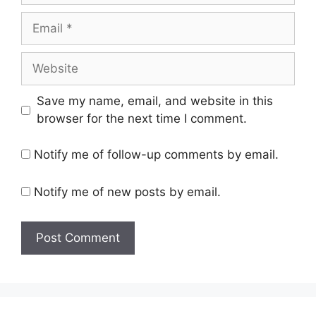
Email
Website
Save my name, email, and website in this
browser for the next time I comment.
Notify me of follow-up comments by email.
Notify me of new posts by email.