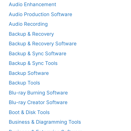
Audio Enhancement
Audio Production Software
Audio Recording
Backup & Recovery
Backup & Recovery Software
Backup & Sync Software
Backup & Sync Tools
Backup Software
Backup Tools
Blu-ray Burning Software
Blu-ray Creator Software
Boot & Disk Tools
Business & Diagramming Tools