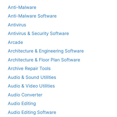
Anti-Malware
Anti-Malware Software
Antivirus
Antivirus & Security Software
Arcade
Architecture & Engineering Software
Architecture & Floor Plan Software
Archive Repair Tools
Audio & Sound Utilities
Audio & Video Utilities
Audio Converter
Audio Editing
Audio Editing Software