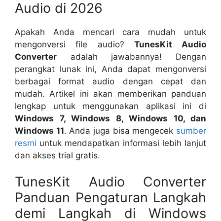
Audio di 2026
Apakah Anda mencari cara mudah untuk
mengonversi file audio?
TunesKit Audio
Converter
adalah jawabannya! Dengan
perangkat lunak ini, Anda dapat mengonversi
berbagai format audio dengan cepat dan
mudah. Artikel ini akan memberikan panduan
lengkap untuk menggunakan aplikasi ini di
Windows 7, Windows 8, Windows 10, dan
Windows 11
. Anda juga bisa mengecek
sumber
resmi
untuk mendapatkan informasi lebih lanjut
dan akses trial gratis.
TunesKit Audio Converter
Panduan Pengaturan Langkah
demi Langkah di Windows