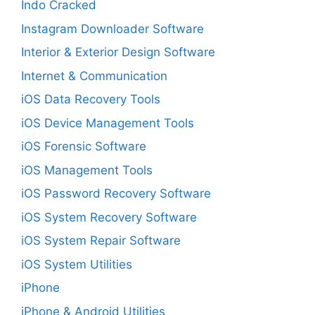
Indo Cracked
Instagram Downloader Software
Interior & Exterior Design Software
Internet & Communication
iOS Data Recovery Tools
iOS Device Management Tools
iOS Forensic Software
iOS Management Tools
iOS Password Recovery Software
iOS System Recovery Software
iOS System Repair Software
iOS System Utilities
iPhone
iPhone & Android Utilities