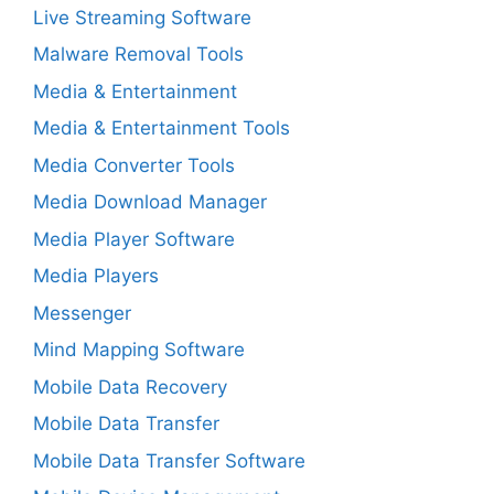
Live Streaming Software
Malware Removal Tools
Media & Entertainment
Media & Entertainment Tools
Media Converter Tools
Media Download Manager
Media Player Software
Media Players
Messenger
Mind Mapping Software
Mobile Data Recovery
Mobile Data Transfer
Mobile Data Transfer Software