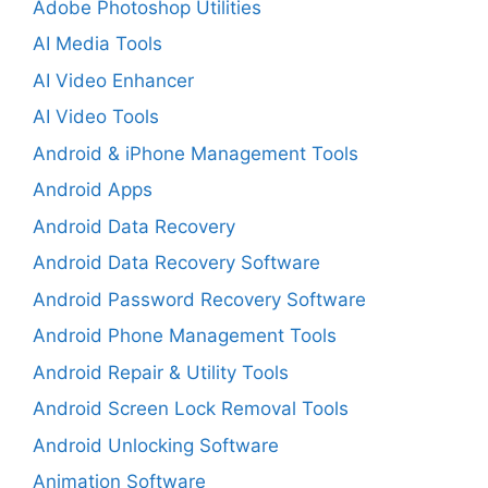
Adobe Photoshop Utilities
AI Media Tools
AI Video Enhancer
AI Video Tools
Android & iPhone Management Tools
Android Apps
Android Data Recovery
Android Data Recovery Software
Android Password Recovery Software
Android Phone Management Tools
Android Repair & Utility Tools
Android Screen Lock Removal Tools
Android Unlocking Software
Animation Software