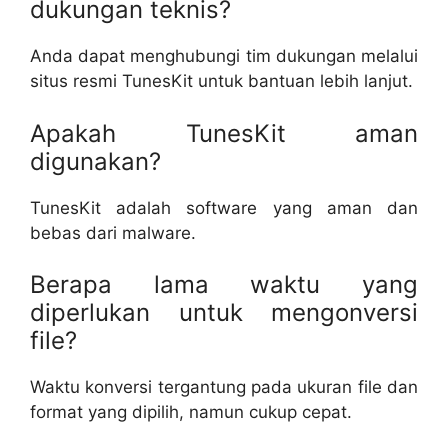
dukungan teknis?
Anda dapat menghubungi tim dukungan melalui
situs resmi TunesKit untuk bantuan lebih lanjut.
Apakah TunesKit aman
digunakan?
TunesKit adalah software yang aman dan
bebas dari malware.
Berapa lama waktu yang
diperlukan untuk mengonversi
file?
Waktu konversi tergantung pada ukuran file dan
format yang dipilih, namun cukup cepat.