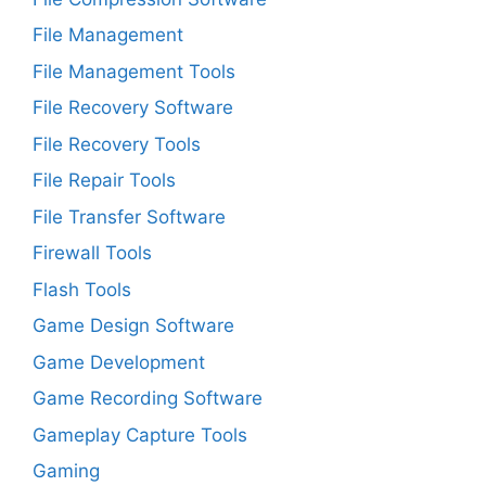
File Management
File Management Tools
File Recovery Software
File Recovery Tools
File Repair Tools
File Transfer Software
Firewall Tools
Flash Tools
Game Design Software
Game Development
Game Recording Software
Gameplay Capture Tools
Gaming