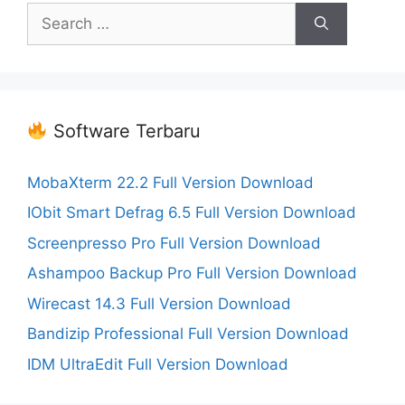
Search
for:
Software Terbaru
MobaXterm 22.2 Full Version Download
IObit Smart Defrag 6.5 Full Version Download
Screenpresso Pro Full Version Download
Ashampoo Backup Pro Full Version Download
Wirecast 14.3 Full Version Download
Bandizip Professional Full Version Download
IDM UltraEdit Full Version Download