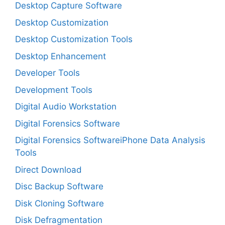
Desktop Capture Software
Desktop Customization
Desktop Customization Tools
Desktop Enhancement
Developer Tools
Development Tools
Digital Audio Workstation
Digital Forensics Software
Digital Forensics SoftwareiPhone Data Analysis
Tools
Direct Download
Disc Backup Software
Disk Cloning Software
Disk Defragmentation