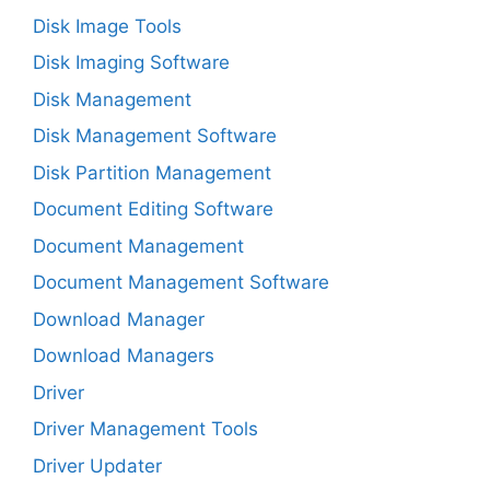
Disk Image Tools
Disk Imaging Software
Disk Management
Disk Management Software
Disk Partition Management
Document Editing Software
Document Management
Document Management Software
Download Manager
Download Managers
Driver
Driver Management Tools
Driver Updater