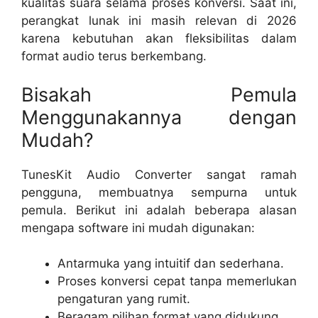
kualitas suara selama proses konversi. Saat ini,
perangkat lunak ini masih relevan di 2026
karena kebutuhan akan fleksibilitas dalam
format audio terus berkembang.
Bisakah Pemula
Menggunakannya dengan
Mudah?
TunesKit Audio Converter sangat ramah
pengguna, membuatnya sempurna untuk
pemula. Berikut ini adalah beberapa alasan
mengapa software ini mudah digunakan:
Antarmuka yang intuitif dan sederhana.
Proses konversi cepat tanpa memerlukan
pengaturan yang rumit.
Beragam pilihan format yang didukung.