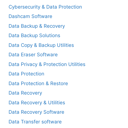
Cybersecurity & Data Protection
Dashcam Software
Data Backup & Recovery
Data Backup Solutions
Data Copy & Backup Utilities
Data Eraser Software
Data Privacy & Protection Utilities
Data Protection
Data Protection & Restore
Data Recovery
Data Recovery & Utilities
Data Recovery Software
Data Transfer software