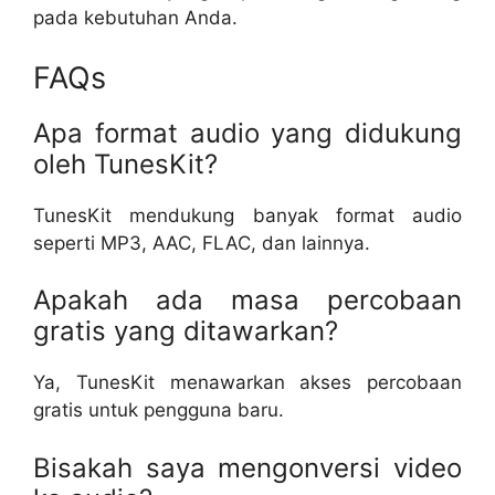
pada kebutuhan Anda.
FAQs
Apa format audio yang didukung
oleh TunesKit?
TunesKit mendukung banyak format audio
seperti MP3, AAC, FLAC, dan lainnya.
Apakah ada masa percobaan
gratis yang ditawarkan?
Ya, TunesKit menawarkan akses percobaan
gratis untuk pengguna baru.
Bisakah saya mengonversi video