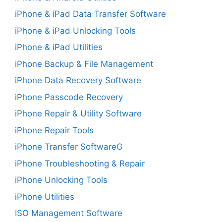
iPhone & iPad Data Transfer Software
iPhone & iPad Unlocking Tools
iPhone & iPad Utilities
iPhone Backup & File Management
iPhone Data Recovery Software
iPhone Passcode Recovery
iPhone Repair & Utility Software
iPhone Repair Tools
iPhone Transfer SoftwareG
iPhone Troubleshooting & Repair
iPhone Unlocking Tools
iPhone Utilities
ISO Management Software