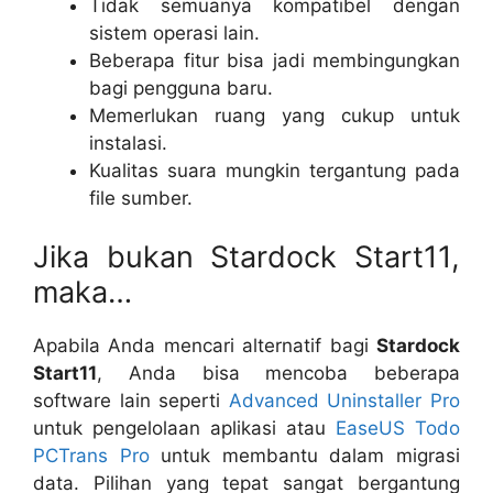
Tidak semuanya kompatibel dengan
sistem operasi lain.
Beberapa fitur bisa jadi membingungkan
bagi pengguna baru.
Memerlukan ruang yang cukup untuk
instalasi.
Kualitas suara mungkin tergantung pada
file sumber.
Jika bukan Stardock Start11,
maka…
Apabila Anda mencari alternatif bagi
Stardock
Start11
, Anda bisa mencoba beberapa
software lain seperti
Advanced Uninstaller Pro
untuk pengelolaan aplikasi atau
EaseUS Todo
PCTrans Pro
untuk membantu dalam migrasi
data. Pilihan yang tepat sangat bergantung