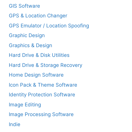
GIS Software
GPS & Location Changer
GPS Emulator / Location Spoofing
Graphic Design
Graphics & Design
Hard Drive & Disk Utilities
Hard Drive & Storage Recovery
Home Design Software
Icon Pack & Theme Software
Identity Protection Software
Image Editing
Image Processing Software
Indie