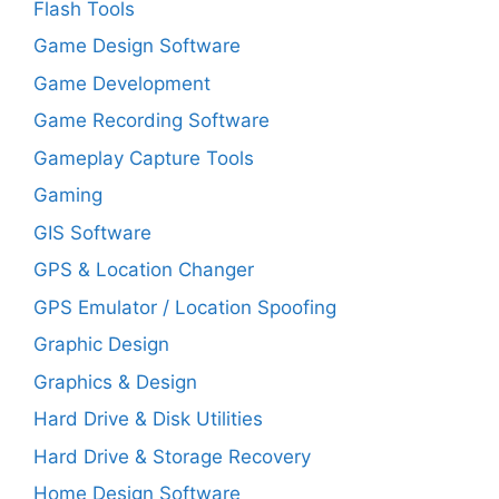
Flash Tools
Game Design Software
Game Development
Game Recording Software
Gameplay Capture Tools
Gaming
GIS Software
GPS & Location Changer
GPS Emulator / Location Spoofing
Graphic Design
Graphics & Design
Hard Drive & Disk Utilities
Hard Drive & Storage Recovery
Home Design Software