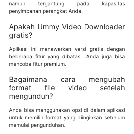
namun tergantung pada kapasitas
penyimpanan perangkat Anda.
Apakah Ummy Video Downloader
gratis?
Aplikasi ini menawarkan versi gratis dengan
beberapa fitur yang dibatasi. Anda juga bisa
mencoba fitur premium.
Bagaimana cara mengubah
format file video setelah
mengunduh?
Anda bisa menggunakan opsi di dalam aplikasi
untuk memilih format yang diinginkan sebelum
memulai pengunduhan.