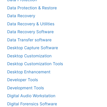
Data Protection & Restore
Data Recovery
Data Recovery & Utilities
Data Recovery Software
Data Transfer software
Desktop Capture Software
Desktop Customization
Desktop Customization Tools
Desktop Enhancement
Developer Tools
Development Tools
Digital Audio Workstation
Digital Forensics Software