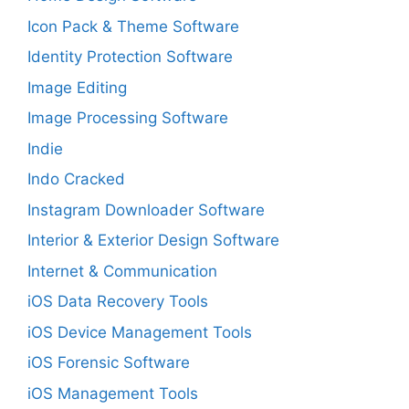
Icon Pack & Theme Software
Identity Protection Software
Image Editing
Image Processing Software
Indie
Indo Cracked
Instagram Downloader Software
Interior & Exterior Design Software
Internet & Communication
iOS Data Recovery Tools
iOS Device Management Tools
iOS Forensic Software
iOS Management Tools