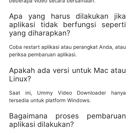
beberapa video secara bersamaan.
Apa yang harus dilakukan jika
aplikasi tidak berfungsi seperti
yang diharapkan?
Coba restart aplikasi atau perangkat Anda, atau
periksa pembaruan aplikasi.
Apakah ada versi untuk Mac atau
Linux?
Saat ini, Ummy Video Downloader hanya
tersedia untuk platform Windows.
Bagaimana proses pembaruan
aplikasi dilakukan?