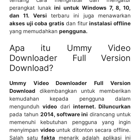
perangkat lunak
ini untuk Windows 7, 8, 10,
dan 11. Versi
terbaru ini juga menawarkan
akses uji coba gratis
dan fitur
instalasi offline
yang memudahkan
pengguna.
Apa itu Ummy Video
Downloader Full Version
Download?
Ummy Video Downloader Full Version
Download
dikembangkan untuk memberikan
kemudahan kepada pengguna dalam
mengunduh
video
dari
internet. Diluncurkan
pada tahun
2014, software ini
dirancang untuk
memenuhi kebutuhan pengguna yang ingin
menyimpan
video
untuk ditonton secara offline.
Salah satu
fakta
menarik adalah aplikasi ini