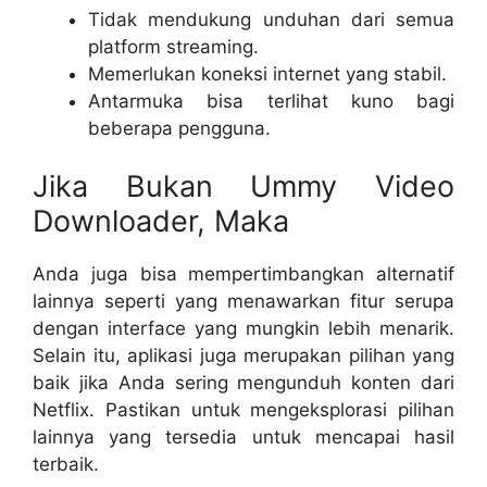
Tidak mendukung unduhan dari semua
platform streaming.
Memerlukan koneksi internet yang stabil.
Antarmuka bisa terlihat kuno bagi
beberapa pengguna.
Jika Bukan Ummy Video
Downloader, Maka
Anda juga bisa mempertimbangkan alternatif
lainnya seperti yang menawarkan fitur serupa
dengan interface yang mungkin lebih menarik.
Selain itu, aplikasi juga merupakan pilihan yang
baik jika Anda sering mengunduh konten dari
Netflix. Pastikan untuk mengeksplorasi pilihan
lainnya yang tersedia untuk mencapai hasil
terbaik.