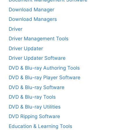
Download Manager
Download Managers
Driver
Driver Management Tools
Driver Updater
Driver Updater Software
DVD & Blu-ray Authoring Tools
DVD & Blu-ray Player Software
DVD & Blu-ray Software
DVD & Blu-ray Tools
DVD & Blu-ray Utilities
DVD Ripping Software
Education & Learning Tools