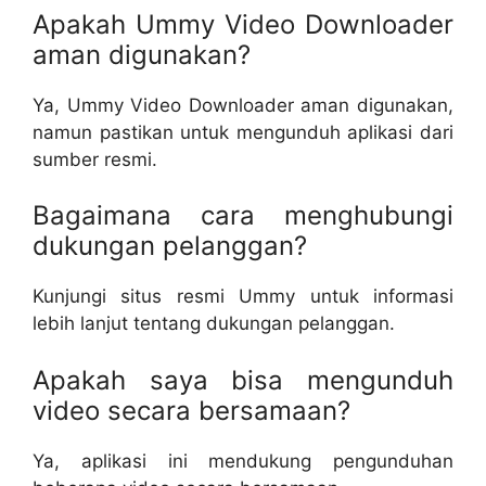
Apakah Ummy Video Downloader
aman digunakan?
Ya, Ummy Video Downloader aman digunakan,
namun pastikan untuk mengunduh aplikasi dari
sumber resmi.
Bagaimana cara menghubungi
dukungan pelanggan?
Kunjungi situs resmi Ummy untuk informasi
lebih lanjut tentang dukungan pelanggan.
Apakah saya bisa mengunduh
video secara bersamaan?
Ya, aplikasi ini mendukung pengunduhan