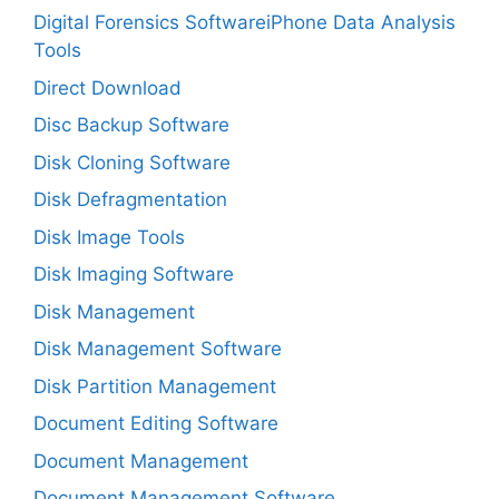
Digital Forensics SoftwareiPhone Data Analysis
Tools
Direct Download
Disc Backup Software
Disk Cloning Software
Disk Defragmentation
Disk Image Tools
Disk Imaging Software
Disk Management
Disk Management Software
Disk Partition Management
Document Editing Software
Document Management
Document Management Software