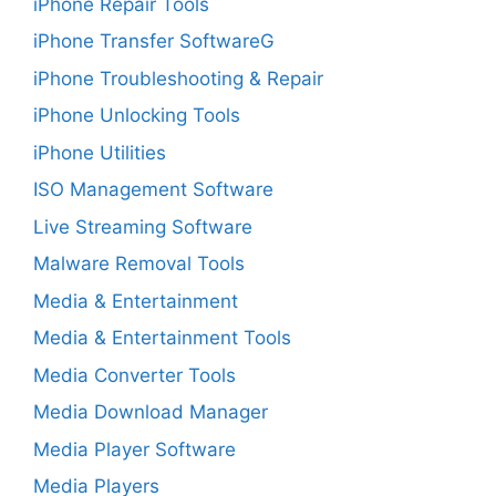
iPhone Repair Tools
iPhone Transfer SoftwareG
iPhone Troubleshooting & Repair
iPhone Unlocking Tools
iPhone Utilities
ISO Management Software
Live Streaming Software
Malware Removal Tools
Media & Entertainment
Media & Entertainment Tools
Media Converter Tools
Media Download Manager
Media Player Software
Media Players