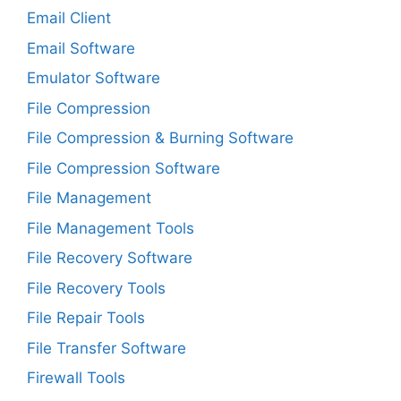
Email Client
Email Software
Emulator Software
File Compression
File Compression & Burning Software
File Compression Software
File Management
File Management Tools
File Recovery Software
File Recovery Tools
File Repair Tools
File Transfer Software
Firewall Tools