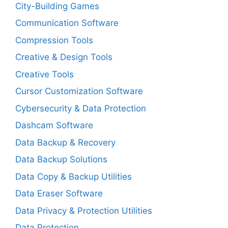
City-Building Games
Communication Software
Compression Tools
Creative & Design Tools
Creative Tools
Cursor Customization Software
Cybersecurity & Data Protection
Dashcam Software
Data Backup & Recovery
Data Backup Solutions
Data Copy & Backup Utilities
Data Eraser Software
Data Privacy & Protection Utilities
Data Protection