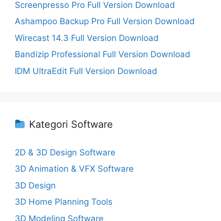
Screenpresso Pro Full Version Download
Ashampoo Backup Pro Full Version Download
Wirecast 14.3 Full Version Download
Bandizip Professional Full Version Download
IDM UltraEdit Full Version Download
Kategori Software
2D & 3D Design Software
3D Animation & VFX Software
3D Design
3D Home Planning Tools
3D Modeling Software