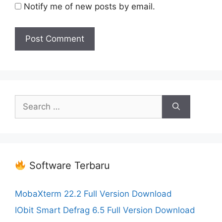
Notify me of new posts by email.
Search
for:
Software Terbaru
MobaXterm 22.2 Full Version Download
IObit Smart Defrag 6.5 Full Version Download