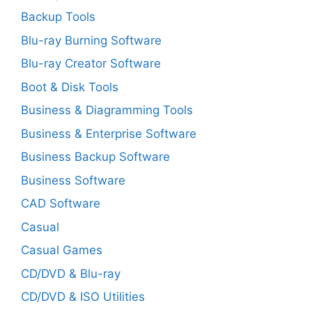
Backup Tools
Blu-ray Burning Software
Blu-ray Creator Software
Boot & Disk Tools
Business & Diagramming Tools
Business & Enterprise Software
Business Backup Software
Business Software
CAD Software
Casual
Casual Games
CD/DVD & Blu-ray
CD/DVD & ISO Utilities