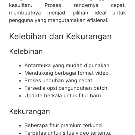
kesulitan. Proses rendernya cepat,
membuatnya menjadi pilihan ideal untuk
pengguna yang mengutamakan efisiensi.
Kelebihan dan Kekurangan
Kelebihan
Antarmuka yang mudah digunakan.
Mendukung berbagai format video.
Proses unduhan yang cepat.
Tersedia opsi pengunduhan batch.
Update berkala untuk fitur baru.
Kekurangan
Beberapa fitur premium terkunci.
Terbatas untuk situs video tertentu.