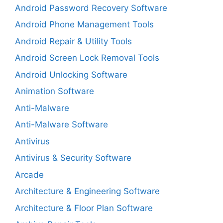
Android Password Recovery Software
Android Phone Management Tools
Android Repair & Utility Tools
Android Screen Lock Removal Tools
Android Unlocking Software
Animation Software
Anti-Malware
Anti-Malware Software
Antivirus
Antivirus & Security Software
Arcade
Architecture & Engineering Software
Architecture & Floor Plan Software