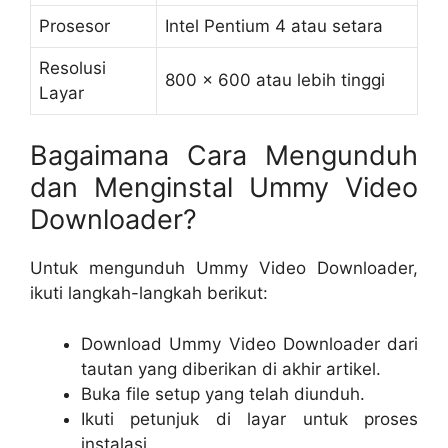
Prosesor
Intel Pentium 4 atau setara
Resolusi
800 x 600 atau lebih tinggi
Layar
Bagaimana Cara Mengunduh
dan Menginstal Ummy Video
Downloader?
Untuk mengunduh Ummy Video Downloader,
ikuti langkah-langkah berikut:
Download Ummy Video Downloader dari
tautan yang diberikan di akhir artikel.
Buka file setup yang telah diunduh.
Ikuti petunjuk di layar untuk proses
instalasi.