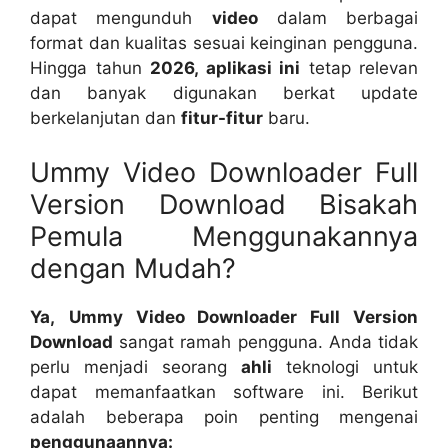
dapat mengunduh
video
dalam berbagai
format dan kualitas sesuai keinginan pengguna.
Hingga tahun
2026, aplikasi ini
tetap relevan
dan banyak digunakan berkat update
berkelanjutan dan
fitur-fitur
baru.
Ummy Video Downloader Full
Version Download Bisakah
Pemula Menggunakannya
dengan Mudah?
Ya,
Ummy Video Downloader Full Version
Download
sangat ramah pengguna. Anda tidak
perlu menjadi seorang
ahli
teknologi untuk
dapat memanfaatkan software ini. Berikut
adalah beberapa poin penting mengenai
penggunaannya: