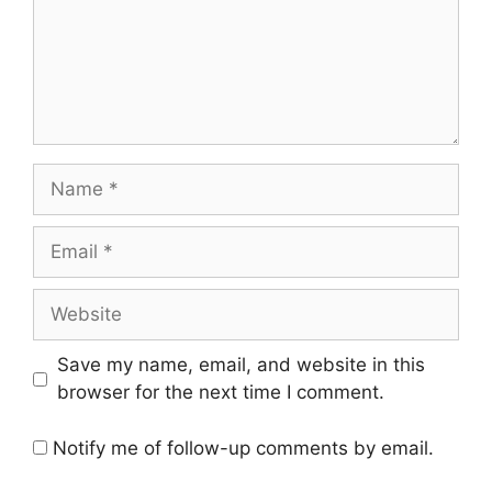
Name
Email
Website
Save my name, email, and website in this
browser for the next time I comment.
Notify me of follow-up comments by email.