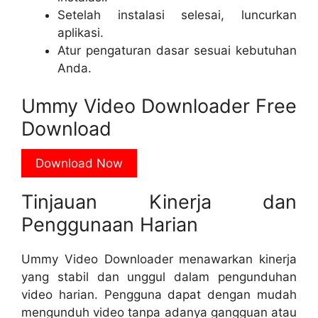
Setelah instalasi selesai, luncurkan
aplikasi.
Atur pengaturan dasar sesuai kebutuhan
Anda.
Ummy Video Downloader Free
Download
Download Now
Tinjauan Kinerja dan
Penggunaan Harian
Ummy Video Downloader menawarkan kinerja
yang stabil dan unggul dalam pengunduhan
video harian. Pengguna dapat dengan mudah
mengunduh video tanpa adanya gangguan atau