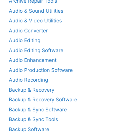
Archive Repair Tools
Audio & Sound Utilities
Audio & Video Utilities
Audio Converter
Audio Editing
Audio Editing Software
Audio Enhancement
Audio Production Software
Audio Recording
Backup & Recovery
Backup & Recovery Software
Backup & Sync Software
Backup & Sync Tools
Backup Software