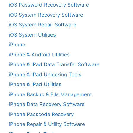
iOS Password Recovery Software
iOS System Recovery Software
iOS System Repair Software
iOS System Utilities
iPhone
iPhone & Android Utilities
iPhone & iPad Data Transfer Software
iPhone & iPad Unlocking Tools
iPhone & iPad Utilities
iPhone Backup & File Management
iPhone Data Recovery Software
iPhone Passcode Recovery
iPhone Repair & Utility Software