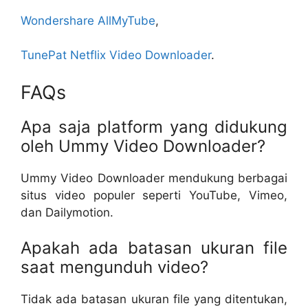
Wondershare AllMyTube
,
TunePat Netflix Video Downloader
.
FAQs
Apa saja platform yang didukung
oleh Ummy Video Downloader?
Ummy Video Downloader mendukung berbagai
situs video populer seperti YouTube, Vimeo,
dan Dailymotion.
Apakah ada batasan ukuran file
saat mengunduh video?
Tidak ada batasan ukuran file yang ditentukan,