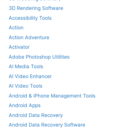
3D Rendering Software
Accessibility Tools
Action
Action Adventure
Activator
Adobe Photoshop Utilities
AI Media Tools
AI Video Enhancer
AI Video Tools
Android & iPhone Management Tools
Android Apps
Android Data Recovery
Android Data Recovery Software