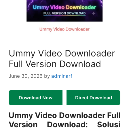
Ummy Video Downloader
Full Version Download
June 30, 2026
by
adminarf
Download Now
Direct Download
Ummy Video Downloader Full
Version Download: Solusi