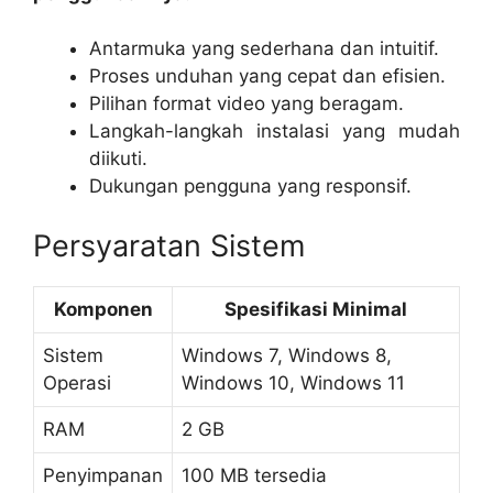
Antarmuka yang sederhana dan intuitif.
Proses unduhan yang cepat dan efisien.
Pilihan format video yang beragam.
Langkah-langkah instalasi yang mudah
diikuti.
Dukungan pengguna yang responsif.
Persyaratan Sistem
Komponen
Spesifikasi Minimal
Sistem
Windows 7, Windows 8,
Operasi
Windows 10, Windows 11
RAM
2 GB
Penyimpanan
100 MB tersedia