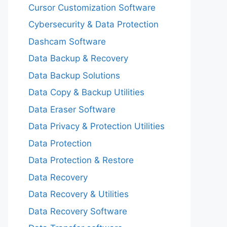
Cursor Customization Software
Cybersecurity & Data Protection
Dashcam Software
Data Backup & Recovery
Data Backup Solutions
Data Copy & Backup Utilities
Data Eraser Software
Data Privacy & Protection Utilities
Data Protection
Data Protection & Restore
Data Recovery
Data Recovery & Utilities
Data Recovery Software