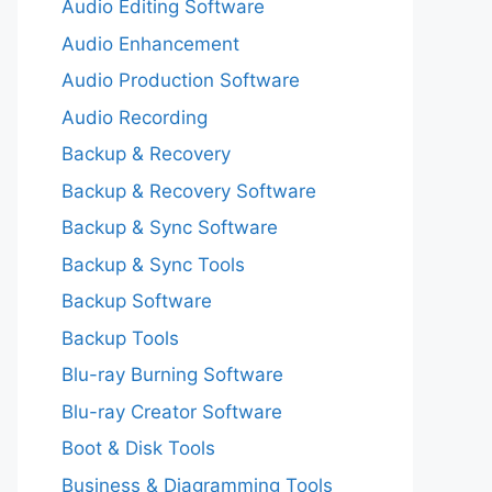
Audio Editing Software
Audio Enhancement
Audio Production Software
Audio Recording
Backup & Recovery
Backup & Recovery Software
Backup & Sync Software
Backup & Sync Tools
Backup Software
Backup Tools
Blu-ray Burning Software
Blu-ray Creator Software
Boot & Disk Tools
Business & Diagramming Tools