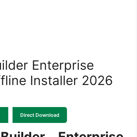
ilder Enterprise
fline Installer 2026
Direct Download
Builder Enterprise