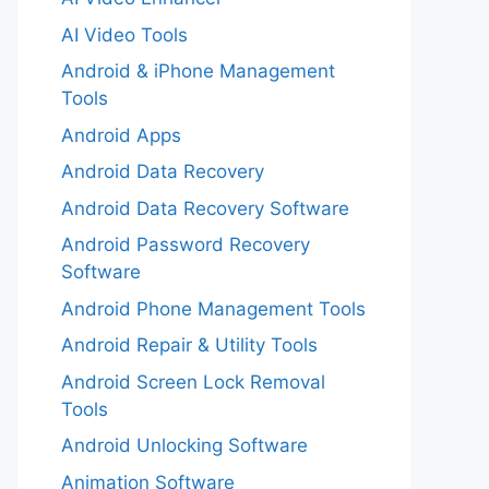
AI Video Tools
Android & iPhone Management
Tools
Android Apps
Android Data Recovery
Android Data Recovery Software
Android Password Recovery
Software
Android Phone Management Tools
Android Repair & Utility Tools
Android Screen Lock Removal
Tools
Android Unlocking Software
Animation Software