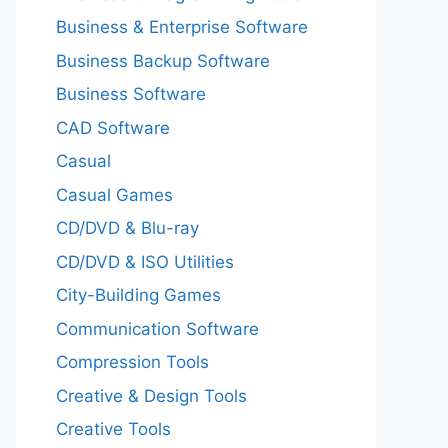
Business & Enterprise Software
Business Backup Software
Business Software
CAD Software
Casual
Casual Games
CD/DVD & Blu-ray
CD/DVD & ISO Utilities
City-Building Games
Communication Software
Compression Tools
Creative & Design Tools
Creative Tools