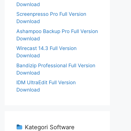
Download
Screenpresso Pro Full Version
Download
Ashampoo Backup Pro Full Version
Download
Wirecast 14.3 Full Version
Download
Bandizip Professional Full Version
Download
IDM UltraEdit Full Version
Download
Kategori Software