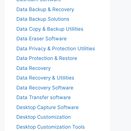
Data Backup & Recovery
Data Backup Solutions
Data Copy & Backup Utilities
Data Eraser Software
Data Privacy & Protection Utilities
Data Protection & Restore
Data Recovery
Data Recovery & Utilities
Data Recovery Software
Data Transfer software
Desktop Capture Software
Desktop Customization
Desktop Customization Tools