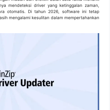
nya mendeteksi driver yang ketinggalan zaman,
ra otomatis. Di tahun 2026, software ini tetap
asih mengalami kesulitan dalam mempertahankan