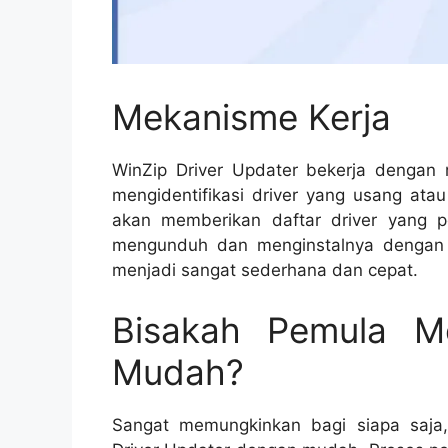
Mekanisme Kerja
WinZip Driver Updater bekerja dengan
mengidentifikasi driver yang usang atau
akan memberikan daftar driver yang 
mengunduh dan menginstalnya dengan s
menjadi sangat sederhana dan cepat.
Bisakah Pemula M
Mudah?
Sangat memungkinkan bagi siapa saja