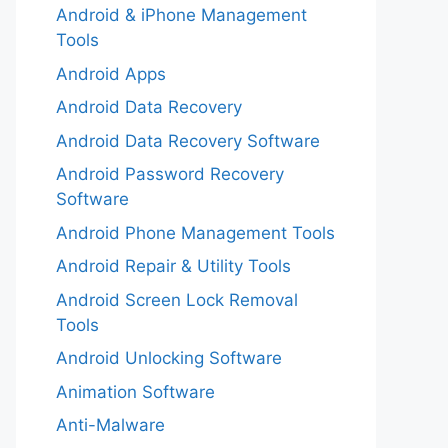
Android & iPhone Management
Tools
Android Apps
Android Data Recovery
Android Data Recovery Software
Android Password Recovery
Software
Android Phone Management Tools
Android Repair & Utility Tools
Android Screen Lock Removal
Tools
Android Unlocking Software
Animation Software
Anti-Malware