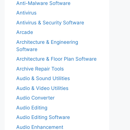
Anti-Malware Software
Antivirus
Antivirus & Security Software
Arcade
Architecture & Engineering
Software
Architecture & Floor Plan Software
Archive Repair Tools
Audio & Sound Utilities
Audio & Video Utilities
Audio Converter
Audio Editing
Audio Editing Software
Audio Enhancement