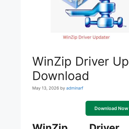
WinZip Driver Up
Download
May 13, 2026
by
adminarf
Download Now
WinZip Driver