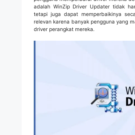
adalah WinZip Driver Updater tidak ha
tetapi juga dapat memperbaikinya seca
relevan karena banyak pengguna yang m
driver perangkat mereka.