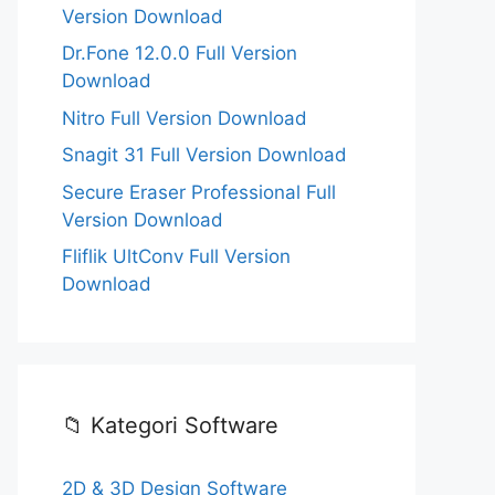
Version Download
Dr.Fone 12.0.0 Full Version
Download
Nitro Full Version Download
Snagit 31 Full Version Download
Secure Eraser Professional Full
Version Download
Fliflik UltConv Full Version
Download
📁 Kategori Software
2D & 3D Design Software