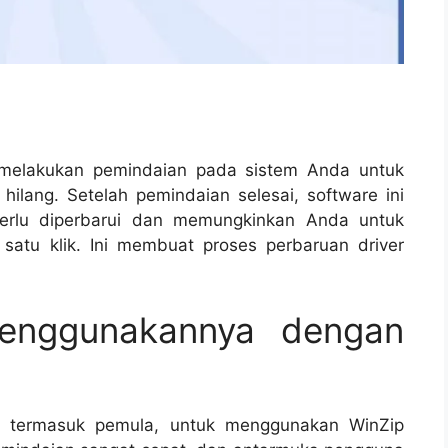
 melakukan pemindaian pada sistem Anda untuk
 hilang. Setelah pemindaian selesai, software ini
perlu diperbarui dan memungkinkan Anda untuk
atu klik. Ini membuat proses perbaruan driver
enggunakannya dengan
, termasuk pemula, untuk menggunakan WinZip