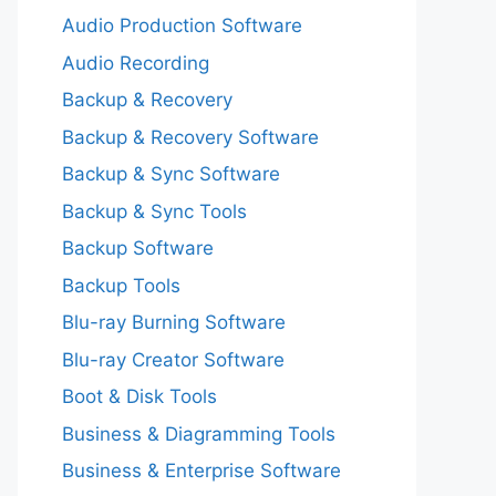
Audio Production Software
Audio Recording
Backup & Recovery
Backup & Recovery Software
Backup & Sync Software
Backup & Sync Tools
Backup Software
Backup Tools
Blu-ray Burning Software
Blu-ray Creator Software
Boot & Disk Tools
Business & Diagramming Tools
Business & Enterprise Software