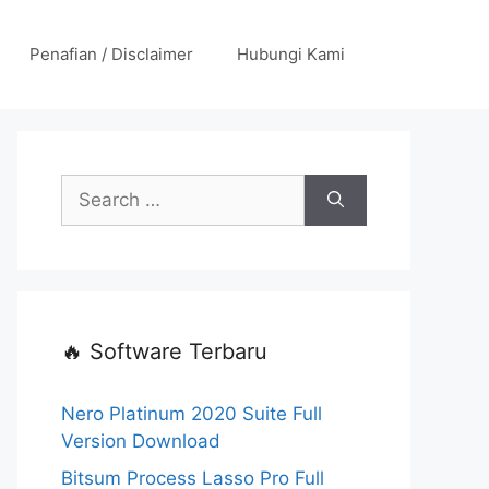
Penafian / Disclaimer
Hubungi Kami
Search
for:
🔥 Software Terbaru
Nero Platinum 2020 Suite Full
Version Download
Bitsum Process Lasso Pro Full