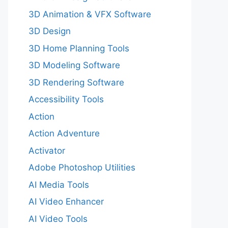
3D Animation & VFX Software
3D Design
3D Home Planning Tools
3D Modeling Software
3D Rendering Software
Accessibility Tools
Action
Action Adventure
Activator
Adobe Photoshop Utilities
AI Media Tools
AI Video Enhancer
AI Video Tools