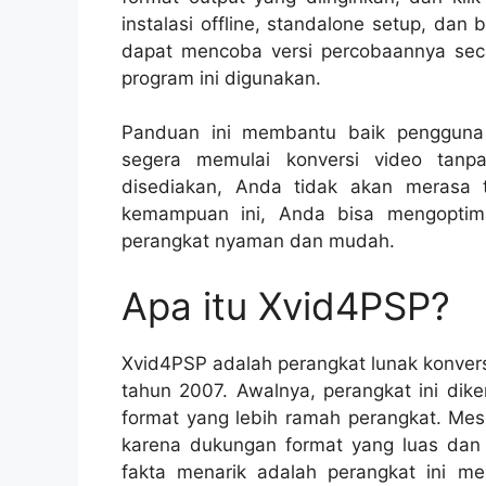
instalasi offline, standalone setup, dan
dapat mencoba versi percobaannya seca
program ini digunakan.
Panduan ini membantu baik pengguna
segera memulai konversi video tanp
disediakan, Anda tidak akan merasa
kemampuan ini, Anda bisa mengoptimal
perangkat nyaman dan mudah.
Apa itu Xvid4PSP?
Xvid4PSP adalah perangkat lunak konver
tahun 2007. Awalnya, perangkat ini di
format yang lebih ramah perangkat. Mes
karena dukungan format yang luas dan 
fakta menarik adalah perangkat ini 