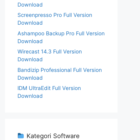
Download
Screenpresso Pro Full Version
Download
Ashampoo Backup Pro Full Version
Download
Wirecast 14.3 Full Version
Download
Bandizip Professional Full Version
Download
IDM UltraEdit Full Version
Download
Kategori Software