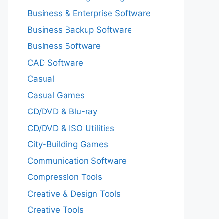
Business & Enterprise Software
Business Backup Software
Business Software
CAD Software
Casual
Casual Games
CD/DVD & Blu-ray
CD/DVD & ISO Utilities
City-Building Games
Communication Software
Compression Tools
Creative & Design Tools
Creative Tools