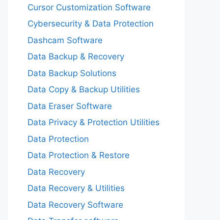
Cursor Customization Software
Cybersecurity & Data Protection
Dashcam Software
Data Backup & Recovery
Data Backup Solutions
Data Copy & Backup Utilities
Data Eraser Software
Data Privacy & Protection Utilities
Data Protection
Data Protection & Restore
Data Recovery
Data Recovery & Utilities
Data Recovery Software