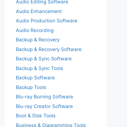
Audio Editing Software
Audio Enhancement
Audio Production Software
Audio Recording
Backup & Recovery
Backup & Recovery Software
Backup & Sync Software
Backup & Sync Tools
Backup Software
Backup Tools
Blu-ray Burning Software
Blu-ray Creator Software
Boot & Disk Tools
Business & Diagramming Tools