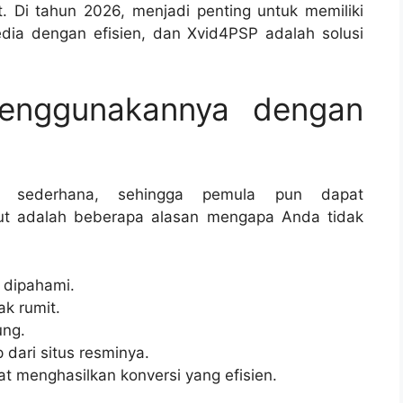
it. Di tahun 2026, menjadi penting untuk memiliki
dia dengan efisien, dan Xvid4PSP adalah solusi
enggunakannya dengan
g sederhana, sehingga pemula pun dapat
kut adalah beberapa alasan mengapa Anda tidak
 dipahami.
ak rumit.
ung.
dari situs resminya.
menghasilkan konversi yang efisien.