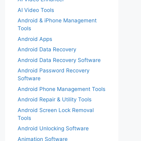
AI Video Tools
Android & iPhone Management
Tools
Android Apps
Android Data Recovery
Android Data Recovery Software
Android Password Recovery
Software
Android Phone Management Tools
Android Repair & Utility Tools
Android Screen Lock Removal
Tools
Android Unlocking Software
Animation Software