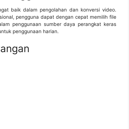
gat baik dalam pengolahan dan konversi video.
ional, pengguna dapat dengan cepat memilih file
 dalam penggunaan sumber daya perangkat keras
untuk penggunaan harian.
rangan