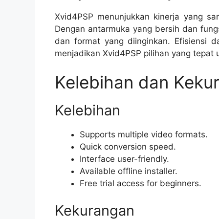
Xvid4PSP menunjukkan kinerja yang san
Dengan antarmuka yang bersih dan fungs
dan format yang diinginkan. Efisiensi
menjadikan Xvid4PSP pilihan yang tepat 
Kelebihan dan Keku
Kelebihan
Supports multiple video formats.
Quick conversion speed.
Interface user-friendly.
Available offline installer.
Free trial access for beginners.
Kekurangan