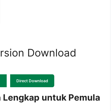
ersion Download
Direct Download
 Lengkap untuk Pemula