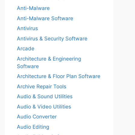
Anti-Malware
Anti-Malware Software
Antivirus
Antivirus & Security Software
Arcade
Architecture & Engineering
Software
Architecture & Floor Plan Software
Archive Repair Tools
Audio & Sound Utilities
Audio & Video Utilities
Audio Converter
Audio Editing