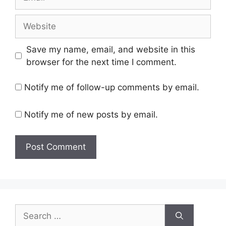
Website
Save my name, email, and website in this
browser for the next time I comment.
Notify me of follow-up comments by email.
Notify me of new posts by email.
Search
for: