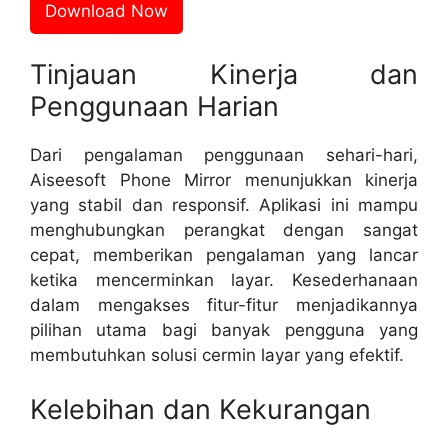
Download Now
Tinjauan Kinerja dan
Penggunaan Harian
Dari pengalaman penggunaan sehari-hari,
Aiseesoft Phone Mirror menunjukkan kinerja
yang stabil dan responsif. Aplikasi ini mampu
menghubungkan perangkat dengan sangat
cepat, memberikan pengalaman yang lancar
ketika mencerminkan layar. Kesederhanaan
dalam mengakses fitur-fitur menjadikannya
pilihan utama bagi banyak pengguna yang
membutuhkan solusi cermin layar yang efektif.
Kelebihan dan Kekurangan