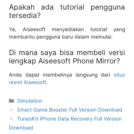
Apakah ada tutorial pengguna
tersedia?
Ya, Aiseesoft menyediakan tutorial yang
membantu pengguna baru dalam memulai.
Di mana saya bisa membeli versi
lengkap Aiseesoft Phone Mirror?
Anda dapat membelinya langsung dari
situs
resmi Aiseesoft
.
Categories
Simulation
Smart Game Booster Full Version Download
TunesKit iPhone Data Recovery Full Version
Download