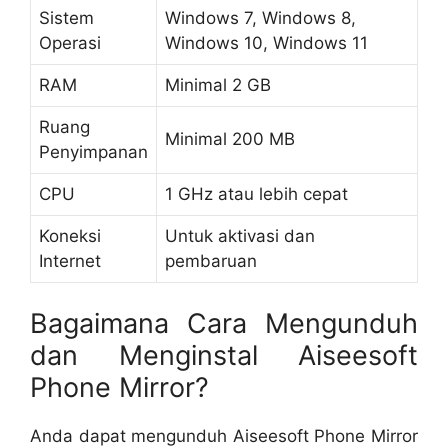
Sistem
Windows 7, Windows 8,
Operasi
Windows 10, Windows 11
RAM
Minimal 2 GB
Ruang
Minimal 200 MB
Penyimpanan
CPU
1 GHz atau lebih cepat
Koneksi
Untuk aktivasi dan
Internet
pembaruan
Bagaimana Cara Mengunduh
dan Menginstal Aiseesoft
Phone Mirror?
Anda dapat mengunduh Aiseesoft Phone Mirror