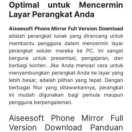
Optimal untuk Mencermin
Layar Perangkat Anda
Aiseesoft Phone Mirror Full Version Download
adalah perangkat lunak yang dirancang untuk
membantu pengguna dalam mencermin layar
perangkat seluler mereka ke PC. Ini sangat
berguna untuk presentasi, pengajaran, dan
berbagi konten. Jika Anda mencari cara untuk
menyambungkan perangkat Anda ke layar yang
lebih besar, adalah pilihan yang tepat. Dengan
berbagai fitur yang ditawarkannya, perangkat
ini mudah digunakan bagi pemula maupun
pengguna berpengalaman.
Aiseesoft Phone Mirror Full
Version Download Panduan