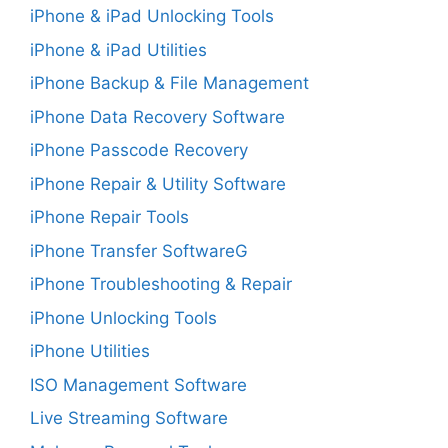
iPhone & iPad Unlocking Tools
iPhone & iPad Utilities
iPhone Backup & File Management
iPhone Data Recovery Software
iPhone Passcode Recovery
iPhone Repair & Utility Software
iPhone Repair Tools
iPhone Transfer SoftwareG
iPhone Troubleshooting & Repair
iPhone Unlocking Tools
iPhone Utilities
ISO Management Software
Live Streaming Software