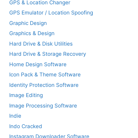
GPS & Location Changer
GPS Emulator / Location Spoofing
Graphic Design
Graphics & Design
Hard Drive & Disk Utilities
Hard Drive & Storage Recovery
Home Design Software
Icon Pack & Theme Software
Identity Protection Software
Image Editing
Image Processing Software
Indie
Indo Cracked
Instagram Downloader Software