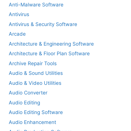
Anti-Malware Software
Antivirus
Antivirus & Security Software
Arcade
Architecture & Engineering Software
Architecture & Floor Plan Software
Archive Repair Tools
Audio & Sound Utilities
Audio & Video Utilities
Audio Converter
Audio Editing
Audio Editing Software
Audio Enhancement