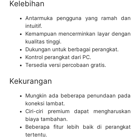
Kelebihan
Antarmuka pengguna yang ramah dan
intuitif.
Kemampuan mencerminkan layar dengan
kualitas tinggi.
Dukungan untuk berbagai perangkat.
Kontrol perangkat dari PC.
Tersedia versi percobaan gratis.
Kekurangan
Mungkin ada beberapa penundaan pada
koneksi lambat.
Ciri-ciri premium dapat mengharuskan
biaya tambahan.
Beberapa fitur lebih baik di perangkat
tertentu.