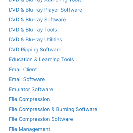
DVD & Blu-ray Player Software
DVD & Blu-ray Software
DVD & Blu-ray Tools
DVD & Blu-ray Utilities
DVD Ripping Software
Education & Learning Tools
Email Client
Email Software
Emulator Software
File Compression
File Compression & Burning Software
File Compression Software
File Management