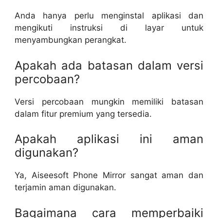
Anda hanya perlu menginstal aplikasi dan
mengikuti instruksi di layar untuk
menyambungkan perangkat.
Apakah ada batasan dalam versi
percobaan?
Versi percobaan mungkin memiliki batasan
dalam fitur premium yang tersedia.
Apakah aplikasi ini aman
digunakan?
Ya, Aiseesoft Phone Mirror sangat aman dan
terjamin aman digunakan.
Bagaimana cara memperbaiki