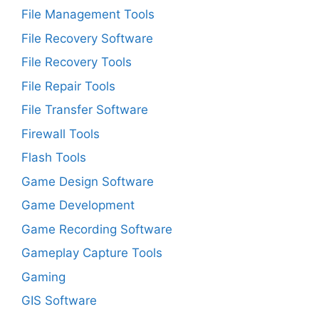
File Management Tools
File Recovery Software
File Recovery Tools
File Repair Tools
File Transfer Software
Firewall Tools
Flash Tools
Game Design Software
Game Development
Game Recording Software
Gameplay Capture Tools
Gaming
GIS Software