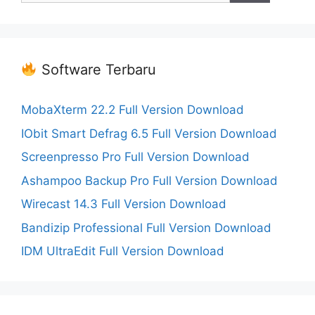
Software Terbaru
MobaXterm 22.2 Full Version Download
IObit Smart Defrag 6.5 Full Version Download
Screenpresso Pro Full Version Download
Ashampoo Backup Pro Full Version Download
Wirecast 14.3 Full Version Download
Bandizip Professional Full Version Download
IDM UltraEdit Full Version Download