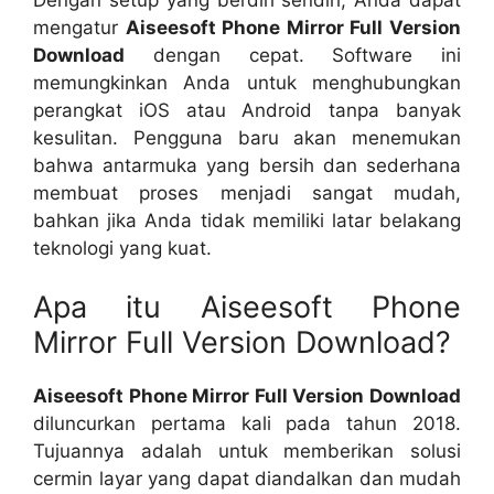
mengatur
Aiseesoft Phone Mirror Full Version
Download
dengan cepat. Software ini
memungkinkan Anda untuk menghubungkan
perangkat iOS atau Android tanpa banyak
kesulitan. Pengguna baru akan menemukan
bahwa antarmuka yang bersih dan sederhana
membuat proses menjadi sangat mudah,
bahkan jika Anda tidak memiliki latar belakang
teknologi yang kuat.
Apa itu Aiseesoft Phone
Mirror Full Version Download?
Aiseesoft Phone Mirror Full Version Download
diluncurkan pertama kali pada tahun 2018.
Tujuannya adalah untuk memberikan solusi
cermin layar yang dapat diandalkan dan mudah