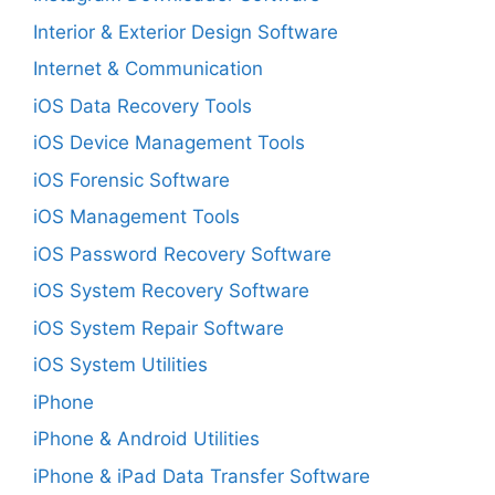
Interior & Exterior Design Software
Internet & Communication
iOS Data Recovery Tools
iOS Device Management Tools
iOS Forensic Software
iOS Management Tools
iOS Password Recovery Software
iOS System Recovery Software
iOS System Repair Software
iOS System Utilities
iPhone
iPhone & Android Utilities
iPhone & iPad Data Transfer Software