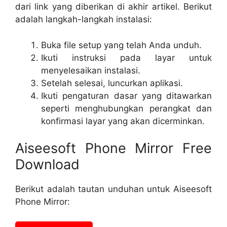
dari link yang diberikan di akhir artikel. Berikut
adalah langkah-langkah instalasi:
Buka file setup yang telah Anda unduh.
Ikuti instruksi pada layar untuk
menyelesaikan instalasi.
Setelah selesai, luncurkan aplikasi.
Ikuti pengaturan dasar yang ditawarkan
seperti menghubungkan perangkat dan
konfirmasi layar yang akan dicerminkan.
Aiseesoft Phone Mirror Free
Download
Berikut adalah tautan unduhan untuk Aiseesoft
Phone Mirror: