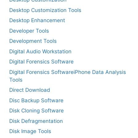
Desktop Customization Tools
Desktop Enhancement
Developer Tools
Development Tools
Digital Audio Workstation
Digital Forensics Software
Digital Forensics SoftwareiPhone Data Analysis
Tools
Direct Download
Disc Backup Software
Disk Cloning Software
Disk Defragmentation
Disk Image Tools