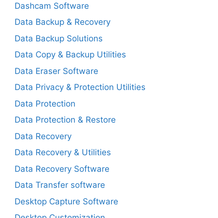
Dashcam Software
Data Backup & Recovery
Data Backup Solutions
Data Copy & Backup Utilities
Data Eraser Software
Data Privacy & Protection Utilities
Data Protection
Data Protection & Restore
Data Recovery
Data Recovery & Utilities
Data Recovery Software
Data Transfer software
Desktop Capture Software
Desktop Customization