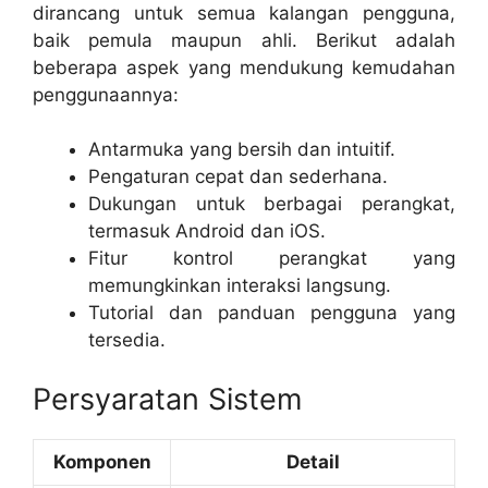
dirancang untuk semua kalangan pengguna,
baik pemula maupun ahli. Berikut adalah
beberapa aspek yang mendukung kemudahan
penggunaannya:
Antarmuka yang bersih dan intuitif.
Pengaturan cepat dan sederhana.
Dukungan untuk berbagai perangkat,
termasuk Android dan iOS.
Fitur kontrol perangkat yang
memungkinkan interaksi langsung.
Tutorial dan panduan pengguna yang
tersedia.
Persyaratan Sistem
Komponen
Detail