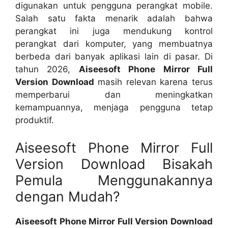
digunakan untuk pengguna perangkat mobile.
Salah satu fakta menarik adalah bahwa
perangkat ini juga mendukung kontrol
perangkat dari komputer, yang membuatnya
berbeda dari banyak aplikasi lain di pasar. Di
tahun 2026,
Aiseesoft Phone Mirror Full
Version Download
masih relevan karena terus
memperbarui dan meningkatkan
kemampuannya, menjaga pengguna tetap
produktif.
Aiseesoft Phone Mirror Full
Version Download Bisakah
Pemula Menggunakannya
dengan Mudah?
Aiseesoft Phone Mirror Full Version Download