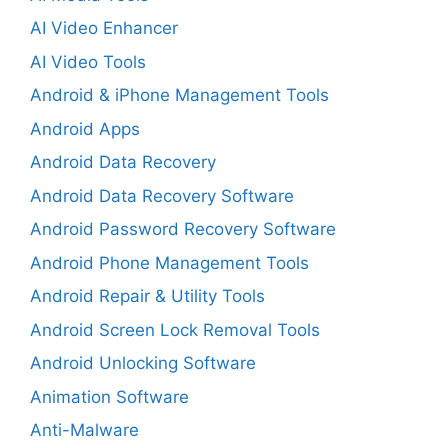
AI Video Enhancer
AI Video Tools
Android & iPhone Management Tools
Android Apps
Android Data Recovery
Android Data Recovery Software
Android Password Recovery Software
Android Phone Management Tools
Android Repair & Utility Tools
Android Screen Lock Removal Tools
Android Unlocking Software
Animation Software
Anti-Malware