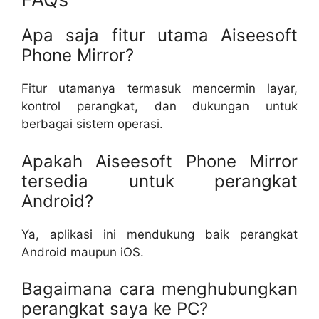
Apa saja fitur utama Aiseesoft
Phone Mirror?
Fitur utamanya termasuk mencermin layar,
kontrol perangkat, dan dukungan untuk
berbagai sistem operasi.
Apakah Aiseesoft Phone Mirror
tersedia untuk perangkat
Android?
Ya, aplikasi ini mendukung baik perangkat
Android maupun iOS.
Bagaimana cara menghubungkan
perangkat saya ke PC?