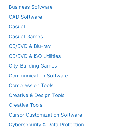
Business Software
CAD Software
Casual
Casual Games
CD/DVD & Blu-ray
CD/DVD & ISO Utilities
City-Building Games
Communication Software
Compression Tools
Creative & Design Tools
Creative Tools
Cursor Customization Software
Cybersecurity & Data Protection