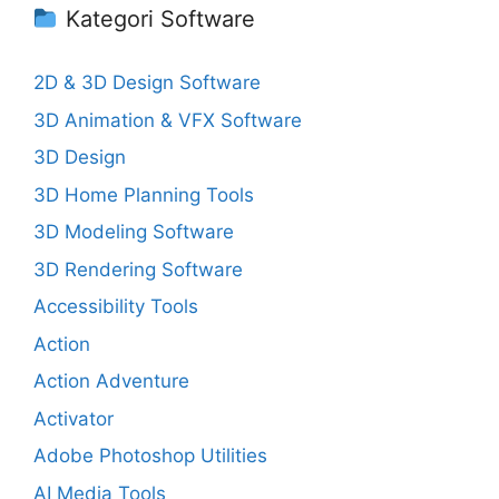
Kategori Software
2D & 3D Design Software
3D Animation & VFX Software
3D Design
3D Home Planning Tools
3D Modeling Software
3D Rendering Software
Accessibility Tools
Action
Action Adventure
Activator
Adobe Photoshop Utilities
AI Media Tools