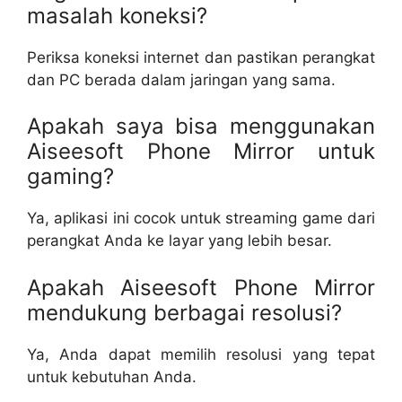
masalah koneksi?
Periksa koneksi internet dan pastikan perangkat
dan PC berada dalam jaringan yang sama.
Apakah saya bisa menggunakan
Aiseesoft Phone Mirror untuk
gaming?
Ya, aplikasi ini cocok untuk streaming game dari
perangkat Anda ke layar yang lebih besar.
Apakah Aiseesoft Phone Mirror
mendukung berbagai resolusi?
Ya, Anda dapat memilih resolusi yang tepat
untuk kebutuhan Anda.