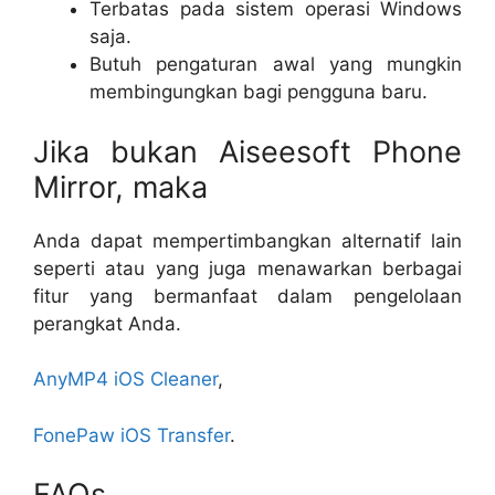
Terbatas pada sistem operasi Windows
saja.
Butuh pengaturan awal yang mungkin
membingungkan bagi pengguna baru.
Jika bukan Aiseesoft Phone
Mirror, maka
Anda dapat mempertimbangkan alternatif lain
seperti atau yang juga menawarkan berbagai
fitur yang bermanfaat dalam pengelolaan
perangkat Anda.
AnyMP4 iOS Cleaner
,
FonePaw iOS Transfer
.
FAQs