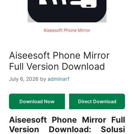
Aiseesoft Phone Mirror
Full Version Download
July 6, 2026
by
adminarf
Download Now
Direct Download
Aiseesoft Phone Mirror Full
Version Download: Solusi