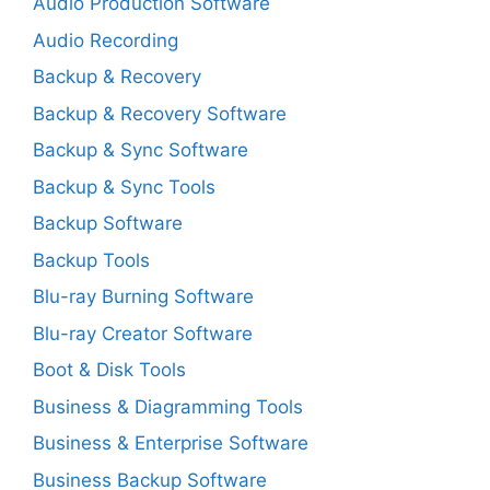
Audio Production Software
Audio Recording
Backup & Recovery
Backup & Recovery Software
Backup & Sync Software
Backup & Sync Tools
Backup Software
Backup Tools
Blu-ray Burning Software
Blu-ray Creator Software
Boot & Disk Tools
Business & Diagramming Tools
Business & Enterprise Software
Business Backup Software