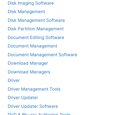
Disk Imaging Software
Disk Management
Disk Management Software
Disk Partition Management
Document Editing Software
Document Management
Document Management Software
Download Manager
Download Managers
Driver
Driver Management Tools
Driver Updater
Driver Updater Software
DVD & Blu-ray Authoring Tools