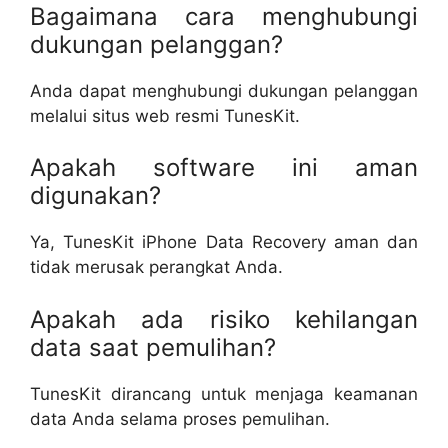
Bagaimana cara menghubungi
dukungan pelanggan?
Anda dapat menghubungi dukungan pelanggan
melalui situs web resmi TunesKit.
Apakah software ini aman
digunakan?
Ya, TunesKit iPhone Data Recovery aman dan
tidak merusak perangkat Anda.
Apakah ada risiko kehilangan
data saat pemulihan?
TunesKit dirancang untuk menjaga keamanan
data Anda selama proses pemulihan.