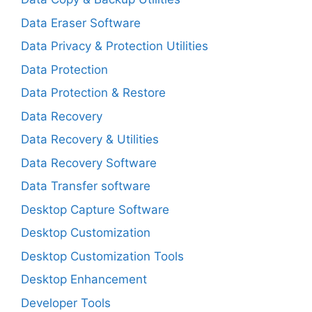
Data Eraser Software
Data Privacy & Protection Utilities
Data Protection
Data Protection & Restore
Data Recovery
Data Recovery & Utilities
Data Recovery Software
Data Transfer software
Desktop Capture Software
Desktop Customization
Desktop Customization Tools
Desktop Enhancement
Developer Tools