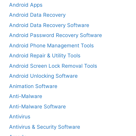
Android Apps
Android Data Recovery
Android Data Recovery Software
Android Password Recovery Software
Android Phone Management Tools
Android Repair & Utility Tools
Android Screen Lock Removal Tools
Android Unlocking Software
Animation Software
Anti-Malware
Anti-Malware Software
Antivirus
Antivirus & Security Software