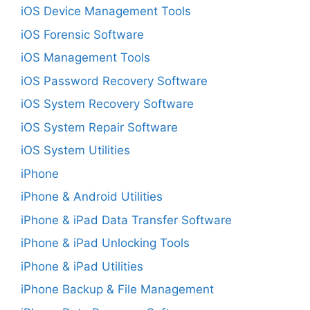
iOS Device Management Tools
iOS Forensic Software
iOS Management Tools
iOS Password Recovery Software
iOS System Recovery Software
iOS System Repair Software
iOS System Utilities
iPhone
iPhone & Android Utilities
iPhone & iPad Data Transfer Software
iPhone & iPad Unlocking Tools
iPhone & iPad Utilities
iPhone Backup & File Management