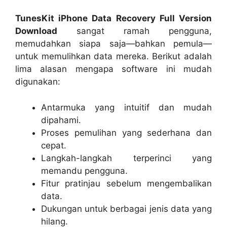
TunesKit iPhone Data Recovery Full Version
Download
sangat ramah pengguna,
memudahkan siapa saja—bahkan pemula—
untuk memulihkan data mereka. Berikut adalah
lima alasan mengapa software ini mudah
digunakan:
Antarmuka yang intuitif dan mudah
dipahami.
Proses pemulihan yang sederhana dan
cepat.
Langkah-langkah terperinci yang
memandu pengguna.
Fitur pratinjau sebelum mengembalikan
data.
Dukungan untuk berbagai jenis data yang
hilang.