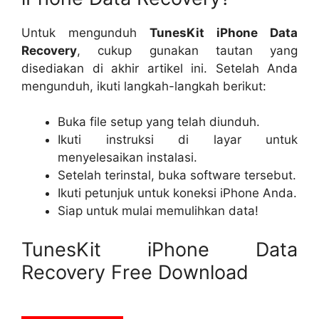
Untuk mengunduh
TunesKit iPhone Data
Recovery
, cukup gunakan tautan yang
disediakan di akhir artikel ini. Setelah Anda
mengunduh, ikuti langkah-langkah berikut:
Buka file setup yang telah diunduh.
Ikuti instruksi di layar untuk
menyelesaikan instalasi.
Setelah terinstal, buka software tersebut.
Ikuti petunjuk untuk koneksi iPhone Anda.
Siap untuk mulai memulihkan data!
TunesKit iPhone Data
Recovery Free Download