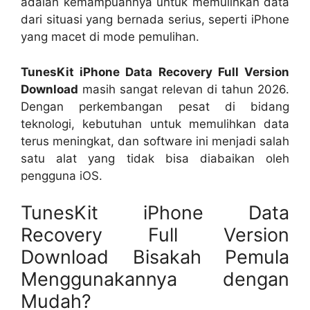
adalah kemampuannya untuk memulihkan data
dari situasi yang bernada serius, seperti iPhone
yang macet di mode pemulihan.
TunesKit iPhone Data Recovery Full Version
Download
masih sangat relevan di tahun 2026.
Dengan perkembangan pesat di bidang
teknologi, kebutuhan untuk memulihkan data
terus meningkat, dan software ini menjadi salah
satu alat yang tidak bisa diabaikan oleh
pengguna iOS.
TunesKit iPhone Data
Recovery Full Version
Download Bisakah Pemula
Menggunakannya dengan
Mudah?