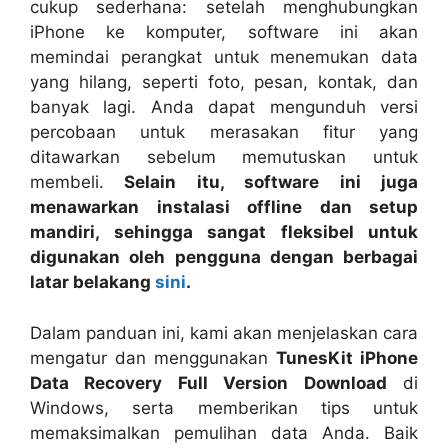
cukup sederhana: setelah menghubungkan
iPhone ke komputer, software ini akan
memindai perangkat untuk menemukan data
yang hilang, seperti foto, pesan, kontak, dan
banyak lagi. Anda dapat mengunduh versi
percobaan untuk merasakan fitur yang
ditawarkan sebelum memutuskan untuk
membeli.
Selain itu, software ini juga
menawarkan instalasi offline dan setup
mandiri, sehingga sangat fleksibel untuk
digunakan oleh pengguna dengan berbagai
latar belakang
sini
.
Dalam panduan ini, kami akan menjelaskan cara
mengatur dan menggunakan
TunesKit iPhone
Data Recovery Full Version Download
di
Windows, serta memberikan tips untuk
memaksimalkan pemulihan data Anda. Baik