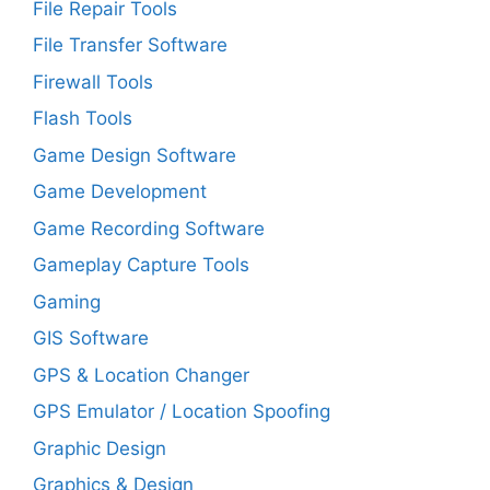
File Repair Tools
File Transfer Software
Firewall Tools
Flash Tools
Game Design Software
Game Development
Game Recording Software
Gameplay Capture Tools
Gaming
GIS Software
GPS & Location Changer
GPS Emulator / Location Spoofing
Graphic Design
Graphics & Design