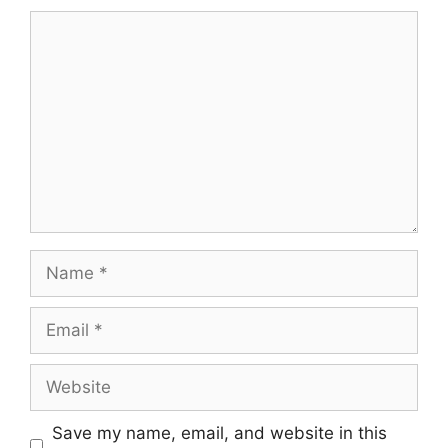
Comment
Name
Email
Website
Save my name, email, and website in this