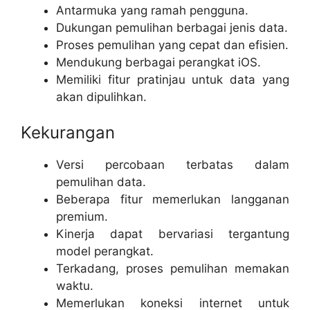
Antarmuka yang ramah pengguna.
Dukungan pemulihan berbagai jenis data.
Proses pemulihan yang cepat dan efisien.
Mendukung berbagai perangkat iOS.
Memiliki fitur pratinjau untuk data yang
akan dipulihkan.
Kekurangan
Versi percobaan terbatas dalam
pemulihan data.
Beberapa fitur memerlukan langganan
premium.
Kinerja dapat bervariasi tergantung
model perangkat.
Terkadang, proses pemulihan memakan
waktu.
Memerlukan koneksi internet untuk