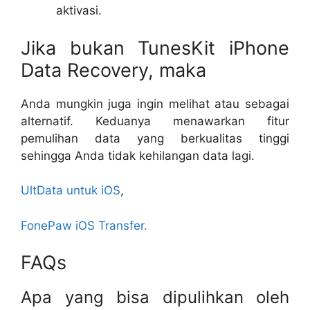
aktivasi.
Jika bukan TunesKit iPhone
Data Recovery, maka
Anda mungkin juga ingin melihat atau sebagai
alternatif. Keduanya menawarkan fitur
pemulihan data yang berkualitas tinggi
sehingga Anda tidak kehilangan data lagi.
UltData untuk iOS
,
FonePaw iOS Transfer.
FAQs
Apa yang bisa dipulihkan oleh