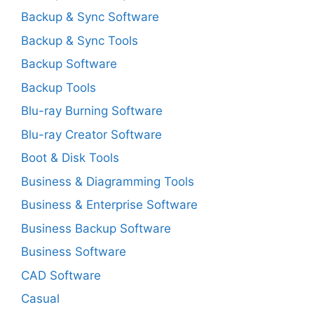
Backup & Sync Software
Backup & Sync Tools
Backup Software
Backup Tools
Blu-ray Burning Software
Blu-ray Creator Software
Boot & Disk Tools
Business & Diagramming Tools
Business & Enterprise Software
Business Backup Software
Business Software
CAD Software
Casual