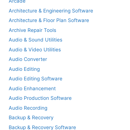
Arcade
Architecture & Engineering Software
Architecture & Floor Plan Software
Archive Repair Tools
Audio & Sound Utilities
Audio & Video Utilities
Audio Converter
Audio Editing
Audio Editing Software
Audio Enhancement
Audio Production Software
Audio Recording
Backup & Recovery
Backup & Recovery Software