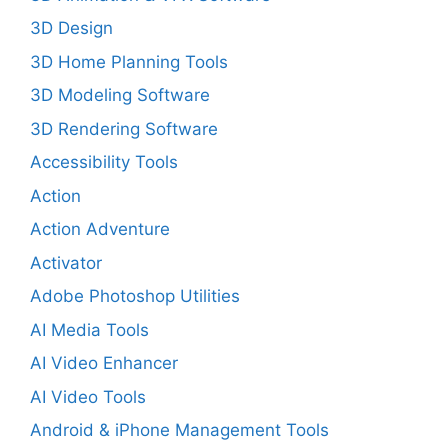
3D Design
3D Home Planning Tools
3D Modeling Software
3D Rendering Software
Accessibility Tools
Action
Action Adventure
Activator
Adobe Photoshop Utilities
AI Media Tools
AI Video Enhancer
AI Video Tools
Android & iPhone Management Tools