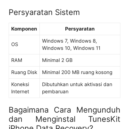
Persyaratan Sistem
Komponen
Persyaratan
Windows 7, Windows 8,
OS
Windows 10, Windows 11
RAM
Minimal 2 GB
Ruang Disk
Minimal 200 MB ruang kosong
Koneksi
Dibutuhkan untuk aktivasi dan
Internet
pembaruan
Bagaimana Cara Mengunduh
dan Menginstal TunesKit
iPhone Data Recovery?