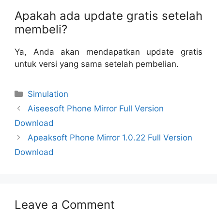
Apakah ada update gratis setelah
membeli?
Ya, Anda akan mendapatkan update gratis
untuk versi yang sama setelah pembelian.
Categories
Simulation
Aiseesoft Phone Mirror Full Version
Download
Apeaksoft Phone Mirror 1.0.22 Full Version
Download
Leave a Comment