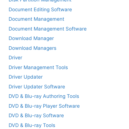
Document Editing Software
Document Management
Document Management Software
Download Manager
Download Managers
Driver
Driver Management Tools
Driver Updater
Driver Updater Software
DVD & Blu-ray Authoring Tools
DVD & Blu-ray Player Software
DVD & Blu-ray Software
DVD & Blu-ray Tools