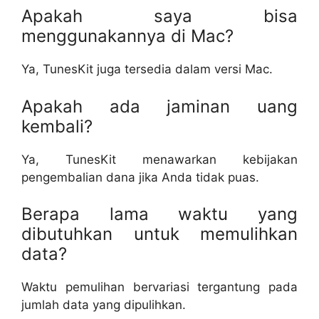
Apakah saya bisa
menggunakannya di Mac?
Ya, TunesKit juga tersedia dalam versi Mac.
Apakah ada jaminan uang
kembali?
Ya, TunesKit menawarkan kebijakan
pengembalian dana jika Anda tidak puas.
Berapa lama waktu yang
dibutuhkan untuk memulihkan
data?
Waktu pemulihan bervariasi tergantung pada
jumlah data yang dipulihkan.