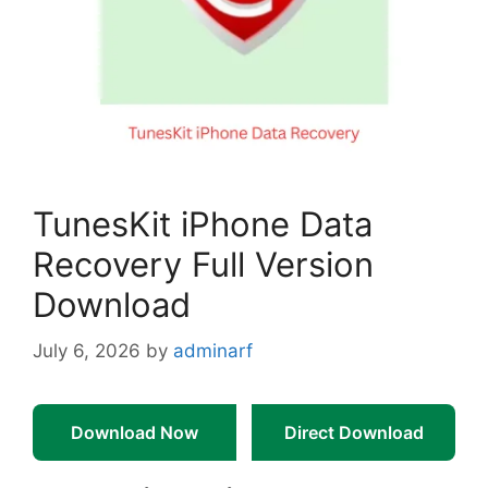
TunesKit iPhone Data
Recovery Full Version
Download
July 6, 2026
by
adminarf
Download Now
Direct Download