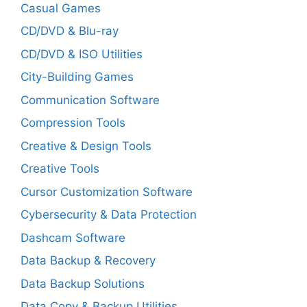
Casual Games
CD/DVD & Blu-ray
CD/DVD & ISO Utilities
City-Building Games
Communication Software
Compression Tools
Creative & Design Tools
Creative Tools
Cursor Customization Software
Cybersecurity & Data Protection
Dashcam Software
Data Backup & Recovery
Data Backup Solutions
Data Copy & Backup Utilities