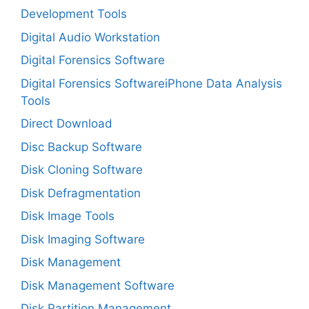
Development Tools
Digital Audio Workstation
Digital Forensics Software
Digital Forensics SoftwareiPhone Data Analysis
Tools
Direct Download
Disc Backup Software
Disk Cloning Software
Disk Defragmentation
Disk Image Tools
Disk Imaging Software
Disk Management
Disk Management Software
Disk Partition Management