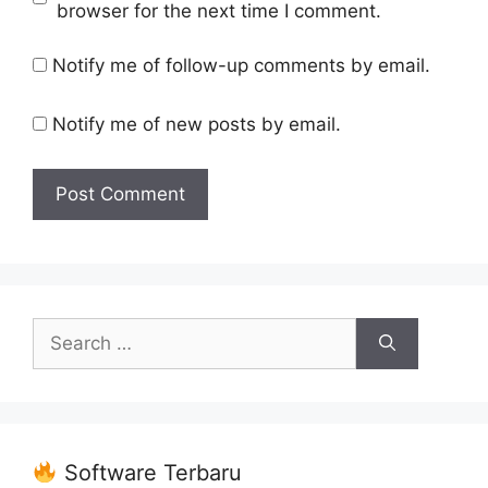
browser for the next time I comment.
Notify me of follow-up comments by email.
Notify me of new posts by email.
Search
for:
Software Terbaru