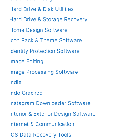
Hard Drive & Disk Utilities
Hard Drive & Storage Recovery
Home Design Software
Icon Pack & Theme Software
Identity Protection Software
Image Editing
Image Processing Software
Indie
Indo Cracked
Instagram Downloader Software
Interior & Exterior Design Software
Internet & Communication
iOS Data Recovery Tools