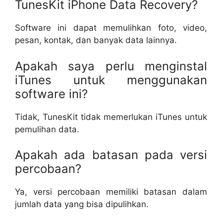
TunesKit iPhone Data Recovery?
Software ini dapat memulihkan foto, video,
pesan, kontak, dan banyak data lainnya.
Apakah saya perlu menginstal
iTunes untuk menggunakan
software ini?
Tidak, TunesKit tidak memerlukan iTunes untuk
pemulihan data.
Apakah ada batasan pada versi
percobaan?
Ya, versi percobaan memiliki batasan dalam
jumlah data yang bisa dipulihkan.