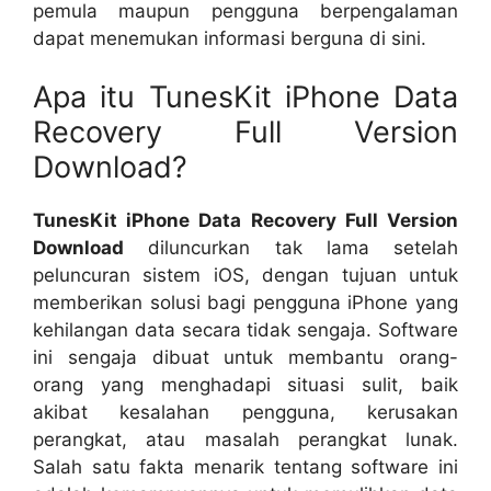
pemula maupun pengguna berpengalaman
dapat menemukan informasi berguna di sini.
Apa itu TunesKit iPhone Data
Recovery Full Version
Download?
TunesKit iPhone Data Recovery Full Version
Download
diluncurkan tak lama setelah
peluncuran sistem iOS, dengan tujuan untuk
memberikan solusi bagi pengguna iPhone yang
kehilangan data secara tidak sengaja. Software
ini sengaja dibuat untuk membantu orang-
orang yang menghadapi situasi sulit, baik
akibat kesalahan pengguna, kerusakan
perangkat, atau masalah perangkat lunak.
Salah satu fakta menarik tentang software ini