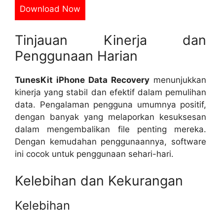
Download Now
Tinjauan Kinerja dan
Penggunaan Harian
TunesKit iPhone Data Recovery
menunjukkan
kinerja yang stabil dan efektif dalam pemulihan
data. Pengalaman pengguna umumnya positif,
dengan banyak yang melaporkan kesuksesan
dalam mengembalikan file penting mereka.
Dengan kemudahan penggunaannya, software
ini cocok untuk penggunaan sehari-hari.
Kelebihan dan Kekurangan
Kelebihan