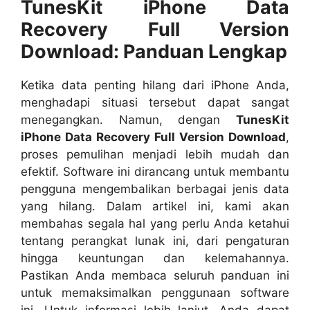
TunesKit iPhone Data
Recovery Full Version
Download: Panduan Lengkap
Ketika data penting hilang dari iPhone Anda,
menghadapi situasi tersebut dapat sangat
menegangkan. Namun, dengan
TunesKit
iPhone Data Recovery Full Version Download
,
proses pemulihan menjadi lebih mudah dan
efektif. Software ini dirancang untuk membantu
pengguna mengembalikan berbagai jenis data
yang hilang. Dalam artikel ini, kami akan
membahas segala hal yang perlu Anda ketahui
tentang perangkat lunak ini, dari pengaturan
hingga keuntungan dan kelemahannya.
Pastikan Anda membaca seluruh panduan ini
untuk memaksimalkan penggunaan software
ini. Untuk informasi lebih lanjut, Anda dapat