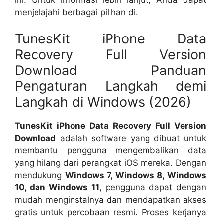
menjelajahi berbagai pilihan di.
TunesKit iPhone Data
Recovery Full Version
Download Panduan
Pengaturan Langkah demi
Langkah di Windows (2026)
TunesKit iPhone Data Recovery Full Version
Download
adalah software yang dibuat untuk
membantu pengguna mengembalikan data
yang hilang dari perangkat iOS mereka. Dengan
mendukung
Windows 7, Windows 8, Windows
10, dan Windows 11
, pengguna dapat dengan
mudah menginstalnya dan mendapatkan akses
gratis untuk percobaan resmi. Proses kerjanya