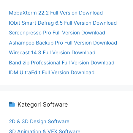
MobaXterm 22.2 Full Version Download
IObit Smart Defrag 6.5 Full Version Download
Screenpresso Pro Full Version Download
Ashampoo Backup Pro Full Version Download
Wirecast 14.3 Full Version Download
Bandizip Professional Full Version Download
IDM UltraEdit Full Version Download
Kategori Software
2D & 3D Design Software
3D Animation & VFX Software