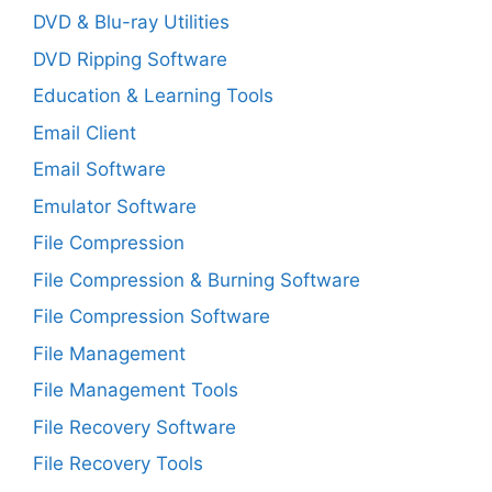
DVD & Blu-ray Utilities
DVD Ripping Software
Education & Learning Tools
Email Client
Email Software
Emulator Software
File Compression
File Compression & Burning Software
File Compression Software
File Management
File Management Tools
File Recovery Software
File Recovery Tools