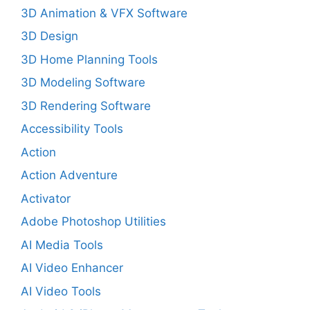
3D Animation & VFX Software
3D Design
3D Home Planning Tools
3D Modeling Software
3D Rendering Software
Accessibility Tools
Action
Action Adventure
Activator
Adobe Photoshop Utilities
AI Media Tools
AI Video Enhancer
AI Video Tools