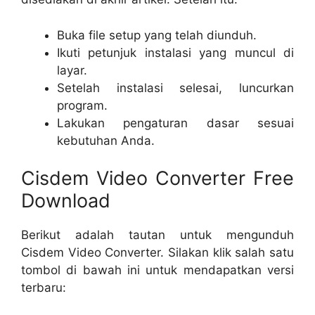
Buka file setup yang telah diunduh.
Ikuti petunjuk instalasi yang muncul di
layar.
Setelah instalasi selesai, luncurkan
program.
Lakukan pengaturan dasar sesuai
kebutuhan Anda.
Cisdem Video Converter Free
Download
Berikut adalah tautan untuk mengunduh
Cisdem Video Converter. Silakan klik salah satu
tombol di bawah ini untuk mendapatkan versi
terbaru: