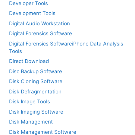
Developer Tools
Development Tools
Digital Audio Workstation
Digital Forensics Software
Digital Forensics SoftwareiPhone Data Analysis
Tools
Direct Download
Disc Backup Software
Disk Cloning Software
Disk Defragmentation
Disk Image Tools
Disk Imaging Software
Disk Management
Disk Management Software