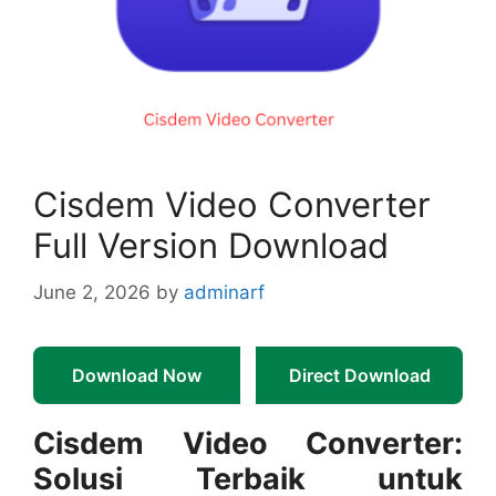
Cisdem Video Converter
Full Version Download
June 2, 2026
by
adminarf
Download Now
Direct Download
Cisdem Video Converter:
Solusi Terbaik untuk