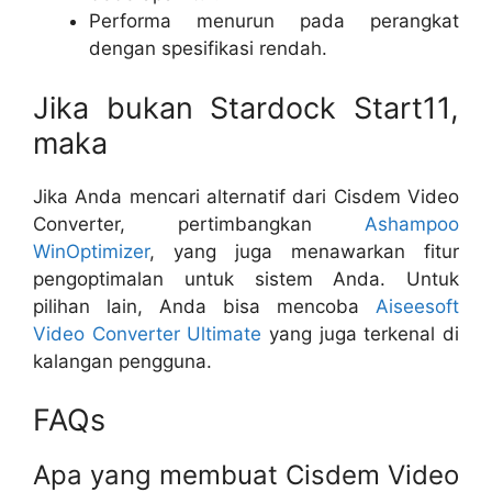
Performa menurun pada perangkat
dengan spesifikasi rendah.
Jika bukan Stardock Start11,
maka
Jika Anda mencari alternatif dari Cisdem Video
Converter, pertimbangkan
Ashampoo
WinOptimizer
, yang juga menawarkan fitur
pengoptimalan untuk sistem Anda. Untuk
pilihan lain, Anda bisa mencoba
Aiseesoft
Video Converter Ultimate
yang juga terkenal di
kalangan pengguna.
FAQs
Apa yang membuat Cisdem Video