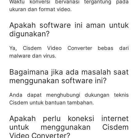
Waktu konversi bervariasi tergantung pada
ukuran dan format video.
Apakah software ini aman untuk
digunakan?
Ya, Cisdem Video Converter bebas dari
malware dan virus.
Bagaimana jika ada masalah saat
menggunakan software ini?
Anda dapat menghubungi dukungan teknis
Cisdem untuk bantuan tambahan.
Apakah perlu koneksi internet
untuk menggunakan Cisdem
Video Converter?