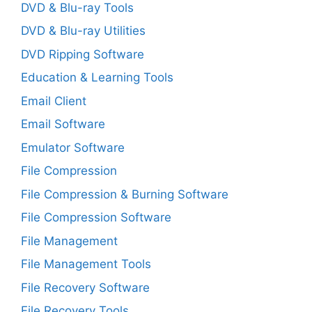
DVD & Blu-ray Tools
DVD & Blu-ray Utilities
DVD Ripping Software
Education & Learning Tools
Email Client
Email Software
Emulator Software
File Compression
File Compression & Burning Software
File Compression Software
File Management
File Management Tools
File Recovery Software
File Recovery Tools