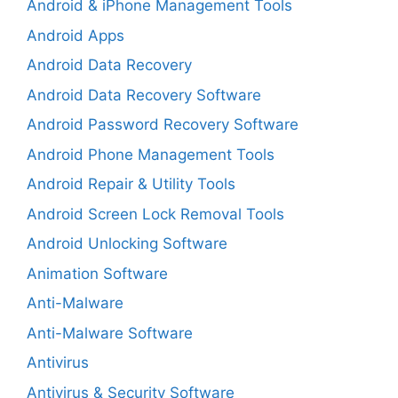
Android & iPhone Management Tools
Android Apps
Android Data Recovery
Android Data Recovery Software
Android Password Recovery Software
Android Phone Management Tools
Android Repair & Utility Tools
Android Screen Lock Removal Tools
Android Unlocking Software
Animation Software
Anti-Malware
Anti-Malware Software
Antivirus
Antivirus & Security Software