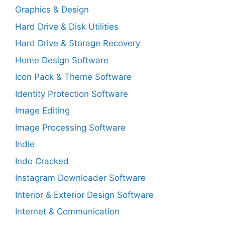
Graphics & Design
Hard Drive & Disk Utilities
Hard Drive & Storage Recovery
Home Design Software
Icon Pack & Theme Software
Identity Protection Software
Image Editing
Image Processing Software
Indie
Indo Cracked
Instagram Downloader Software
Interior & Exterior Design Software
Internet & Communication