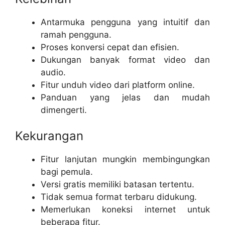
Antarmuka pengguna yang intuitif dan
ramah pengguna.
Proses konversi cepat dan efisien.
Dukungan banyak format video dan
audio.
Fitur unduh video dari platform online.
Panduan yang jelas dan mudah
dimengerti.
Kekurangan
Fitur lanjutan mungkin membingungkan
bagi pemula.
Versi gratis memiliki batasan tertentu.
Tidak semua format terbaru didukung.
Memerlukan koneksi internet untuk
beberapa fitur.