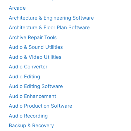
Arcade
Architecture & Engineering Software
Architecture & Floor Plan Software
Archive Repair Tools
Audio & Sound Utilities
Audio & Video Utilities
Audio Converter
Audio Editing
Audio Editing Software
Audio Enhancement
Audio Production Software
Audio Recording
Backup & Recovery