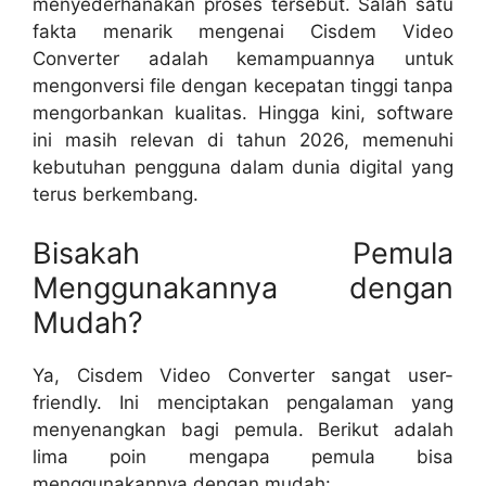
menyederhanakan proses tersebut. Salah satu
fakta menarik mengenai Cisdem Video
Converter adalah kemampuannya untuk
mengonversi file dengan kecepatan tinggi tanpa
mengorbankan kualitas. Hingga kini, software
ini masih relevan di tahun 2026, memenuhi
kebutuhan pengguna dalam dunia digital yang
terus berkembang.
Bisakah Pemula
Menggunakannya dengan
Mudah?
Ya, Cisdem Video Converter sangat user-
friendly. Ini menciptakan pengalaman yang
menyenangkan bagi pemula. Berikut adalah
lima poin mengapa pemula bisa
menggunakannya dengan mudah: