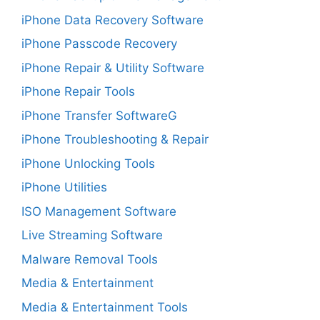
iPhone Data Recovery Software
iPhone Passcode Recovery
iPhone Repair & Utility Software
iPhone Repair Tools
iPhone Transfer SoftwareG
iPhone Troubleshooting & Repair
iPhone Unlocking Tools
iPhone Utilities
ISO Management Software
Live Streaming Software
Malware Removal Tools
Media & Entertainment
Media & Entertainment Tools