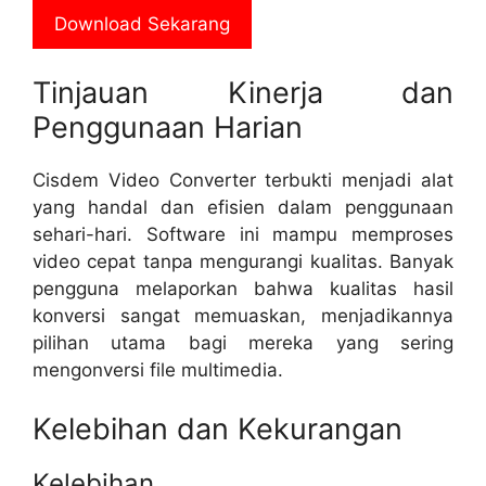
Download Sekarang
Tinjauan Kinerja dan
Penggunaan Harian
Cisdem Video Converter terbukti menjadi alat
yang handal dan efisien dalam penggunaan
sehari-hari. Software ini mampu memproses
video cepat tanpa mengurangi kualitas. Banyak
pengguna melaporkan bahwa kualitas hasil
konversi sangat memuaskan, menjadikannya
pilihan utama bagi mereka yang sering
mengonversi file multimedia.
Kelebihan dan Kekurangan
Kelebihan