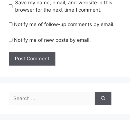
Save my name, email, and website in this
browser for the next time I comment.
Notify me of follow-up comments by email.
Notify me of new posts by email.
Search
for: