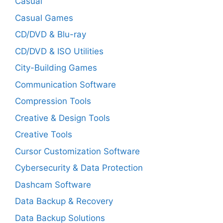
Casual
Casual Games
CD/DVD & Blu-ray
CD/DVD & ISO Utilities
City-Building Games
Communication Software
Compression Tools
Creative & Design Tools
Creative Tools
Cursor Customization Software
Cybersecurity & Data Protection
Dashcam Software
Data Backup & Recovery
Data Backup Solutions