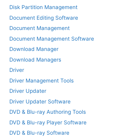
Disk Partition Management
Document Editing Software
Document Management
Document Management Software
Download Manager
Download Managers
Driver
Driver Management Tools
Driver Updater
Driver Updater Software
DVD & Blu-ray Authoring Tools
DVD & Blu-ray Player Software
DVD & Blu-ray Software