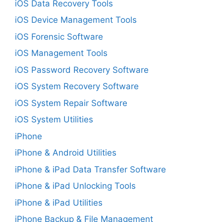
iOS Data Recovery Tools
iOS Device Management Tools
iOS Forensic Software
iOS Management Tools
iOS Password Recovery Software
iOS System Recovery Software
iOS System Repair Software
iOS System Utilities
iPhone
iPhone & Android Utilities
iPhone & iPad Data Transfer Software
iPhone & iPad Unlocking Tools
iPhone & iPad Utilities
iPhone Backup & File Management