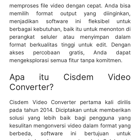
memproses file video dengan cepat. Anda bisa
memilih format output yang diinginkan,
menjadikan software ini fleksibel untuk
berbagai kebutuhan, baik itu untuk menonton di
perangkat seluler atau menyimpan dalam
format berkualitas tinggi untuk edit. Dengan
akses percobaan gratis, Anda dapat
mengeksplorasi semua fitur tanpa komitmen.
Apa itu Cisdem Video
Converter?
Cisdem Video Converter pertama kali dirilis
pada tahun 2014. Diciptakan untuk memberikan
solusi yang lebih baik bagi pengguna yang
kesulitan mengonversi video dalam format yang
berbeda, software ini bertujuan untuk