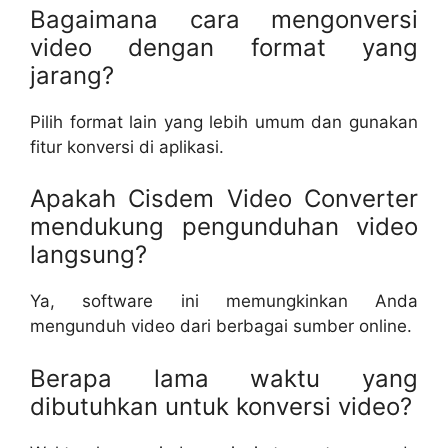
Bagaimana cara mengonversi
video dengan format yang
jarang?
Pilih format lain yang lebih umum dan gunakan
fitur konversi di aplikasi.
Apakah Cisdem Video Converter
mendukung pengunduhan video
langsung?
Ya, software ini memungkinkan Anda
mengunduh video dari berbagai sumber online.
Berapa lama waktu yang
dibutuhkan untuk konversi video?