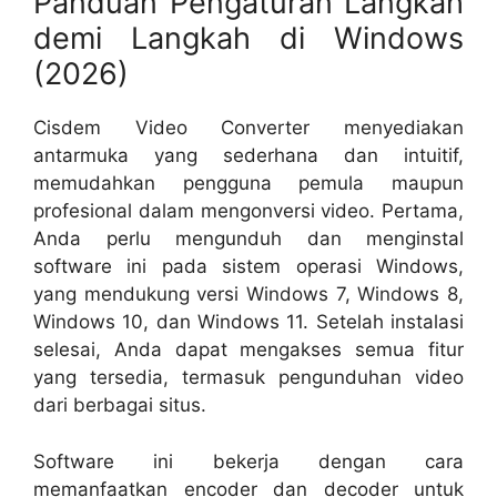
Panduan Pengaturan Langkah
demi Langkah di Windows
(2026)
Cisdem Video Converter menyediakan
antarmuka yang sederhana dan intuitif,
memudahkan pengguna pemula maupun
profesional dalam mengonversi video. Pertama,
Anda perlu mengunduh dan menginstal
software ini pada sistem operasi Windows,
yang mendukung versi Windows 7, Windows 8,
Windows 10, dan Windows 11. Setelah instalasi
selesai, Anda dapat mengakses semua fitur
yang tersedia, termasuk pengunduhan video
dari berbagai situs.
Software ini bekerja dengan cara
memanfaatkan encoder dan decoder untuk