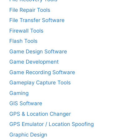
File Repair Tools
File Transfer Software
Firewall Tools
Flash Tools
Game Design Software
Game Development
Game Recording Software
Gameplay Capture Tools
Gaming
GIS Software
GPS & Location Changer
GPS Emulator / Location Spoofing
Graphic Design