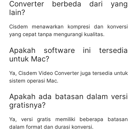
Converter berbeda dari yang
lain?
Cisdem menawarkan kompresi dan konversi
yang cepat tanpa mengurangi kualitas.
Apakah software ini tersedia
untuk Mac?
Ya, Cisdem Video Converter juga tersedia untuk
sistem operasi Mac.
Apakah ada batasan dalam versi
gratisnya?
Ya, versi gratis memiliki beberapa batasan
dalam format dan durasi konversi.