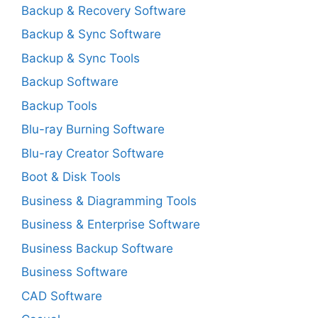
Backup & Recovery Software
Backup & Sync Software
Backup & Sync Tools
Backup Software
Backup Tools
Blu-ray Burning Software
Blu-ray Creator Software
Boot & Disk Tools
Business & Diagramming Tools
Business & Enterprise Software
Business Backup Software
Business Software
CAD Software