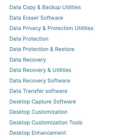
Data Copy & Backup Utilities
Data Eraser Software
Data Privacy & Protection Utilities
Data Protection
Data Protection & Restore
Data Recovery
Data Recovery & Utilities
Data Recovery Software
Data Transfer software
Desktop Capture Software
Desktop Customization
Desktop Customization Tools
Desktop Enhancement