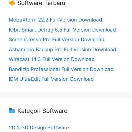
Software Terbaru
MobaXterm 22.2 Full Version Download
IObit Smart Defrag 6.5 Full Version Download
Screenpresso Pro Full Version Download
Ashampoo Backup Pro Full Version Download
Wirecast 14.3 Full Version Download
Bandizip Professional Full Version Download
IDM UltraEdit Full Version Download
Kategori Software
2D & 3D Design Software