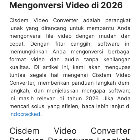
Mengonversi Video di 2026
Cisdem Video Converter adalah perangkat
lunak yang dirancang untuk membantu Anda
mengonversi file video dengan mudah dan
cepat. Dengan fitur canggih, software ini
memungkinkan Anda mengonversi berbagai
format video dan audio tanpa kehilangan
kualitas. Di artikel ini, kami akan mengupas
tuntas segala hal mengenai Cisdem Video
Converter, memberikan panduan langkah demi
langkah, dan menjelaskan mengapa software
ini masih relevan di tahun 2026. Jika Anda
mencari solusi yang efisien, baca lebih lanjut di
Indocracked
.
Cisdem Video Converter