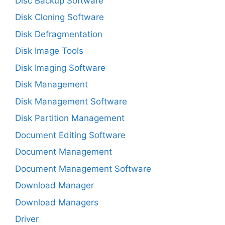
Disc Backup Software
Disk Cloning Software
Disk Defragmentation
Disk Image Tools
Disk Imaging Software
Disk Management
Disk Management Software
Disk Partition Management
Document Editing Software
Document Management
Document Management Software
Download Manager
Download Managers
Driver