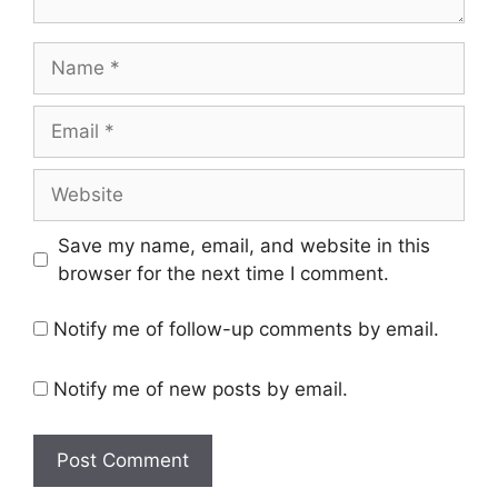
Name
Email
Website
Save my name, email, and website in this
browser for the next time I comment.
Notify me of follow-up comments by email.
Notify me of new posts by email.