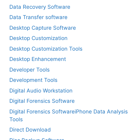
Data Recovery Software
Data Transfer software
Desktop Capture Software
Desktop Customization
Desktop Customization Tools
Desktop Enhancement
Developer Tools
Development Tools
Digital Audio Workstation
Digital Forensics Software
Digital Forensics SoftwareiPhone Data Analysis
Tools
Direct Download