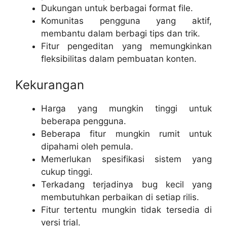
Dukungan untuk berbagai format file.
Komunitas pengguna yang aktif,
membantu dalam berbagi tips dan trik.
Fitur pengeditan yang memungkinkan
fleksibilitas dalam pembuatan konten.
Kekurangan
Harga yang mungkin tinggi untuk
beberapa pengguna.
Beberapa fitur mungkin rumit untuk
dipahami oleh pemula.
Memerlukan spesifikasi sistem yang
cukup tinggi.
Terkadang terjadinya bug kecil yang
membutuhkan perbaikan di setiap rilis.
Fitur tertentu mungkin tidak tersedia di
versi trial.