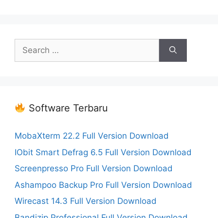
Search
for:
Software Terbaru
MobaXterm 22.2 Full Version Download
IObit Smart Defrag 6.5 Full Version Download
Screenpresso Pro Full Version Download
Ashampoo Backup Pro Full Version Download
Wirecast 14.3 Full Version Download
Bandizip Professional Full Version Download