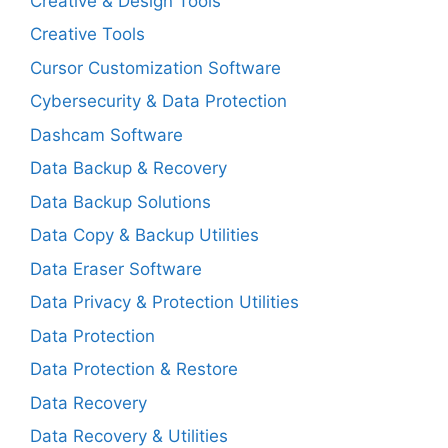
Creative & Design Tools
Creative Tools
Cursor Customization Software
Cybersecurity & Data Protection
Dashcam Software
Data Backup & Recovery
Data Backup Solutions
Data Copy & Backup Utilities
Data Eraser Software
Data Privacy & Protection Utilities
Data Protection
Data Protection & Restore
Data Recovery
Data Recovery & Utilities