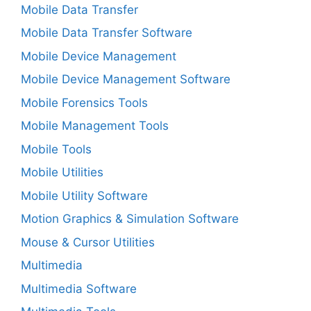
Mobile Data Transfer
Mobile Data Transfer Software
Mobile Device Management
Mobile Device Management Software
Mobile Forensics Tools
Mobile Management Tools
Mobile Tools
Mobile Utilities
Mobile Utility Software
Motion Graphics & Simulation Software
Mouse & Cursor Utilities
Multimedia
Multimedia Software