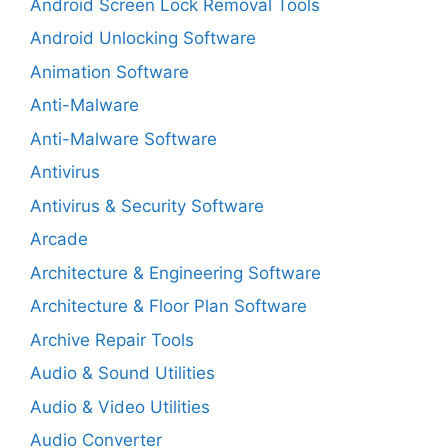
Android Screen Lock Removal Tools
Android Unlocking Software
Animation Software
Anti-Malware
Anti-Malware Software
Antivirus
Antivirus & Security Software
Arcade
Architecture & Engineering Software
Architecture & Floor Plan Software
Archive Repair Tools
Audio & Sound Utilities
Audio & Video Utilities
Audio Converter