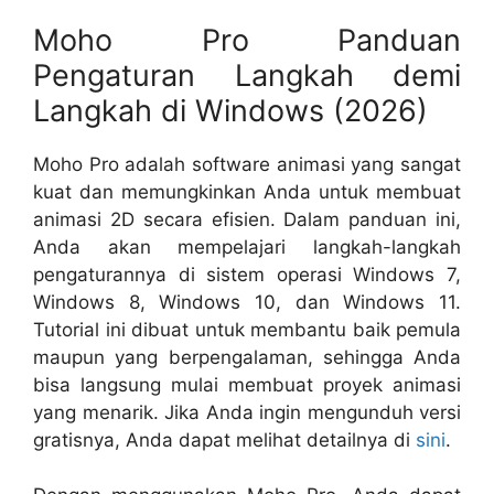
Moho Pro Panduan
Pengaturan Langkah demi
Langkah di Windows (2026)
Moho Pro adalah software animasi yang sangat
kuat dan memungkinkan Anda untuk membuat
animasi 2D secara efisien. Dalam panduan ini,
Anda akan mempelajari langkah-langkah
pengaturannya di sistem operasi Windows 7,
Windows 8, Windows 10, dan Windows 11.
Tutorial ini dibuat untuk membantu baik pemula
maupun yang berpengalaman, sehingga Anda
bisa langsung mulai membuat proyek animasi
yang menarik. Jika Anda ingin mengunduh versi
gratisnya, Anda dapat melihat detailnya di
sini
.