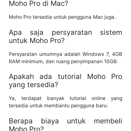
Moho Pro di Mac?
Moho Pro tersedia untuk pengguna Mac juga.
Apa saja persyaratan sistem
untuk Moho Pro?
Persyaratan umumnya adalah Windows 7, 4GB
RAM minimum, dan ruang penyimpanan 10GB.
Apakah ada tutorial Moho Pro
yang tersedia?
Ya, terdapat banyak tutorial online yang
tersedia untuk membantu pengguna baru.
Berapa biaya untuk membeli
Moho Pro?