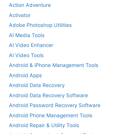
Action Adventure
Activator
Adobe Photoshop Utilities
AI Media Tools
AI Video Enhancer
AI Video Tools
Android & iPhone Management Tools
Android Apps
Android Data Recovery
Android Data Recovery Software
Android Password Recovery Software
Android Phone Management Tools
Android Repair & Utility Tools