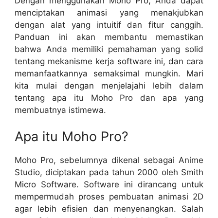
Dengan menggunakan Moho Pro, Anda dapat
menciptakan animasi yang menakjubkan
dengan alat yang intuitif dan fitur canggih.
Panduan ini akan membantu memastikan
bahwa Anda memiliki pemahaman yang solid
tentang mekanisme kerja software ini, dan cara
memanfaatkannya semaksimal mungkin. Mari
kita mulai dengan menjelajahi lebih dalam
tentang apa itu Moho Pro dan apa yang
membuatnya istimewa.
Apa itu Moho Pro?
Moho Pro, sebelumnya dikenal sebagai Anime
Studio, diciptakan pada tahun 2000 oleh Smith
Micro Software. Software ini dirancang untuk
mempermudah proses pembuatan animasi 2D
agar lebih efisien dan menyenangkan. Salah