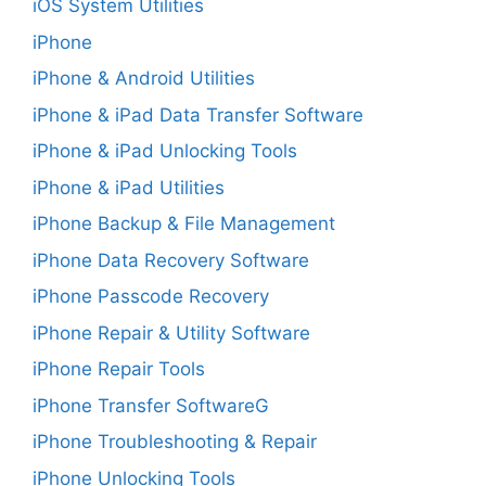
iOS System Utilities
iPhone
iPhone & Android Utilities
iPhone & iPad Data Transfer Software
iPhone & iPad Unlocking Tools
iPhone & iPad Utilities
iPhone Backup & File Management
iPhone Data Recovery Software
iPhone Passcode Recovery
iPhone Repair & Utility Software
iPhone Repair Tools
iPhone Transfer SoftwareG
iPhone Troubleshooting & Repair
iPhone Unlocking Tools