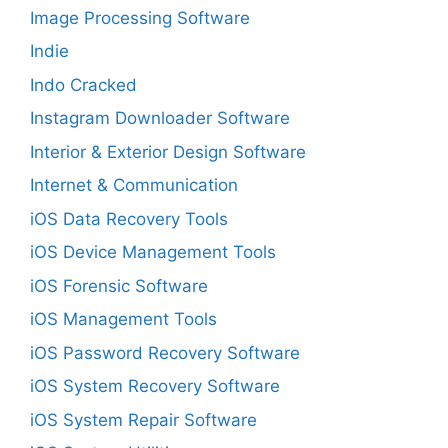
Image Processing Software
Indie
Indo Cracked
Instagram Downloader Software
Interior & Exterior Design Software
Internet & Communication
iOS Data Recovery Tools
iOS Device Management Tools
iOS Forensic Software
iOS Management Tools
iOS Password Recovery Software
iOS System Recovery Software
iOS System Repair Software