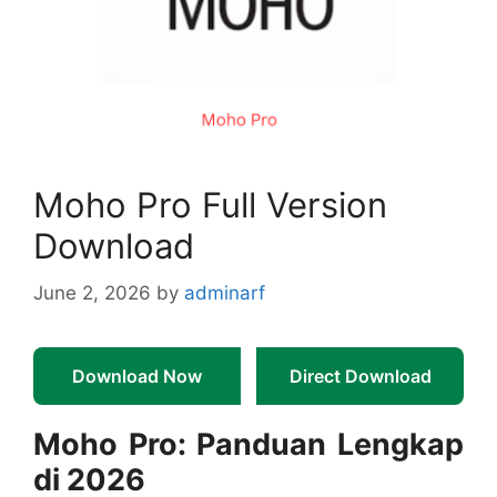
Moho Pro Full Version
Download
June 2, 2026
by
adminarf
Download Now
Direct Download
Moho Pro: Panduan Lengkap
di 2026