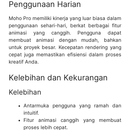
Penggunaan Harian
Moho Pro memiliki kinerja yang luar biasa dalam
penggunaan sehari-hari, berkat berbagai fitur
animasi yang canggih. Pengguna dapat
membuat animasi dengan mudah, bahkan
untuk proyek besar. Kecepatan rendering yang
cepat juga memastikan efisiensi dalam proses
kreatif Anda.
Kelebihan dan Kekurangan
Kelebihan
Antarmuka pengguna yang ramah dan
intuitif.
Fitur animasi canggih yang membuat
proses lebih cepat.