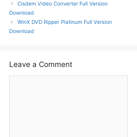
Cisdem Video Converter Full Version
Download
WinX DVD Ripper Platinum Full Version
Download
Leave a Comment
Comment