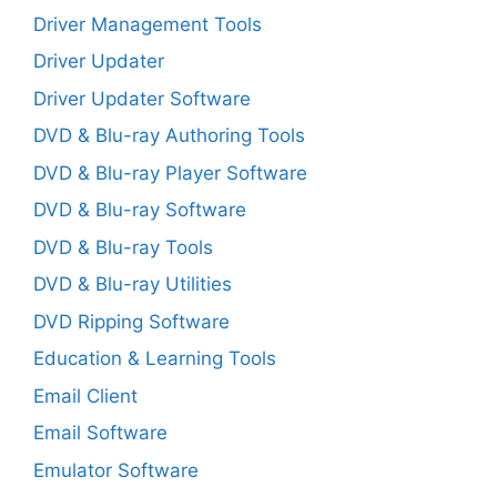
Driver Management Tools
Driver Updater
Driver Updater Software
DVD & Blu-ray Authoring Tools
DVD & Blu-ray Player Software
DVD & Blu-ray Software
DVD & Blu-ray Tools
DVD & Blu-ray Utilities
DVD Ripping Software
Education & Learning Tools
Email Client
Email Software
Emulator Software