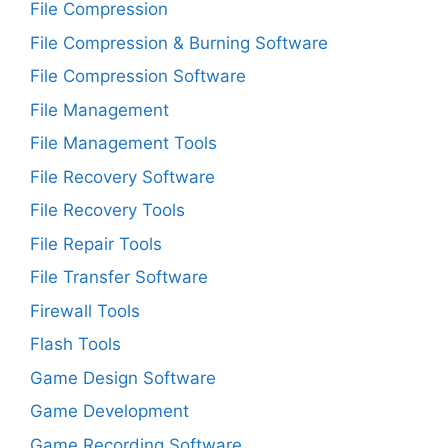
File Compression
File Compression & Burning Software
File Compression Software
File Management
File Management Tools
File Recovery Software
File Recovery Tools
File Repair Tools
File Transfer Software
Firewall Tools
Flash Tools
Game Design Software
Game Development
Game Recording Software