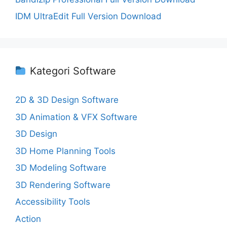
IDM UltraEdit Full Version Download
Kategori Software
2D & 3D Design Software
3D Animation & VFX Software
3D Design
3D Home Planning Tools
3D Modeling Software
3D Rendering Software
Accessibility Tools
Action