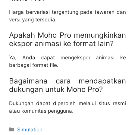
Harga bervariasi tergantung pada tawaran dan
versi yang tersedia.
Apakah Moho Pro memungkinkan
ekspor animasi ke format lain?
Ya, Anda dapat mengekspor animasi ke
berbagai format file.
Bagaimana cara mendapatkan
dukungan untuk Moho Pro?
Dukungan dapat diperoleh melalui situs resmi
atau komunitas pengguna.
Categories
Simulation