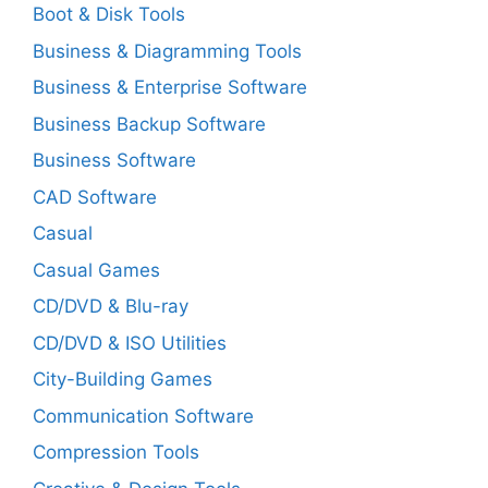
Boot & Disk Tools
Business & Diagramming Tools
Business & Enterprise Software
Business Backup Software
Business Software
CAD Software
Casual
Casual Games
CD/DVD & Blu-ray
CD/DVD & ISO Utilities
City-Building Games
Communication Software
Compression Tools