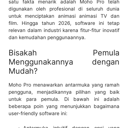
satu fakta menarik adalah Moho Pro telah
digunakan oleh profesional di seluruh dunia
untuk menciptakan animasi animasi TV dan
film. Hingga tahun 2026, software ini tetap
relevan dalam industri karena fitur-fitur inovatif
dan kemudahan penggunaannya.
Bisakah Pemula
Menggunakannya dengan
Mudah?
Moho Pro menawarkan antarmuka yang ramah
pengguna, menjadikannya pilihan yang baik
untuk para pemula. Di bawah ini adalah
beberapa poin yang menunjukkan bagaimana
user-friendly software ini:
Antarmuka intuitif dengan opsi yang