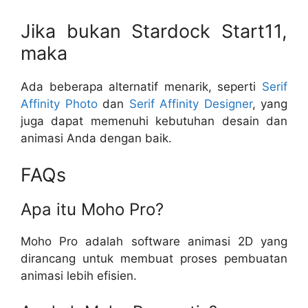
Jika bukan Stardock Start11,
maka
Ada beberapa alternatif menarik, seperti
Serif
Affinity Photo
dan
Serif Affinity Designer
, yang
juga dapat memenuhi kebutuhan desain dan
animasi Anda dengan baik.
FAQs
Apa itu Moho Pro?
Moho Pro adalah software animasi 2D yang
dirancang untuk membuat proses pembuatan
animasi lebih efisien.