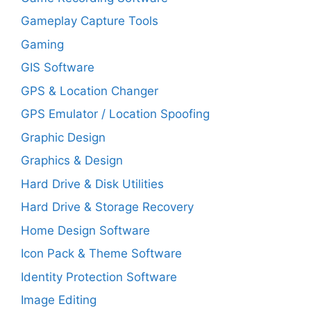
Gameplay Capture Tools
Gaming
GIS Software
GPS & Location Changer
GPS Emulator / Location Spoofing
Graphic Design
Graphics & Design
Hard Drive & Disk Utilities
Hard Drive & Storage Recovery
Home Design Software
Icon Pack & Theme Software
Identity Protection Software
Image Editing