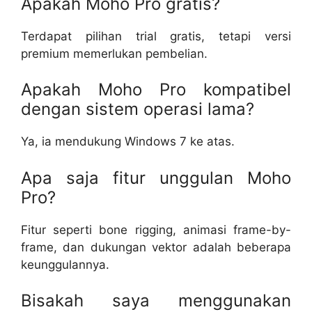
Apakah Moho Pro gratis?
Terdapat pilihan trial gratis, tetapi versi
premium memerlukan pembelian.
Apakah Moho Pro kompatibel
dengan sistem operasi lama?
Ya, ia mendukung Windows 7 ke atas.
Apa saja fitur unggulan Moho
Pro?
Fitur seperti bone rigging, animasi frame-by-
frame, dan dukungan vektor adalah beberapa
keunggulannya.
Bisakah saya menggunakan