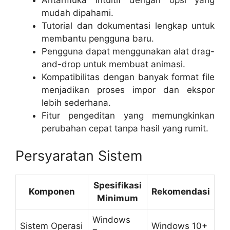
mudah dipahami.
Tutorial dan dokumentasi lengkap untuk
membantu pengguna baru.
Pengguna dapat menggunakan alat drag-
and-drop untuk membuat animasi.
Kompatibilitas dengan banyak format file
menjadikan proses impor dan ekspor
lebih sederhana.
Fitur pengeditan yang memungkinkan
perubahan cepat tanpa hasil yang rumit.
Persyaratan Sistem
Spesifikasi
Komponen
Rekomendasi
Minimum
Windows
Sistem Operasi
Windows 10+