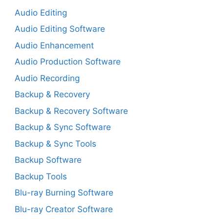
Audio Editing
Audio Editing Software
Audio Enhancement
Audio Production Software
Audio Recording
Backup & Recovery
Backup & Recovery Software
Backup & Sync Software
Backup & Sync Tools
Backup Software
Backup Tools
Blu-ray Burning Software
Blu-ray Creator Software