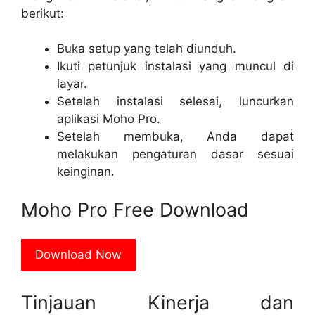
berikut:
Buka setup yang telah diunduh.
Ikuti petunjuk instalasi yang muncul di
layar.
Setelah instalasi selesai, luncurkan
aplikasi Moho Pro.
Setelah membuka, Anda dapat
melakukan pengaturan dasar sesuai
keinginan.
Moho Pro Free Download
Download Now
Tinjauan Kinerja dan