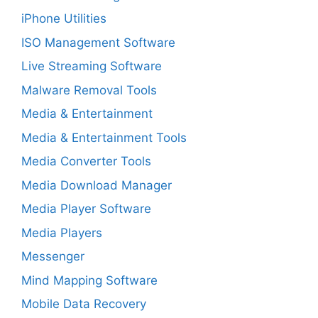
iPhone Utilities
ISO Management Software
Live Streaming Software
Malware Removal Tools
Media & Entertainment
Media & Entertainment Tools
Media Converter Tools
Media Download Manager
Media Player Software
Media Players
Messenger
Mind Mapping Software
Mobile Data Recovery