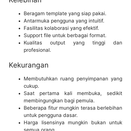
Beragam template yang siap pakai.
Antarmuka pengguna yang intuitif.
Fasilitas kolaborasi yang efektif.
Support file untuk berbagai format.
Kualitas output yang tinggi dan
profesional.
Kekurangan
Membutuhkan ruang penyimpanan yang
cukup.
Saat pertama kali membuka, sedikit
membingungkan bagi pemula.
Beberapa fitur mungkin terasa berlebihan
untuk pengguna dasar.
Harga lisensinya mungkin bukan untuk
semua orang.