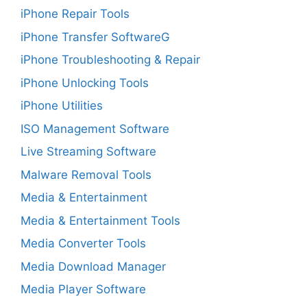
iPhone Repair Tools
iPhone Transfer SoftwareG
iPhone Troubleshooting & Repair
iPhone Unlocking Tools
iPhone Utilities
ISO Management Software
Live Streaming Software
Malware Removal Tools
Media & Entertainment
Media & Entertainment Tools
Media Converter Tools
Media Download Manager
Media Player Software