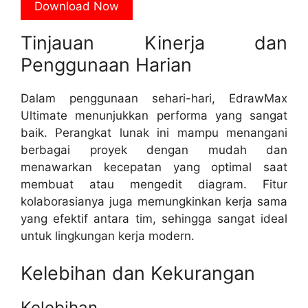
Download Now
Tinjauan Kinerja dan
Penggunaan Harian
Dalam penggunaan sehari-hari, EdrawMax
Ultimate menunjukkan performa yang sangat
baik. Perangkat lunak ini mampu menangani
berbagai proyek dengan mudah dan
menawarkan kecepatan yang optimal saat
membuat atau mengedit diagram. Fitur
kolaborasianya juga memungkinkan kerja sama
yang efektif antara tim, sehingga sangat ideal
untuk lingkungan kerja modern.
Kelebihan dan Kekurangan
Kelebihan