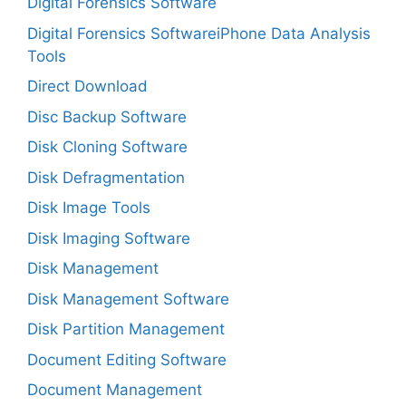
Digital Forensics Software
Digital Forensics SoftwareiPhone Data Analysis
Tools
Direct Download
Disc Backup Software
Disk Cloning Software
Disk Defragmentation
Disk Image Tools
Disk Imaging Software
Disk Management
Disk Management Software
Disk Partition Management
Document Editing Software
Document Management