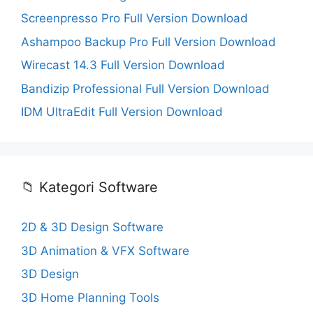
Screenpresso Pro Full Version Download
Ashampoo Backup Pro Full Version Download
Wirecast 14.3 Full Version Download
Bandizip Professional Full Version Download
IDM UltraEdit Full Version Download
📁 Kategori Software
2D & 3D Design Software
3D Animation & VFX Software
3D Design
3D Home Planning Tools