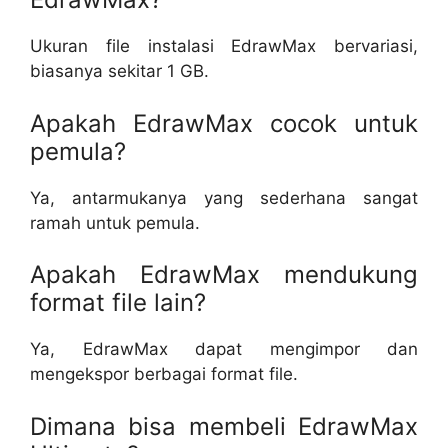
Ukuran file instalasi EdrawMax bervariasi,
biasanya sekitar 1 GB.
Apakah EdrawMax cocok untuk
pemula?
Ya, antarmukanya yang sederhana sangat
ramah untuk pemula.
Apakah EdrawMax mendukung
format file lain?
Ya, EdrawMax dapat mengimpor dan
mengekspor berbagai format file.
Dimana bisa membeli EdrawMax