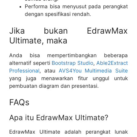
Performa bisa menyusut pada perangkat
dengan spesifikasi rendah.
Jika bukan EdrawMax
Ultimate, maka
Anda bisa mempertimbangkan beberapa
alternatif seperti
Bootstrap Studio
,
Able2Extract
Professional
, atau
AVS4You Multimedia Suite
yang juga menawarkan fitur unggul untuk
pembuatan diagram dan presentasi.
FAQs
Apa itu EdrawMax Ultimate?
EdrawMax Ultimate adalah perangkat lunak