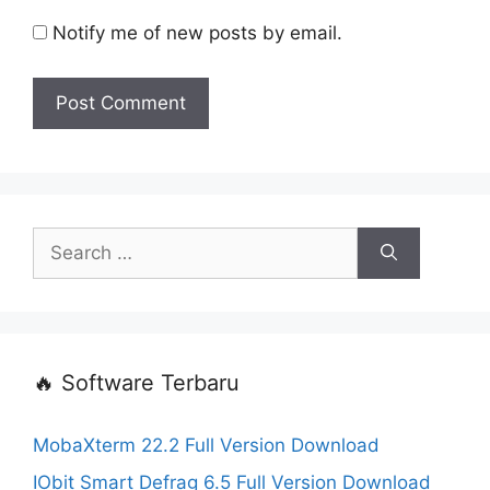
Notify me of new posts by email.
Search
for:
🔥 Software Terbaru
MobaXterm 22.2 Full Version Download
IObit Smart Defrag 6.5 Full Version Download