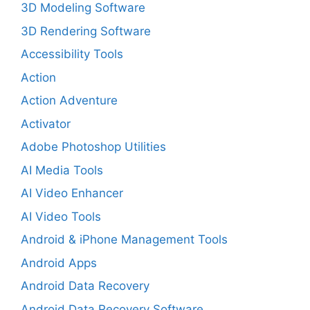
3D Modeling Software
3D Rendering Software
Accessibility Tools
Action
Action Adventure
Activator
Adobe Photoshop Utilities
AI Media Tools
AI Video Enhancer
AI Video Tools
Android & iPhone Management Tools
Android Apps
Android Data Recovery
Android Data Recovery Software