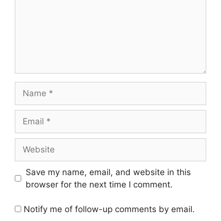
Name
Email
Website
Save my name, email, and website in this
browser for the next time I comment.
Notify me of follow-up comments by email.