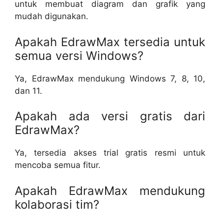
untuk membuat diagram dan grafik yang
mudah digunakan.
Apakah EdrawMax tersedia untuk
semua versi Windows?
Ya, EdrawMax mendukung Windows 7, 8, 10,
dan 11.
Apakah ada versi gratis dari
EdrawMax?
Ya, tersedia akses trial gratis resmi untuk
mencoba semua fitur.
Apakah EdrawMax mendukung
kolaborasi tim?