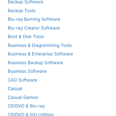
Backup Software
Backup Tools
Blu-ray Burning Software
Blu-ray Creator Software
Boot & Disk Tools
Business & Diagramming Tools
Business & Enterprise Software
Business Backup Software
Business Software
CAD Software
Casual
Casual Games
CD/DVD & Blu-ray
CD/DVD & ISO Utilities