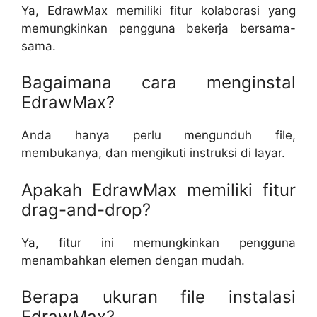
Ya, EdrawMax memiliki fitur kolaborasi yang
memungkinkan pengguna bekerja bersama-
sama.
Bagaimana cara menginstal
EdrawMax?
Anda hanya perlu mengunduh file,
membukanya, dan mengikuti instruksi di layar.
Apakah EdrawMax memiliki fitur
drag-and-drop?
Ya, fitur ini memungkinkan pengguna
menambahkan elemen dengan mudah.
Berapa ukuran file instalasi
EdrawMax?