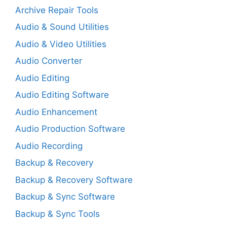
Archive Repair Tools
Audio & Sound Utilities
Audio & Video Utilities
Audio Converter
Audio Editing
Audio Editing Software
Audio Enhancement
Audio Production Software
Audio Recording
Backup & Recovery
Backup & Recovery Software
Backup & Sync Software
Backup & Sync Tools