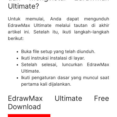
Ultimate?
Untuk memulai, Anda dapat mengunduh
EdrawMax Ultimate melalui tautan di akhir
artikel ini. Setelah itu, ikuti langkah-langkah
berikut:
Buka file setup yang telah diunduh.
Ikuti instruksi instalasi di layar.
Setelah selesai, luncurkan EdrawMax
Ultimate.
Ikuti pengaturan dasar yang muncul saat
pertama kali dijalankan.
EdrawMax Ultimate Free
Download