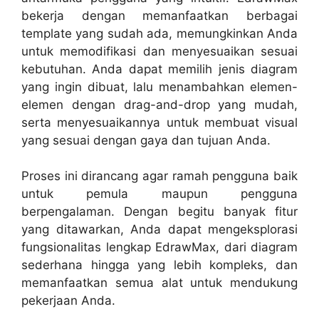
bekerja dengan memanfaatkan berbagai
template yang sudah ada, memungkinkan Anda
untuk memodifikasi dan menyesuaikan sesuai
kebutuhan. Anda dapat memilih jenis diagram
yang ingin dibuat, lalu menambahkan elemen-
elemen dengan drag-and-drop yang mudah,
serta menyesuaikannya untuk membuat visual
yang sesuai dengan gaya dan tujuan Anda.
Proses ini dirancang agar ramah pengguna baik
untuk pemula maupun pengguna
berpengalaman. Dengan begitu banyak fitur
yang ditawarkan, Anda dapat mengeksplorasi
fungsionalitas lengkap EdrawMax, dari diagram
sederhana hingga yang lebih kompleks, dan
memanfaatkan semua alat untuk mendukung
pekerjaan Anda.