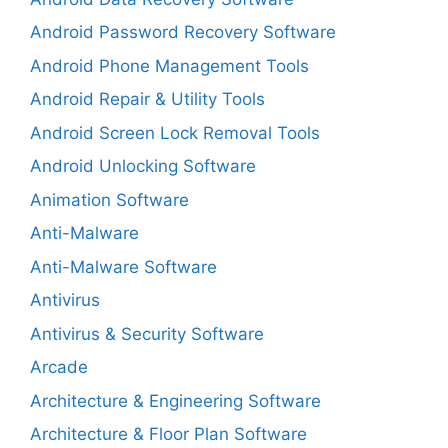
Android Password Recovery Software
Android Phone Management Tools
Android Repair & Utility Tools
Android Screen Lock Removal Tools
Android Unlocking Software
Animation Software
Anti-Malware
Anti-Malware Software
Antivirus
Antivirus & Security Software
Arcade
Architecture & Engineering Software
Architecture & Floor Plan Software