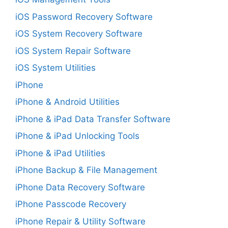
iOS Password Recovery Software
iOS System Recovery Software
iOS System Repair Software
iOS System Utilities
iPhone
iPhone & Android Utilities
iPhone & iPad Data Transfer Software
iPhone & iPad Unlocking Tools
iPhone & iPad Utilities
iPhone Backup & File Management
iPhone Data Recovery Software
iPhone Passcode Recovery
iPhone Repair & Utility Software