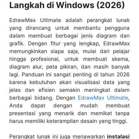
Langkah di Windows (2026)
EdrawMax Ultimate adalah perangkat lunak
yang dirancang untuk membantu pengguna
dalam membuat berbagai jenis diagram dan
grafik. Dengan fitur yang lengkap, EdrawMax
memungkinkan siapa saja, mulai dari pelajar
hingga profesional, untuk membuat skema,
diagram alur, peta pikiran, dan masih banyak
lagi. Panduan ini sangat penting di tahun 2026
karena kebutuhan akan visualisasi data yang
jelas dan efisien semakin meningkat dalam
berbagai bidang. Dengan
EdrawMax Ultimate
,
Anda dapat dengan mudah membuat
presentasi yang menarik dan memikat tanpa
harus memiliki keterampilan desain yang tinggi.
Perangkat lunak ini juga menawarkan
instalasi