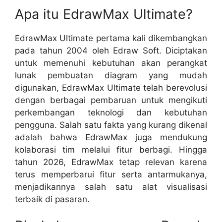
Apa itu EdrawMax Ultimate?
EdrawMax Ultimate pertama kali dikembangkan
pada tahun 2004 oleh Edraw Soft. Diciptakan
untuk memenuhi kebutuhan akan perangkat
lunak pembuatan diagram yang mudah
digunakan, EdrawMax Ultimate telah berevolusi
dengan berbagai pembaruan untuk mengikuti
perkembangan teknologi dan kebutuhan
pengguna. Salah satu fakta yang kurang dikenal
adalah bahwa EdrawMax juga mendukung
kolaborasi tim melalui fitur berbagi. Hingga
tahun 2026, EdrawMax tetap relevan karena
terus memperbarui fitur serta antarmukanya,
menjadikannya salah satu alat visualisasi
terbaik di pasaran.