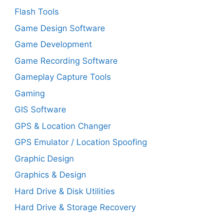
Flash Tools
Game Design Software
Game Development
Game Recording Software
Gameplay Capture Tools
Gaming
GIS Software
GPS & Location Changer
GPS Emulator / Location Spoofing
Graphic Design
Graphics & Design
Hard Drive & Disk Utilities
Hard Drive & Storage Recovery