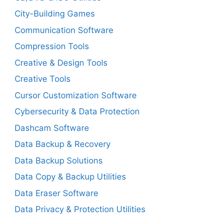
City-Building Games
Communication Software
Compression Tools
Creative & Design Tools
Creative Tools
Cursor Customization Software
Cybersecurity & Data Protection
Dashcam Software
Data Backup & Recovery
Data Backup Solutions
Data Copy & Backup Utilities
Data Eraser Software
Data Privacy & Protection Utilities