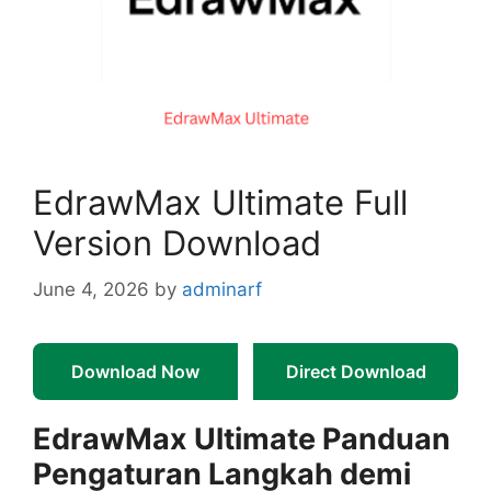
EdrawMax Ultimate Full
Version Download
June 4, 2026
by
adminarf
Download Now
Direct Download
EdrawMax Ultimate Panduan
Pengaturan Langkah demi