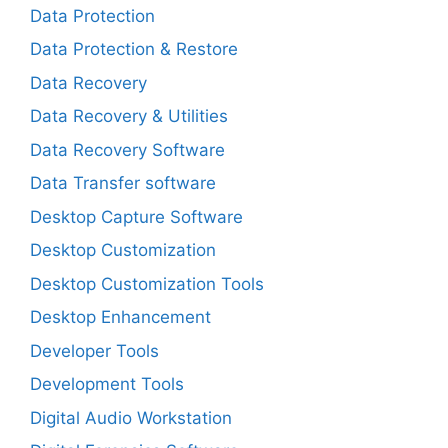
Data Protection
Data Protection & Restore
Data Recovery
Data Recovery & Utilities
Data Recovery Software
Data Transfer software
Desktop Capture Software
Desktop Customization
Desktop Customization Tools
Desktop Enhancement
Developer Tools
Development Tools
Digital Audio Workstation