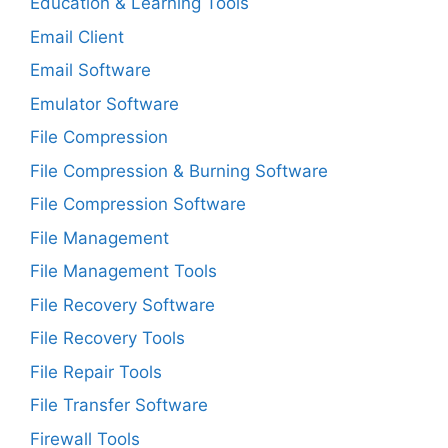
Education & Learning Tools
Email Client
Email Software
Emulator Software
File Compression
File Compression & Burning Software
File Compression Software
File Management
File Management Tools
File Recovery Software
File Recovery Tools
File Repair Tools
File Transfer Software
Firewall Tools