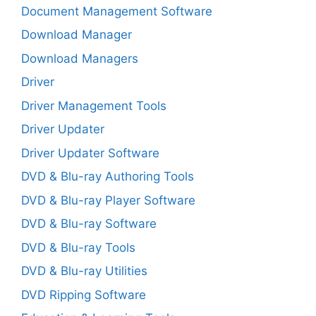
Document Management Software
Download Manager
Download Managers
Driver
Driver Management Tools
Driver Updater
Driver Updater Software
DVD & Blu-ray Authoring Tools
DVD & Blu-ray Player Software
DVD & Blu-ray Software
DVD & Blu-ray Tools
DVD & Blu-ray Utilities
DVD Ripping Software