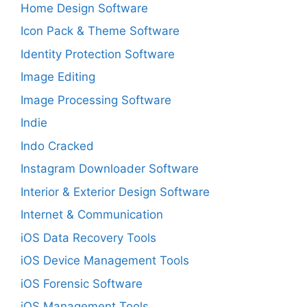
Home Design Software
Icon Pack & Theme Software
Identity Protection Software
Image Editing
Image Processing Software
Indie
Indo Cracked
Instagram Downloader Software
Interior & Exterior Design Software
Internet & Communication
iOS Data Recovery Tools
iOS Device Management Tools
iOS Forensic Software
iOS Management Tools