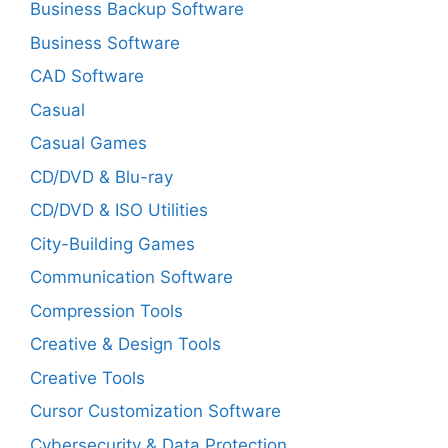
Business Backup Software
Business Software
CAD Software
Casual
Casual Games
CD/DVD & Blu-ray
CD/DVD & ISO Utilities
City-Building Games
Communication Software
Compression Tools
Creative & Design Tools
Creative Tools
Cursor Customization Software
Cybersecurity & Data Protection