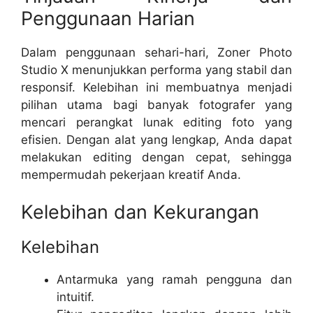
Penggunaan Harian
Dalam penggunaan sehari-hari, Zoner Photo
Studio X menunjukkan performa yang stabil dan
responsif. Kelebihan ini membuatnya menjadi
pilihan utama bagi banyak fotografer yang
mencari perangkat lunak editing foto yang
efisien. Dengan alat yang lengkap, Anda dapat
melakukan editing dengan cepat, sehingga
mempermudah pekerjaan kreatif Anda.
Kelebihan dan Kekurangan
Kelebihan
Antarmuka yang ramah pengguna dan
intuitif.