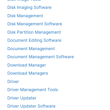
Disk Imaging Software
Disk Management
Disk Management Software
Disk Partition Management
Document Editing Software
Document Management
Document Management Software
Download Manager
Download Managers
Driver
Driver Management Tools
Driver Updater
Driver Updater Software