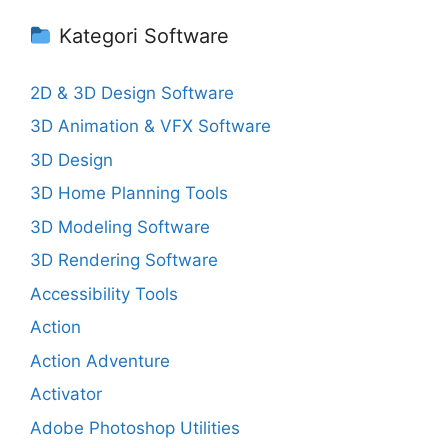
Kategori Software
2D & 3D Design Software
3D Animation & VFX Software
3D Design
3D Home Planning Tools
3D Modeling Software
3D Rendering Software
Accessibility Tools
Action
Action Adventure
Activator
Adobe Photoshop Utilities