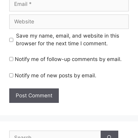
Email
Website
Save my name, email, and website in this
browser for the next time I comment.
Notify me of follow-up comments by email.
Notify me of new posts by email.
Search