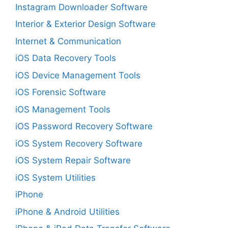
Instagram Downloader Software
Interior & Exterior Design Software
Internet & Communication
iOS Data Recovery Tools
iOS Device Management Tools
iOS Forensic Software
iOS Management Tools
iOS Password Recovery Software
iOS System Recovery Software
iOS System Repair Software
iOS System Utilities
iPhone
iPhone & Android Utilities