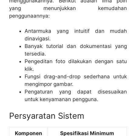
menggunakannya. Berikut adalah lima poin
yang menunjukkan kemudahan
penggunaannya:
Antarmuka yang intuitif dan mudah
dinavigasi.
Banyak tutorial dan dokumentasi yang
tersedia.
Pengeditan foto dilakukan dengan satu
klik.
Fungsi drag-and-drop sederhana untuk
mengimpor gambar.
Pengaturan yang dapat disesuaikan
untuk kenyamanan pengguna.
Persyaratan Sistem
Komponen
Spesifikasi Minimum