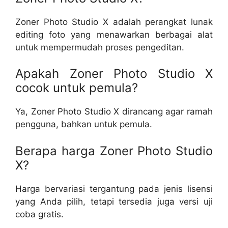
Zoner Photo Studio X adalah perangkat lunak
editing foto yang menawarkan berbagai alat
untuk mempermudah proses pengeditan.
Apakah Zoner Photo Studio X
cocok untuk pemula?
Ya, Zoner Photo Studio X dirancang agar ramah
pengguna, bahkan untuk pemula.
Berapa harga Zoner Photo Studio
X?
Harga bervariasi tergantung pada jenis lisensi
yang Anda pilih, tetapi tersedia juga versi uji
coba gratis.