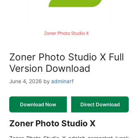
Zoner Photo Studio X Full
Version Download
June 4, 2026
by
adminarf
Download Now
Direct Download
Zoner Photo Studio X