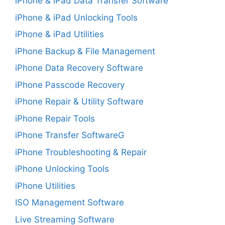
iPhone & iPad Data Transfer Software
iPhone & iPad Unlocking Tools
iPhone & iPad Utilities
iPhone Backup & File Management
iPhone Data Recovery Software
iPhone Passcode Recovery
iPhone Repair & Utility Software
iPhone Repair Tools
iPhone Transfer SoftwareG
iPhone Troubleshooting & Repair
iPhone Unlocking Tools
iPhone Utilities
ISO Management Software
Live Streaming Software