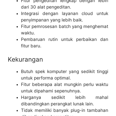
Fitur pengeditan lengkap dengan lebih
dari 30 alat pengeditan.
Integrasi dengan layanan cloud untuk
penyimpanan yang lebih baik.
Fitur pemrosesan batch yang menghemat
waktu.
Pembaruan rutin untuk perbaikan dan
fitur baru.
Kekurangan
Butuh spek komputer yang sedikit tinggi
untuk performa optimal.
Fitur beberapa alat mungkin perlu waktu
untuk dipahami sepenuhnya.
Harganya sedikit lebih mahal
dibandingkan perangkat lunak lain.
Tidak memiliki banyak plug-in tambahan