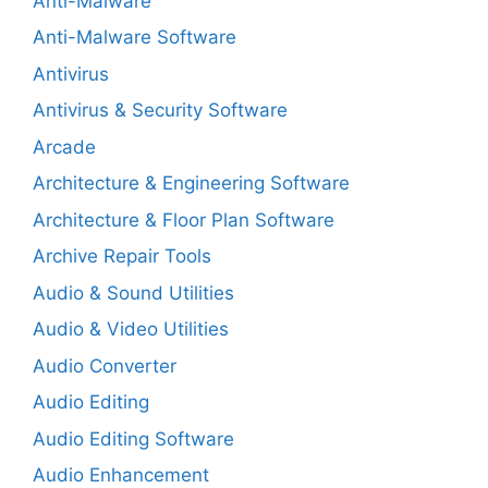
Anti-Malware
Anti-Malware Software
Antivirus
Antivirus & Security Software
Arcade
Architecture & Engineering Software
Architecture & Floor Plan Software
Archive Repair Tools
Audio & Sound Utilities
Audio & Video Utilities
Audio Converter
Audio Editing
Audio Editing Software
Audio Enhancement