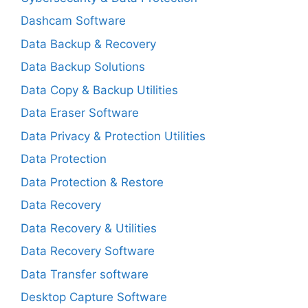
Dashcam Software
Data Backup & Recovery
Data Backup Solutions
Data Copy & Backup Utilities
Data Eraser Software
Data Privacy & Protection Utilities
Data Protection
Data Protection & Restore
Data Recovery
Data Recovery & Utilities
Data Recovery Software
Data Transfer software
Desktop Capture Software