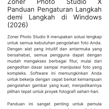
Zoner Photo Studio X
Panduan Pengaturan Langkah
demi Langkah di Windows
(2026)
Zoner Photo Studio X merupakan solusi lengkap
untuk semua kebutuhan pengolahan foto Anda.
Dengan alat yang intuitif dan antarmuka yang
bersahabat, semua pengguna dapat dengan
mudah mengakses berbagai fitur, mulai dari
pengeditan dasar sampai manipulasi foto yang
kompleks. Software ini memungkinkan Anda
untuk bekerja dengan cepat berkat kemampuan
pengolahan gambar yang kuat, menjadikannya
pilihan tepat untuk proyek fotografi sehari-hari.
Panduan ini sangat penting untuk pemula