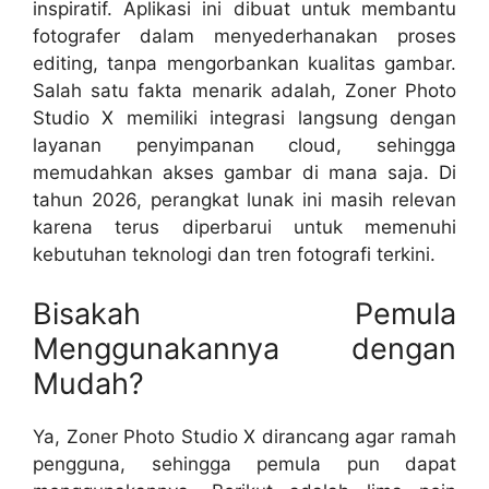
inspiratif. Aplikasi ini dibuat untuk membantu
fotografer dalam menyederhanakan proses
editing, tanpa mengorbankan kualitas gambar.
Salah satu fakta menarik adalah, Zoner Photo
Studio X memiliki integrasi langsung dengan
layanan penyimpanan cloud, sehingga
memudahkan akses gambar di mana saja. Di
tahun 2026, perangkat lunak ini masih relevan
karena terus diperbarui untuk memenuhi
kebutuhan teknologi dan tren fotografi terkini.
Bisakah Pemula
Menggunakannya dengan
Mudah?
Ya, Zoner Photo Studio X dirancang agar ramah
pengguna, sehingga pemula pun dapat