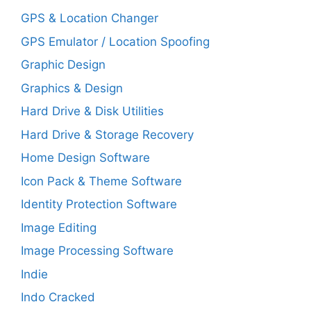
GPS & Location Changer
GPS Emulator / Location Spoofing
Graphic Design
Graphics & Design
Hard Drive & Disk Utilities
Hard Drive & Storage Recovery
Home Design Software
Icon Pack & Theme Software
Identity Protection Software
Image Editing
Image Processing Software
Indie
Indo Cracked