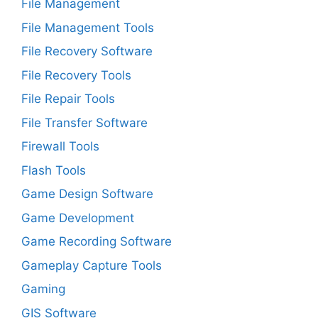
File Management
File Management Tools
File Recovery Software
File Recovery Tools
File Repair Tools
File Transfer Software
Firewall Tools
Flash Tools
Game Design Software
Game Development
Game Recording Software
Gameplay Capture Tools
Gaming
GIS Software