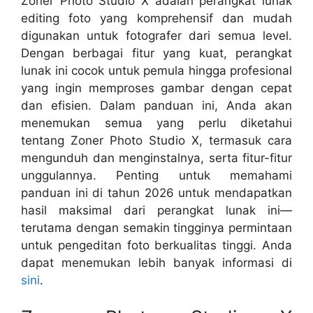
Zoner Photo Studio X adalah perangkat lunak
editing foto yang komprehensif dan mudah
digunakan untuk fotografer dari semua level.
Dengan berbagai fitur yang kuat, perangkat
lunak ini cocok untuk pemula hingga profesional
yang ingin memproses gambar dengan cepat
dan efisien. Dalam panduan ini, Anda akan
menemukan semua yang perlu diketahui
tentang Zoner Photo Studio X, termasuk cara
mengunduh dan menginstalnya, serta fitur-fitur
unggulannya. Penting untuk memahami
panduan ini di tahun 2026 untuk mendapatkan
hasil maksimal dari perangkat lunak ini—
terutama dengan semakin tingginya permintaan
untuk pengeditan foto berkualitas tinggi. Anda
dapat menemukan lebih banyak informasi di
sini
.