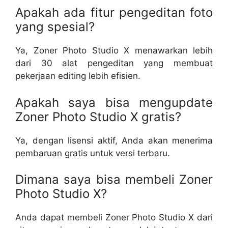
Apakah ada fitur pengeditan foto
yang spesial?
Ya, Zoner Photo Studio X menawarkan lebih
dari 30 alat pengeditan yang membuat
pekerjaan editing lebih efisien.
Apakah saya bisa mengupdate
Zoner Photo Studio X gratis?
Ya, dengan lisensi aktif, Anda akan menerima
pembaruan gratis untuk versi terbaru.
Dimana saya bisa membeli Zoner
Photo Studio X?
Anda dapat membeli Zoner Photo Studio X dari