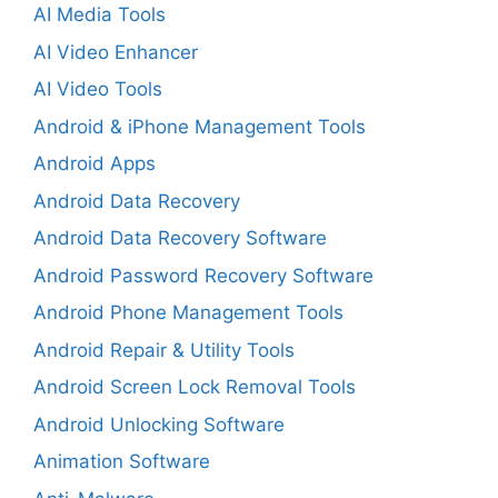
AI Media Tools
AI Video Enhancer
AI Video Tools
Android & iPhone Management Tools
Android Apps
Android Data Recovery
Android Data Recovery Software
Android Password Recovery Software
Android Phone Management Tools
Android Repair & Utility Tools
Android Screen Lock Removal Tools
Android Unlocking Software
Animation Software