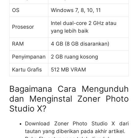
OS
Windows 7, 8, 10, 11
Intel dual-core 2 GHz atau
Prosesor
yang lebih baik
RAM
4 GB (8 GB disarankan)
Penyimpanan
2 GB ruang kosong
Kartu Grafis
512 MB VRAM
Bagaimana Cara Mengunduh
dan Menginstal Zoner Photo
Studio X?
Download Zoner Photo Studio X dari
tautan yang diberikan pada akhir artikel.