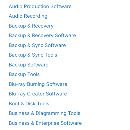
Audio Production Software
Audio Recording
Backup & Recovery
Backup & Recovery Software
Backup & Sync Software
Backup & Sync Tools
Backup Software
Backup Tools
Blu-ray Burning Software
Blu-ray Creator Software
Boot & Disk Tools
Business & Diagramming Tools
Business & Enterprise Software