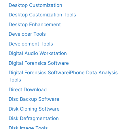
Desktop Customization
Desktop Customization Tools
Desktop Enhancement
Developer Tools
Development Tools
Digital Audio Workstation
Digital Forensics Software
Digital Forensics SoftwareiPhone Data Analysis
Tools
Direct Download
Disc Backup Software
Disk Cloning Software
Disk Defragmentation
Disk Image Tools