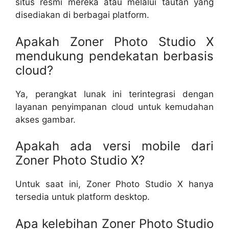
situs resmi mereka atau melalui tautan yang
disediakan di berbagai platform.
Apakah Zoner Photo Studio X
mendukung pendekatan berbasis
cloud?
Ya, perangkat lunak ini terintegrasi dengan
layanan penyimpanan cloud untuk kemudahan
akses gambar.
Apakah ada versi mobile dari
Zoner Photo Studio X?
Untuk saat ini, Zoner Photo Studio X hanya
tersedia untuk platform desktop.
Apa kelebihan Zoner Photo Studio