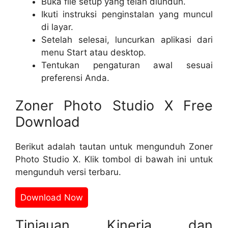
Buka file setup yang telah diunduh.
Ikuti instruksi penginstalan yang muncul
di layar.
Setelah selesai, luncurkan aplikasi dari
menu Start atau desktop.
Tentukan pengaturan awal sesuai
preferensi Anda.
Zoner Photo Studio X Free
Download
Berikut adalah tautan untuk mengunduh Zoner
Photo Studio X. Klik tombol di bawah ini untuk
mengunduh versi terbaru.
Download Now
Tinjauan Kinerja dan