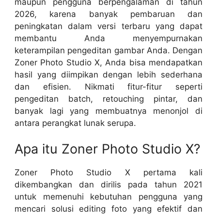
maupun pengguna berpengalaman di tahun
2026, karena banyak pembaruan dan
peningkatan dalam versi terbaru yang dapat
membantu Anda menyempurnakan
keterampilan pengeditan gambar Anda. Dengan
Zoner Photo Studio X, Anda bisa mendapatkan
hasil yang diimpikan dengan lebih sederhana
dan efisien. Nikmati fitur-fitur seperti
pengeditan batch, retouching pintar, dan
banyak lagi yang membuatnya menonjol di
antara perangkat lunak serupa.
Apa itu Zoner Photo Studio X?
Zoner Photo Studio X pertama kali
dikembangkan dan dirilis pada tahun 2021
untuk memenuhi kebutuhan pengguna yang
mencari solusi editing foto yang efektif dan