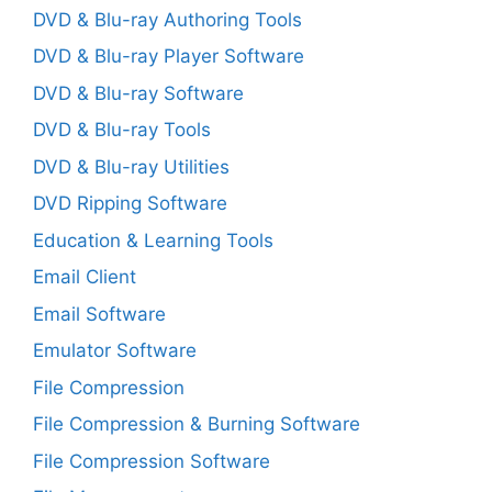
DVD & Blu-ray Authoring Tools
DVD & Blu-ray Player Software
DVD & Blu-ray Software
DVD & Blu-ray Tools
DVD & Blu-ray Utilities
DVD Ripping Software
Education & Learning Tools
Email Client
Email Software
Emulator Software
File Compression
File Compression & Burning Software
File Compression Software