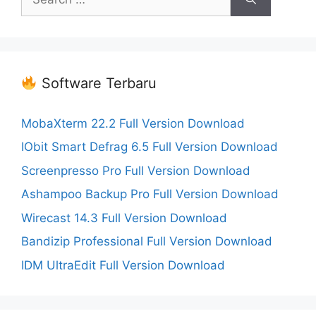
for:
Software Terbaru
MobaXterm 22.2 Full Version Download
IObit Smart Defrag 6.5 Full Version Download
Screenpresso Pro Full Version Download
Ashampoo Backup Pro Full Version Download
Wirecast 14.3 Full Version Download
Bandizip Professional Full Version Download
IDM UltraEdit Full Version Download