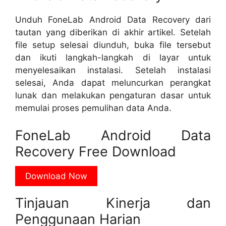
Unduh FoneLab Android Data Recovery dari
tautan yang diberikan di akhir artikel. Setelah
file setup selesai diunduh, buka file tersebut
dan ikuti langkah-langkah di layar untuk
menyelesaikan instalasi. Setelah instalasi
selesai, Anda dapat meluncurkan perangkat
lunak dan melakukan pengaturan dasar untuk
memulai proses pemulihan data Anda.
FoneLab Android Data
Recovery Free Download
Download Now
Tinjauan Kinerja dan
Penggunaan Harian