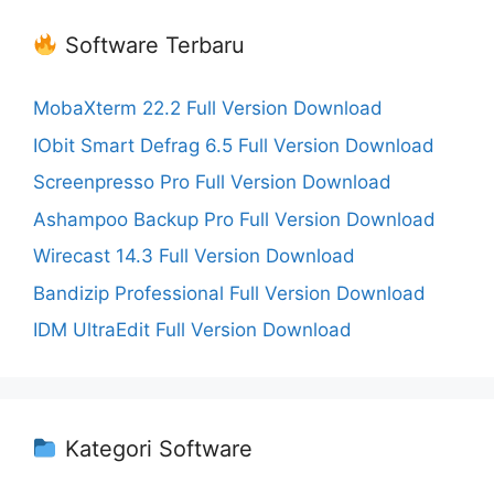
Software Terbaru
MobaXterm 22.2 Full Version Download
IObit Smart Defrag 6.5 Full Version Download
Screenpresso Pro Full Version Download
Ashampoo Backup Pro Full Version Download
Wirecast 14.3 Full Version Download
Bandizip Professional Full Version Download
IDM UltraEdit Full Version Download
Kategori Software