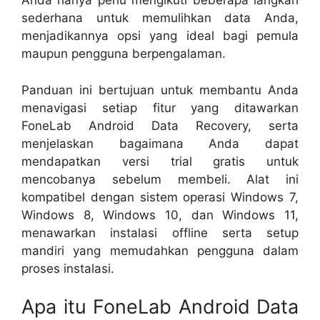
Anda hanya perlu mengikuti beberapa langkah
sederhana untuk memulihkan data Anda,
menjadikannya opsi yang ideal bagi pemula
maupun pengguna berpengalaman.
Panduan ini bertujuan untuk membantu Anda
menavigasi setiap fitur yang ditawarkan
FoneLab Android Data Recovery, serta
menjelaskan bagaimana Anda dapat
mendapatkan versi trial gratis untuk
mencobanya sebelum membeli. Alat ini
kompatibel dengan sistem operasi Windows 7,
Windows 8, Windows 10, dan Windows 11,
menawarkan instalasi offline serta setup
mandiri yang memudahkan pengguna dalam
proses instalasi.
Apa itu FoneLab Android Data