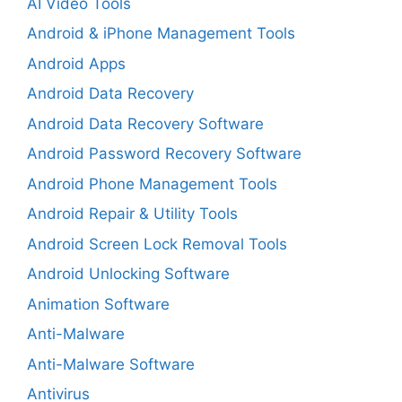
AI Video Tools
Android & iPhone Management Tools
Android Apps
Android Data Recovery
Android Data Recovery Software
Android Password Recovery Software
Android Phone Management Tools
Android Repair & Utility Tools
Android Screen Lock Removal Tools
Android Unlocking Software
Animation Software
Anti-Malware
Anti-Malware Software
Antivirus