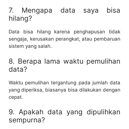
7. Mengapa data saya bisa
hilang?
Data bisa hilang karena penghapusan tidak
sengaja, kerusakan perangkat, atau pembaruan
sistem yang salah.
8. Berapa lama waktu pemulihan
data?
Waktu pemulihan tergantung pada jumlah data
yang diperiksa, biasanya bisa dilakukan dengan
cepat.
9. Apakah data yang dipulihkan
sempurna?