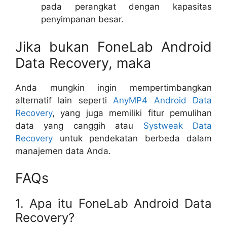
pada perangkat dengan kapasitas
penyimpanan besar.
Jika bukan FoneLab Android
Data Recovery, maka
Anda mungkin ingin mempertimbangkan
alternatif lain seperti
AnyMP4 Android Data
Recovery
, yang juga memiliki fitur pemulihan
data yang canggih atau
Systweak Data
Recovery
untuk pendekatan berbeda dalam
manajemen data Anda.
FAQs
1. Apa itu FoneLab Android Data
Recovery?