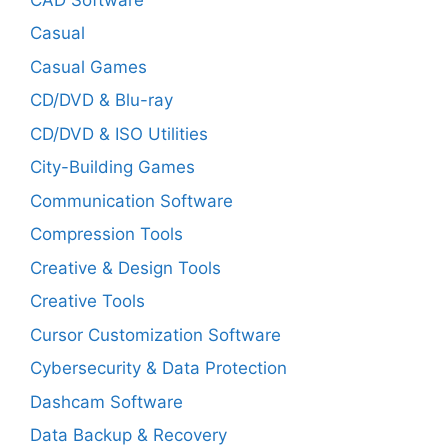
Casual
Casual Games
CD/DVD & Blu-ray
CD/DVD & ISO Utilities
City-Building Games
Communication Software
Compression Tools
Creative & Design Tools
Creative Tools
Cursor Customization Software
Cybersecurity & Data Protection
Dashcam Software
Data Backup & Recovery