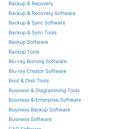
Backup & Recovery
Backup & Recovery Software
Backup & Sync Software
Backup & Sync Tools
Backup Software
Backup Tools
Blu-ray Burning Software
Blu-ray Creator Software
Boot & Disk Tools
Business & Diagramming Tools
Business & Enterprise Software
Business Backup Software
Business Software
CAD Software