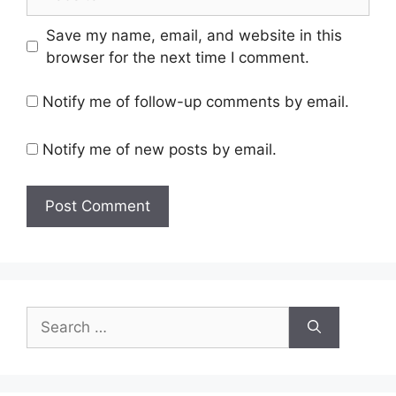
Save my name, email, and website in this
browser for the next time I comment.
Notify me of follow-up comments by email.
Notify me of new posts by email.
Search
for: