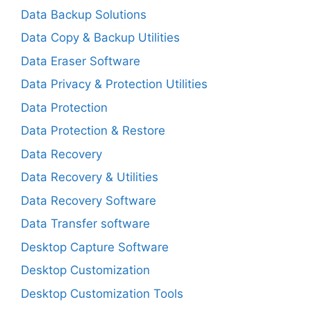
Data Backup Solutions
Data Copy & Backup Utilities
Data Eraser Software
Data Privacy & Protection Utilities
Data Protection
Data Protection & Restore
Data Recovery
Data Recovery & Utilities
Data Recovery Software
Data Transfer software
Desktop Capture Software
Desktop Customization
Desktop Customization Tools