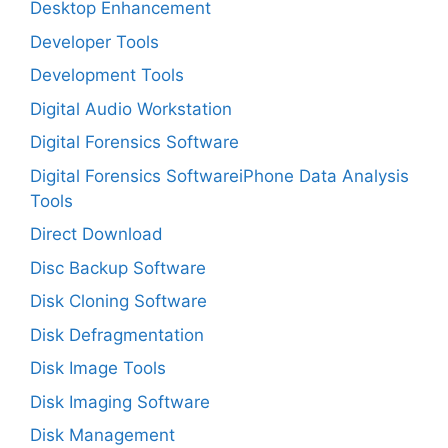
Desktop Enhancement
Developer Tools
Development Tools
Digital Audio Workstation
Digital Forensics Software
Digital Forensics SoftwareiPhone Data Analysis
Tools
Direct Download
Disc Backup Software
Disk Cloning Software
Disk Defragmentation
Disk Image Tools
Disk Imaging Software
Disk Management