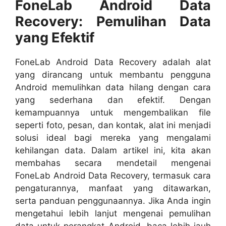
FoneLab Android Data
Recovery: Pemulihan Data
yang Efektif
FoneLab Android Data Recovery adalah alat
yang dirancang untuk membantu pengguna
Android memulihkan data hilang dengan cara
yang sederhana dan efektif. Dengan
kemampuannya untuk mengembalikan file
seperti foto, pesan, dan kontak, alat ini menjadi
solusi ideal bagi mereka yang mengalami
kehilangan data. Dalam artikel ini, kita akan
membahas secara mendetail mengenai
FoneLab Android Data Recovery, termasuk cara
pengaturannya, manfaat yang ditawarkan,
serta panduan penggunaannya. Jika Anda ingin
mengetahui lebih lanjut mengenai pemulihan
data untuk perangkat Android, baca lebih jauh