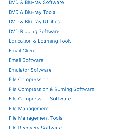
DVD & Blu-ray Software
DVD & Blu-ray Tools
DVD & Blu-ray Utilities
DVD Ripping Software
Education & Learning Tools
Email Client
Email Software
Emulator Software
File Compression
File Compression & Burning Software
File Compression Software
File Management
File Management Tools
File Recovery Software