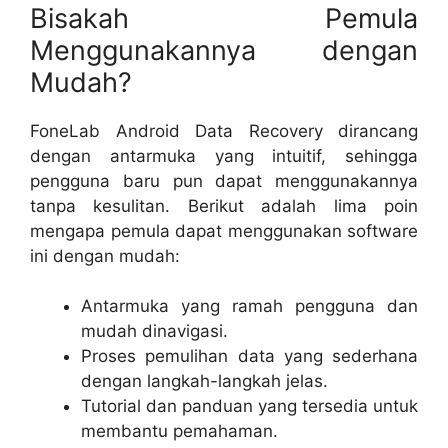
Bisakah Pemula
Menggunakannya dengan
Mudah?
FoneLab Android Data Recovery dirancang
dengan antarmuka yang intuitif, sehingga
pengguna baru pun dapat menggunakannya
tanpa kesulitan. Berikut adalah lima poin
mengapa pemula dapat menggunakan software
ini dengan mudah:
Antarmuka yang ramah pengguna dan
mudah dinavigasi.
Proses pemulihan data yang sederhana
dengan langkah-langkah jelas.
Tutorial dan panduan yang tersedia untuk
membantu pemahaman.