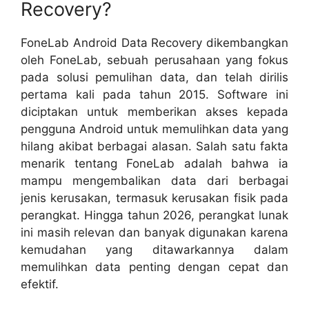
Recovery?
FoneLab Android Data Recovery dikembangkan
oleh FoneLab, sebuah perusahaan yang fokus
pada solusi pemulihan data, dan telah dirilis
pertama kali pada tahun 2015. Software ini
diciptakan untuk memberikan akses kepada
pengguna Android untuk memulihkan data yang
hilang akibat berbagai alasan. Salah satu fakta
menarik tentang FoneLab adalah bahwa ia
mampu mengembalikan data dari berbagai
jenis kerusakan, termasuk kerusakan fisik pada
perangkat. Hingga tahun 2026, perangkat lunak
ini masih relevan dan banyak digunakan karena
kemudahan yang ditawarkannya dalam
memulihkan data penting dengan cepat dan
efektif.