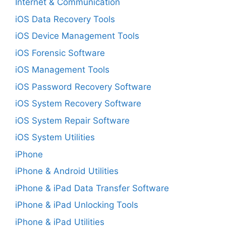
Internet & Communication
iOS Data Recovery Tools
iOS Device Management Tools
iOS Forensic Software
iOS Management Tools
iOS Password Recovery Software
iOS System Recovery Software
iOS System Repair Software
iOS System Utilities
iPhone
iPhone & Android Utilities
iPhone & iPad Data Transfer Software
iPhone & iPad Unlocking Tools
iPhone & iPad Utilities