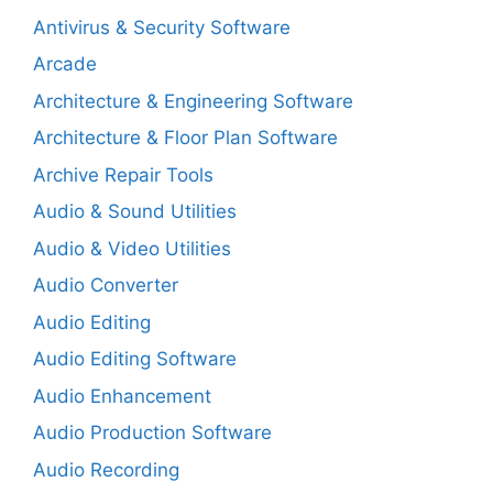
Antivirus & Security Software
Arcade
Architecture & Engineering Software
Architecture & Floor Plan Software
Archive Repair Tools
Audio & Sound Utilities
Audio & Video Utilities
Audio Converter
Audio Editing
Audio Editing Software
Audio Enhancement
Audio Production Software
Audio Recording