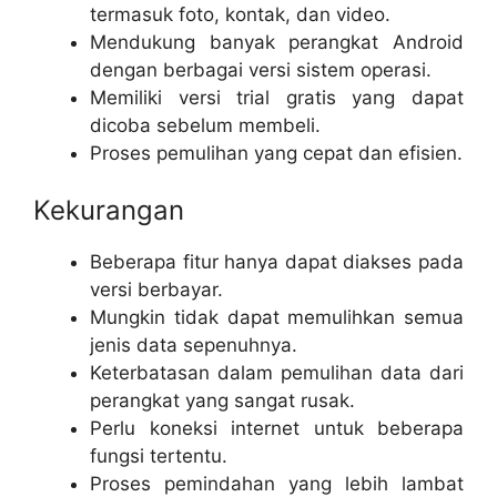
termasuk foto, kontak, dan video.
Mendukung banyak perangkat Android
dengan berbagai versi sistem operasi.
Memiliki versi trial gratis yang dapat
dicoba sebelum membeli.
Proses pemulihan yang cepat dan efisien.
Kekurangan
Beberapa fitur hanya dapat diakses pada
versi berbayar.
Mungkin tidak dapat memulihkan semua
jenis data sepenuhnya.
Keterbatasan dalam pemulihan data dari
perangkat yang sangat rusak.
Perlu koneksi internet untuk beberapa
fungsi tertentu.
Proses pemindahan yang lebih lambat