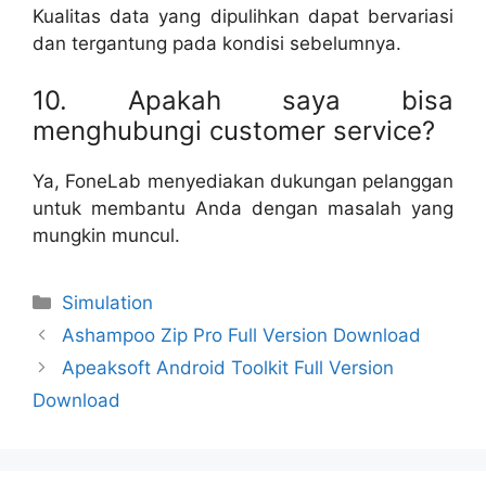
Kualitas data yang dipulihkan dapat bervariasi
dan tergantung pada kondisi sebelumnya.
10. Apakah saya bisa
menghubungi customer service?
Ya, FoneLab menyediakan dukungan pelanggan
untuk membantu Anda dengan masalah yang
mungkin muncul.
Categories
Simulation
Ashampoo Zip Pro Full Version Download
Apeaksoft Android Toolkit Full Version
Download