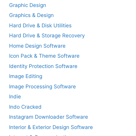
Graphic Design
Graphics & Design
Hard Drive & Disk Utilities
Hard Drive & Storage Recovery
Home Design Software
Icon Pack & Theme Software
Identity Protection Software
Image Editing
Image Processing Software
Indie
Indo Cracked
Instagram Downloader Software
Interior & Exterior Design Software