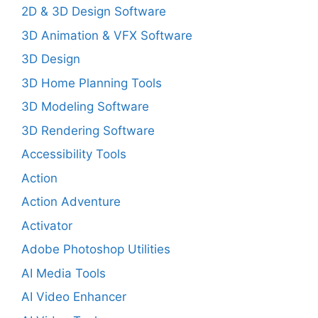
2D & 3D Design Software
3D Animation & VFX Software
3D Design
3D Home Planning Tools
3D Modeling Software
3D Rendering Software
Accessibility Tools
Action
Action Adventure
Activator
Adobe Photoshop Utilities
AI Media Tools
AI Video Enhancer