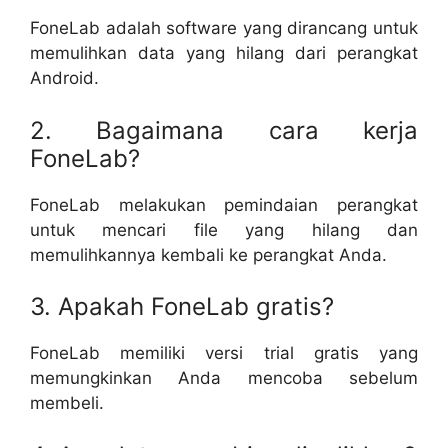
FoneLab adalah software yang dirancang untuk
memulihkan data yang hilang dari perangkat
Android.
2. Bagaimana cara kerja
FoneLab?
FoneLab melakukan pemindaian perangkat
untuk mencari file yang hilang dan
memulihkannya kembali ke perangkat Anda.
3. Apakah FoneLab gratis?
FoneLab memiliki versi trial gratis yang
memungkinkan Anda mencoba sebelum
membeli.