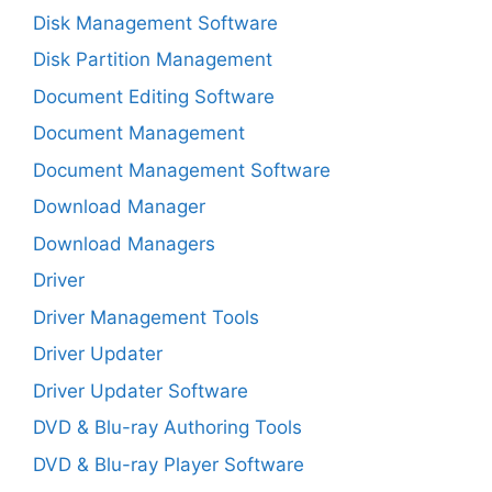
Disk Management Software
Disk Partition Management
Document Editing Software
Document Management
Document Management Software
Download Manager
Download Managers
Driver
Driver Management Tools
Driver Updater
Driver Updater Software
DVD & Blu-ray Authoring Tools
DVD & Blu-ray Player Software