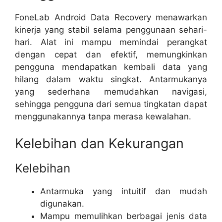
FoneLab Android Data Recovery menawarkan
kinerja yang stabil selama penggunaan sehari-
hari. Alat ini mampu memindai perangkat
dengan cepat dan efektif, memungkinkan
pengguna mendapatkan kembali data yang
hilang dalam waktu singkat. Antarmukanya
yang sederhana memudahkan navigasi,
sehingga pengguna dari semua tingkatan dapat
menggunakannya tanpa merasa kewalahan.
Kelebihan dan Kekurangan
Kelebihan
Antarmuka yang intuitif dan mudah
digunakan.
Mampu memulihkan berbagai jenis data