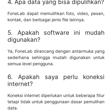
4. Apa data yang bisa dipulihkan?
FoneLab dapat memulihkan foto, video, pesan,
kontak, dan berbagai jenis file lainnya.
5. Apakah software ini mudah
digunakan?
Ya, FoneLab dirancang dengan antarmuka yang
sederhana sehingga mudah digunakan untuk
semua level pengguna.
6. Apakah saya perlu koneksi
internet?
Koneksi internet diperlukan untuk beberapa fitur
tetapi tidak untuk penggunaan dasar pemulihan
data.