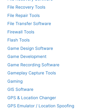
File Recovery Tools
File Repair Tools
File Transfer Software
Firewall Tools
Flash Tools
Game Design Software
Game Development
Game Recording Software
Gameplay Capture Tools
Gaming
GIS Software
GPS & Location Changer
GPS Emulator / Location Spoofing