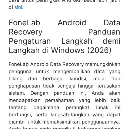
di
sini
.
FoneLab Android Data
Recovery Panduan
Pengaturan Langkah demi
Langkah di Windows (2026)
FoneLab Android Data Recovery memungkinkan
pengguna untuk mengembalikan data yang
hilang dari berbagai kondisi, mulai dari
penghapusan tidak sengaja hingga kerusakan
sistem. Dengan panduan ini, Anda akan
mendapatkan pemahaman yang lebih baik
tentang bagaimana perangkat lunak ini
berfungsi, serta langkah-langkah yang dapat
diambil untuk memaksimalkan penggunaannya.