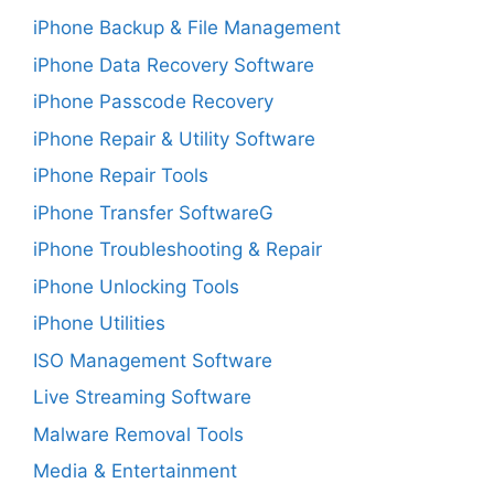
iPhone Backup & File Management
iPhone Data Recovery Software
iPhone Passcode Recovery
iPhone Repair & Utility Software
iPhone Repair Tools
iPhone Transfer SoftwareG
iPhone Troubleshooting & Repair
iPhone Unlocking Tools
iPhone Utilities
ISO Management Software
Live Streaming Software
Malware Removal Tools
Media & Entertainment