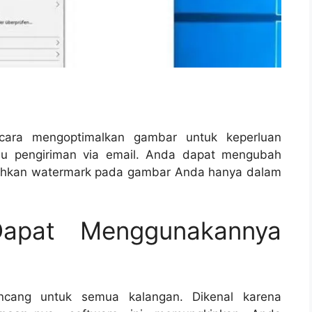
 cara mengoptimalkan gambar untuk keperluan
tau pengiriman via email. Anda dapat mengubah
ahkan watermark pada gambar Anda hanya dalam
apat Menggunakannya
ancang untuk semua kalangan. Dikenal karena