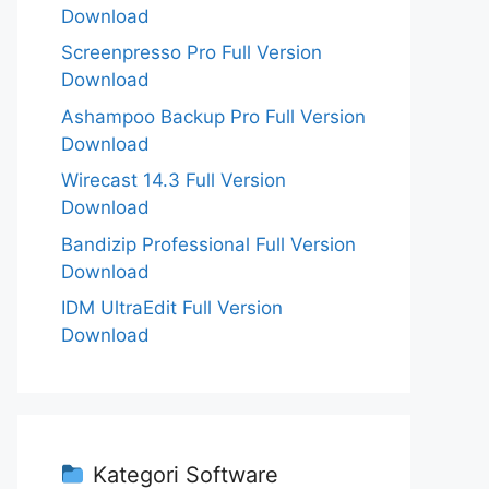
Download
Screenpresso Pro Full Version
Download
Ashampoo Backup Pro Full Version
Download
Wirecast 14.3 Full Version
Download
Bandizip Professional Full Version
Download
IDM UltraEdit Full Version
Download
Kategori Software