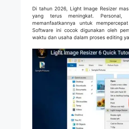
Di tahun 2026, Light Image Resizer ma
yang terus meningkat. Personal, p
memanfaatkannya untuk mempercepat
Software ini cocok digunakan oleh pe
waktu dan usaha dalam proses editing ya