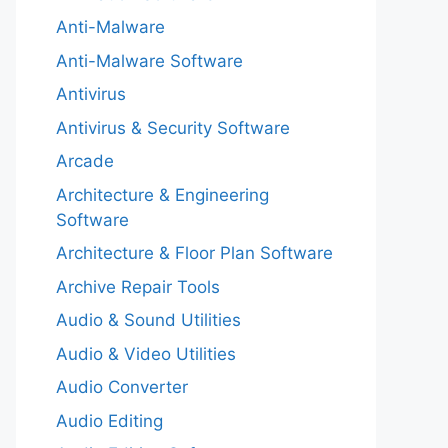
Anti-Malware
Anti-Malware Software
Antivirus
Antivirus & Security Software
Arcade
Architecture & Engineering
Software
Architecture & Floor Plan Software
Archive Repair Tools
Audio & Sound Utilities
Audio & Video Utilities
Audio Converter
Audio Editing