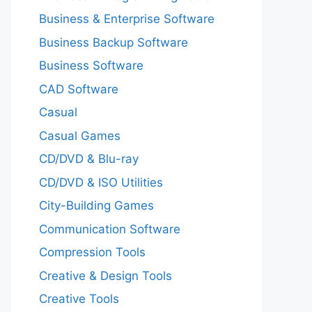
Business & Enterprise Software
Business Backup Software
Business Software
CAD Software
Casual
Casual Games
CD/DVD & Blu-ray
CD/DVD & ISO Utilities
City-Building Games
Communication Software
Compression Tools
Creative & Design Tools
Creative Tools