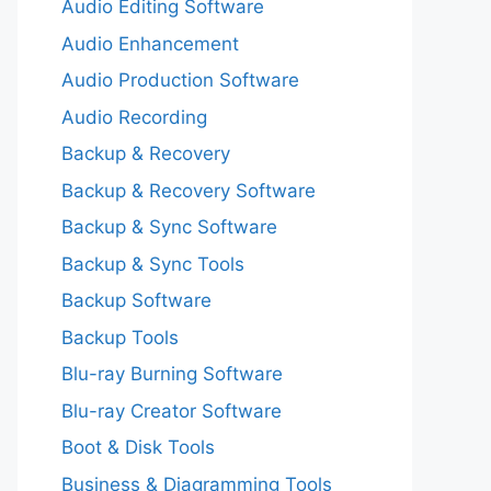
Audio Editing Software
Audio Enhancement
Audio Production Software
Audio Recording
Backup & Recovery
Backup & Recovery Software
Backup & Sync Software
Backup & Sync Tools
Backup Software
Backup Tools
Blu-ray Burning Software
Blu-ray Creator Software
Boot & Disk Tools
Business & Diagramming Tools