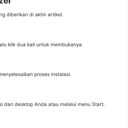
zer
 diberikan di akhir artikel.
alu klik dua kali untuk membukanya.
 menyelesaikan proses instalasi.
asi dari desktop Anda atau melalui menu Start.