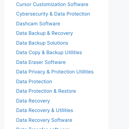
Cursor Customization Software
Cybersecurity & Data Protection
Dashcam Software
Data Backup & Recovery
Data Backup Solutions
Data Copy & Backup Utilities
Data Eraser Software
Data Privacy & Protection Utilities
Data Protection
Data Protection & Restore
Data Recovery
Data Recovery & Utilities
Data Recovery Software