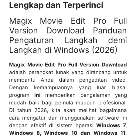
Lengkap dan Terperinci
Magix Movie Edit Pro Full
Version Download Panduan
Pengaturan Langkah demi
Langkah di Windows (2026)
Magix Movie Edit Pro Full Version Download
adalah perangkat lunak yang dirancang untuk
membantu Anda dalam pengeditan video.
Dengan kemampuannya yang luar biasa,
program
ini
memberikan pengalaman yang
mudah baik bagi pemula maupun profesional.
Di tahun 2026, kita akan melihat bagaimana
cara mengatur dan menggunakan software ini
dengan efektif di sistem operasi
Windows 7,
Windows 8, Windows 10 dan Windows 11
,