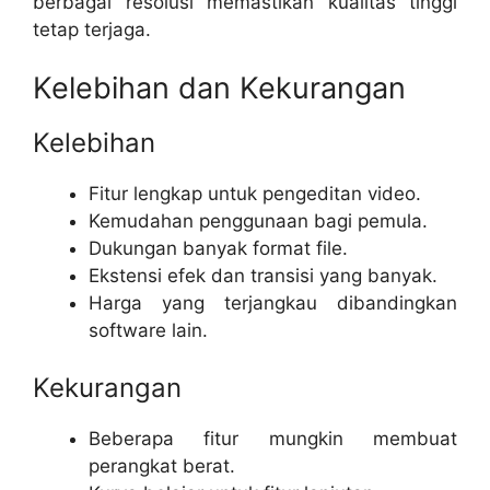
berbagai resolusi memastikan kualitas tinggi
tetap terjaga.
Kelebihan dan Kekurangan
Kelebihan
Fitur lengkap untuk pengeditan video.
Kemudahan penggunaan bagi pemula.
Dukungan banyak format file.
Ekstensi efek dan transisi yang banyak.
Harga yang terjangkau dibandingkan
software lain.
Kekurangan
Beberapa fitur mungkin membuat
perangkat berat.