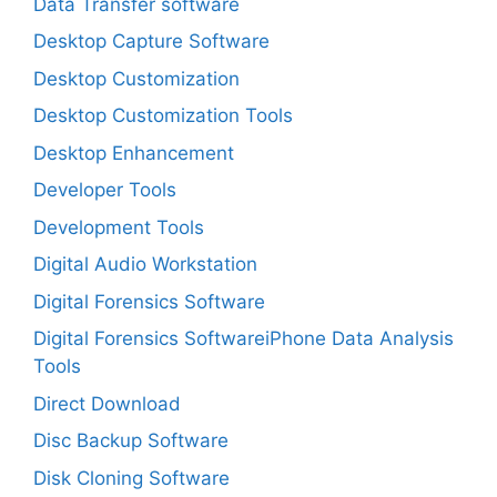
Data Transfer software
Desktop Capture Software
Desktop Customization
Desktop Customization Tools
Desktop Enhancement
Developer Tools
Development Tools
Digital Audio Workstation
Digital Forensics Software
Digital Forensics SoftwareiPhone Data Analysis
Tools
Direct Download
Disc Backup Software
Disk Cloning Software