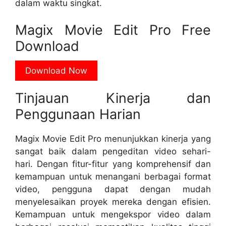
dalam waktu singkat.
Magix Movie Edit Pro Free
Download
Download Now
Tinjauan Kinerja dan
Penggunaan Harian
Magix Movie Edit Pro menunjukkan kinerja yang
sangat baik dalam pengeditan video sehari-
hari. Dengan fitur-fitur yang komprehensif dan
kemampuan untuk menangani berbagai format
video, pengguna dapat dengan mudah
menyelesaikan proyek mereka dengan efisien.
Kemampuan untuk mengekspor video dalam