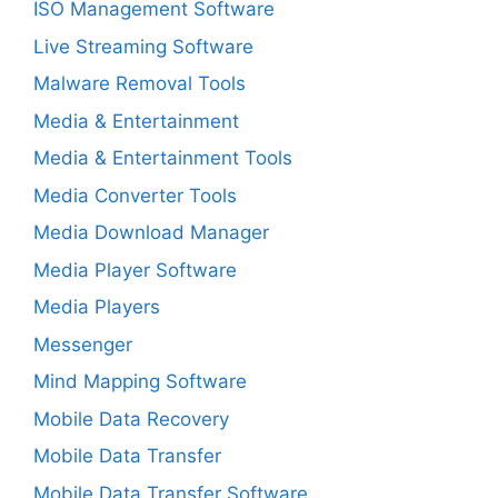
ISO Management Software
Live Streaming Software
Malware Removal Tools
Media & Entertainment
Media & Entertainment Tools
Media Converter Tools
Media Download Manager
Media Player Software
Media Players
Messenger
Mind Mapping Software
Mobile Data Recovery
Mobile Data Transfer
Mobile Data Transfer Software