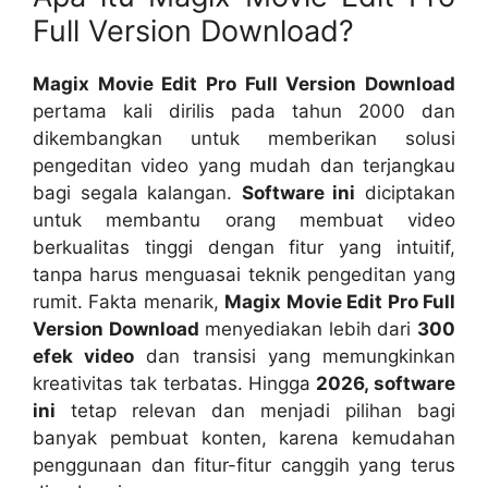
Full Version Download?
Magix Movie Edit Pro Full Version Download
pertama kali dirilis pada tahun 2000 dan
dikembangkan untuk memberikan solusi
pengeditan video yang mudah dan terjangkau
bagi segala kalangan.
Software ini
diciptakan
untuk membantu orang membuat video
berkualitas tinggi dengan fitur yang intuitif,
tanpa harus menguasai teknik pengeditan yang
rumit. Fakta menarik,
Magix Movie Edit Pro Full
Version Download
menyediakan lebih dari
300
efek video
dan transisi yang memungkinkan
kreativitas tak terbatas. Hingga
2026, software
ini
tetap relevan dan menjadi pilihan bagi
banyak pembuat konten, karena kemudahan
penggunaan dan fitur-fitur canggih yang terus