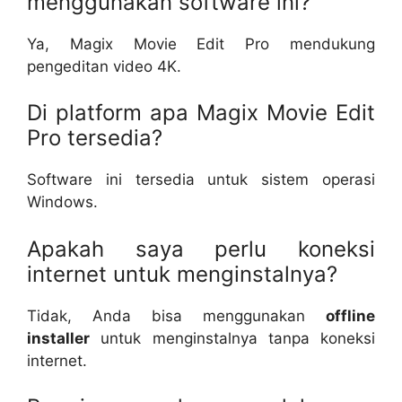
menggunakan software ini?
Ya, Magix Movie Edit Pro mendukung
pengeditan video 4K.
Di platform apa Magix Movie Edit
Pro tersedia?
Software ini tersedia untuk sistem operasi
Windows.
Apakah saya perlu koneksi
internet untuk menginstalnya?
Tidak, Anda bisa menggunakan
offline
installer
untuk menginstalnya tanpa koneksi
internet.