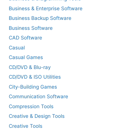
Business & Enterprise Software
Business Backup Software
Business Software
CAD Software
Casual
Casual Games
CD/DVD & Blu-ray
CD/DVD & ISO Utilities
City-Building Games
Communication Software
Compression Tools
Creative & Design Tools
Creative Tools