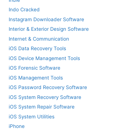
Indo Cracked
Instagram Downloader Software
Interior & Exterior Design Software
Internet & Communication
iOS Data Recovery Tools
iOS Device Management Tools
iOS Forensic Software
iOS Management Tools
iOS Password Recovery Software
iOS System Recovery Software
iOS System Repair Software
iOS System Utilities
iPhone