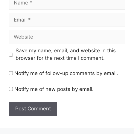
Email
Website
Save my name, email, and website in this
browser for the next time I comment.
Notify me of follow-up comments by email.
Notify me of new posts by email.