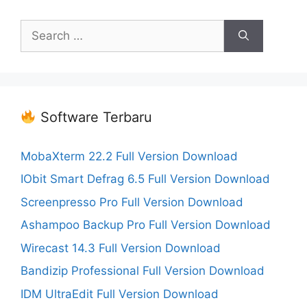
Search
for:
Software Terbaru
MobaXterm 22.2 Full Version Download
IObit Smart Defrag 6.5 Full Version Download
Screenpresso Pro Full Version Download
Ashampoo Backup Pro Full Version Download
Wirecast 14.3 Full Version Download
Bandizip Professional Full Version Download
IDM UltraEdit Full Version Download