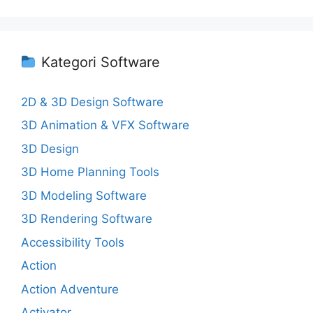
Kategori Software
2D & 3D Design Software
3D Animation & VFX Software
3D Design
3D Home Planning Tools
3D Modeling Software
3D Rendering Software
Accessibility Tools
Action
Action Adventure
Activator