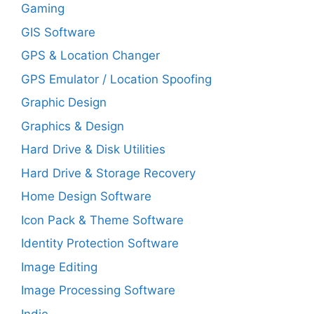
Gaming
GIS Software
GPS & Location Changer
GPS Emulator / Location Spoofing
Graphic Design
Graphics & Design
Hard Drive & Disk Utilities
Hard Drive & Storage Recovery
Home Design Software
Icon Pack & Theme Software
Identity Protection Software
Image Editing
Image Processing Software
Indie