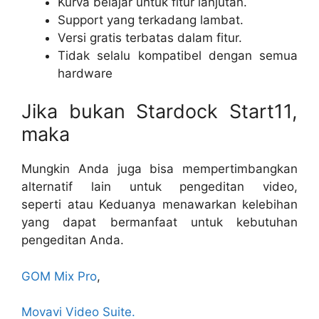
Kurva belajar untuk fitur lanjutan.
Support yang terkadang lambat.
Versi gratis terbatas dalam fitur.
Tidak selalu kompatibel dengan semua
hardware
Jika bukan Stardock Start11,
maka
Mungkin Anda juga bisa mempertimbangkan
alternatif lain untuk pengeditan video,
seperti atau Keduanya menawarkan kelebihan
yang dapat bermanfaat untuk kebutuhan
pengeditan Anda.
GOM Mix Pro
,
Movavi Video Suite.