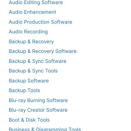
Audio Editing Software
Audio Enhancement
Audio Production Software
Audio Recording
Backup & Recovery
Backup & Recovery Software
Backup & Sync Software
Backup & Sync Tools
Backup Software
Backup Tools
Blu-ray Burning Software
Blu-ray Creator Software
Boot & Disk Tools
Business & Diagramming Tools