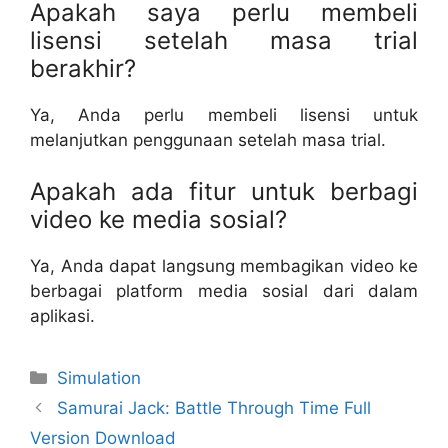
Apakah saya perlu membeli
lisensi setelah masa trial
berakhir?
Ya, Anda perlu membeli lisensi untuk
melanjutkan penggunaan setelah masa trial.
Apakah ada fitur untuk berbagi
video ke media sosial?
Ya, Anda dapat langsung membagikan video ke
berbagai platform media sosial dari dalam
aplikasi.
Categories
Simulation
Samurai Jack: Battle Through Time Full
Version Download