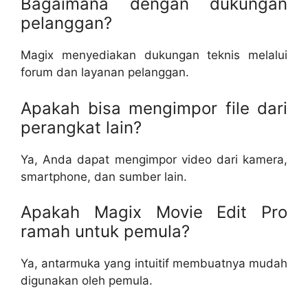
Bagaimana dengan dukungan
pelanggan?
Magix menyediakan dukungan teknis melalui
forum dan layanan pelanggan.
Apakah bisa mengimpor file dari
perangkat lain?
Ya, Anda dapat mengimpor video dari kamera,
smartphone, dan sumber lain.
Apakah Magix Movie Edit Pro
ramah untuk pemula?
Ya, antarmuka yang intuitif membuatnya mudah
digunakan oleh pemula.