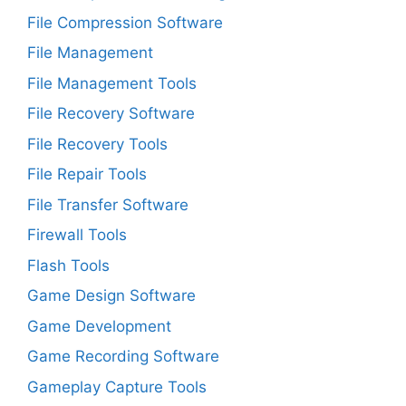
File Compression Software
File Management
File Management Tools
File Recovery Software
File Recovery Tools
File Repair Tools
File Transfer Software
Firewall Tools
Flash Tools
Game Design Software
Game Development
Game Recording Software
Gameplay Capture Tools