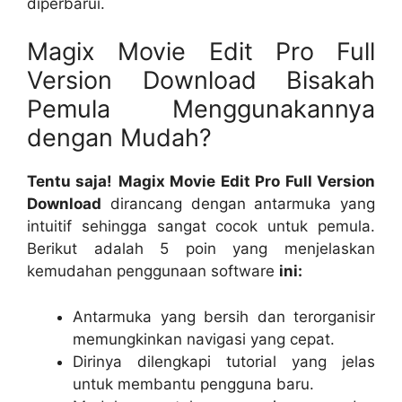
diperbarui.
Magix Movie Edit Pro Full
Version Download Bisakah
Pemula Menggunakannya
dengan Mudah?
Tentu saja!
Magix Movie Edit Pro Full Version
Download
dirancang dengan antarmuka yang
intuitif sehingga sangat cocok untuk pemula.
Berikut adalah 5 poin yang menjelaskan
kemudahan penggunaan software
ini:
Antarmuka yang bersih dan terorganisir
memungkinkan navigasi yang cepat.
Dirinya dilengkapi tutorial yang jelas
untuk membantu pengguna baru.