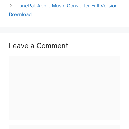
TunePat Apple Music Converter Full Version
Download
Leave a Comment
Comment
Name