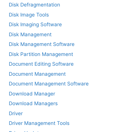
Disk Defragmentation
Disk Image Tools
Disk Imaging Software
Disk Management
Disk Management Software
Disk Partition Management
Document Editing Software
Document Management
Document Management Software
Download Manager
Download Managers
Driver
Driver Management Tools