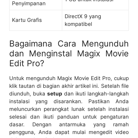
Penyimpanan
DirectX 9 yang
Kartu Grafis
kompatibel
Bagaimana Cara Mengunduh
dan Menginstal Magix Movie
Edit Pro?
Untuk mengunduh Magix Movie Edit Pro, cukup
klik tautan di bagian akhir artikel ini. Setelah file
diunduh, buka
setup
dan ikuti langkah-langkah
instalasi yang disarankan. Pastikan Anda
meluncurkan perangkat lunak setelah instalasi
selesai dan ikuti panduan untuk pengaturan
dasar. Dengan antarmuka yang ramah
pengguna, Anda dapat mulai mengedit video