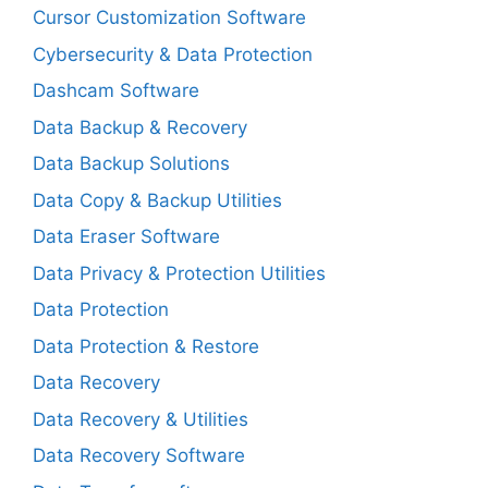
Cursor Customization Software
Cybersecurity & Data Protection
Dashcam Software
Data Backup & Recovery
Data Backup Solutions
Data Copy & Backup Utilities
Data Eraser Software
Data Privacy & Protection Utilities
Data Protection
Data Protection & Restore
Data Recovery
Data Recovery & Utilities
Data Recovery Software