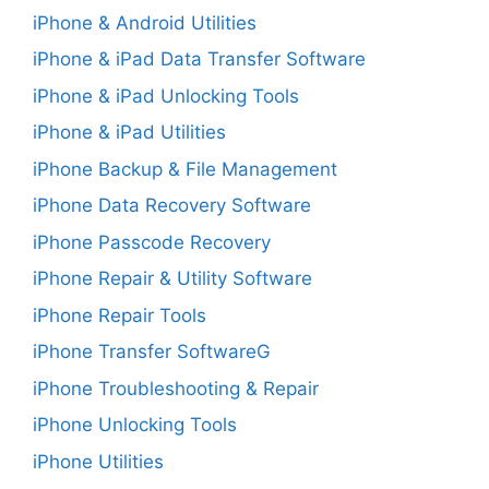
iPhone & Android Utilities
iPhone & iPad Data Transfer Software
iPhone & iPad Unlocking Tools
iPhone & iPad Utilities
iPhone Backup & File Management
iPhone Data Recovery Software
iPhone Passcode Recovery
iPhone Repair & Utility Software
iPhone Repair Tools
iPhone Transfer SoftwareG
iPhone Troubleshooting & Repair
iPhone Unlocking Tools
iPhone Utilities