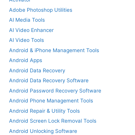
Adobe Photoshop Utilities
AI Media Tools
AI Video Enhancer
AI Video Tools
Android & iPhone Management Tools
Android Apps
Android Data Recovery
Android Data Recovery Software
Android Password Recovery Software
Android Phone Management Tools
Android Repair & Utility Tools
Android Screen Lock Removal Tools
Android Unlocking Software