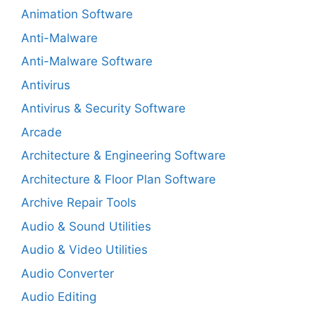
Animation Software
Anti-Malware
Anti-Malware Software
Antivirus
Antivirus & Security Software
Arcade
Architecture & Engineering Software
Architecture & Floor Plan Software
Archive Repair Tools
Audio & Sound Utilities
Audio & Video Utilities
Audio Converter
Audio Editing