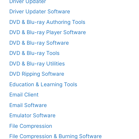
Driver Updater
Driver Updater Software
DVD & Blu-ray Authoring Tools
DVD & Blu-ray Player Software
DVD & Blu-ray Software
DVD & Blu-ray Tools
DVD & Blu-ray Utilities
DVD Ripping Software
Education & Learning Tools
Email Client
Email Software
Emulator Software
File Compression
File Compression & Burning Software