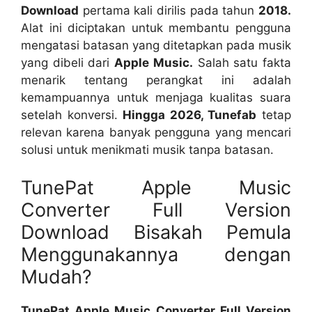
Download
pertama kali dirilis pada tahun
2018.
Alat ini diciptakan untuk membantu pengguna
mengatasi batasan yang ditetapkan pada musik
yang dibeli dari
Apple Music.
Salah satu fakta
menarik tentang perangkat ini adalah
kemampuannya untuk menjaga kualitas suara
setelah konversi.
Hingga 2026, Tunefab
tetap
relevan karena banyak pengguna yang mencari
solusi untuk menikmati musik tanpa batasan.
TunePat Apple Music
Converter Full Version
Download Bisakah Pemula
Menggunakannya dengan
Mudah?
TunePat Apple Music Converter Full Version