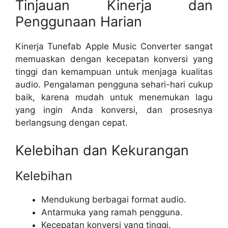
Tinjauan Kinerja dan
Penggunaan Harian
Kinerja Tunefab Apple Music Converter sangat
memuaskan dengan kecepatan konversi yang
tinggi dan kemampuan untuk menjaga kualitas
audio. Pengalaman pengguna sehari-hari cukup
baik, karena mudah untuk menemukan lagu
yang ingin Anda konversi, dan prosesnya
berlangsung dengan cepat.
Kelebihan dan Kekurangan
Kelebihan
Mendukung berbagai format audio.
Antarmuka yang ramah pengguna.
Kecepatan konversi yang tinggi.