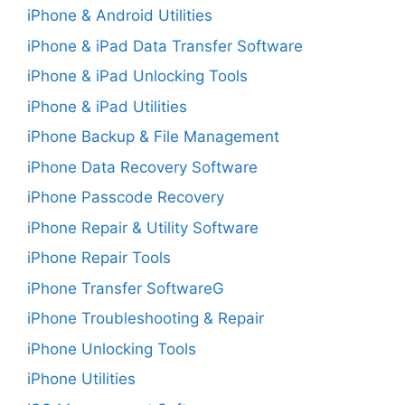
iPhone & Android Utilities
iPhone & iPad Data Transfer Software
iPhone & iPad Unlocking Tools
iPhone & iPad Utilities
iPhone Backup & File Management
iPhone Data Recovery Software
iPhone Passcode Recovery
iPhone Repair & Utility Software
iPhone Repair Tools
iPhone Transfer SoftwareG
iPhone Troubleshooting & Repair
iPhone Unlocking Tools
iPhone Utilities