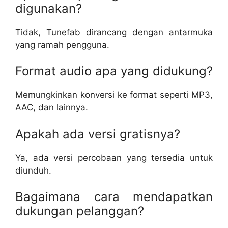
digunakan?
Tidak, Tunefab dirancang dengan antarmuka
yang ramah pengguna.
Format audio apa yang didukung?
Memungkinkan konversi ke format seperti MP3,
AAC, dan lainnya.
Apakah ada versi gratisnya?
Ya, ada versi percobaan yang tersedia untuk
diunduh.
Bagaimana cara mendapatkan
dukungan pelanggan?