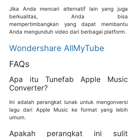
Jika Anda mencari alternatif lain yang juga
berkualitas, Anda bisa
mempertimbangkan yang dapat membantu
Anda mengunduh video dari berbagai platform.
Wondershare AllMyTube
FAQs
Apa itu Tunefab Apple Music
Converter?
Ini adalah perangkat lunak untuk mengonversi
lagu dari Apple Music ke format yang lebih
umum.
Apakah perangkat ini sulit