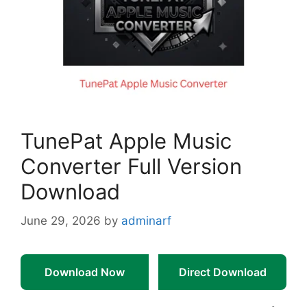
TunePat Apple Music
Converter Full Version
Download
June 29, 2026
by
adminarf
Download Now
Direct Download