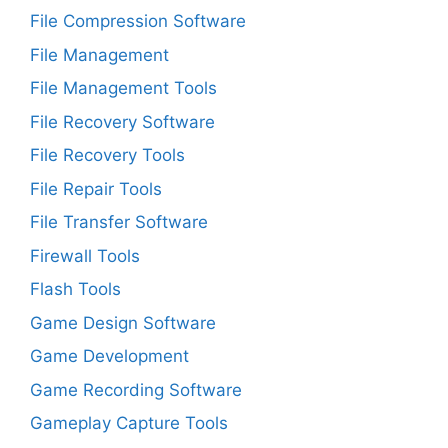
File Compression Software
File Management
File Management Tools
File Recovery Software
File Recovery Tools
File Repair Tools
File Transfer Software
Firewall Tools
Flash Tools
Game Design Software
Game Development
Game Recording Software
Gameplay Capture Tools