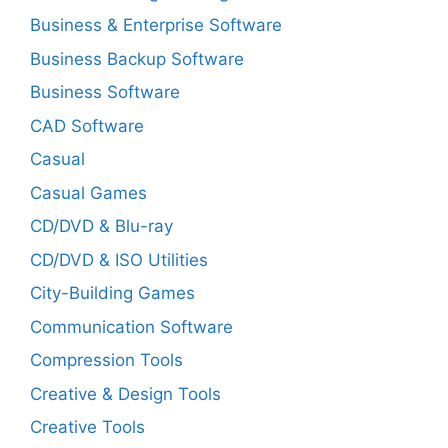
Business & Enterprise Software
Business Backup Software
Business Software
CAD Software
Casual
Casual Games
CD/DVD & Blu-ray
CD/DVD & ISO Utilities
City-Building Games
Communication Software
Compression Tools
Creative & Design Tools
Creative Tools