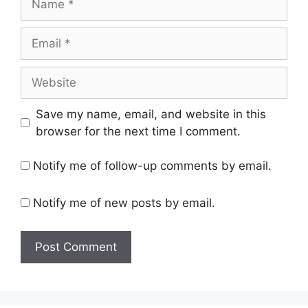
Email
Website
Save my name, email, and website in this
browser for the next time I comment.
Notify me of follow-up comments by email.
Notify me of new posts by email.