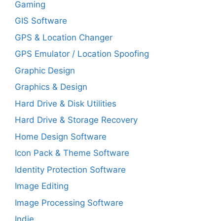
Gaming
GIS Software
GPS & Location Changer
GPS Emulator / Location Spoofing
Graphic Design
Graphics & Design
Hard Drive & Disk Utilities
Hard Drive & Storage Recovery
Home Design Software
Icon Pack & Theme Software
Identity Protection Software
Image Editing
Image Processing Software
Indie