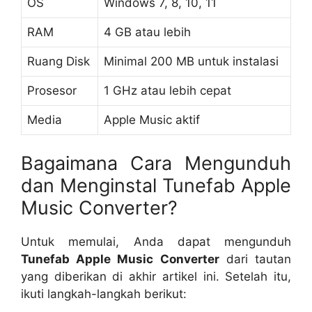
OS
Windows 7, 8, 10, 11
RAM
4 GB atau lebih
Ruang Disk
Minimal 200 MB untuk instalasi
Prosesor
1 GHz atau lebih cepat
Media
Apple Music aktif
Bagaimana Cara Mengunduh
dan Menginstal Tunefab Apple
Music Converter?
Untuk memulai, Anda dapat mengunduh
Tunefab Apple Music Converter
dari tautan
yang diberikan di akhir artikel ini. Setelah itu,
ikuti langkah-langkah berikut: