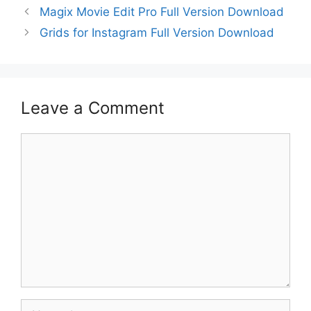
Magix Movie Edit Pro Full Version Download
Grids for Instagram Full Version Download
Leave a Comment
Comment
Name