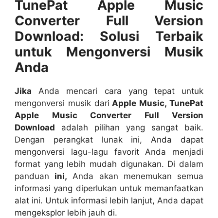
TunePat Apple Music
Converter Full Version
Download: Solusi Terbaik
untuk Mengonversi Musik
Anda
Jika
Anda mencari cara yang tepat untuk
mengonversi musik dari
Apple Music, TunePat
Apple Music Converter Full Version
Download
adalah pilihan yang sangat baik.
Dengan perangkat lunak ini, Anda dapat
mengonversi lagu-lagu favorit Anda menjadi
format yang lebih mudah digunakan. Di dalam
panduan
ini,
Anda akan menemukan semua
informasi yang diperlukan untuk memanfaatkan
alat ini. Untuk informasi lebih lanjut, Anda dapat
mengeksplor lebih jauh di.