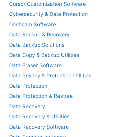
Cursor Customization Software
Cybersecurity & Data Protection
Dashcam Software
Data Backup & Recovery
Data Backup Solutions
Data Copy & Backup Utilities
Data Eraser Software
Data Privacy & Protection Utilities
Data Protection
Data Protection & Restore
Data Recovery
Data Recovery & Utilities
Data Recovery Software