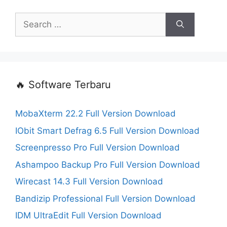
Search
for:
🔥 Software Terbaru
MobaXterm 22.2 Full Version Download
IObit Smart Defrag 6.5 Full Version Download
Screenpresso Pro Full Version Download
Ashampoo Backup Pro Full Version Download
Wirecast 14.3 Full Version Download
Bandizip Professional Full Version Download
IDM UltraEdit Full Version Download