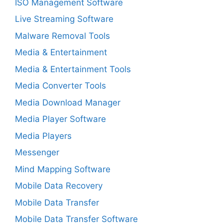
ISO Management Software
Live Streaming Software
Malware Removal Tools
Media & Entertainment
Media & Entertainment Tools
Media Converter Tools
Media Download Manager
Media Player Software
Media Players
Messenger
Mind Mapping Software
Mobile Data Recovery
Mobile Data Transfer
Mobile Data Transfer Software