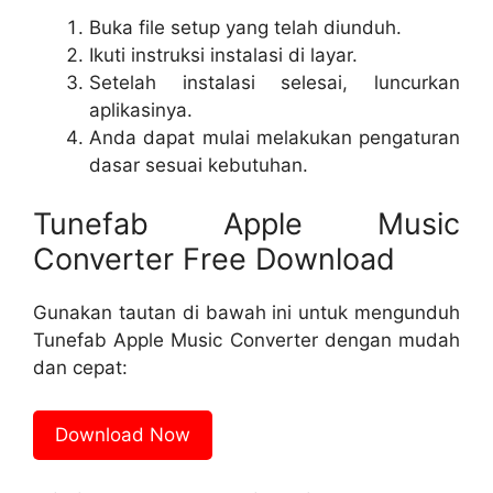
Buka file setup yang telah diunduh.
Ikuti instruksi instalasi di layar.
Setelah instalasi selesai, luncurkan
aplikasinya.
Anda dapat mulai melakukan pengaturan
dasar sesuai kebutuhan.
Tunefab Apple Music
Converter Free Download
Gunakan tautan di bawah ini untuk mengunduh
Tunefab Apple Music Converter dengan mudah
dan cepat:
Download Now