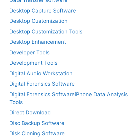
Data Transfer software
Desktop Capture Software
Desktop Customization
Desktop Customization Tools
Desktop Enhancement
Developer Tools
Development Tools
Digital Audio Workstation
Digital Forensics Software
Digital Forensics SoftwareiPhone Data Analysis
Tools
Direct Download
Disc Backup Software
Disk Cloning Software