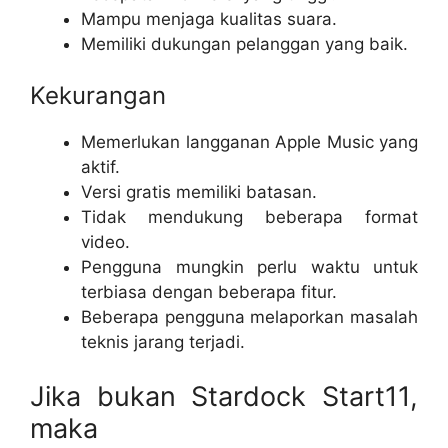
Mampu menjaga kualitas suara.
Memiliki dukungan pelanggan yang baik.
Kekurangan
Memerlukan langganan Apple Music yang
aktif.
Versi gratis memiliki batasan.
Tidak mendukung beberapa format
video.
Pengguna mungkin perlu waktu untuk
terbiasa dengan beberapa fitur.
Beberapa pengguna melaporkan masalah
teknis jarang terjadi.
Jika bukan Stardock Start11,
maka