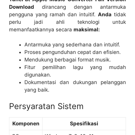
Download
dirancang dengan antarmuka
pengguna yang ramah dan intuitif.
Anda
tidak
perlu jadi ahli teknologi untuk
memanfaatkannya secara
maksimal:
Antarmuka yang sederhana dan intuitif.
Proses pengunduhan cepat dan efisien.
Mendukung berbagai format musik.
Fitur pemilihan lagu yang mudah
digunakan.
Dokumentasi dan dukungan pelanggan
yang baik.
Persyaratan Sistem
Komponen
Spesifikasi