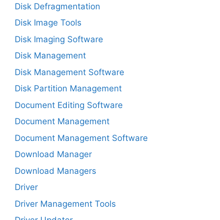
Disk Defragmentation
Disk Image Tools
Disk Imaging Software
Disk Management
Disk Management Software
Disk Partition Management
Document Editing Software
Document Management
Document Management Software
Download Manager
Download Managers
Driver
Driver Management Tools