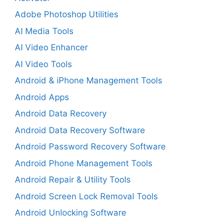
Adobe Photoshop Utilities
AI Media Tools
AI Video Enhancer
AI Video Tools
Android & iPhone Management Tools
Android Apps
Android Data Recovery
Android Data Recovery Software
Android Password Recovery Software
Android Phone Management Tools
Android Repair & Utility Tools
Android Screen Lock Removal Tools
Android Unlocking Software