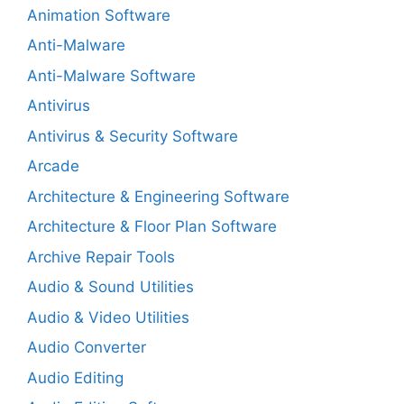
Animation Software
Anti-Malware
Anti-Malware Software
Antivirus
Antivirus & Security Software
Arcade
Architecture & Engineering Software
Architecture & Floor Plan Software
Archive Repair Tools
Audio & Sound Utilities
Audio & Video Utilities
Audio Converter
Audio Editing