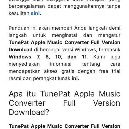
berpengalaman dapat menggunakannya tanpa
kesulitan
sini
.
Panduan ini akan memberi Anda langkah demi
langkah untuk menginstal dan mengatur
TunePat Apple Music Converter Full Version
Download
di berbagai versi Windows, termasuk
Windows 7, 8, 10, dan 11.
Kami juga
menyediakan informasi tentang cara
mendapatkan akses gratis dengan free trial
resmi dari perangkat lunak
ini.
Apa itu TunePat Apple Music
Converter Full Version
Download?
TunePat Apple Music Converter Full Version