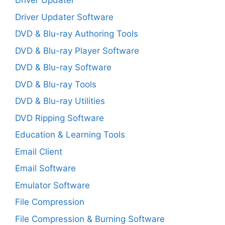
Driver Updater
Driver Updater Software
DVD & Blu-ray Authoring Tools
DVD & Blu-ray Player Software
DVD & Blu-ray Software
DVD & Blu-ray Tools
DVD & Blu-ray Utilities
DVD Ripping Software
Education & Learning Tools
Email Client
Email Software
Emulator Software
File Compression
File Compression & Burning Software