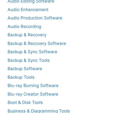
Audio Editing Software
Audio Enhancement
Audio Production Software
Audio Recording
Backup & Recovery
Backup & Recovery Software
Backup & Sync Software
Backup & Sync Tools
Backup Software
Backup Tools
Blu-ray Burning Software
Blu-ray Creator Software
Boot & Disk Tools
Business & Diagramming Tools