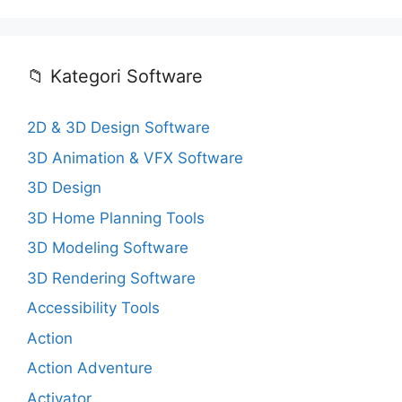
📁 Kategori Software
2D & 3D Design Software
3D Animation & VFX Software
3D Design
3D Home Planning Tools
3D Modeling Software
3D Rendering Software
Accessibility Tools
Action
Action Adventure
Activator