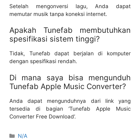
Setelah mengonversi lagu, Anda dapat
memutar musik tanpa koneksi internet.
Apakah Tunefab membutuhkan
spesifikasi sistem tinggi?
Tidak, Tunefab dapat berjalan di komputer
dengan spesifikasi rendah.
Di mana saya bisa mengunduh
Tunefab Apple Music Converter?
Anda dapat mengunduhnya dari link yang
tersedia di bagian ‘Tunefab Apple Music
Converter Free Download’.
Categories
N/A