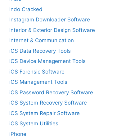
Indo Cracked
Instagram Downloader Software
Interior & Exterior Design Software
Internet & Communication
iOS Data Recovery Tools
iOS Device Management Tools
iOS Forensic Software
iOS Management Tools
iOS Password Recovery Software
iOS System Recovery Software
iOS System Repair Software
iOS System Utilities
iPhone