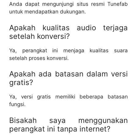
Anda dapat mengunjungi situs resmi Tunefab
untuk mendapatkan dukungan.
Apakah kualitas audio terjaga
setelah konversi?
Ya, perangkat ini menjaga kualitas suara
setelah proses konversi.
Apakah ada batasan dalam versi
gratis?
Ya, versi gratis memiliki beberapa batasan
fungsi.
Bisakah saya menggunakan
perangkat ini tanpa internet?