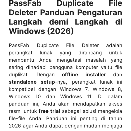
PassFab Duplicate File
Deleter Panduan Pengaturan
Langkah demi Langkah di
Windows (2026)
PassFab Duplicate File Deleter adalah
perangkat lunak yang dirancang untuk
membantu Anda mengatasi masalah yang
sering dihadapi pengguna komputer yaitu file
duplikat. Dengan
offline installer
dan
standalone setup
-nya, perangkat lunak ini
kompatibel dengan Windows 7, Windows 8,
Windows 10 dan Windows 11. Di dalam
panduan ini, Anda akan mendapatkan akses
resmi untuk
free trial
sebagai solusi mengelola
file-file Anda. Panduan ini penting di tahun
2026 agar Anda dapat dengan mudah menjaga