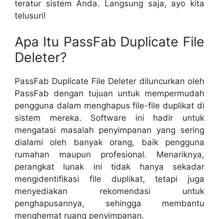
teratur sistem Anda. Langsung saja, ayo kita
telusuri!
Apa Itu PassFab Duplicate File
Deleter?
PassFab Duplicate File Deleter diluncurkan oleh
PassFab dengan tujuan untuk mempermudah
pengguna dalam menghapus file-file duplikat di
sistem mereka. Software ini hadir untuk
mengatasi masalah penyimpanan yang sering
dialami oleh banyak orang, baik pengguna
rumahan maupun profesional. Menariknya,
perangkat lunak ini tidak hanya sekadar
mengidentifikasi file duplikat, tetapi juga
menyediakan rekomendasi untuk
penghapusannya, sehingga membantu
menghemat ruang penyimpanan.