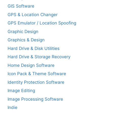
GIS Software
GPS & Location Changer
GPS Emulator / Location Spoofing
Graphic Design
Graphics & Design
Hard Drive & Disk Utilities
Hard Drive & Storage Recovery
Home Design Software
Icon Pack & Theme Software
Identity Protection Software
Image Editing
Image Processing Software
Indie