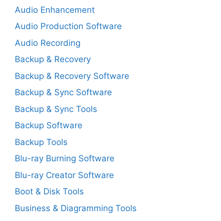
Audio Enhancement
Audio Production Software
Audio Recording
Backup & Recovery
Backup & Recovery Software
Backup & Sync Software
Backup & Sync Tools
Backup Software
Backup Tools
Blu-ray Burning Software
Blu-ray Creator Software
Boot & Disk Tools
Business & Diagramming Tools