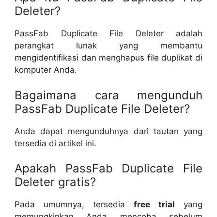
Deleter?
PassFab Duplicate File Deleter adalah
perangkat lunak yang membantu
mengidentifikasi dan menghapus file duplikat di
komputer Anda.
Bagaimana cara mengunduh
PassFab Duplicate File Deleter?
Anda dapat mengunduhnya dari tautan yang
tersedia di artikel ini.
Apakah PassFab Duplicate File
Deleter gratis?
Pada umumnya, tersedia
free trial
yang
memungkinkan Anda mencoba sebelum