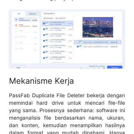
Mekanisme Kerja
PassFab Duplicate File Deleter bekerja dengan
memindai hard drive untuk mencari file-file
yang sama. Prosesnya sederhana: software ini
menganalisis file berdasarkan nama, ukuran,
dan konten, kemudian menampilkan hasilnya
dalam format yang mudah dipahami. Hanya