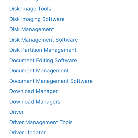
Disk Image Tools
Disk Imaging Software
Disk Management
Disk Management Software
Disk Partition Management
Document Editing Software
Document Management
Document Management Software
Download Manager
Download Managers
Driver
Driver Management Tools
Driver Updater