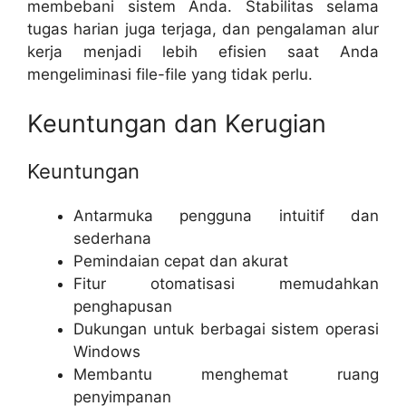
membebani sistem Anda. Stabilitas selama
tugas harian juga terjaga, dan pengalaman alur
kerja menjadi lebih efisien saat Anda
mengeliminasi file-file yang tidak perlu.
Keuntungan dan Kerugian
Keuntungan
Antarmuka pengguna intuitif dan
sederhana
Pemindaian cepat dan akurat
Fitur otomatisasi memudahkan
penghapusan
Dukungan untuk berbagai sistem operasi
Windows
Membantu menghemat ruang
penyimpanan