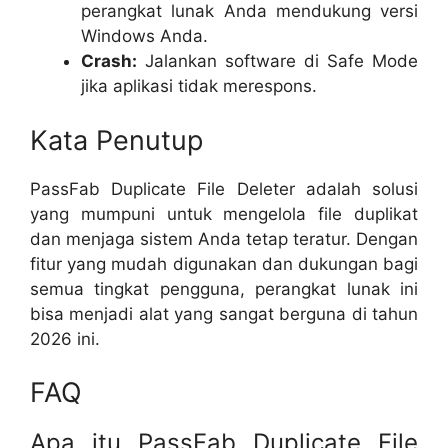
perangkat lunak Anda mendukung versi
Windows Anda.
Crash:
Jalankan software di Safe Mode
jika aplikasi tidak merespons.
Kata Penutup
PassFab Duplicate File Deleter adalah solusi
yang mumpuni untuk mengelola file duplikat
dan menjaga sistem Anda tetap teratur. Dengan
fitur yang mudah digunakan dan dukungan bagi
semua tingkat pengguna, perangkat lunak ini
bisa menjadi alat yang sangat berguna di tahun
2026 ini.
FAQ
Apa itu PassFab Duplicate File