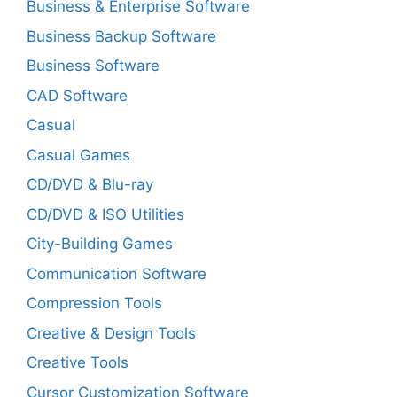
Business & Enterprise Software
Business Backup Software
Business Software
CAD Software
Casual
Casual Games
CD/DVD & Blu-ray
CD/DVD & ISO Utilities
City-Building Games
Communication Software
Compression Tools
Creative & Design Tools
Creative Tools
Cursor Customization Software