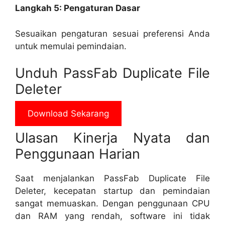
Langkah 5: Pengaturan Dasar
Sesuaikan pengaturan sesuai preferensi Anda
untuk memulai pemindaian.
Unduh PassFab Duplicate File
Deleter
Download Sekarang
Ulasan Kinerja Nyata dan
Penggunaan Harian
Saat menjalankan PassFab Duplicate File
Deleter, kecepatan startup dan pemindaian
sangat memuaskan. Dengan penggunaan CPU
dan RAM yang rendah, software ini tidak