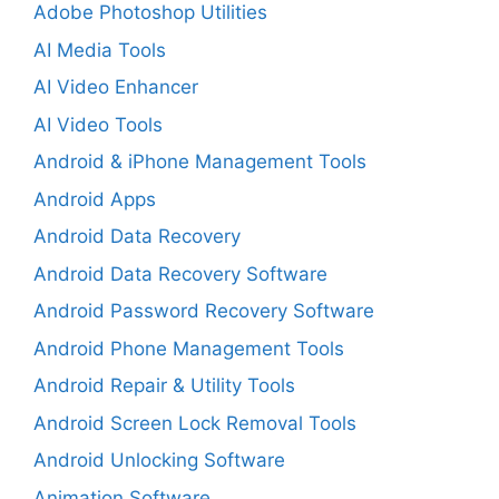
Adobe Photoshop Utilities
AI Media Tools
AI Video Enhancer
AI Video Tools
Android & iPhone Management Tools
Android Apps
Android Data Recovery
Android Data Recovery Software
Android Password Recovery Software
Android Phone Management Tools
Android Repair & Utility Tools
Android Screen Lock Removal Tools
Android Unlocking Software
Animation Software