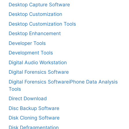
Desktop Capture Software
Desktop Customization
Desktop Customization Tools
Desktop Enhancement
Developer Tools
Development Tools
Digital Audio Workstation
Digital Forensics Software
Digital Forensics SoftwareiPhone Data Analysis
Tools
Direct Download
Disc Backup Software
Disk Cloning Software
Disk Defragmentation