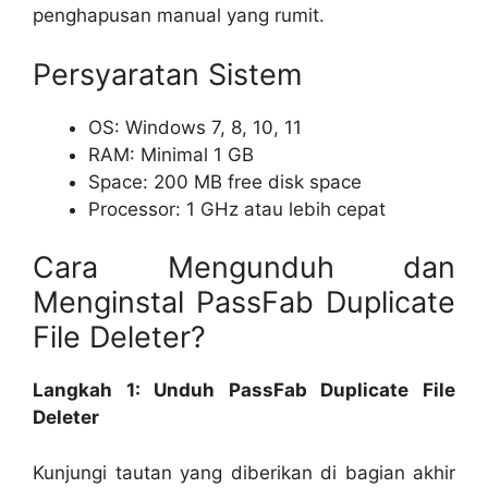
penghapusan manual yang rumit.
Persyaratan Sistem
OS: Windows 7, 8, 10, 11
RAM: Minimal 1 GB
Space: 200 MB free disk space
Processor: 1 GHz atau lebih cepat
Cara Mengunduh dan
Menginstal PassFab Duplicate
File Deleter?
Langkah 1: Unduh PassFab Duplicate File
Deleter
Kunjungi tautan yang diberikan di bagian akhir