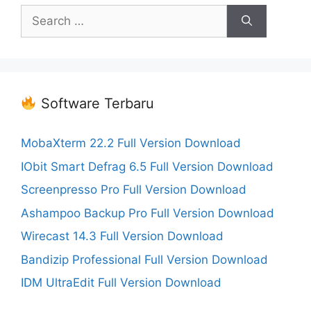
Search
for:
Software Terbaru
MobaXterm 22.2 Full Version Download
IObit Smart Defrag 6.5 Full Version Download
Screenpresso Pro Full Version Download
Ashampoo Backup Pro Full Version Download
Wirecast 14.3 Full Version Download
Bandizip Professional Full Version Download
IDM UltraEdit Full Version Download