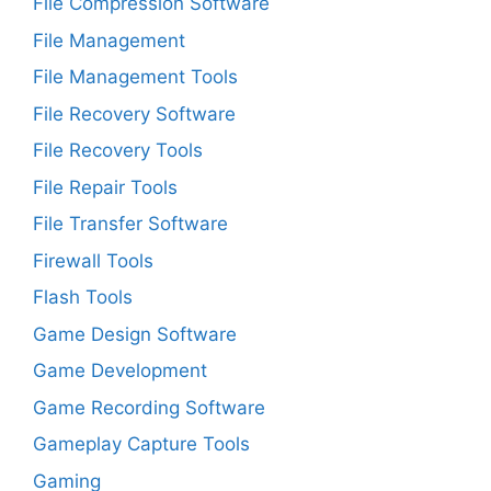
File Compression Software
File Management
File Management Tools
File Recovery Software
File Recovery Tools
File Repair Tools
File Transfer Software
Firewall Tools
Flash Tools
Game Design Software
Game Development
Game Recording Software
Gameplay Capture Tools
Gaming