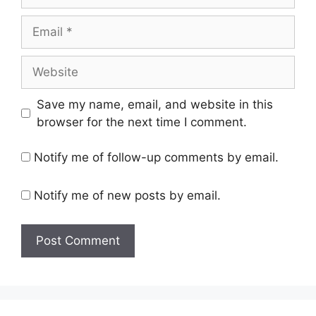
Email
Website
Save my name, email, and website in this
browser for the next time I comment.
Notify me of follow-up comments by email.
Notify me of new posts by email.