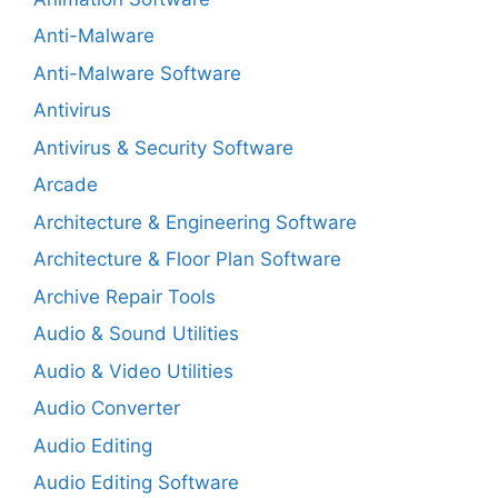
Anti-Malware
Anti-Malware Software
Antivirus
Antivirus & Security Software
Arcade
Architecture & Engineering Software
Architecture & Floor Plan Software
Archive Repair Tools
Audio & Sound Utilities
Audio & Video Utilities
Audio Converter
Audio Editing
Audio Editing Software