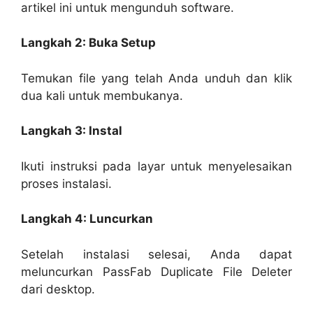
artikel ini untuk mengunduh software.
Langkah 2: Buka Setup
Temukan file yang telah Anda unduh dan klik
dua kali untuk membukanya.
Langkah 3: Instal
Ikuti instruksi pada layar untuk menyelesaikan
proses instalasi.
Langkah 4: Luncurkan
Setelah instalasi selesai, Anda dapat
meluncurkan PassFab Duplicate File Deleter
dari desktop.