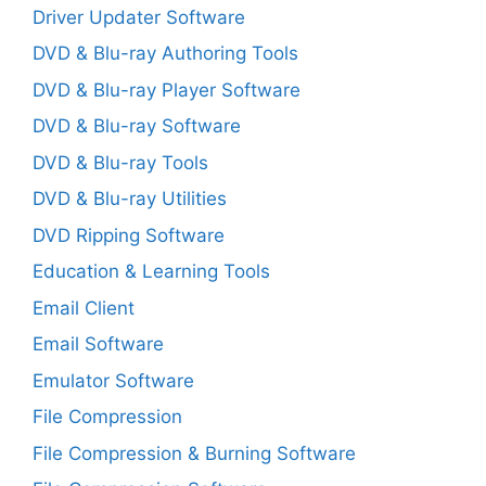
Driver Updater Software
DVD & Blu-ray Authoring Tools
DVD & Blu-ray Player Software
DVD & Blu-ray Software
DVD & Blu-ray Tools
DVD & Blu-ray Utilities
DVD Ripping Software
Education & Learning Tools
Email Client
Email Software
Emulator Software
File Compression
File Compression & Burning Software