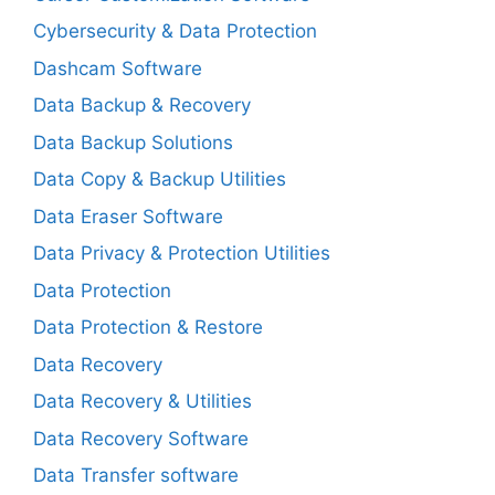
Cybersecurity & Data Protection
Dashcam Software
Data Backup & Recovery
Data Backup Solutions
Data Copy & Backup Utilities
Data Eraser Software
Data Privacy & Protection Utilities
Data Protection
Data Protection & Restore
Data Recovery
Data Recovery & Utilities
Data Recovery Software
Data Transfer software