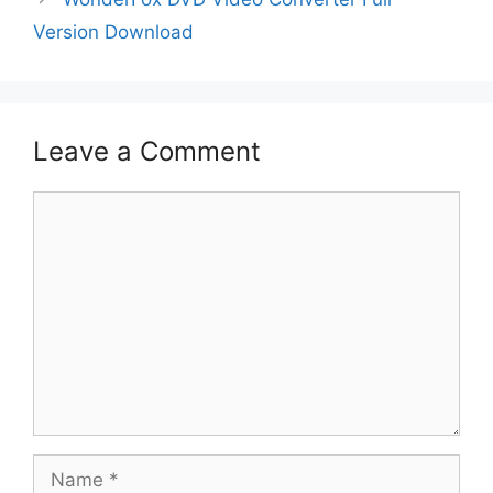
Version Download
Leave a Comment
Comment
Name