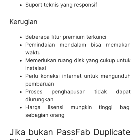
Suport teknis yang responsif
Kerugian
Beberapa fitur premium terkunci
Pemindaian mendalam bisa memakan
waktu
Memerlukan ruang disk yang cukup untuk
instalasi
Perlu koneksi internet untuk mengunduh
pembaruan
Proses penghapusan tidak dapat
diurungkan
Harga lisensi mungkin tinggi bagi
sebagian orang
Jika bukan PassFab Duplicate