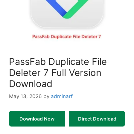
PassFab Duplicate File
Deleter 7 Full Version
Download
May 13, 2026
by
adminarf
Download Now
Direct Download