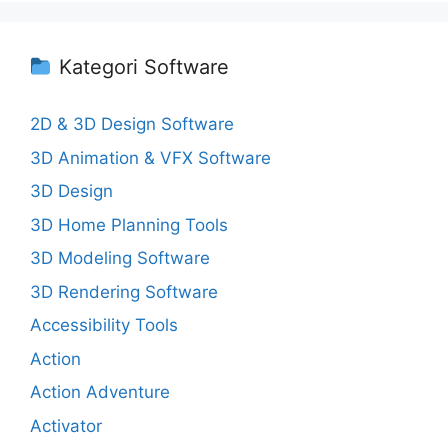
Kategori Software
2D & 3D Design Software
3D Animation & VFX Software
3D Design
3D Home Planning Tools
3D Modeling Software
3D Rendering Software
Accessibility Tools
Action
Action Adventure
Activator