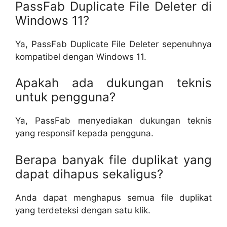
PassFab Duplicate File Deleter di
Windows 11?
Ya, PassFab Duplicate File Deleter sepenuhnya
kompatibel dengan Windows 11.
Apakah ada dukungan teknis
untuk pengguna?
Ya, PassFab menyediakan dukungan teknis
yang responsif kepada pengguna.
Berapa banyak file duplikat yang
dapat dihapus sekaligus?
Anda dapat menghapus semua file duplikat
yang terdeteksi dengan satu klik.