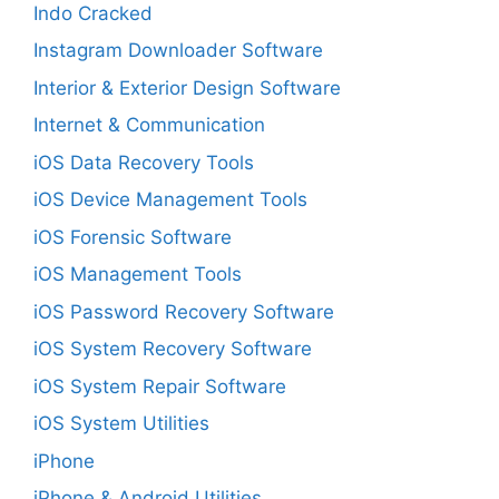
Indo Cracked
Instagram Downloader Software
Interior & Exterior Design Software
Internet & Communication
iOS Data Recovery Tools
iOS Device Management Tools
iOS Forensic Software
iOS Management Tools
iOS Password Recovery Software
iOS System Recovery Software
iOS System Repair Software
iOS System Utilities
iPhone
iPhone & Android Utilities