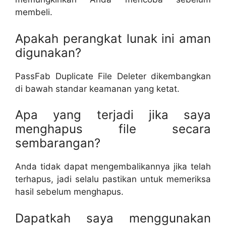
membeli.
Apakah perangkat lunak ini aman
digunakan?
PassFab Duplicate File Deleter dikembangkan
di bawah standar keamanan yang ketat.
Apa yang terjadi jika saya
menghapus file secara
sembarangan?
Anda tidak dapat mengembalikannya jika telah
terhapus, jadi selalu pastikan untuk memeriksa
hasil sebelum menghapus.
Dapatkah saya menggunakan