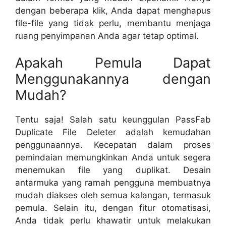
dengan beberapa klik, Anda dapat menghapus
file-file yang tidak perlu, membantu menjaga
ruang penyimpanan Anda agar tetap optimal.
Apakah Pemula Dapat
Menggunakannya dengan
Mudah?
Tentu saja! Salah satu keunggulan PassFab
Duplicate File Deleter adalah kemudahan
penggunaannya. Kecepatan dalam proses
pemindaian memungkinkan Anda untuk segera
menemukan file yang duplikat. Desain
antarmuka yang ramah pengguna membuatnya
mudah diakses oleh semua kalangan, termasuk
pemula. Selain itu, dengan fitur otomatisasi,
Anda tidak perlu khawatir untuk melakukan