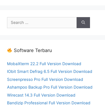
Search
for:
Software Terbaru
MobaXterm 22.2 Full Version Download
IObit Smart Defrag 6.5 Full Version Download
Screenpresso Pro Full Version Download
Ashampoo Backup Pro Full Version Download
Wirecast 14.3 Full Version Download
Bandizip Professional Full Version Download