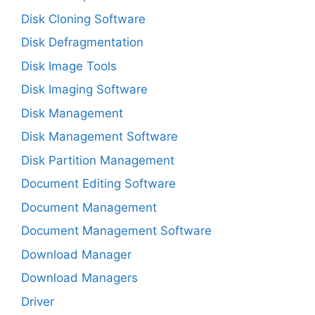
Disk Cloning Software
Disk Defragmentation
Disk Image Tools
Disk Imaging Software
Disk Management
Disk Management Software
Disk Partition Management
Document Editing Software
Document Management
Document Management Software
Download Manager
Download Managers
Driver