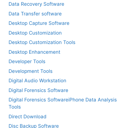
Data Recovery Software
Data Transfer software
Desktop Capture Software
Desktop Customization
Desktop Customization Tools
Desktop Enhancement
Developer Tools
Development Tools
Digital Audio Workstation
Digital Forensics Software
Digital Forensics SoftwareiPhone Data Analysis
Tools
Direct Download
Disc Backup Software