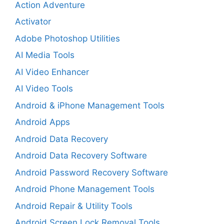
Action Adventure
Activator
Adobe Photoshop Utilities
AI Media Tools
AI Video Enhancer
AI Video Tools
Android & iPhone Management Tools
Android Apps
Android Data Recovery
Android Data Recovery Software
Android Password Recovery Software
Android Phone Management Tools
Android Repair & Utility Tools
Android Screen Lock Removal Tools