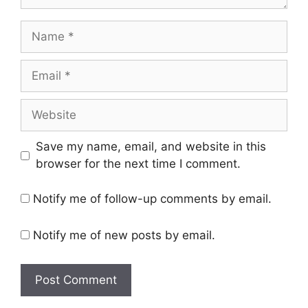
Name
Email
Website
Save my name, email, and website in this
browser for the next time I comment.
Notify me of follow-up comments by email.
Notify me of new posts by email.