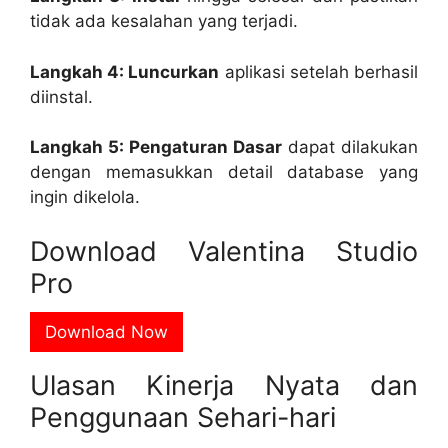
tidak ada kesalahan yang terjadi.
Langkah 4: Luncurkan
aplikasi setelah berhasil
diinstal.
Langkah 5: Pengaturan Dasar
dapat dilakukan
dengan memasukkan detail database yang
ingin dikelola.
Download Valentina Studio
Pro
Download Now
Ulasan Kinerja Nyata dan
Penggunaan Sehari-hari