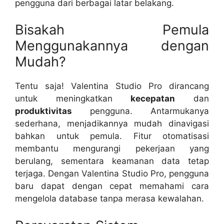
pengguna dari berbagai latar belakang.
Bisakah Pemula
Menggunakannya dengan
Mudah?
Tentu saja! Valentina Studio Pro dirancang
untuk meningkatkan
kecepatan
dan
produktivitas
pengguna. Antarmukanya
sederhana, menjadikannya mudah dinavigasi
bahkan untuk pemula. Fitur otomatisasi
membantu mengurangi pekerjaan yang
berulang, sementara keamanan data tetap
terjaga. Dengan Valentina Studio Pro, pengguna
baru dapat dengan cepat memahami cara
mengelola database tanpa merasa kewalahan.