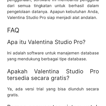
dari semua tingkatan untuk berhasil dalam
pengelolaan datanya. Apapun kebutuhan Anda,
Valentina Studio Pro siap menjadi alat andalan.
FAQ
Apa itu Valentina Studio Pro?
Ini adalah software untuk manajemen database
yang mendukung berbagai tipe database.
Apakah Valentina Studio Pro
tersedia secara gratis?
Ya, ada versi trial yang bisa diunduh secara
gratis.