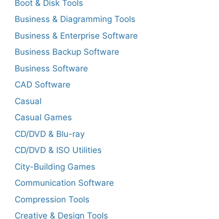
Boot & Disk Tools
Business & Diagramming Tools
Business & Enterprise Software
Business Backup Software
Business Software
CAD Software
Casual
Casual Games
CD/DVD & Blu-ray
CD/DVD & ISO Utilities
City-Building Games
Communication Software
Compression Tools
Creative & Design Tools