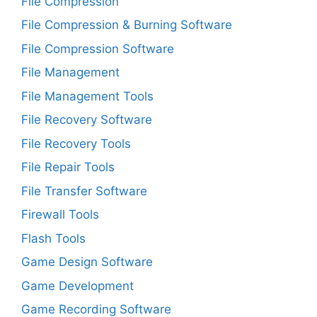
File Compression
File Compression & Burning Software
File Compression Software
File Management
File Management Tools
File Recovery Software
File Recovery Tools
File Repair Tools
File Transfer Software
Firewall Tools
Flash Tools
Game Design Software
Game Development
Game Recording Software