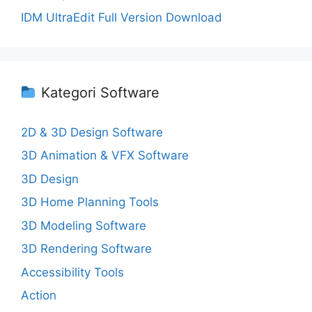
IDM UltraEdit Full Version Download
Kategori Software
2D & 3D Design Software
3D Animation & VFX Software
3D Design
3D Home Planning Tools
3D Modeling Software
3D Rendering Software
Accessibility Tools
Action