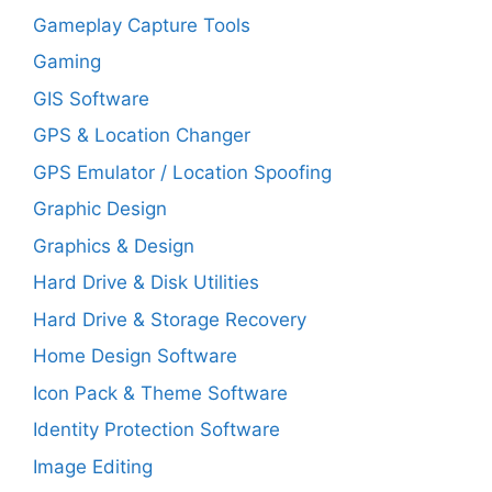
Gameplay Capture Tools
Gaming
GIS Software
GPS & Location Changer
GPS Emulator / Location Spoofing
Graphic Design
Graphics & Design
Hard Drive & Disk Utilities
Hard Drive & Storage Recovery
Home Design Software
Icon Pack & Theme Software
Identity Protection Software
Image Editing