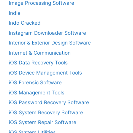
Image Processing Software
Indie
Indo Cracked
Instagram Downloader Software
Interior & Exterior Design Software
Internet & Communication
iOS Data Recovery Tools
iOS Device Management Tools
iOS Forensic Software
iOS Management Tools
iOS Password Recovery Software
iOS System Recovery Software
iOS System Repair Software
iOS System Utilities