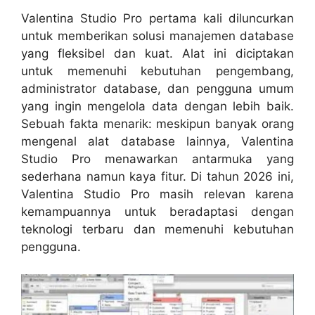
Valentina Studio Pro pertama kali diluncurkan
untuk memberikan solusi manajemen database
yang fleksibel dan kuat. Alat ini diciptakan
untuk memenuhi kebutuhan pengembang,
administrator database, dan pengguna umum
yang ingin mengelola data dengan lebih baik.
Sebuah fakta menarik: meskipun banyak orang
mengenal alat database lainnya, Valentina
Studio Pro menawarkan antarmuka yang
sederhana namun kaya fitur. Di tahun 2026 ini,
Valentina Studio Pro masih relevan karena
kemampuannya untuk beradaptasi dengan
teknologi terbaru dan memenuhi kebutuhan
pengguna.