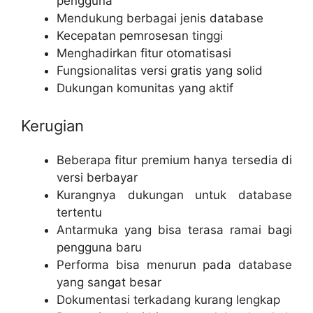
pengguna
Mendukung berbagai jenis database
Kecepatan pemrosesan tinggi
Menghadirkan fitur otomatisasi
Fungsionalitas versi gratis yang solid
Dukungan komunitas yang aktif
Kerugian
Beberapa fitur premium hanya tersedia di
versi berbayar
Kurangnya dukungan untuk database
tertentu
Antarmuka yang bisa terasa ramai bagi
pengguna baru
Performa bisa menurun pada database
yang sangat besar
Dokumentasi terkadang kurang lengkap