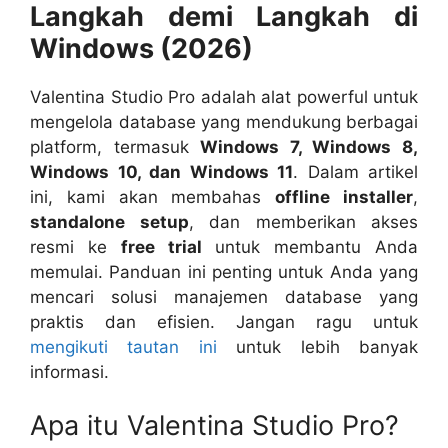
Langkah demi Langkah di
Windows (2026)
Valentina Studio Pro adalah alat powerful untuk
mengelola database yang mendukung berbagai
platform, termasuk
Windows 7, Windows 8,
Windows 10, dan Windows 11
. Dalam artikel
ini, kami akan membahas
offline installer
,
standalone setup
, dan memberikan akses
resmi ke
free trial
untuk membantu Anda
memulai. Panduan ini penting untuk Anda yang
mencari solusi manajemen database yang
praktis dan efisien. Jangan ragu untuk
mengikuti tautan ini
untuk lebih banyak
informasi.
Apa itu Valentina Studio Pro?