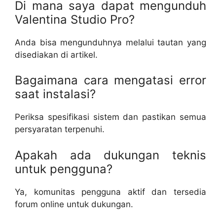
Di mana saya dapat mengunduh
Valentina Studio Pro?
Anda bisa mengunduhnya melalui tautan yang
disediakan di artikel.
Bagaimana cara mengatasi error
saat instalasi?
Periksa spesifikasi sistem dan pastikan semua
persyaratan terpenuhi.
Apakah ada dukungan teknis
untuk pengguna?
Ya, komunitas pengguna aktif dan tersedia
forum online untuk dukungan.