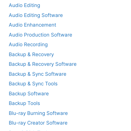
Audio Editing
Audio Editing Software
Audio Enhancement
Audio Production Software
Audio Recording
Backup & Recovery
Backup & Recovery Software
Backup & Sync Software
Backup & Sync Tools
Backup Software
Backup Tools
Blu-ray Burning Software
Blu-ray Creator Software