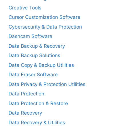
Creative Tools
Cursor Customization Software
Cybersecurity & Data Protection
Dashcam Software
Data Backup & Recovery
Data Backup Solutions
Data Copy & Backup Utilities
Data Eraser Software
Data Privacy & Protection Utilities
Data Protection
Data Protection & Restore
Data Recovery
Data Recovery & Utilities