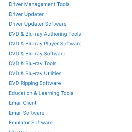
Driver Management Tools
Driver Updater
Driver Updater Software
DVD & Blu-ray Authoring Tools
DVD & Blu-ray Player Software
DVD & Blu-ray Software
DVD & Blu-ray Tools
DVD & Blu-ray Utilities
DVD Ripping Software
Education & Learning Tools
Email Client
Email Software
Emulator Software