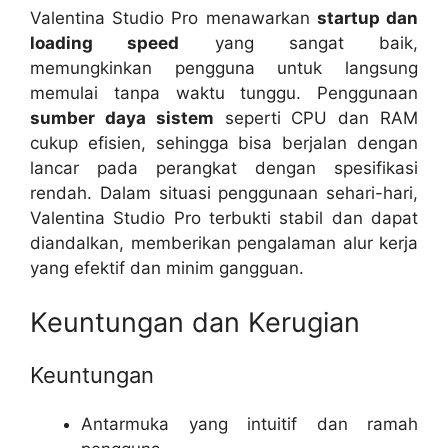
Valentina Studio Pro menawarkan
startup dan
loading speed
yang sangat baik,
memungkinkan pengguna untuk langsung
memulai tanpa waktu tunggu. Penggunaan
sumber daya sistem
seperti CPU dan RAM
cukup efisien, sehingga bisa berjalan dengan
lancar pada perangkat dengan spesifikasi
rendah. Dalam situasi penggunaan sehari-hari,
Valentina Studio Pro terbukti stabil dan dapat
diandalkan, memberikan pengalaman alur kerja
yang efektif dan minim gangguan.
Keuntungan dan Kerugian
Keuntungan
Antarmuka yang intuitif dan ramah