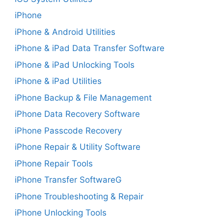
iPhone
iPhone & Android Utilities
iPhone & iPad Data Transfer Software
iPhone & iPad Unlocking Tools
iPhone & iPad Utilities
iPhone Backup & File Management
iPhone Data Recovery Software
iPhone Passcode Recovery
iPhone Repair & Utility Software
iPhone Repair Tools
iPhone Transfer SoftwareG
iPhone Troubleshooting & Repair
iPhone Unlocking Tools