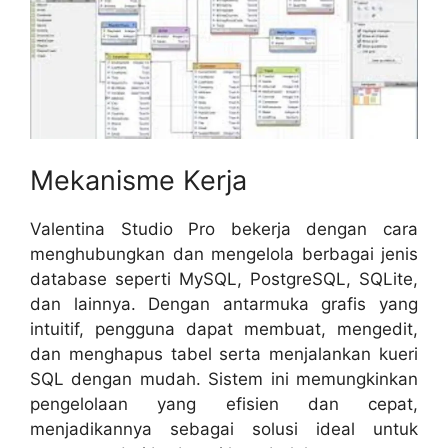
Mekanisme Kerja
Valentina Studio Pro bekerja dengan cara
menghubungkan dan mengelola berbagai jenis
database seperti MySQL, PostgreSQL, SQLite,
dan lainnya. Dengan antarmuka grafis yang
intuitif, pengguna dapat membuat, mengedit,
dan menghapus tabel serta menjalankan kueri
SQL dengan mudah. Sistem ini memungkinkan
pengelolaan yang efisien dan cepat,
menjadikannya sebagai solusi ideal untuk