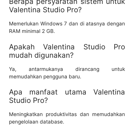
Berapa persyaratan sistem untuk
Valentina Studio Pro?
Memerlukan Windows 7 dan di atasnya dengan
RAM minimal 2 GB.
Apakah Valentina Studio Pro
mudah digunakan?
Ya, antarmukanya dirancang untuk
memudahkan pengguna baru.
Apa manfaat utama Valentina
Studio Pro?
Meningkatkan produktivitas dan memudahkan
pengelolaan database.