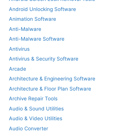
Android Unlocking Software
Animation Software
Anti-Malware
Anti-Malware Software
Antivirus
Antivirus & Security Software
Arcade
Architecture & Engineering Software
Architecture & Floor Plan Software
Archive Repair Tools
Audio & Sound Utilities
Audio & Video Utilities
Audio Converter