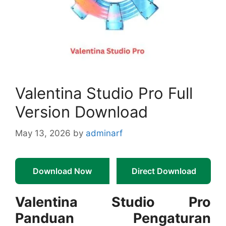
Valentina Studio Pro Full
Version Download
May 13, 2026
by
adminarf
Download Now
Direct Download
Valentina Studio Pro
Panduan Pengaturan